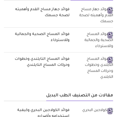
فوائد جهاز مساج القدم وأهميته
لصحة جسمك
فوائد المساج الصحية والجمالية
وللاسترخاء
فوائد المساج التايلندي وخطوات
وحركات المساج التايلندي
مقالات من التصنيف الطب البديل
فوائد الكولاجين البحري وكيفية
استخدامه وأضراره