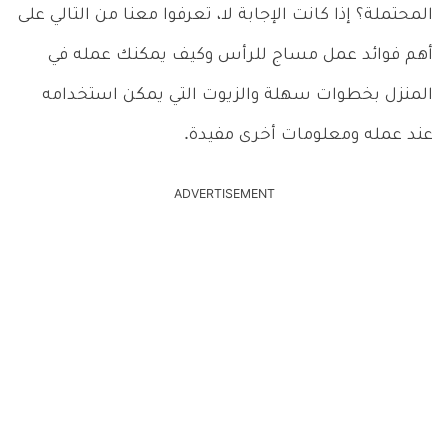
المحتملة؟ إذا كانت الإجابة لا، تعرفوا معنا من التالي على
أهم فوائد عمل مساج للرأس وكيف يمكنك عمله في
المنزل بخطوات سهلة والزيوت التي يمكن استخدامه
عند عمله ومعلومات أخرى مفيدة.
ADVERTISEMENT