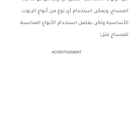
المساج، ويمكن استخدام أي نوع من أنواع الزيوت
الأساسية ولكن يفضل استخدام الأنواع المناسبة
للمساج مثل:
ADVERTISEMENT