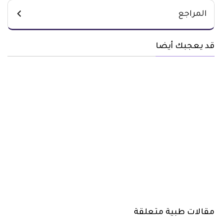
المراجع
قد يعجبك أيضا
مقالات طبية متعلقة