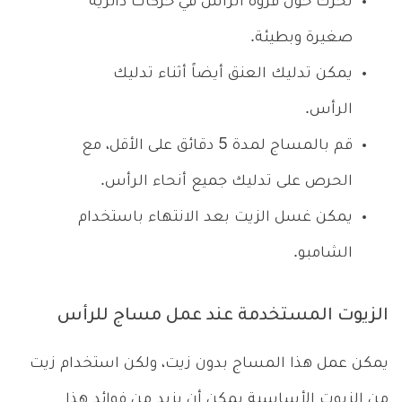
تحرك حول فروة الرأس في حركات دائرية
صغيرة وبطيئة.
يمكن تدليك العنق أيضاً أثناء تدليك
الرأس.
قم بالمساج لمدة 5 دقائق على الأقل، مع
الحرص على تدليك جميع أنحاء الرأس.
يمكن غسل الزيت بعد الانتهاء باستخدام
الشامبو.
الزيوت المستخدمة عند عمل مساج للرأس
يمكن عمل هذا المساج بدون زيت، ولكن استخدام زيت
من الزيوت الأساسية يمكن أن يزيد من فوائد هذا