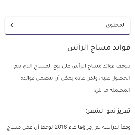
المحتوى
فوائد مساج الرأس
تتوقف فوائد مساج الرأس على نوع المساج الذي يتم
الحصول عليه، ولكن عادة يمكن أن تتضمن فوائده
المحتملة ما يلي:
تعزيز نمو الشعر:
وفقاً لدراسة تم إجراؤها عام 2016 لوحظ أن عمل مساج