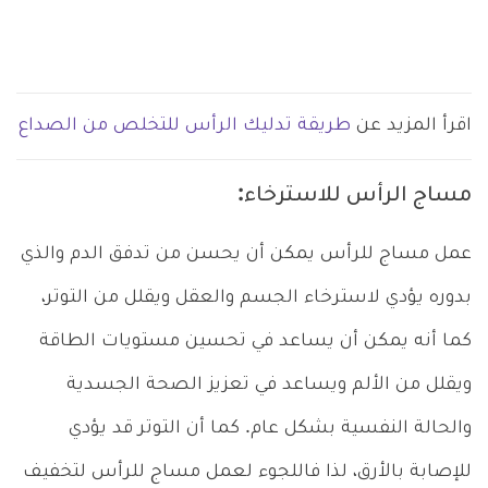
اقرأ المزيد عن
طريقة تدليك الرأس للتخلص من الصداع
مساج الرأس للاسترخاء:
عمل مساج للرأس يمكن أن يحسن من تدفق الدم والذي
بدوره يؤدي لاسترخاء الجسم والعقل ويقلل من التوتر،
كما أنه يمكن أن يساعد في تحسين مستويات الطاقة
ويقلل من الألم ويساعد في تعزيز الصحة الجسدية
والحالة النفسية بشكل عام. كما أن التوتر قد يؤدي
للإصابة بالأرق، لذا فاللجوء لعمل مساج للرأس لتخفيف