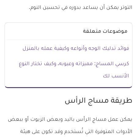
التوتر يمكن أن يساعد بدوره في تحسين النوم.
موضوعات متعلقة
فوائد تدليك الوجه وأنواعه وكيفية عمله بالمنزل
كرسي المساج: مميزاته وعيوبه، وكيف تختار النوع
الأنسب لك
طريقة مساج الرأس
يمكن عمل مساج الرأس باليد وبعض الزيوت أو ببعض
الأدوات المتوفرة التي تُستخدم وقد تكون على هيئة