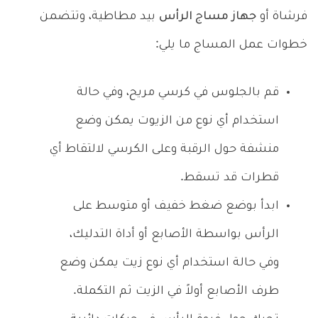
فرشاة أو
جهاز مساج الرأس
بيد مطاطية، وتتضمن
خطوات عمل المساج ما يلي:
قم بالجلوس في كرسي مريح، وفي حالة
استخدام أي نوع من الزيوت يمكن وضع
منشفة حول الرقبة وعلى الكرسي لالتقاط أي
قطرات قد تسقط.
ابدأ بوضع ضغط خفيف أو متوسط على
الرأس بواسطة الأصابع أو أداة التدليك،
وفي حالة استخدام أي نوع زيت يمكن وضع
طرف الأصابع أولاً في الزيت ثم التكملة.