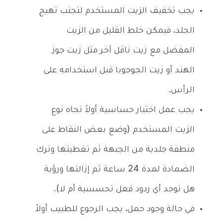
يجب تخفيف الزيت المستخدم لتجنب تهيج
الجلد، فيمكن خلط القليل من الزيت
المفضل مع زيت ناقل آخر مثل زيت جوز
الهند أو زيت الجوجوبا قبل استخدامه على
الرأس.
يجب عمل اختبار حساسية أولاً تجاه نوع
الزيت المستخدم (وضع بعض النقاط على
منطقة جلدية من الجبهة ثم تغطيتها وترك
الضمادة لمدة 24 ساعة ثم إزالتها ورؤية
هل توجد أي ردود فعل تحسسية أم لا).
في حالة وجود حمل، يجب الرجوع للطبيب أولاً