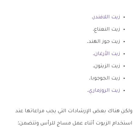
زيت اللافندر
.
زيت النعناع.
زيت جوز الهند.
زيت الأرغان.
زيت الزيتون.
زيت الجوجوبا.
زيت الروزماري.
ولكن هناك بعض الإرشادات التي يجب مراعاتها عند
استخدام الزيوت أثناء عمل مساج للرأس وتتضمن: