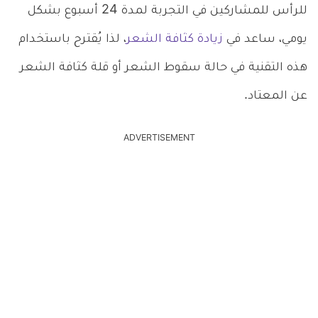
للرأس للمشاركين في التجربة لمدة 24 أسبوع بشكل
يومي، ساعد في
زيادة كثافة الشعر
، لذا يُقترح باستخدام
هذه التقنية في حالة سقوط الشعر أو قلة كثافة الشعر
عن المعتاد.
ADVERTISEMENT