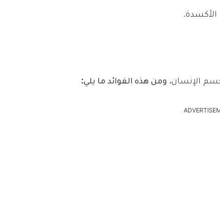
 الأكسدة.
لجسم الإنسان،
ومن هذه الفوائد ما يلي:
ADVERTISE