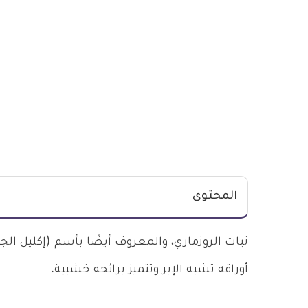
المحتوى
نبات الروزماري، والمعروف أيضًا بأسم (إكليل الج
أوراقه تشبه الإبر وتتميز برائحه خشبية.