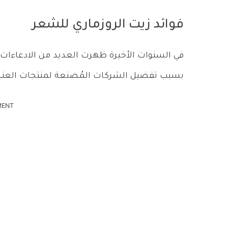
فوائد زيت الروزماري للشعر
في السنوات الأخيرة ظهرت العديد من الادعاءات ا
بسبب تفضيل الشركات المُصنعة لمنتجات العنا
MENT