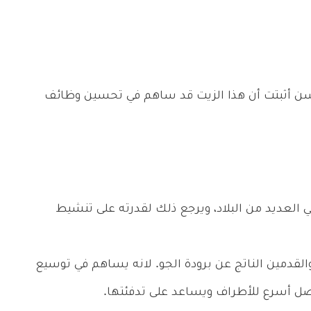
السن أثبتت أن هذا الزيت قد ساهم في تحسين وظائف
 العديد من البلاد، ويرجع ذلك لقدرته على تنشيط
لقدمين الناتج عن برودة الجو. لانه يساهم في توسيع
ه يصل أسرع للأطراف ويساعد على تدفئتها.