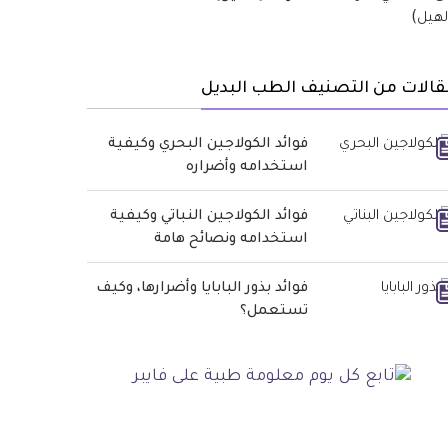
الات من التصنيف الطب البديل
فوائد الكولاجين البحري وكيفية
استخدامه وأضراره
فوائد الكولاجين النباتي وكيفية
استخدامه ونصائح هامة
فوائد بذور البابايا وأضرارها، وكيف
تستعمل؟