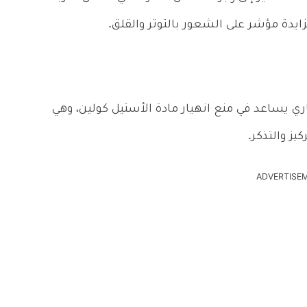
ايدة مؤشر على الشعور بالتوتر والقلق.
ي يساعد في منع انهيار مادة الأستيل كولين، وهي
يز والتذكر.
ADVERTISE