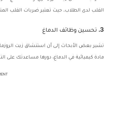
القلب لدى الطلاب. حيث تعتبر ضربات القلب المتز
3. تحسين وظائف الدماغ
تشير بعض الأبحاث إلى أن استنشاق زيت الروزمار
مادة كيميائية في الدماغ، دورها مساعدتك على الترك
MENT