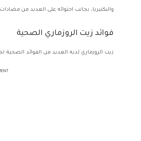
والبكتيريا. بجانب احتوائه على العديد من مضادات
فوائد زيت الروزماري الصحية
زيت الروزماري لديه العديد من الفوائد الصحية 
MENT