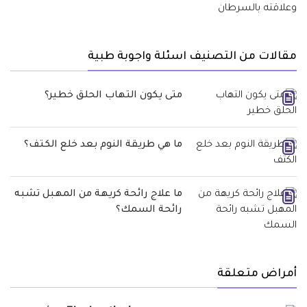
مقالات من التصنيف اسئلة واجوبة طبية
متى يكون التهاب الحلق خطير؟
ما هي طريقة النوم بعد خلع الكتف؟
ما علاج رائحة كريهة من المهبل تشبه
رائحة السمك؟
أمراض متعلقة