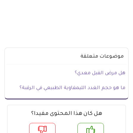
موضوعات متعلقة
هل مرض الفيل معدي؟
ما هو حجم الغدد الليمفاوية الطبيعي في الرقبة؟
هل كان هذا المحتوى مفيدا؟