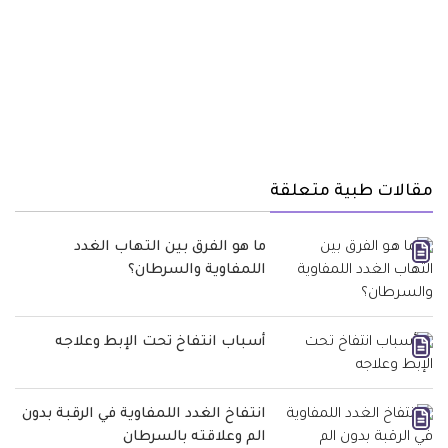
مقالات طبية متعلقة
ما هو الفرق بين التهاب الغدد
اللمفاوية والسرطان؟
أسباب انتفاخ تحت الإبط وعلاجه
انتفاخ الغدد اللمفاوية في الرقبة بدون
الم وعلاقته بالسرطان