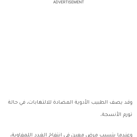
ADVERTISEMENT
وقد يصف الطبيب الأدوية المضادة للالتهابات، في حالة
تورم الأنسجة.
وعندما يتسبب مرض معين في انتفاخ الغدد اللمفاوية،