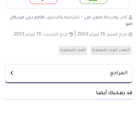
لا
نعم
كتب بواسطة
جيلان علي
- المراجعة والتدقيق:
طاقم ديلي ميديكال
انفو
تاريخ النشر:
15 فبراير 2023
تاريخ التحديث:
15 فبراير 2023
التهاب الغدد اللمفاوية
الغدد اللمفاوية
المراجع
قد يعجبك أيضا