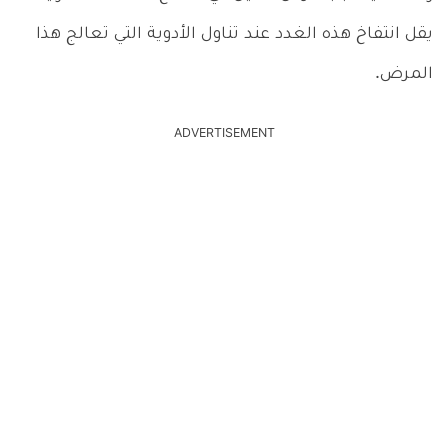
يقل انتفاخ هذه الغدد عند تناول الأدوية التي تعالج هذا
المرض.
ADVERTISEMENT