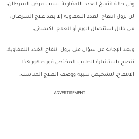
وفي حالة انتفاخ الغدد اللمفاوية بسبب مرض السرطان،
لن يزول انتفاخ الغدد اللمفاوية إلا بعد علاج السرطان،
من خلال استئصال الورم أو العلاج الكيميائي.
وبعد الإجابة عن سؤال متى يزول انتفاخ الغدد اللمفاوية،
ننصح باستشارة الطبيب المختص فور ظهور هذا
الانتفاخ، لتشخيص سببه ووصف العلاج المناسب.
ADVERTISEMENT