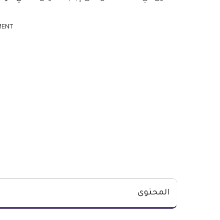
MENT
المحتوى