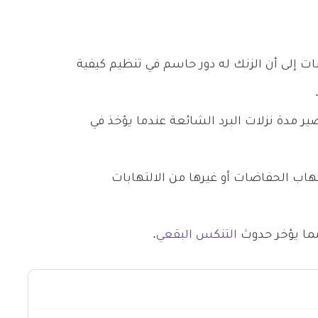
ات إلى أن الزنك له دور حاسم في تنظيم كيفية
 مدة نزلات البرد الشائعة عندما يؤخذ في
اب الحفاضات أو غيرها من الالتهابات
مما يؤخر حدوث
التنكس البقعي
.