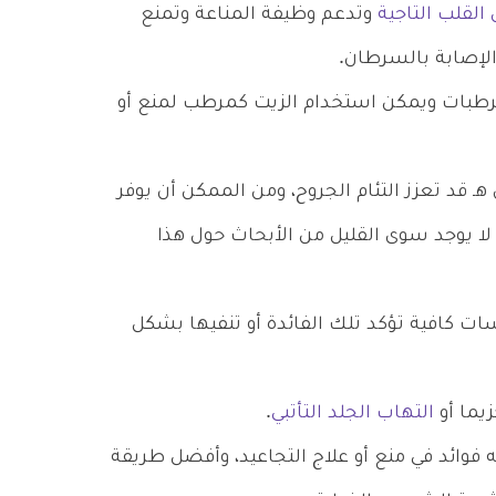
القلب التاجية
وتدعم وظيفة المناعة وتمنع
لإصابة بالسرطان.
رطبات ويمكن استخدام الزيت كمرطب لمنع أو
 قد تعزز التئام الجروح، ومن الممكن أن يوفر
لة، لكن لا يوجد سوى القليل من الأبحاث حول هذا
ات كافية تؤكد تلك الفائدة أو تنفيها بشكل
يما أو
التهاب الجلد التأتبي
.
ه فوائد في منع أو علاج التجاعيد، وأفضل طريقة