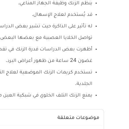
ينظم الزنك وظيفة الجهاز المناعي.
قد يُستخدم لعلاج الإسهال.
له تأثير على الذاكرة حيث تشير بعض الدراس
تواصل الخلايا العصبية مع بعضها البعض.
أظهرت بعض الدراسات قدرة الزنك في تقصير
غضون 24 ساعة من ظهور أعراض البرد.
تستخدم كريمات الزنك الموضعية لعلاج الته
الجلدية.
يمنع الزنك التلف الخلوي في شبكية العين 
موضوعات متعلقة