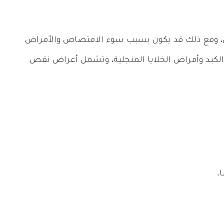
ئي، ومع ذلك قد يكون بسبب سوء الامتصاص والأمراض
لكبد وأمراض الخلايا المنجلية، وتشمل أعراض نقص
.