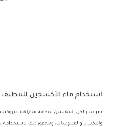
استخدام ماء الأكسجين للتنظيف 
خبر سار لكل المهتمين بنظافة منازلهم، بيروكسي
والبكتيريا والفيروسات، ويتحقق ذلك باستخدامه بت