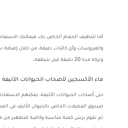
أما لتنظيف الحمام الخاص بك، فيمكنك الاستفادة
وتركه مدة 20 دقيقة قبل شطفه.
ماء الأكسجين لأصحاب الحيوانات الأليفة
حتى أصحاب الحيوانات الأليفة، يمكنهم الاستفاد
صندوق الفضلات الخاص بالحيوان الأليف في المن
ثم نقوم برش كمية مناسبة وكافية للتطهير من محل