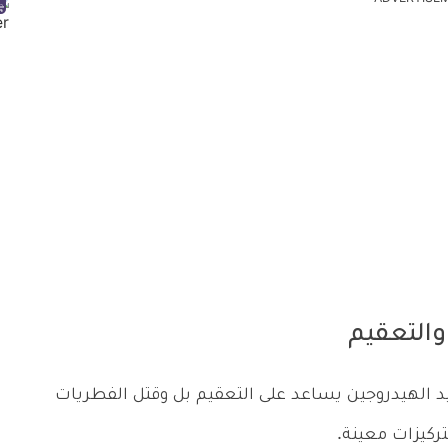
والتعقيم
د الهيدروجين يساعد على التعقيم بل وقتل الفطريات
ركيزات معينة.