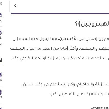
لهيدروجين)؟
 جزئ إضافي من الأكسجين، مما يحول هذه المياه إلى
هير والتنظيف، وأكثر أمانا من الكثير من مواد التنظيف
ين استخدامات متعددة سواء منزلية أو تجميلية وفي وقت
أ
 الزينة والماكياج، وكان يستخدم في وقت سابق
لا، وسنتعرف على التفاصيل أكثر.
ADVERTISE