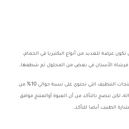
ي تكون عرضة للعديد من أنواع البكتيريا في الحمام،
قع فرشاة الأسنان في بعض من المحلول ثم شطفها.
، فهناك العديد من منتجات التنظيف التي تحتوي على نسبة حوالي 10% من
ة، لكن ننصح بالتأكد من أن العبوة أوالمنتج موافق
رة الطبيب أيضا للتأكد.