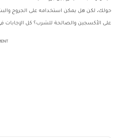
حولك، لكن هل يمكن استخدامه على الجروح والبشرة
على الأكسجين والصالحة للشرب؟ كل الإجابات في ا
MENT