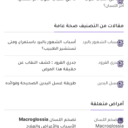
مقالات من التصنيف صحة عامة
أسباب الشعور بالبرد باستمرار، ومتى
تستشير الطبيب؟
جدري القرود : كشف النقاب عن
حقيقة هذا المرض
طريقة غسل اليدين الصحيحة وفوائده
أمراض متعلقة
تضخم اللسان Macroglossia
الأسباب والأعراض والعلاج