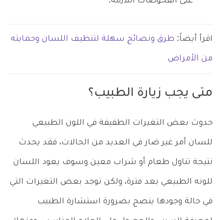
على الفحوصات اللازمة.
اقرأ أيضاً:
طرق ونصائح سهلة لتنظيف اللسان وحمايته
من الأمراض
متى يجب زيارة الطبيب؟
حدوث بعض التغيرات الطفيفة في اللون الطبيعي
للسان أمر غير ضار في العديد من الحالات، فقد يحدث
نتيجة تناول طعام أو شراب معين وسوف يعود اللسان
للونه الطبيعي بعد فترة، ولكن توجد بعض التغيرات التي
في حالة وجودها ينصح بضرورة استشارة الطبيب