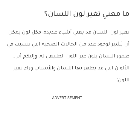
ما معني تغير لون اللسان؟
تغير لون اللسان قد يعني أشياء عديدة، فكل لون يمكن
أن يُشير لوجود عدد من الحالات الصحية التي تتسبب في
ظهور اللسان بلون غير اللون الطبيعي له، وإليكم أبرز
الألوان التي قد يظهر بها اللسان والأسباب وراء تغير
اللون:
ADVERTISEMENT