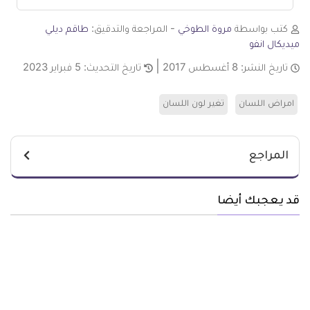
كتب بواسطة
مروة الطوخي
- المراجعة والتدقيق:
طاقم ديلي
ميديكال انفو
تاريخ النشر:
8 أغسطس 2017
تاريخ التحديث:
5 فبراير 2023
امراض اللسان
تغير لون اللسان
المراجع
قد يعجبك أيضا