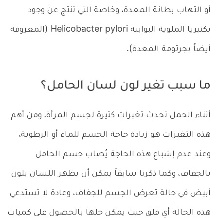
أو التهاب بطانة المعدة، وخاصة التي تنتج عن وجود
بكتيريا الملوية البوابية Helicobacter pylori (المعروفة
أيضاً بجرثومة المعدة).
ما سبب تغير لون لسان الحامل؟
أثناء الحمل تحدث تغيرات كثيرة لجسم المرأة، ومن أهم
هذه التغيرات هو زيادة حاجة الجسم للماء أو الرطوبة،
وعند عدم إشباع هذه الحاجة يُصاب جسم الحامل
بالجفاف، وكما ذكرنا سابقاً يمكن أن يظهر اللسان بلون
أبيض في حالة تعرض الجسم للجفاف، وعادة لا تستدعي
هذه الحالة أي قلق حيث يمكن حلها بالحصول على كميات