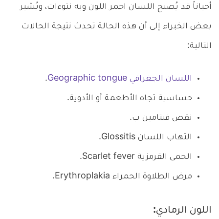
أحياناً قد يُصبح اللسان احمر اللون وبه نتوءات، ويُشير
بعض الخبراء إلى أن هذه الحالة تحدث نتيجة الحالات
التالية:
اللسان الجغرافي Geographic tongue
.
حساسية تجاه الأطعمة أو الأدوية.
نقص فيتامين ب.
التهاب اللسان Glossitis.
الحمى القرمزية Scarlet fever.
مرض الطلاوة الحمراء Erythroplakia.
اللون الرمادي: