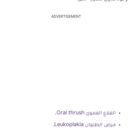
ADVERTISEMENT
القلاع الفموي Oral thrush
.
مرض الطلوان Leukoplakia
.