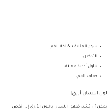
سوء العناية بنظافة الفم.
التدخين.
تناول أدوية معينة.
جفاف الفم.
لون اللسان أزرق:
يمكن أن يُشير ظهور اللسان باللون الأزرق إلى نقص