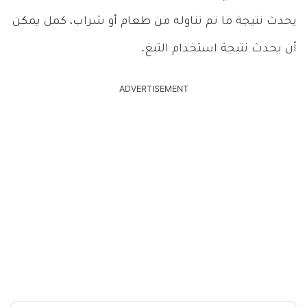
يحدث نتيجة ما تم تناوله من طعام أو شراب، كمل يمكن
أن يحدث نتيجة استخدام التبغ.
ADVERTISEMENT