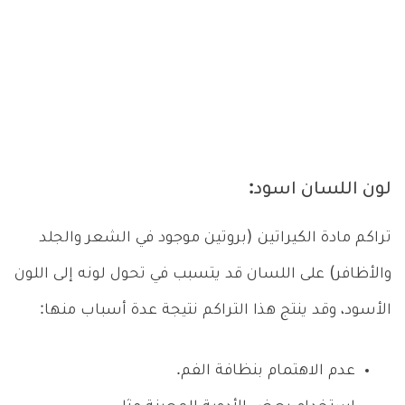
لون اللسان اسود:
تراكم مادة الكيراتين (بروتين موجود في الشعر والجلد
والأظافر) على اللسان قد يتسبب في تحول لونه إلى اللون
الأسود، وقد ينتج هذا التراكم نتيجة عدة أسباب منها:
عدم الاهتمام بنظافة الفم.