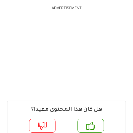
ADVERTISEMENT
هل كان هذا المحتوى مفيدا؟
م
لا