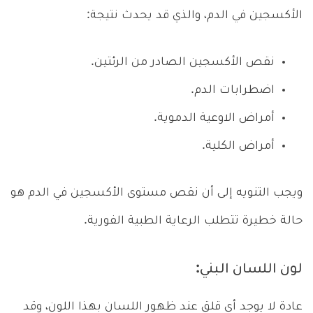
الأكسجين في الدم، والذي قد يحدث نتيجة:
نقص الأكسجين الصادر من الرئتين.
اضطرابات الدم.
أمراض الاوعية الدموية.
أمراض الكلية.
ويجب التنويه إلى أن نقص مستوى الأكسجين في الدم هو
حالة خطيرة تتطلب الرعاية الطبية الفورية.
لون اللسان البني:
عادة لا يوجد أي قلق عند ظهور اللسان بهذا اللون، وقد