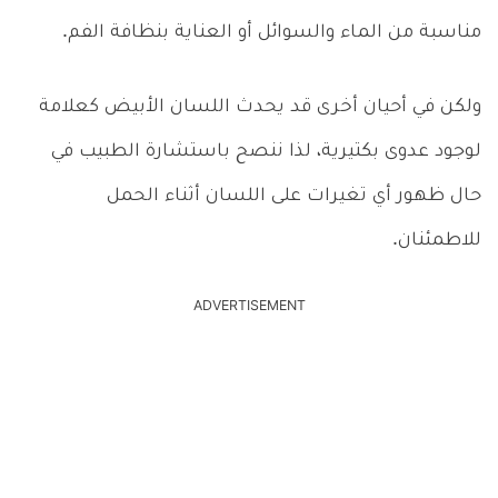
مناسبة من الماء والسوائل أو العناية بنظافة الفم.
ولكن في أحيان أخرى قد يحدث اللسان الأبيض كعلامة
لوجود عدوى بكتيرية، لذا ننصح باستشارة الطبيب في
حال ظهور أي تغيرات على اللسان أثناء الحمل
للاطمئنان.
ADVERTISEMENT