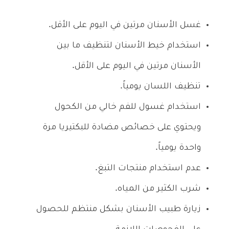
غسل الأسنان مرتين في اليوم على الأقل.
استخدام خيط الأسنان لتنظيف ما بين
الأسنان مرتين في اليوم على الأقل.
تنظيف اللسان يومياً.
استخدام غسول للفم خالي من الكحول
ويحتوي على خصائص مضادة للبكتيريا مرة
واحدة يومياً.
عدم استخدام منتجات التبغ.
شرب الكثير من المياه.
زيارة طبيب الأسنان بشكل منتظم للحصول