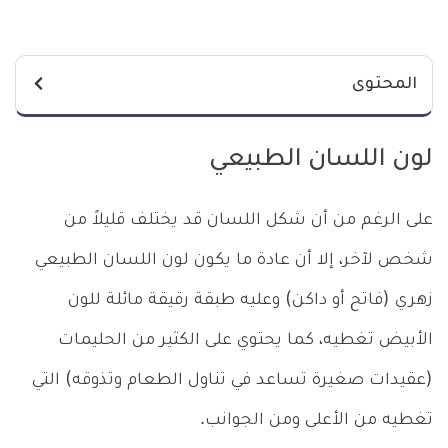
المحتوى
لون اللسان الطبيعي
على الرغم من أن شكل اللسان قد يختلف قليلاً من
شخص لآخر، إلا أن عادة ما يكون لون اللسان الطبيعي
زهري (فاتح أو داكن) وعليه طبقة رقيقة مائلة للون
الأبيض تغطيه، كما يحتوي على الكثير من الحليمات
(عقيدات صغيرة تساعد في تناول الطعام وتذوقه) التي
تغطيه من الأعلى ومن الجوانب.