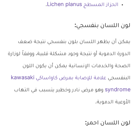
الحزاز المسطح Lichen planus
.
لون اللسان بنفسجي:
يمكن أن يظهر اللسان بلون بنفسجي نتيجة ضعف
الدورة الدموية أو نتيجة وجود مشكلة قلبية، ووفقاً لوزارة
الصحة والخدمات الإنسانية يمكن أن يكون اللون
البنفسجي
علامة للإصابة بمرض كاواساكي kawasaki
syndrome
وهو مرض نادر وخطير يتسبب في التهاب
الأوعية الدموية.
لون اللسان احمر: