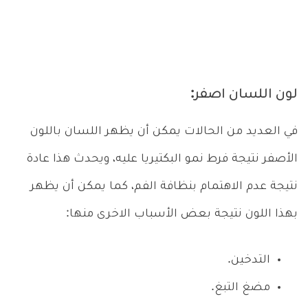
لون اللسان اصفر:
في العديد من الحالات يمكن أن يظهر اللسان باللون
الأصفر نتيجة فرط نمو البكتيريا عليه، ويحدث هذا عادة
نتيجة عدم الاهتمام بنظافة الفم، كما يمكن أن يظهر
بهذا اللون نتيجة بعض الأسباب الاخرى منها:
التدخين.
مضغ التبغ.