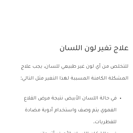
علاج تغير لون اللسان
للتخلص من أي لون غير طبيعي للسان، يجب علاج
المشكلة الكامنة المسببة لهذا التغير مثل التالي:
في حالة اللسان الأبيض نتيجة مرض القلاع
الفموي يتم وصف واستخدام أدوية مضادة
للفطريات.