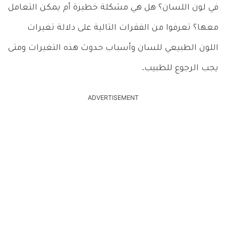
في لون اللسان؟ هل هي مشكلة خطيرة أم يمكن التعامل
معها؟ تعرفوا من الفقرات التالية على دلالة تغيرات
اللون الطبيعي للسان وأسباب حدوث هذه التغيرات ومتى
يجب الرجوع للطبيب.
ADVERTISEMENT