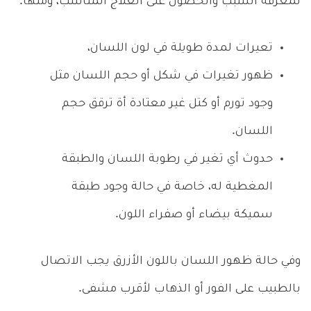
لمعرفة السبب والحصول على العلاج المناسب، ومنها:
تعيرات لمدة طويلة في لون اللسان،
ظهور تغيرات في شكل أو حجم اللسان مثل
وجود تورم أو كتل غير معتادة أة ترقق حجم
اللسان.
حدوث أي تغير في رطوبة اللسان والطبقة
المغطية له، خاصة في حالة وجود طبقة
سميكة بيضاء أو صفراء اللون.
وفي حالة ظهور اللسان باللون الأزرق يجب الاتصال
بالطبيب على الفور أو الذهاب لأقرب مشفى.