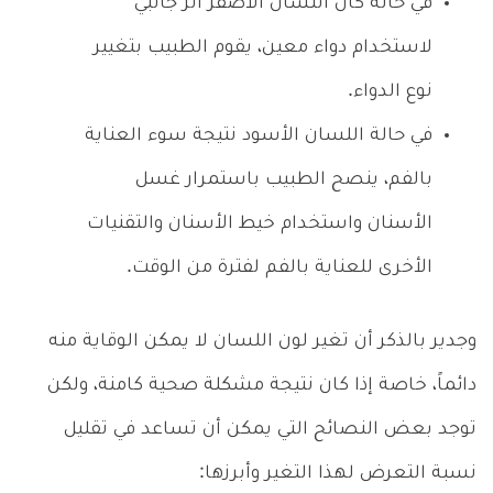
في حالة كان اللسان الأصفر أثر جانبي
لاستخدام دواء معين، يقوم الطبيب بتغيير
نوع الدواء.
في حالة اللسان الأسود نتيجة سوء العناية
بالفم، ينصح الطبيب باستمرار غسل
الأسنان واستخدام خيط الأسنان والتقنيات
الأخرى للعناية بالفم لفترة من الوقت.
وجدير بالذكر أن تغير لون اللسان لا يمكن الوقاية منه
دائماً، خاصة إذا كان نتيجة مشكلة صحية كامنة، ولكن
توجد بعض النصائح التي يمكن أن تساعد في تقليل
نسبة التعرض لهذا التغير وأبرزها: