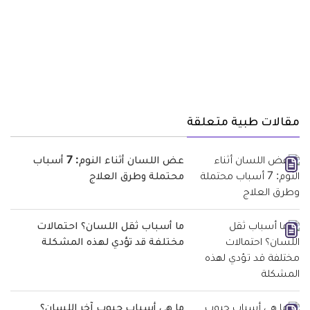
مقالات طبية متعلقة
عض اللسان أثناء النوم: 7 أسباب
محتملة وطرق العلاج
ما أسباب ثقل اللسان؟ احتمالات
مختلفة قد تؤدي لهذه المشكلة
ما هي أسباب حبوب آخر اللسان؟