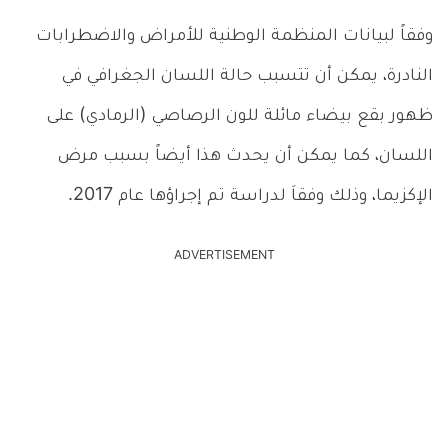
وفقاً لبيانات المنظمة الوطنية للأمراض والاضطرابات
النادرة، يمكن أن تتسبب حالة اللسان الجغرافي في
ظهور بقع بيضاء مائلة للون الرصاصي (الرمادي) على
اللسان، كما يمكن أن يحدث هذا أيضاً بسبب مرض
الإكزيما، وذلك وفقاَ لدراسة تم إجراؤها عام 2017.
ADVERTISEMENT