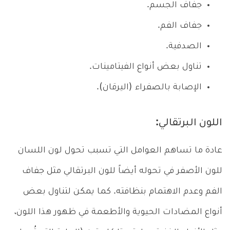
جفاف الجسم.
جفاف الفم.
الصدفية.
تناول بعض أنواع الفيتامينات.
الإصابة بالصفراء (اليرقان).
اللون البرتقالي:
عادة ما تساهم العوامل التي تسبب تحول لون اللسان
للون الأصفر في تحوله أيضاً للون البرتقالي مثل جفاف
الفم وعدم الاهتمام بنظافته. كما يمكن لتناول بعض
أنواع المضادات الحيوية والأطعمة في ظهور هذا اللون،