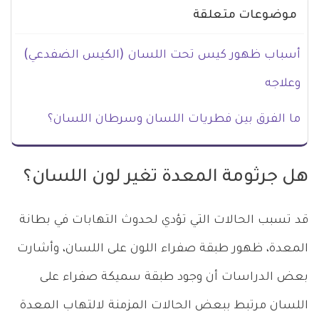
موضوعات متعلقة
أسباب ظهور كيس تحت اللسان (الكيس الضفدعي)
وعلاجه
ما الفرق بين فطريات اللسان وسرطان اللسان؟
هل جرثومة المعدة تغير لون اللسان؟
قد تسبب الحالات التي تؤدي لحدوث التهابات في بطانة
المعدة، ظهور طبقة صفراء اللون على اللسان، وأشارت
بعض الدراسات أن وجود طبقة سميكة صفراء على
اللسان مرتبط ببعض الحالات المزمنة لالتهاب المعدة