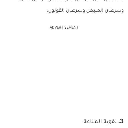
وسرطان المبيض وسرطان القولون.
ADVERTISEMENT
3. تقوية المناعة