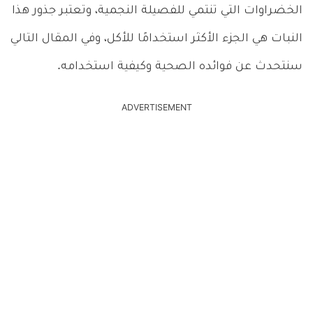
الخضراوات التي تنتمي للفصيلة النجمية، وتعتبر جذور هذا
النبات هي الجزء الأكثر استخدامًا للأكل، وفي المقال التالي
سنتحدث عن فوائده الصحية وكيفية استخدامه.
ADVERTISEMENT