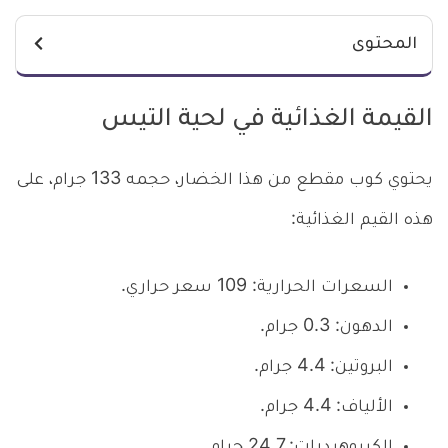
المحتوى
القيمة الغذائية في لحية التيس
يحتوي كوب مقطع من هذا الخضار، حجمه 133 جرام، على
هذه القيم الغذائية:
السعرات الحرارية: 109 سعر حراري.
الدهون: 0.3 جرام.
البروتين: 4.4 جرام.
الألياف: 4.4 جرام.
الكربوهيدرات: 24.7 جرام.