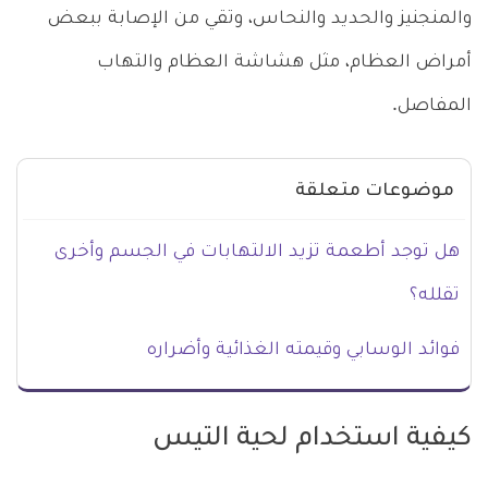
والمنجنيز والحديد والنحاس، وتقي من الإصابة ببعض
أمراض العظام، مثل هشاشة العظام والتهاب
المفاصل.
موضوعات متعلقة
هل توجد أطعمة تزيد الالتهابات في الجسم وأخرى
تقلله؟
فوائد الوسابي وقيمته الغذائية وأضراره
كيفية استخدام لحية التيس