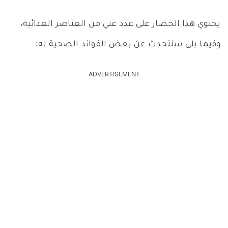
يحتوي هذا الخضار على عدد غني من العناصر الغذائية،
وفيما يلي سنتحدث عن بعض الفوائد الصحية له:
ADVERTISEMENT