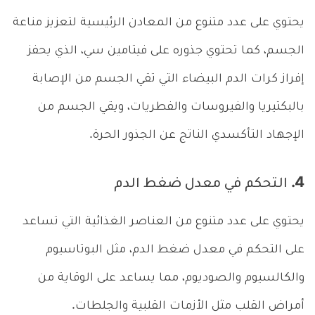
يحتوي على عدد متنوع من المعادن الرئيسية لتعزيز مناعة
الجسم، كما تحتوي جذوره على فيتامين سي، الذي يحفز
إفراز كرات الدم البيضاء التي تقي الجسم من الإصابة
بالبكتيريا والفيروسات والفطريات، ويقي الجسم من
الإجهاد التأكسدي الناتج عن الجذور الحرة.
4. التحكم في معدل ضغط الدم
يحتوي على عدد متنوع من العناصر الغذائية التي تساعد
على التحكم في معدل ضغط الدم، مثل البوتاسيوم
والكالسيوم والصوديوم، مما يساعد على الوقاية من
أمراض القلب مثل الأزمات القلبية والجلطات.