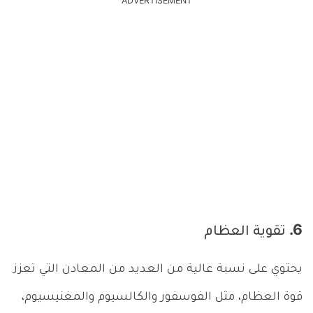
ADVERTISEMENT
6. تقوية العظام
يحتوي على نسبة عالية من العديد من المعادن التي تعزز
قوة العظام، مثل الفوسفور والكالسيوم والمغنيسيوم،