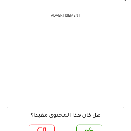
ADVERTISEMENT
هل كان هذا المحتوى مفيدا؟