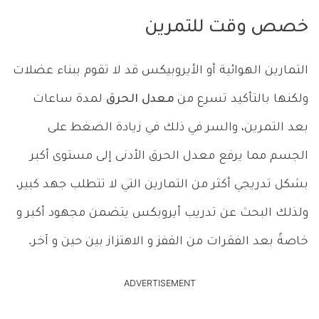
خصص وقت للتمرين
التمارين الهوائية أو الأيروبيكس قد لا تقوم ببناء عضلات
ولكنها بالتأكيد تسرع من
معدل
الحرق
لمدة ساعات
بعد التمرين، والسر في ذلك في زيادة الضغط على
الجسم مما يرفع معدل الحرق الأدنى إلى مستوى أكبر
بشكل تدريجي أكثر من التمارين التي لا تتطلب جهد كبير،
ولذلك البحث عن تدريب أيروبكس يتضمن مجهود أكبر و
خاصةً بعد الفقرات من القفز و الاهتزاز بين حين و آخر.
ADVERTISEMENT