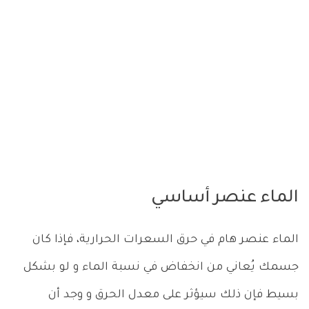
الماء عنصر أساسي
الماء عنصر هام في حرق السعرات الحرارية، فإذا كان
جسمك يُعاني من انخفاض في نسبة الماء و لو بشكل
بسيط فإن ذلك سيؤثر على معدل الحرق و وجد أن