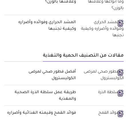
وعلاقتها بالوزن؟
المشد الحراري وفوائده وأضراره
وكيفية تجنبها
مقالات من التصنيف الحمية والتغذية
أفضل فطور صحي لمرضى
الكوليسترول
طريقة عمل سلطة الذرة الصحية
والمغذية
فوائد القمح وقيمته الغذائية وأضراره