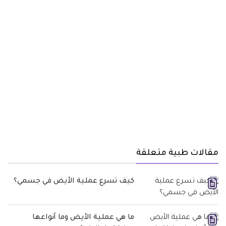
مقالات طبية متعلقة
كيف تسرع عملية الأيض في جسمي؟
ما هي عملية الأيض وما أنواعها