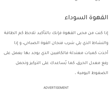
القهوة السوداء
إذا كنت من محبى القهوة فإنك بالتأكيد تلاحظ كم الطاقة
والنشاط الذي يلي شرب فنجان القوة الصباحي، و إذا
أخذت كميات معتدلة فالكافيين الذي يوجد بها يعمل على
رفع معدل الحرق، كما يُساعدك على التركيز وتحمل
الضغوط اليومية
.
ADVERTISEMENT