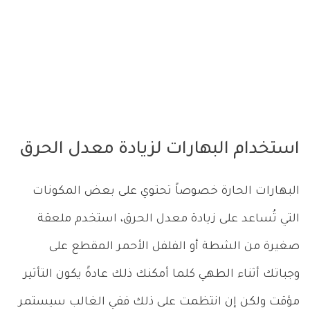
استخدام البهارات لزيادة معدل الحرق
البهارات الحارة خصوصاً تحتوي على بعض المكونات
التي تُساعد على زيادة معدل الحرق، استخدم ملعقة
صغيرة من الشطة أو الفلفل الأحمر المقطع على
وجباتك أثناء الطهي كلما أمكنك ذلك عادةً يكون التأثير
مؤقت ولكن إن انتظمت على ذلك ففي الغالب سيستمر