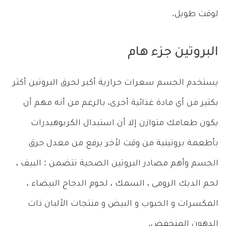
لوقت طويل.
البروتين جزء هام
يستخدم الجسم سعرات حرارية أكبر لحرق البروتين أكثر
بكثير من أي مادة غذائية أخرى، بالرغم من أنه مهم أن
يكون طعامك متوازن إلا أن استبدال الكربوهيدرات
بأطعمة بروتينية من وقت لأخر يرفع من معدل حرق
الجسم وأهم مصادر البروتين الصحية تتضمن : البيف ،
لحم الديك الرومى ، السمك ، لحوم الدجاج البيضاء ،
المكسرات و الحبوب و البيض و منتجات الألبان ذات
الدهون المنخفض
.