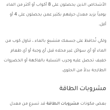
الأشخاص الذين يحصلون على 8 أكواب أو أكثر من الماء
يومياً يزيد معدل حرقهم بكثير عمن يحصلون على 4 أو
أقل.
ولكي تُحافظ على جسمك متشبع بالماء ، تناول كوب من
الماء أو أي سوائل غير محلاه قبل أي وجبة أو أي طعام
خفيف تحصل عليه وجرب التسلية بالفاكهة أو الخضروات
الطازجة بدلاً من الحلوى.
مشروبات الطاقة
بعض مكونات
مشروبات الطاقة
قد تسرع من معدل