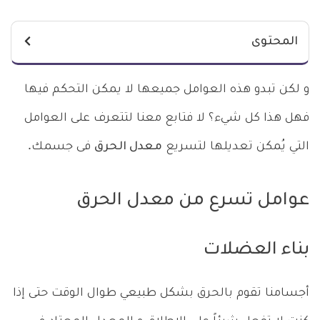
المحتوى
و لكن تبدو هذه العوامل جميعها لا يمكن التحكم فيها
فهل هذا كل شيء؟ لا فتابع معنا لتتعرف على العوامل
التي يُمكن تعديلها لتسريع
معدل الحرق
فى جسمك.
عوامل تسرع من معدل الحرق
بناء العضلات
أجسامنا تقوم بالحرق بشكل طبيعي طوال الوقت حتى إذا