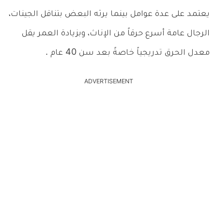
يعتمد على عدة عوامل بينما يرثه البعض بتناقل الجينات،
الرجال عامة أسرع حرقاً من الإناث، وبزيادة العمر يقل
معدل الحرق تدريجياً خاصةً بعد سن 40 عام .
ADVERTISEMENT