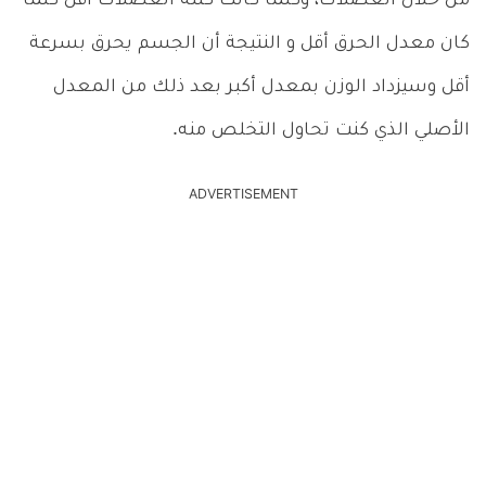
من خلال العضلات، وكلما كانت كتلة العضلات أقل كلما
كان معدل الحرق أقل و النتيجة أن الجسم يحرق بسرعة
أقل وسيزداد الوزن بمعدل أكبر بعد ذلك من المعدل
الأصلي الذي كنت تحاول التخلص منه
.
ADVERTISEMENT