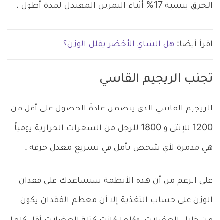
الحرق
بنسبة 17% أثناء التمرين المعتدل لمدة أطول
.
اقرأ أيضا:
هل الشاي الأخضر يقلل الوزن؟
تجنب الريجيم القاسي
الريجيم القاسي الذي يتضمن عادةً الحصول على أقل من
1200 للإنثى و 1800 للرجل من السعرات الحرارية يومياً
هي مدمرة لأي شخص يأمل في تسريع معدل حرقه .
على الرغم من أن هذه الأنظمة ستساعدك على فقدان
الوزن على حساب التغذية إلا أن معظم الفقدان يكون