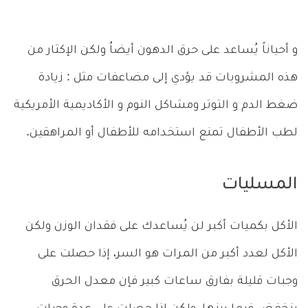
و أحياناً يُساعد على حرق الدهون أيضاُ ولكن الإكثار من
هذه المشروبات قد يؤدي إلى مضاعفات مثل : زيادة
ضغط الدم و التوتر ومشاكل النوم و الأكاديمية الأمريكية
لطب الأطفال تمنع استخدامه للأطفال أو المراهقين.
المسليات
الأكل بكميات أكبر لن يُساعدك على فقدان الوزن ولكن
الأكل لعدد أكبر من المرات هو السر، إذا حصلت على
وجبات قليلة بفارق ساعات كبير فإن معدل الحرق