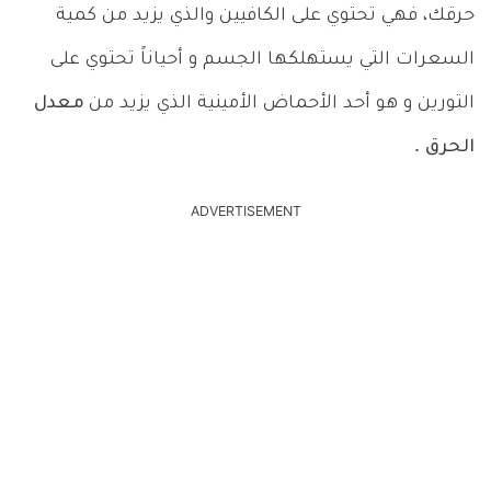
حرقك، فهي تحتوي على الكافيين والذي يزيد من كمية
السعرات التي يستهلكها الجسم و أحياناً تحتوي على
التورين و هو أحد الأحماض الأمينية الذي يزيد من
معدل
الحرق
.
ADVERTISEMENT