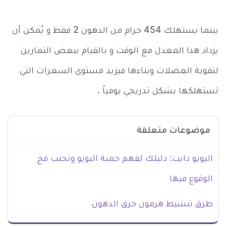
بينما يستهلك 454 جرام من الدهون 2 فقط و يُمكن أن
يزداد هذا المعدل مع الوقت و بالقيام ببعض التمارين
لتقوية العضلات وبناءها فيزيد مستوى السعرات التي
تستهلكها بشكل تدريجي يومياً .
موضوعات متعلقة
اليويو دايت: دليلك لفهم حمية اليويو وتجنب فخ
الوقوع فيها
طرق تنشيط هرمون حرق الدهون