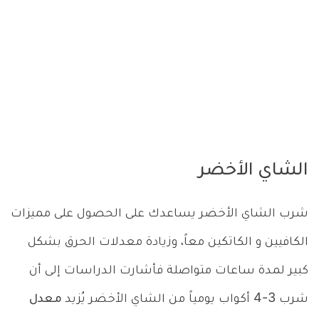
الشاي الأخضر
شرب الشاي الأخضر يساعدك على الحصول على مميزات
الكافيين و الكاتكين معاً، وزيادة معدلات الحرق بشكل
كبير لمدة ساعات متواصلة فأشارت الدراسات إلى أن
شرب 3-4 أكواب يومياً من الشاي الأخضر يُزيد
معدل