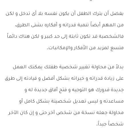
يفضل أن يترك الطفل أن يكون نفسه بلا أى تدخل و لكن
من المهم أيضاً تنمية قدراته و أفكاره بشتى الطرق،
فالشخصية قد تكون ثابتة إلى حد كبير و لكن هناك دائماً
متسع لمزيد من الأفكار والإمكانيات.
بدلاً من محاولة تغيير شخصية طفلك يمكنك العمل
على زيادة قدراته و خبراته بشكل أفضل و قيادته إلى طرق
جديدة فدورك هو التوجيه و فتح أفاق جديدة له و
مساعدته و ليس تعديل شخصيتة بشكل كامل أو
محاولة جعله نسخة من شخص آخر حتى و إن كان الآخر
شخصاً جيداً.