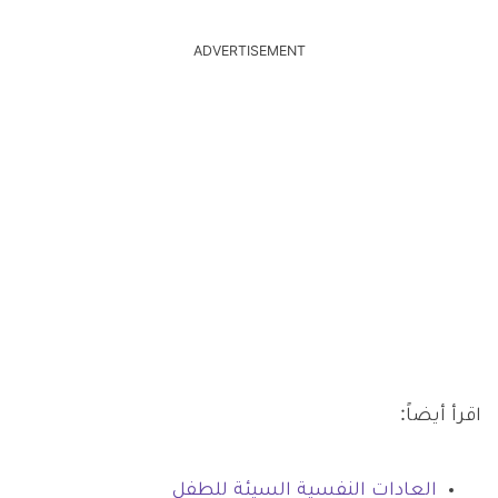
ADVERTISEMENT
اقرأ أيضاً:
العادات النفسية السيئة للطفل