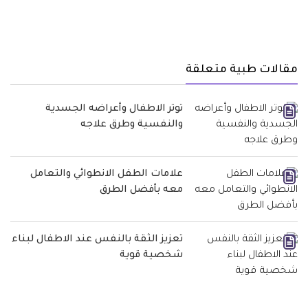
مقالات طبية متعلقة
توتر الاطفال وأعراضه الجسدية
والنفسية وطرق علاجه
علامات الطفل الانطوائي والتعامل
معه بأفضل الطرق
تعزيز الثقة بالنفس عند الاطفال لبناء
شخصية قوية