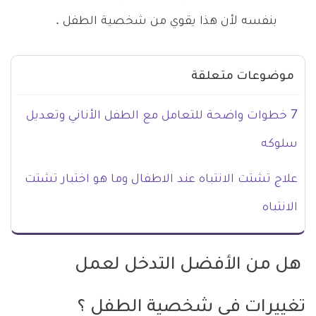
بنفسه لأن هذا يقوي من شخصية الطفل .
موضوعات متعلقة
7 خطوات واضحة للتعامل مع الطفل الأناني وتعديل
سلوكه
علاج تشتت الانتباه عند الاطفال وما هو اختبار تشتت
الانتباه
هل من الأفضل التدخل لعمل
تغييرات في شخصية الطفل ؟