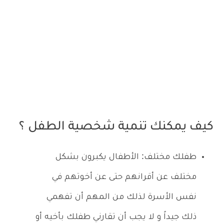
كيف يمكنك تنمية شخصية الطفل ؟
طفلك مختلف: الأطفال يكبرون بشكل
مختلف عن أقرانهم حتى عن أخوتهم في
نفس الأسرة لذلك من المهم أن تفهمي
ذلك جيداً و لا يجب أن تقارني طفلك بأخيه أو