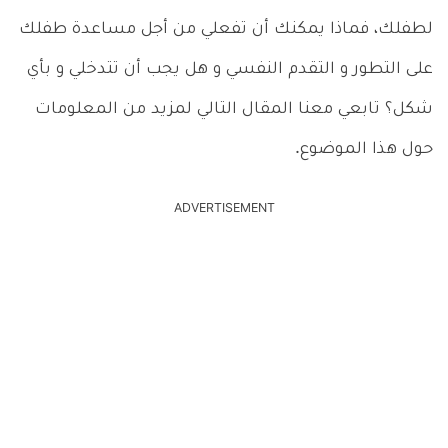
لطفلك، فماذا يمكنك أن تفعلي من أجل مساعدة طفلك
على التطور و التقدم النفسي و هل يجب أن تتدخلي و بأي
شكل؟ تابعي معنا المقال التالي لمزيد من المعلومات
حول هذا الموضوع.
ADVERTISEMENT