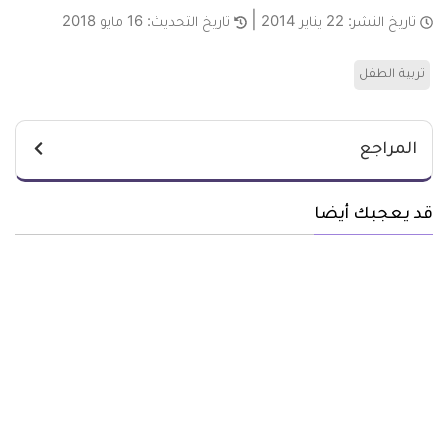
تاريخ النشر:
22 يناير 2014
تاريخ التحديث:
16 مايو 2018
تربية الطفل
المراجع
قد يعجبك أيضا