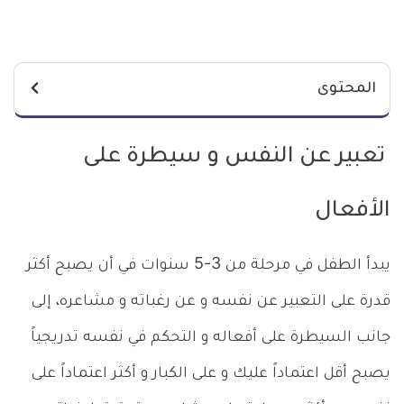
المحتوى
تعبير عن النفس و سيطرة على
الأفعال
يبدأ الطفل في مرحلة من 3-5 سنوات في أن يصبح أكثر
قدرة على التعبير عن نفسه و عن رغباته و مشاعره، إلى
جانب السيطرة على أفعاله و التحكم في نفسه تدريجياً
يصبح أقل اعتماداً عليك و على الكبار و أكثر اعتماداً على