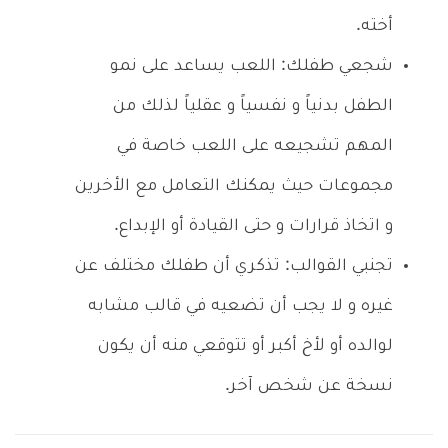
أخته.
شجعي طفلك: اللعب يساعد على نمو
الطفل بدنياً و نفسياً و عقلياً لذلك من
المهم تشجيعه على اللعب خاصة في
مجموعات حيث يمكنك التعامل مع الأخرين
و اتخاذ قرارات و حتى القيادة أو الإبداع.
تجنبي القوالب: تذكري أن طفلك مختلف عن
غيره و لا يجب أن تضعيه في قالب مشابه
لوالده أو لأخ أكبر أو تتوقعي منه أن يكون
نسخة عن شخص آخر.