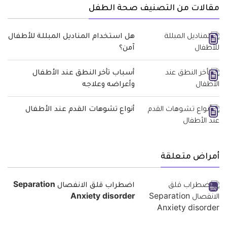
مقالات من التصنيف صحة الطفل
هل استخدام المناديل المبللة للأطفال
آمن؟
أسباب تأخر النطق عند الأطفال
وأعراضه وعلاجه
أنواع تشوهات القدم عند الأطفال
أمراض متعلقة
اضطراب قلق الانفصال Separation
Anxiety disorder