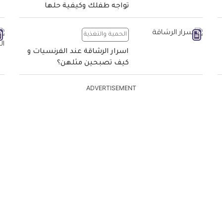
تواجه طفلك وكيفية حلها
الحمية والتغذية
اسرار الرشاقة عند الفرنسيات و
كيف تصبحين مثلهن؟
ADVERTISEMENT