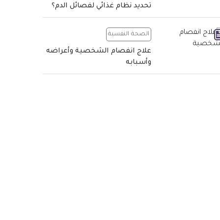
تحديد نظام غذائي لفصائل الدم؟
الصحة النفسية
علاج انفصام الشخصية وأعراضه
وأسبابه