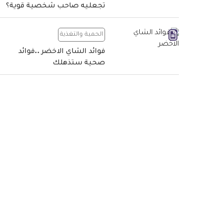
تجعليه صاحب شخصية قوية؟
الحمية والتغذية
فوائد الشاي الاخضر ..فوائد
صحية ستذهلك