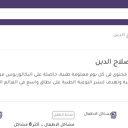
 الدين
صلاح الدين
محتوى في كل يوم معلومة طبية، حاصلة على البكالوريوس من 
ية وتهدف لنشر التوعية الطبية على نطاق واسع في العالم ال
صحة الطفل
مشاكل الاطفال .. أكثر 6 مشاكل