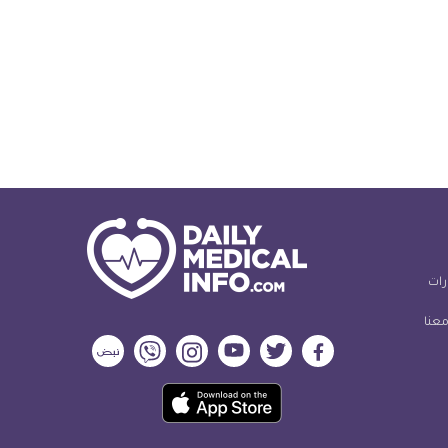
رات
معنا
ديلي
ديلي
ديلي
ديلي
ديلي
ديلي
ميديكال
ميديكال
ميديكال
ميديكال
ميديكال
ميديكال
حمل
انفو
انفو
انفو
انفو
انفو
انفو
تطبيق
على
على
على
على
على
على