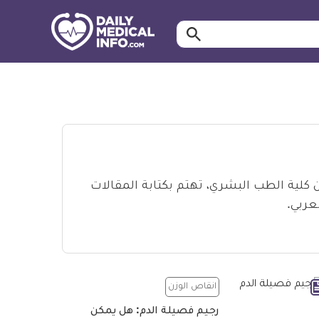
ابحث…
معلومة
طبية
موثقة
كلية الطب البشري، تهتم بكتابة المقالات
عربي.
انقاص الوزن
رجيم فصيلة الدم: هل يمكن