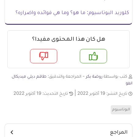
كلوريد البوتاسيوم: ما هو؟ وما هي فوائده واضراره؟
هل كان هذا المحتوى مفيدا؟
م
لا
كتب بواسطة
روضة بكر
- المراجعة والتدقيق:
طاقم ديلي ميديكال
انفو
تاريخ النشر:
19 أكتوبر 2022
تاريخ التحديث:
19 أكتوبر 2022
البوتاسيوم
المراجع