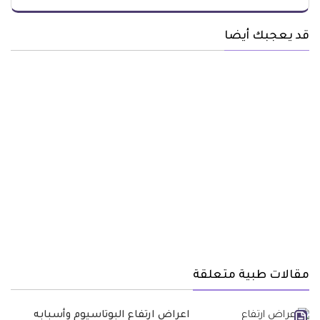
قد يعجبك أيضا
مقالات طبية متعلقة
اعراض ارتفاع البوتاسيوم وأسبابه