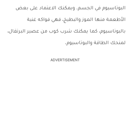
البوتاسيوم في الجسم. ويمكنك الاعتماد على بعض
الأطعمة منها الموز والبطيخ، فهي فواكه غنية
بالبوتاسيوم، كما يمكنك شرب كوب من عصير البرتقال،
لمنحك الطاقة والبوتاسيوم.
ADVERTISEMENT