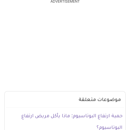
ADVERTISEMENT
موضوعات متعلقة
حمية ارتفاع البوتاسيوم: ماذا يأكل مريض ارتفاع
البوتاسيوم؟