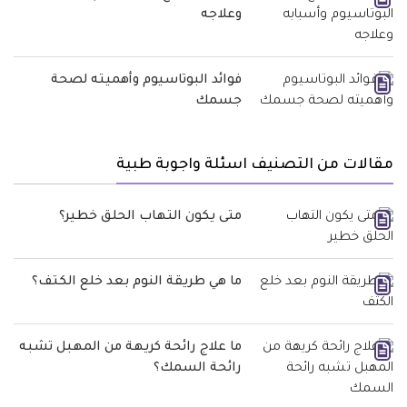
وعلاجه
فوائد البوتاسيوم وأهميته لصحة
جسمك
مقالات من التصنيف اسئلة واجوبة طبية
متى يكون التهاب الحلق خطير؟
ما هي طريقة النوم بعد خلع الكتف؟
ما علاج رائحة كريهة من المهبل تشبه
رائحة السمك؟