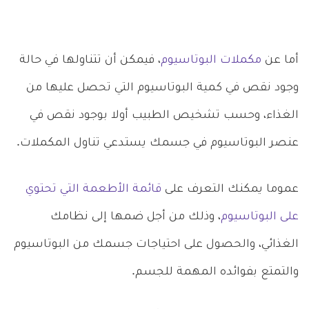
أما عن
مكملات البوتاسيوم
، فيمكن أن تتناولها في حالة
وجود نقص في كمية البوتاسيوم التي تحصل عليها من
الغذاء، وحسب تشخيص الطبيب أولا بوجود نقص في
عنصر البوتاسيوم في جسمك يستدعي تناول المكملات.
عموما يمكنك التعرف على
قائمة الأطعمة التي تحتوي
على البوتاسيوم
، وذلك من أجل ضمها إلى نظامك
الغذائي، والحصول على احتياجات جسمك من البوتاسيوم
والتمتع بفوائده المهمة للجسم.