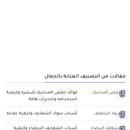
مقالات من التصنيف العناية بالجمال
فوائد حمض المندليك للبشرة وكيفية
استخدامه وتحذيرات هامة
أسباب سواد الشفايف وكيفية علاجه
أسباب الشفايف البيضاء وكيفية