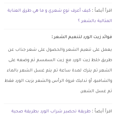
اقرأ أيضاً :
كيف أعرف نوع شعري و ما هي طرق العناية
المثالية بالشعر ؟
فوائد زيت الورد لتنعيم الشعر :
يعمل على تنعيم الشعر والحصول على شعر جذاب عن
طريق خلط زيت الورد مع زيت السمسم ثم وضعه على
الشعر ثم
يترك لمدة ساعة ثم يتم غسل الشعر بالماء
والشامبو، أو تدليك فروة الرأس والشعر بزيت الورد فقط
ثم غسل الشعر.
اقرأ أيضاً :
طريقة تحضير شراب الورد بطريقة صحية