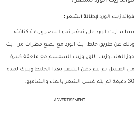
فوائد زيت الورد للشعر :
فوائد زيت الورد لإطالة الشعر :
يساعد زيت الورد على تحفيز نمو الشعر وزيادة كثافته
وذلك عن طريق خلط زيت الورد مع بضع قطرات من زيت
جوز الهند، وزيت اللوز، وزيت السمسم
مع ملعقة كبيرة
من العسل ثم يتم دهن الشعر بهذا الخليط ويترك لمدة
30 دقيقة ثم يتم غسل الشعر بالماء والشامبو.
ADVERTISEMENT