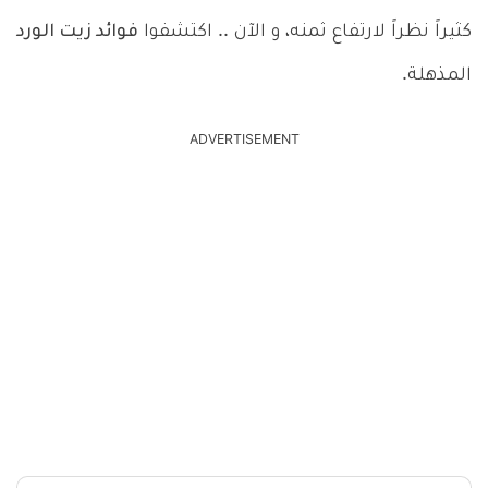
كثيراً نظراً لارتفاع ثمنه، و الآن .. اكتشفوا
فوائد زيت الورد
المذهلة.
ADVERTISEMENT