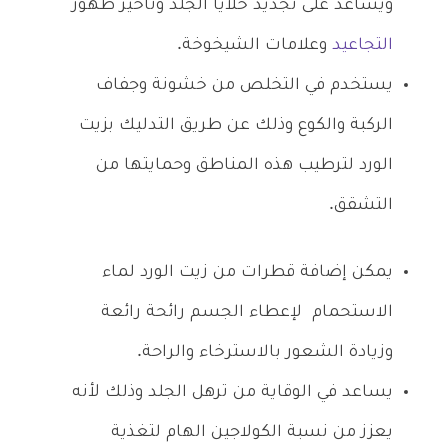
ويساعد على تجديد خلايا الجلد وتأخير ظهور
التجاعيد
وعلامات الشيخوخة.
يستخدم في التخلص من خشونة وجفاف
الركبة والكوع وذلك عن طريق التدليك بزيت
الورد لترطيب هذه المناطق وحمايتها من
التشقق.
يمكن إضافة قطرات من زيت الورد لماء
الاستحمام لإعطاء الجسم رائحة رائعة
وزيادة الشعور بالاسترخاء والراحة.
يساعد في الوقاية من
ترهل الجلد وذلك لأنه
يعزز من نسبة الكولاجين الهام لتغذية