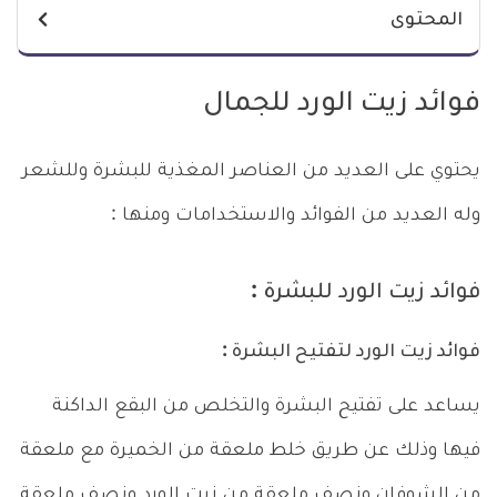
المحتوى
فوائد زيت الورد للجمال
يحتوي على العديد من العناصر المغذية للبشرة وللشعر
وله العديد من الفوائد والاستخدامات ومنها :
فوائد زيت الورد للبشرة :
فوائد زيت الورد لتفتيح البشرة :
يساعد على تفتيح البشرة والتخلص من البقع الداكنة
فيها
وذلك عن طريق خلط ملعقة من الخميرة مع ملعقة
من الشوفان ونصف ملعقة من زيت الورد ونصف ملعقة