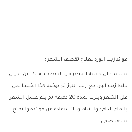
فوائد زيت الورد لعلاج تقصف الشعر :
يساعد على حماية الشعر من التقصف وذلك عن طريق
خلط زيت الورد مع زيت اللوز ثم يوضه هذا الخليط على
على الشعر ويترك لمدة 20 دقيقة ثم يتم غسل الشعر
بالماء الدافئ والشامبو للأستفادة من فوائده والتمتع
بشعر صحي.