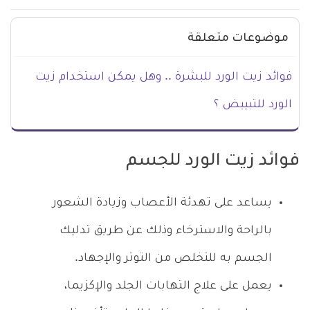
موضوعات متعلقة
فوائد زيت الورد للبشرة .. وهل يمكن استخدام زيت
الورد للتبييض ؟
فوائد زيت الورد للجسم
يساعد على تهدئة الأعصاب وزيادة الشعور
بالراحة والاسترخاء وذلك عن طريق تدليك
الجسم به للتخلص من التوتر والإجهاد.
يعمل على علاج التهابات الجلد والإكزيما،