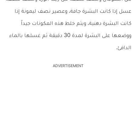
عسل إذا كانت البشرة جافة، وعصير نصف ليمونة إذا
كانت البشرة دهنية، ويتم خلط هذه المكونات جيداً
ووضعها على البشرة لمدة 30 دقيقة ثم غسلها بالماء
الدافئ.
ADVERTISEMENT