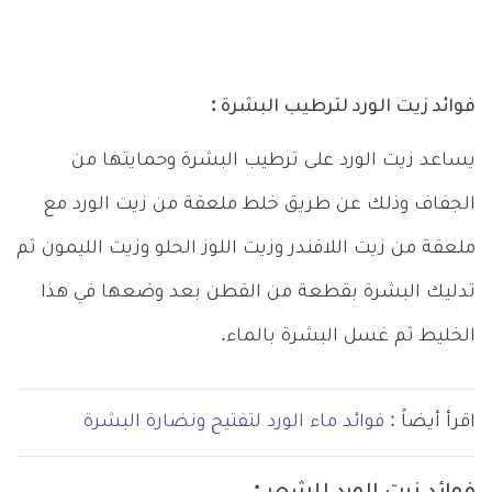
فوائد زيت الورد لترطيب البشرة :
يساعد زيت الورد
على ترطيب البشرة وحمايتها من
الجفاف وذلك عن طريق خلط ملعقة من زيت الورد مع
ملعقة من زيت اللافندر وزيت اللوز الحلو وزيت الليمون ثم
تدليك البشرة بقطعة من القطن بعد وضعها في هذا
الخليط ثم غسل البشرة بالماء.
اقرأ أيضاً :
فوائد ماء الورد لتفتيح ونضارة البشرة