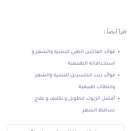
اقرأ أيضاً :
فوائد الفازلين الطبي للبشرة والشعر و
استخداماته الطبيعية
فوائد زيت الجلسرين للبشرة والشعر
وخلطات طبيعية
أفضل الزيوت لتطويل و تكثيف و علاج
تساقط الشعر