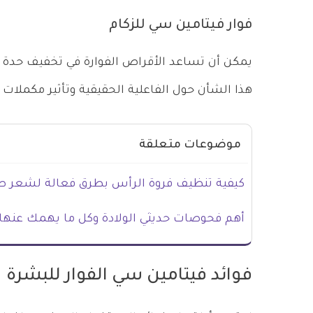
فوار فيتامين سي للزكام
يمكن أن تساعد الأقراص الفوارة في تخفيف حدة أع
هذا الشأن حول الفاعلية الحقيقية وتأثير مكملات ف
موضوعات متعلقة
كيفية تنظيف فروة الرأس بطرق فعالة لشعر 
أهم فحوصات حديثي الولادة وكل ما يهمك عنها
فوائد فيتامين سي الفوار للبشرة