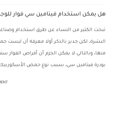
هل يمكن استخدام فيتامين سي فوار للوجه
تبحث الكثير من النساء عن طرق استخدام وصناعة
البشرة، لكن جدير بالذكر أولا معرفة أن ليست ج
منها، وبالتالي لا يمكن الجزم أن أقراص الفوار س
بودرة فيتامين سي، بسبب نوع حمض الأسكوربيك 
MENT