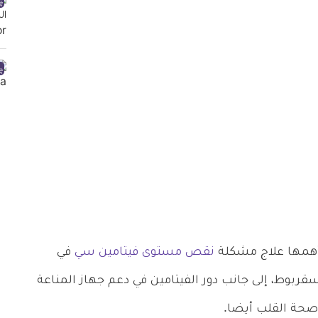
أهمها علاج مشكلة
نقص مستوى فيتامين سي
في
قربوط، إلى جانب دور الفيتامين في دعم جهاز المناعة
صحة القلب أيضا.