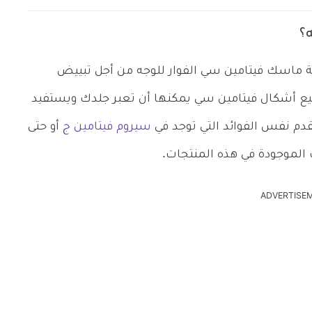
؟
 ماسك فيتامين سي الفوار للوجه من أجل تبييض
ميع أشكال فيتامين سي يمكنها أن تعبر جلدك ويستفيد
تقدم نفس الفوائد التي توجد في
سيروم فيتامين ج
أو حتى
الموجودة في هذه المنتجات.
ADVERTISE