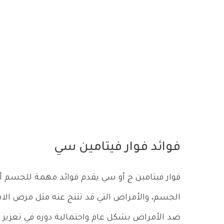
فوائد فوار فيتامين سي
فوار فيتامين ج أو سي يقدم فوائد مهمة للجسم 
الجسم، والأمراض التي قد تنتج عنه مثل مرض الاس
ضد الأمراض بشكل عام واحتمالية دوره في تعزيز 