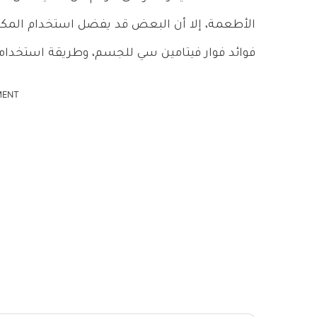
الأطعمة، إلا أن البعض قد يفضل استخدام المكم
فوائد فوار فيتامين سي للجسم، وطريقة استخدام
MENT