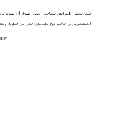
كما يمكن لأقراص فيتامين سي الفوار أن تقوم ب
التنفسي، إلى جانب دور فيتامين سي في تقوية وتع
MENT