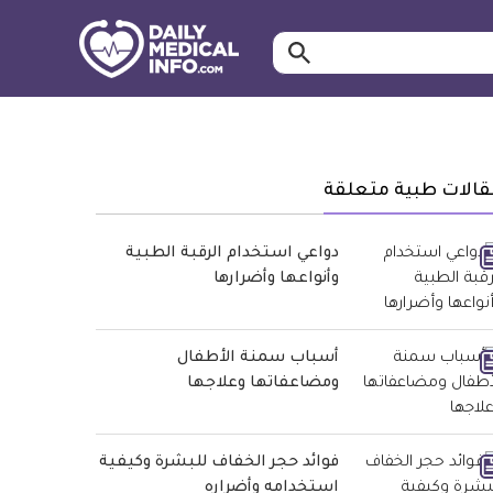
ابحث…
معلومة
طبية
موثقة
قالات طبية متعلقة
دواعي استخدام الرقبة الطبية
وأنواعها وأضرارها
أسباب سمنة الأطفال
ومضاعفاتها وعلاجها
فوائد حجر الخفاف للبشرة وكيفية
استخدامه وأضراره