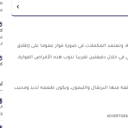
 وتعتمد المكملات في صورة فوار عموما على إطلاق
 في خلال دقيقتين تقريبا تذوب هذه الأقراص الفوارة،
أ
فة منها البرتقال والليمون، ويكون طعمه لذيذ ومحبب
ADVERTISE