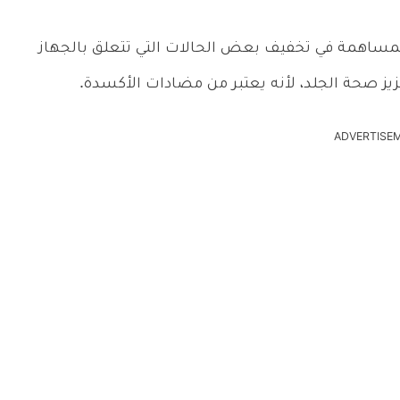
المساهمة في تخفيف بعض الحالات التي تتعلق بالجهاز
زيز صحة الجلد، لأنه يعتبر من مضادات الأكسدة.
ADVERTISE