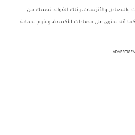
 والمعادن والأنزيمات، وتلك الفوائد تحميك من
 كما أنه يحتوي على مضادات الأكسدة، ويقوم بحماية
ADVERTISE