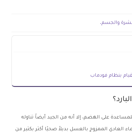
لبشرة والجسم.
بارد؟
لمساعدة على الهضم، إلا أنه من الجيد أيضاً تناوله
ماء العادي الممزوج بالعسل بديلاً صحيًا أكثر بكثير من