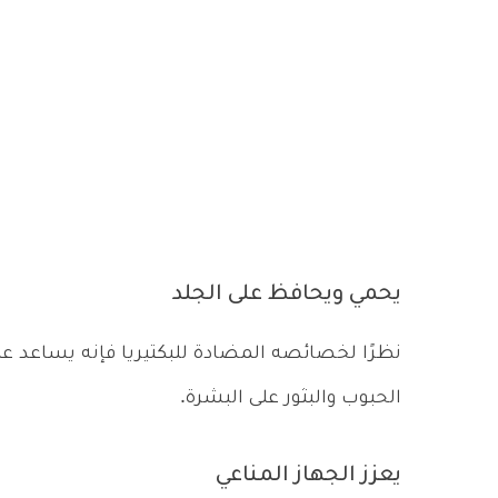
يحمي ويحافظ على الجلد
نظرًا لخصائصه المضادة للبكتيريا فإنه يساعد عل
الحبوب والبثور على البشرة.
يعزز الجهاز المناعي