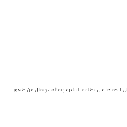
ى الحفاظ على نظافة البشرة ونقائها، ويقلل من ظهور