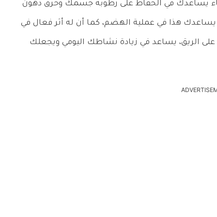
لماء يساعدك في الحفاظ على رطوبة جسمك وحرق دهون
 يساعدك هذا في عملية الهضم، كما أن له أثر فعال في
على الريق، يساعد في زيادة نشاطك اليومي ويجعلك
ADVERTISE