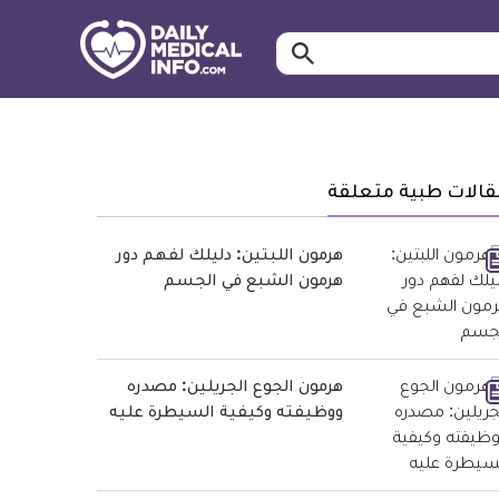
ابحث…
معلومة
طبية
موثقة
قالات طبية متعلقة
هرمون اللبتين: دليلك لفهم دور
هرمون الشبع في الجسم
هرمون الجوع الجريلين: مصدره
ووظيفته وكيفية السيطرة عليه