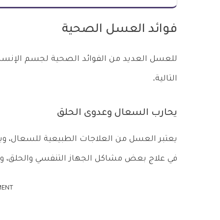
فوائد العسل الصحية
للعسل العديد من الفوائد الصحية لجسم الإنسا
التالية.
يحارب السعال وعدوى الحلق
يعتبر العسل من العلاجات الطبيعية للسعال، وي
في علاج بعض مشاكل الجهاز التنفسي والحلق، 
MENT