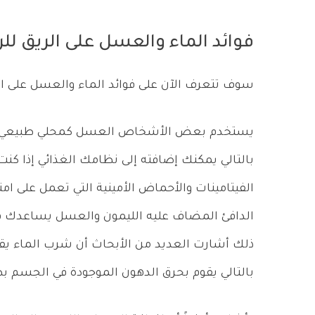
فوائد الماء والعسل على الريق للر
سوف تتعرف الآن على فوائد الماء والعسل على الر
يستخدم بعض الأشخاص العسل كمحلي طبيعي بدلا
بالتالي يمكنك إضافته إلى نظامك الغذائي إذا ك
الفيتامينات والأحماض الأمينية التي تعمل على 
الدافئ المضاف عليه الليمون والعسل يساعدك في 
ذلك أشارت العديد من الأبحاث أن شرب الماء يقو
بالتالي يقوم بحرق الدهون الموجودة في الجسم ب