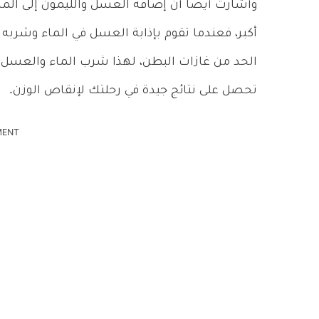
وأشارت أيضاً أن إضافة العسل والليمون إلى ا
أكبر، فعندما تقوم بإذابة العسل في الماء وشربه
الحد من غازات البطن، لهذا شرب الماء والعسل 
تحصل على نتائج جيدة في رحلتك لإنقاص الوزن.
MENT