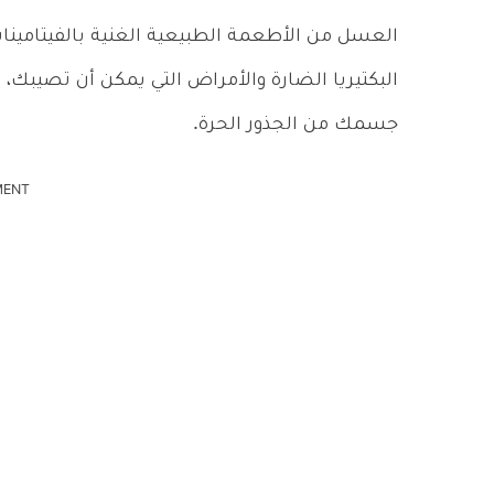
العسل من الأطعمة الطبيعية الغنية بالفيتامينات
البكتيريا الضارة والأمراض التي يمكن أن تصيبك،
جسمك من الجذور الحرة.
MENT