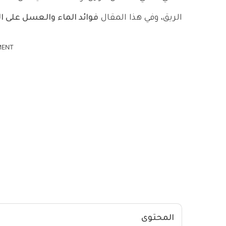
الريق، وفي هذا المقال
فوائد الماء والعسل على ال
MENT
المحتوى