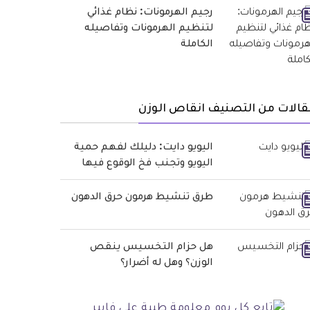
رجيم الهرمونات: نظام غذائي
لتنظيم الهرمونات وتفاصيله
الكاملة
الات من التصنيف انقاص الوزن
اليويو دايت: دليلك لفهم حمية
اليويو وتجنب فخ الوقوع فيها
طرق تنشيط هرمون حرق الدهون
هل حزام التخسيس ينقص
الوزن؟ وهل له أضرار؟