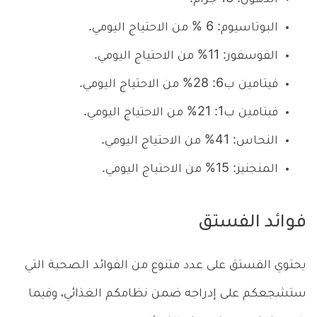
البوتاسيوم: 6 % من الاحتياج اليومي.
الفوسفور: 11% من الاحتياج اليومي.
فيتامين ب6: 28% من الاحتياج اليومي.
فيتامين ب1: 21% من الاحتياج اليومي.
النحاس: 41% من الاحتياج اليومي.
المنجنيز: 15% من الاحتياج اليومي.
فوائد الفستق
يحتوي الفستق على عدد متنوع من الفوائد الصحية التي
ستشجعكم على إدراجه ضمن نظامكم الغذائي، وفيما