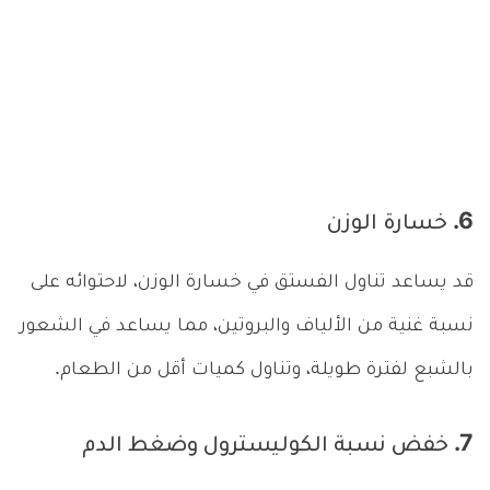
6. خسارة الوزن
قد يساعد تناول الفستق في خسارة الوزن، لاحتوائه على
نسبة غنية من الألياف والبروتين، مما يساعد في الشعور
بالشبع لفترة طويلة، وتناول كميات أقل من الطعام.
7. خفض نسبة الكوليسترول وضغط الدم