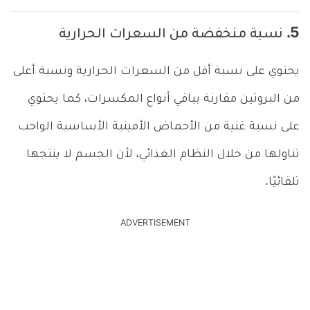
5. نسبة منخفضة من السعرات الحرارية
يحتوي على نسبة أقل من السعرات الحرارية ونسبة أعلى
من البروتين مقارنة بباقي أنواع المكسرات، كما يحتوي
على نسبة غنية من الأحماض الأمينية الأساسية الواجب
تناولها من خلال النظام الغذائي، لأن الجسم لا ينتجها
تلقائيًا.
ADVERTISEMENT