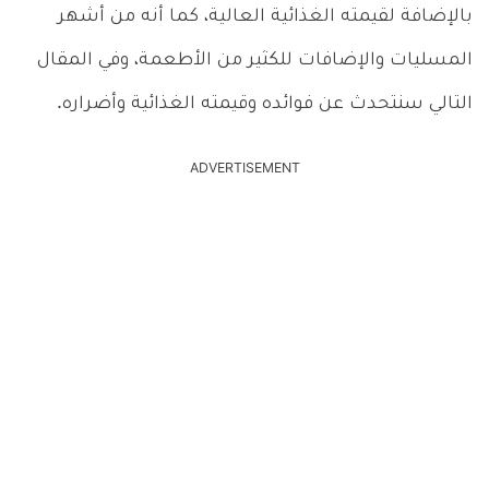
بالإضافة لقيمته الغذائية العالية، كما أنه من أشهر
المسليات والإضافات للكثير من الأطعمة، وفي المقال
التالي سنتحدث عن فوائده وقيمته الغذائية وأضراره.
ADVERTISEMENT