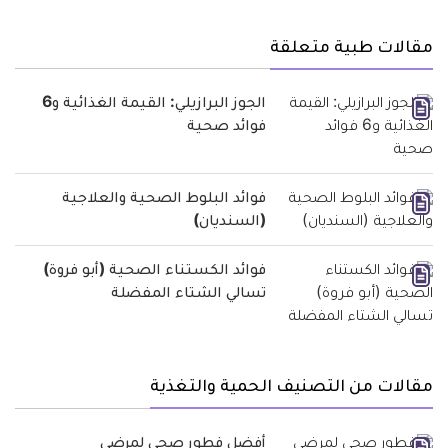
مقالات طبية متعلقة
الجوز البرازيلي: القيمة الغذائية و6
فوائد صحية
فوائد البلوط الصحية والعلاجية
(السنديان)
فوائد الكستناء الصحية (أبو فروة)
تسالي الشتاء المفضلة
مقالات من التصنيف الحمية والتغذية
أفضل فطور صحي لمرضى