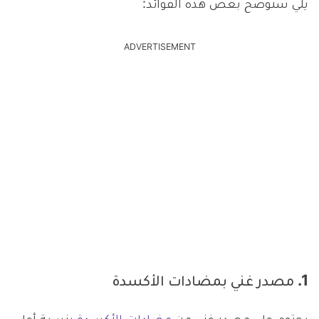
يلي سنوضح بعض هذه الفوائد:
ADVERTISEMENT
1. مصدر غني بمضادات الأكسدة