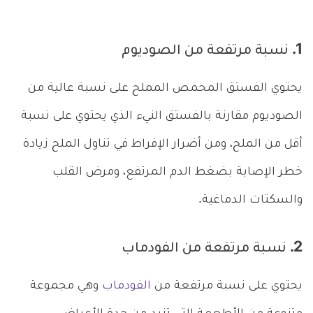
1. نسبة مرتفعة من الصوديوم
يحتوي الفستق المحمص المملح على نسبة عالية من
الصوديوم مقارنة بالفستق النيء الذي يحتوي على نسبة
أقل من الملح، ومن أضرار الإفراط في تناول الملح زيادة
خطر الإصابة بضغط الدم المرتفع، ومرض القلب
والسكتات الدماغية.
2. نسبة مرتفعة من الفودماب
يحتوي على نسبة مرتفعة من
الفودماب
وهي مجموعة