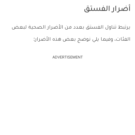
أضرار الفستق
يرتبط تناول الفستق بعدد من الأضرار الصحية لبعض
الفئات، وفيما يلي نوضح بعض هذه الأضرار:
ADVERTISEMENT