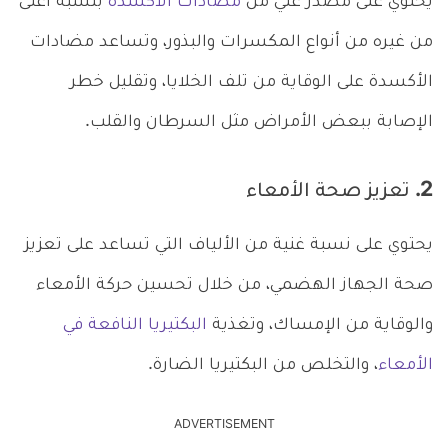
يحتوي على مصدر غني من
مضادات الأكسدة
بنسبة أعلى
من غيره من أنواع المكسرات والبذور، وتساعد مضادات
الأكسدة على الوقاية من تلف الخلايا، وتقليل خطر
الإصابة ببعض الأمراض مثل السرطان والقلب.
2. تعزيز صحة الأمعاء
يحتوي على نسبة غنية من الألياف التي تساعد على تعزيز
صحة الجهاز الهضمي، من خلال تحسين حركة الأمعاء
والوقاية من الإمساك، وتغذية
البكتيريا النافعة في
الأمعاء
، والتخلص من البكتيريا الضارة.
ADVERTISEMENT