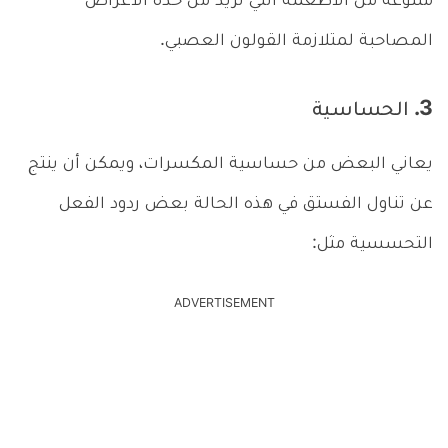
متنوعة من الأطعمة التي تزيد من حدة الأعراض
المصاحبة لمتلازمة القولون العصبي.
3. الحساسية
يعاني البعض من حساسية المكسرات، ويمكن أن ينتج
عن تناول الفستق في هذه الحالة بعض ردود الفعل
التحسسية مثل:
ADVERTISEMENT