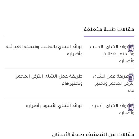
مقالات طبية متعلقة
فوائد الشاي بالحليب وقيمته الغذائية
وأضراره
طريقة عمل الشاي التركي المخمر
وتحذير هام
فوائد الشاي الأسود وأضراره
مقالات من التصنيف صحة الأسنان