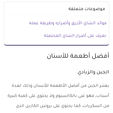
موضوعات متعلقة
فوائد الشاي الأزرق وأضراره وطريقة عمله
تعرف على أضرار الشاي المحتملة
أفضل أطعمة للأسنان
الجبن والزبادي
يعتبر الجبن من أفضل الأطعمة للأسنان وذلك لعدة
أسباب، فهو غني بالكالسيوم ولا يحتوي على كمية كبيرة
من السكريات، كما يحتوي على بروتين الكازين الذي