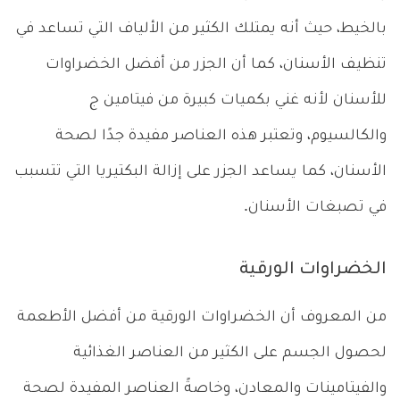
بالخيط، حيث أنه يمتلك الكثير من الألياف التي تساعد في
تنظيف الأسنان، كما أن الجزر من أفضل الخضراوات
للأسنان لأنه غني بكميات كبيرة من فيتامين ج
والكالسيوم، وتعتبر هذه العناصر مفيدة جدًا لصحة
الأسنان، كما يساعد الجزر على إزالة البكتيريا التي تتسبب
في تصبغات الأسنان.
الخضراوات الورقية
من المعروف أن الخضراوات الورقية من أفضل الأطعمة
لحصول الجسم على الكثير من العناصر الغذائية
والفيتامينات والمعادن، وخاصةً العناصر المفيدة لصحة