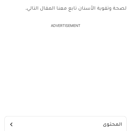
لصحة وتقوية الأسنان تابع معنا المقال التالي.
ADVERTISEMENT
المحتوى