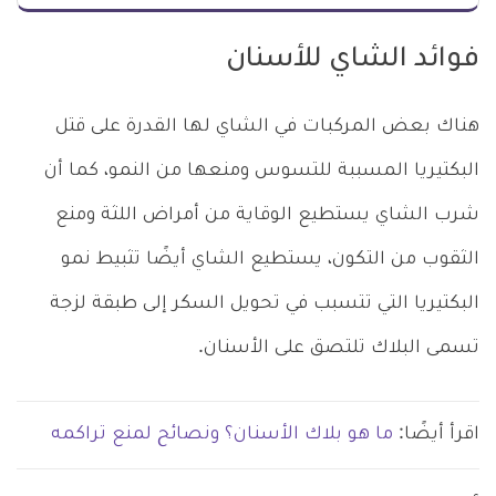
فوائد الشاي للأسنان
هناك بعض المركبات في الشاي لها القدرة على قتل
البكتيريا المسببة للتسوس ومنعها من النمو، كما أن
شرب الشاي يستطيع الوقاية من أمراض اللثة ومنع
الثقوب من التكون، يستطيع الشاي أيضًا تثبيط نمو
البكتيريا التي تتسبب في تحويل السكر إلى طبقة لزجة
تسمى البلاك تلتصق على الأسنان.
اقرأ أيضًا:
ما هو بلاك الأسنان؟ ونصائح لمنع تراكمه