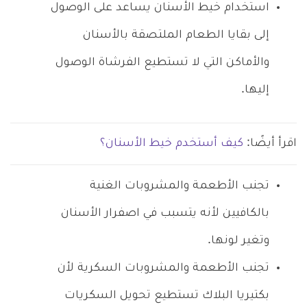
استخدام خيط الأسنان يساعد على الوصول
إلى بقايا الطعام الملتصقة بالأسنان
والأماكن التي لا تستطيع الفرشاة الوصول
إليها.
اقرأ أيضًا:
كيف أستخدم خيط الأسنان؟
تجنب الأطعمة والمشروبات الغنية
بالكافيين لأنه يتسبب في اصفرار الأسنان
وتغير لونها.
تجنب الأطعمة والمشروبات السكرية لأن
بكتيريا البلاك تستطيع تحويل السكريات