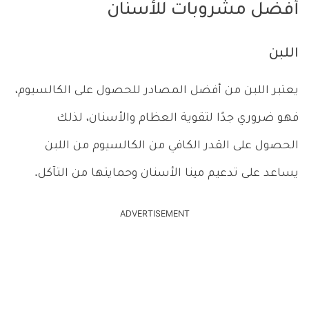
أفضل مشروبات للأسنان
اللبن
يعتبر اللبن من أفضل المصادر للحصول على الكالسيوم،
فهو ضروري جدًا لتقوية العظام والأسنان، لذلك
الحصول على القدر الكافي من الكالسيوم من اللبن
يساعد على تدعيم مينا الأسنان وحمايتها من التآكل.
ADVERTISEMENT