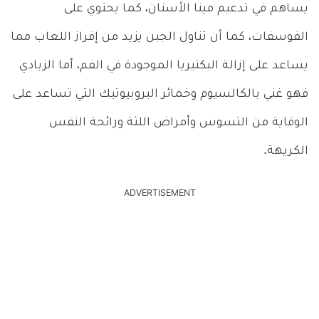
يساهم في تدعيم مينا الأسنان، كما يحتوي على
الفوسفات، كما أن تناول الجبن يزيد من إفراز اللعاب مما
يساعد على إزالة البكتيريا الموجودة في الفم، أما الزبادي
فهو غني بالكالسيوم وخمائر البروبيوتيك التي تساعد على
الوقاية من التسوس وأمراض اللثة ورائحة النفس
الكريهة.
ADVERTISEMENT