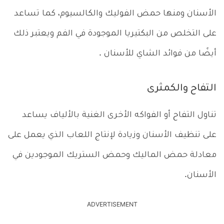
الأسنان ومنها حمض الفوليك والكالسيوم، كما تساعد
على التخلص من البكتيريا الموجودة في الفم ويعتبر ذلك
أيضًا من فوائد الشاي للأسنان .
التفاح والكمثرى
تناول التفاح أو الفواكه الأخرى الغنية بالألياف يساعد
على تنظيف الأسنان وزيادة لإنتاج اللعاب الذي يعمل على
معادلة حمض الماليك وحمض الستريك الموجودين في
الأسنان.
ADVERTISEMENT