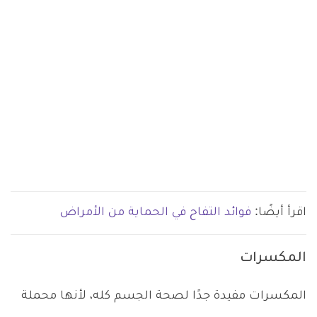
اقرأ أيضًا:
فوائد التفاح في الحماية من الأمراض
المكسرات
المكسرات مفيدة جدًا لصحة الجسم كله، لأنها محملة