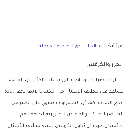
اقرأ أيضًا:
فوائد الزبادي الصحية المذهلة
الجزر والكرفس
تناول الخضراوات وخاصة التي تتطلب الكثير من المضغ
يساعد على تنظيف الأسنان من البكتيريا لأنها تحفز زيادة
إنتاج اللعاب، كما أن الخضراوات تحتوي على الكثير من
العناصر الغذائية والمعادن الضرورية لصحة الفم
والأسنان، حيث أن تناول الكرفس يشبه تنظيف الأسنان