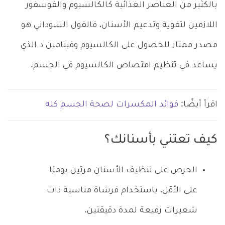
بالكثير من العناصر الغذائية كالكالسيوم والفوسفور
اللازمين لتقوية وتدعيم الأسنان، فالفول السوداني هو
مصدر ممتاز للحصول على الكالسيوم وفيتامين د الذي
يساعد في تنظيم امتصاص الكالسيوم في الجسم.
اقرأ أيضًا:
فوائد المكسرات لصحة الجسم كله
كيف تعتني بأسنانك؟
الحرص على تنظيف الأسنان مرتين يوميًا
على الأقل، باستخدام فرشاة مناسبة ذات
شعيرات رفيعة لمدة دقيقتين.