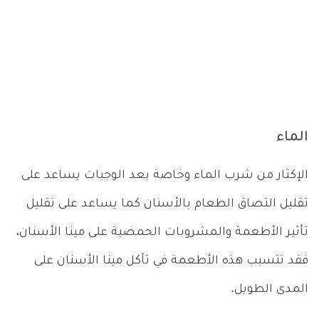
الماء
الإكثار من شرب الماء وخاصة بعد الوجبات يساعد على
تقليل التصاق الطعام بالأسنان كما يساعد على تقليل
تأثير الأطعمة والمشروبات الحمضية على مينا الأسنان،
فقد تتسبب هذه الأطعمة في تآكل مينا الأسنان على
المدى الطويل.