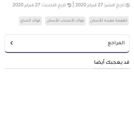
تاريخ النشر:
27 فبراير 2020
تاريخ التحديث:
27 فبراير 2020
اطعمة مفيدة للأسنان
فوائد الأعشاب للأسنان
فوائد الشاي
المراجع
قد يعجبك أيضا