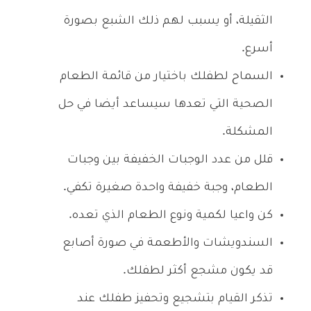
الثقيلة، أو يسبب لهم ذلك الشبع بصورة
أسرع.
السماح لطفلك باختيار من قائمة الطعام
الصحية التي تعدها سيساعد أيضا في حل
المشكلة.
قلل من عدد الوجبات الخفيفة بين وجبات
الطعام، وجبة خفيفة واحدة صغيرة تكفي.
كن واعيا لكمية ونوع الطعام الذي تعده.
السندويشات والأطعمة في صورة أصابع
قد يكون مشجع أكثر لطفلك.
تذكر القيام بتشجيع وتحفيز طفلك عند