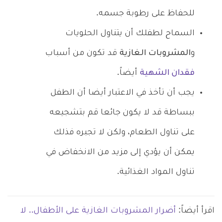
للحفاظ على رطوبة جسمه.
السماح لطفلك أن يتناول الحلويات
و
المشروبات الغازية
قد تكون من أسباب
فقدان الشهية
أيضاً.
يجب أن تأخذ في الاعتبار أيضا أن الطفل
ببساطة قد لا يكون جائعا قم بتشجيعه
على تناول الطعام، ولكن لا تجبره فذلك
يمكن أن يؤدي إلى مزيد من الانخفاض في
تناول المواد الغذائية.
اقرأ أيضاً:
أضرار المشروبات الغازية على الأطفال.. لا