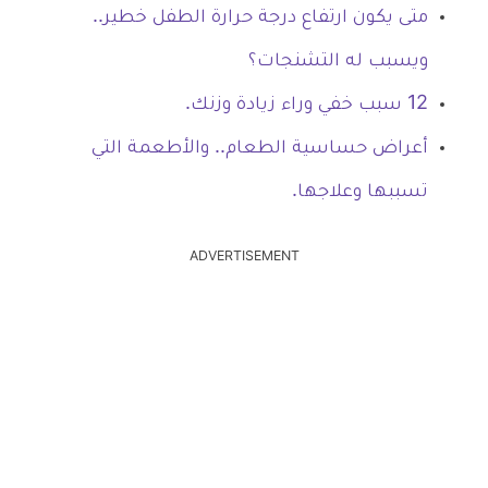
متى يكون ارتفاع درجة حرارة الطفل خطير..
ويسبب له التشنجات؟
12 سبب خفي وراء زيادة وزنك.
أعراض حساسية الطعام.. والأطعمة التي
تسببها وعلاجها.
ADVERTISEMENT