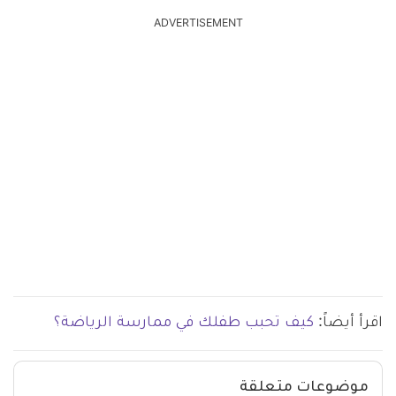
ADVERTISEMENT
اقرأ أيضاً:
كيف تحبب طفلك في ممارسة الرياضة؟
موضوعات متعلقة