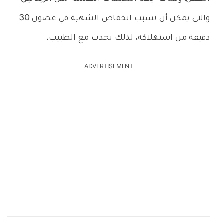
والتي يمكن أن تسبب انخفاض الشهية في غضون 30
دقيقة من استهلاكه، لذلك تحدث مع الطبيب.
ADVERTISEMENT