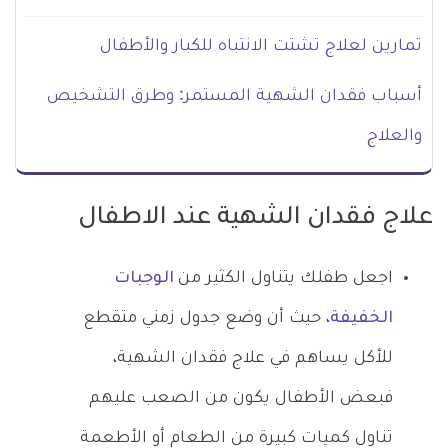
تمارين لعلاج تشتت الانتباه للكبار والأطفال
أسباب فقدان الشهية المستمر: وطرق التشخيص
والعلاج
علاج فقدان الشهية عند الاطفال
اجعل طفلك يتناول الكثير من
الوجبات
الخفيفة
، حيث أن وضع جدول زمني متقطع
للأكل يساهم في علاج فقدان الشهية،
فبعض الأطفال يكون من الصعب عليهم
تناول كميات كبيرة من الطعام أو الأطعمة