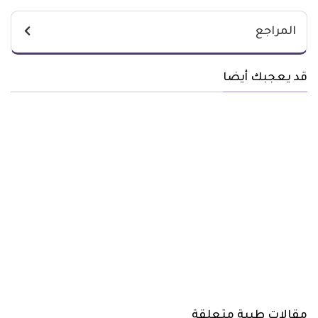
المراجع
قد يعجبك أيضا
مقالات طبية متعلقة