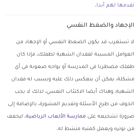
تقدمها لهم أبدا.
الإجهاد والضغط النفسي
لا تستغرب قد يكون الضغط النفسي أو الإجهاد من
العوامل المسببة لفقدان الشهية لطفلك، فإذا كان
طفلك مضطربا في المدرسة أو يواجه صعوبة في أي
مشكلة، يمكن أن ينعكس ذلك عليه ويسبب له فقدان
الشهية، وهناك أيضا الاكتئاب النفسي، لذلك لا يجب
الخوف من طرح الأسئلة وتقديم المشورة، بالإضافة إلى
ضرورة تشجيعه على
ممارسة الألعاب الرياضية
، ليخفف
من توتره ويعمل كمنبه منشط له.