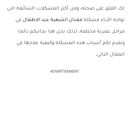
لك القلق على صحته، ومن أكثر المشكلات الشائعة التي
تواجه الآباء مشكلة
فقدان الشهية عند الاطفال
في
مراحل عمرية مختلفة، لذلك نحن هنا بجانبكم دائما
ونقدم لكم أسباب هذه المشكلة وكيفية علاجها في
المقال التالي.
ADVERTISEMENT