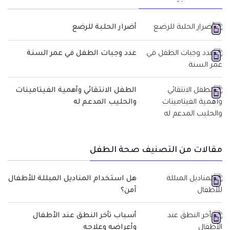
أضرار الحلبة للرضع
عدد وجبات الطفل في عمر السنة
الطفل الانتقائي وأهمية الفيتامينات
والحليب المدعم له
مقالات من التصنيف صحة الطفل
هل استخدام المناديل المبللة للأطفال
آمن؟
أسباب تأخر النطق عند الأطفال
وأعراضه وعلاجه