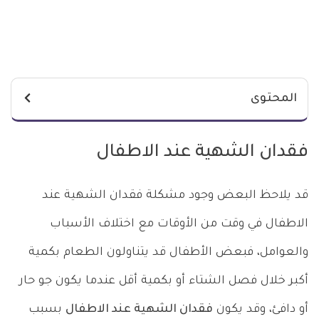
المحتوى
فقدان الشهية عند الاطفال
قد يلاحظ البعض وجود مشكلة فقدان الشهية عند
الاطفال في وقت من الأوقات مع اختلاف الأسباب
والعوامل، فبعض الأطفال قد يتناولون الطعام بكمية
أكبر خلال فصل الشتاء أو بكمية أقل عندما يكون جو حار
أو دافئ، وقد يكون
فقدان الشهية عند الاطفال
بسبب