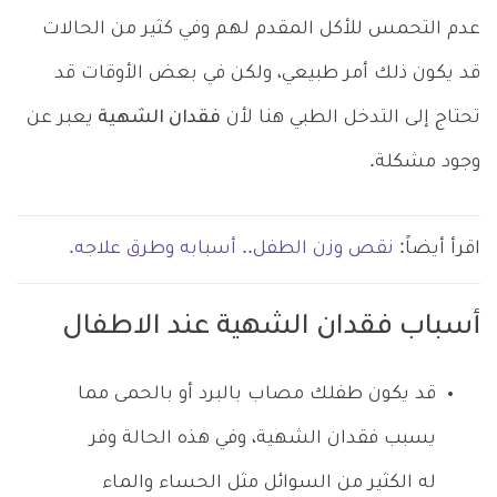
عدم التحمس للأكل المقدم لهم وفي كثير من الحالات
قد يكون ذلك أمر طبيعي، ولكن في بعض الأوقات قد
تحتاج إلى التدخل الطبي هنا لأن
فقدان الشهية
يعبر عن
وجود مشكلة.
اقرأ أيضاً:
نقص وزن الطفل.. أسبابه وطرق علاجه.
أسباب فقدان الشهية عند الاطفال
قد يكون طفلك مصاب بالبرد أو بالحمى مما
يسبب فقدان الشهية، وفي هذه الحالة وفر
له الكثير من السوائل مثل الحساء والماء