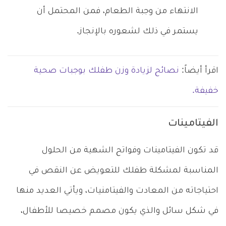
الانتهاء من وجبة الطعام، فمن المحتمل أن
يستمر في ذلك لشعوره بالإنجاز.
اقرأ أيضاً:
نصائح لزيادة وزن طفلك بوجبات صحية
خفيفة.
الفيتامينات
قد تكون الفيتامينات وفواتح الشهية من الحلول
المناسبة لمشكلة طفلك للتعويض عن النقص في
احتياجاته من المعادت والفيتامنيات، ويأتي العديد منها
في شكل سائل والذي يكون مصمم خصيصا للأطفال،