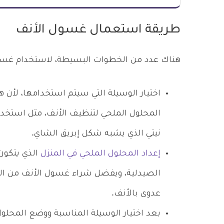
طريقة استعمال غسول الأنف
هناك عدد من الخطوات البسيطة، لاستخدام غسول
اختيار الوسيلة التي سيتم استخدامها، لأن 
المحلول الملحي لتنظيف الأنف، مثل استخدا
نيتي الذي يشبه شكل إبريق الشاي.
إعداد المحلول الملحي في المنزل
الذي يتكون 
الصيدلية، ويفضل شراء غسول الأنف من الصي
عدوى بالأنف.
بعد اختيار الوسيلة المناسبة ووضع المحلول 