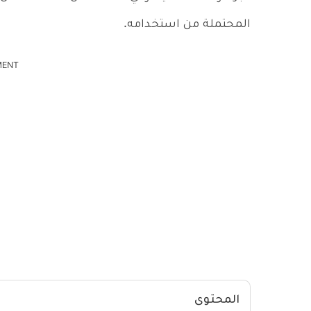
المحتملة من استخدامه.
MENT
المحتوى