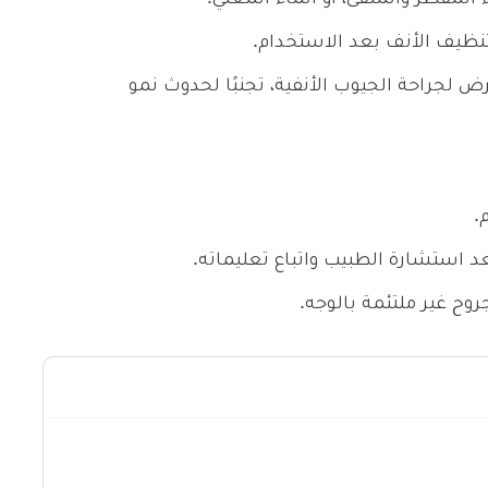
ظيف الأنف بعد الاستخدام.
ض لجراحة الجيوب الأنفية، تجنبًا لحدوث نمو
.
 استشارة الطبيب واتباع تعليماته.
وح غير ملتئمة بالوجه.