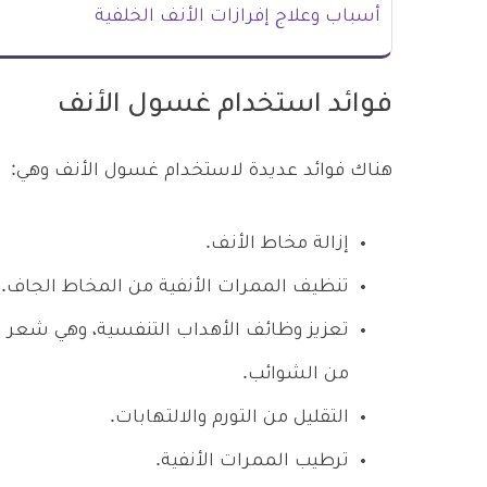
أسباب وعلاج إفرازات الأنف الخلفية
فوائد استخدام غسول الأنف
هناك فوائد عديدة لاستخدام غسول الأنف وهي:
إزالة مخاط الأنف.
تنظيف الممرات الأنفية من المخاط الجاف.
تعزيز وظائف الأهداب التنفسية، وهي شعر يش
من الشوائب.
التقليل من التورم والالتهابات.
ترطيب الممرات الأنفية.