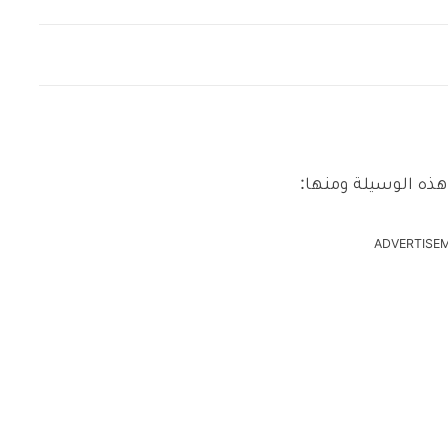
ذه الوسيلة ومنها:
ADVERTISE