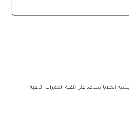
به الخلايا يساعد على تنقية الممرات الأنفية