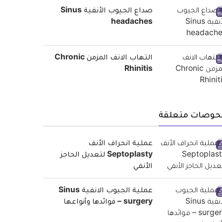
صداع الجيوب الأنفية Sinus
headaches
التهاب الانف المزمن Chronic
Rhinitis
حوصات متعلقة
عملية انحراف الأنف
Septoplasty لتعديل الحاجز
الأنفي
عملية الجيوب الانفية Sinus
surgery – فوائدها وأنواعها