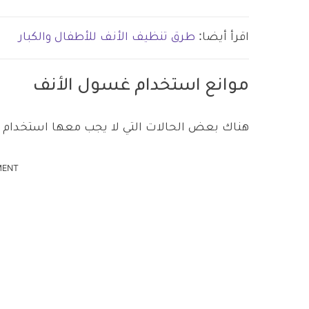
اقرأ أيضا:
طرق تنظيف الأنف للأطفال والكبار
موانع استخدام غسول الأنف
هناك بعض الحالات التي لا يجب معها استخدام ه
MENT