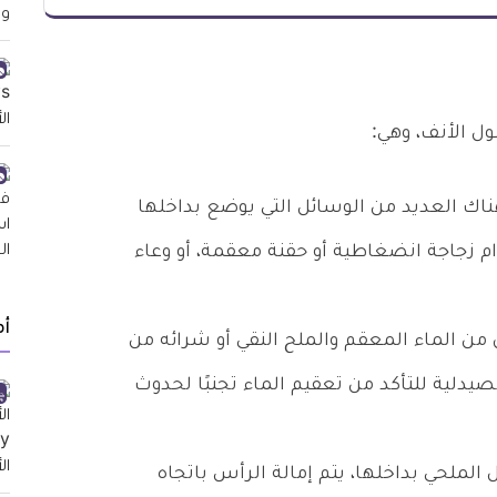
 الأنف، وهي:
هناك العديد من الوسائل التي يوضع بداخلها
م زجاجة انضغاطية أو حقنة معقمة، أو وعاء
أ
من الماء المعقم والملح النقي أو شرائه من
دلية للتأكد من تعقيم الماء تجنبًا لحدوث
الملحي بداخلها، يتم إمالة الرأس باتجاه