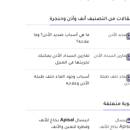
الات من التصنيف أنف وأذن وحنجرة
ما هي أسباب صديد الأذن؟ وما
علاجه؟
تمارين انسداد الأذن يمكنك
تجربتها في المنزل
أسباب وجود الماء خلف طبلة
الأذن وعلاجه
وية متعلقة
ابيسال Apisal بخاخ للأنف
وقطرة للعين والأنف