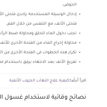
الحوض.
إدخال الوسيلة المستخدمة بإحدى فتحتي الأ
فتحتي الأنف، مع التنفس من خلال الفم.
تجنب دخول الماء للحلق ومحاولة ضبط الرأ
محاولة إخراج الماء من الفتحة الأخرى للأنف،
تكرار هذه الخطوات في الفتحة الأخرى من ال
تفريغ الأنف بعد الانتهاء برفق باستخدام من
اقرأ أيضًا:
كيفية علاج التهاب الجيوب الأنفية
نصائح وقائية لاستخدام غسول ال