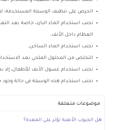
الحرص على تنظيف الوسيلة المستخدمة، لتن
تجنب استخدام الماء البارد، خاصة بعد التعر
العظام داخل الأنف.
تجنب استخدام الماء الساخن.
التخلص من المحلول الملحي بعد الاستخدام
تجنب استخدام غسول الأنف للأطفال، إلا بعد
تجنب استخدام هذه الوسيلة في حالة وجود جر
موضوعات متعلقة
هل الجيوب الأنفية تؤثر على المعدة؟