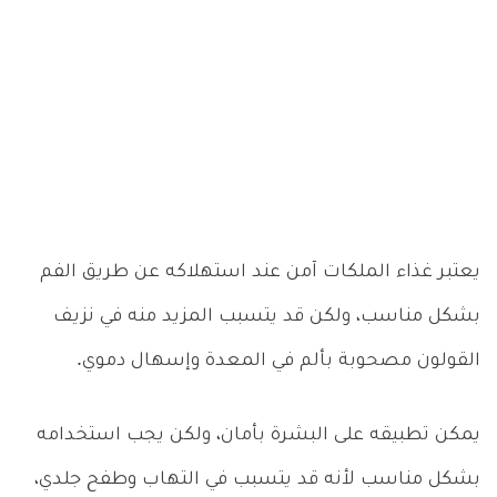
يعتبر غذاء الملكات آمن عند استهلاكه عن طريق الفم
بشكل مناسب، ولكن قد يتسبب المزيد منه في نزيف
القولون مصحوبة بألم في المعدة وإسهال دموي.
يمكن تطبيقه على البشرة بأمان، ولكن يجب استخدامه
بشكل مناسب لأنه قد يتسبب في التهاب وطفح جلدي،