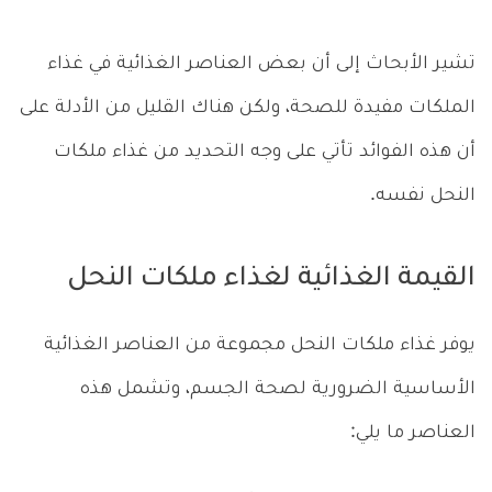
تشير الأبحاث إلى أن بعض العناصر الغذائية في غذاء
الملكات مفيدة للصحة، ولكن هناك القليل من الأدلة على
أن هذه الفوائد تأتي على وجه التحديد من غذاء ملكات
النحل نفسه.
القيمة الغذائية لغذاء ملكات النحل
يوفر غذاء ملكات النحل مجموعة من العناصر الغذائية
الأساسية الضرورية لصحة الجسم، وتشمل هذه
العناصر ما يلي: