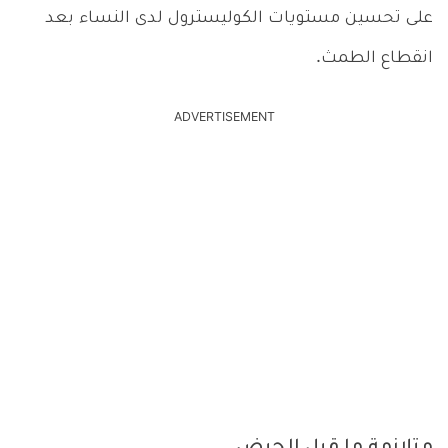
على تحسين مستويات الكوليسترول لدى النساء بعد
انقطاع الطمث.
ADVERTISEMENT