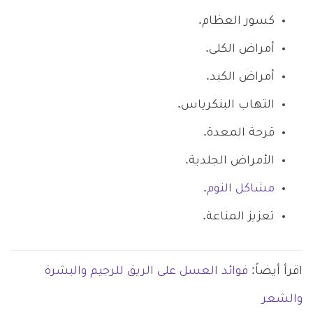
كسور العظام.
أمراض الكلى.
أمراض الكبد.
التهاب البنكرياس.
قرحة المعدة.
الأمراض الجلدية.
مشاكل النوم
.
تعزيز المناعة.
اقرأ أيضاً:
فوائد العسل على الريق للرجيم والبشرة
والشعر