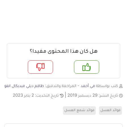
هل كان هذا المحتوى مفيدا؟
م
لا
كتب بواسطة
مي أحمد
- المراجعة والتدقيق:
طاقم ديلي ميديكال انفو
تاريخ النشر:
29 ديسمبر 2019
تاريخ التحديث:
2 يناير 2023
فوائد العسل
فوائد شمع العسل