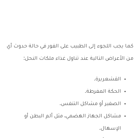
كما يجب اللجوء إلى الطبيب على الفور في حالة حدوث أي
من الأعراض التالية عند تناول غذاء ملكات النحل:
القشعريرة.
الحكة المفرطة.
الصفير أو مشاكل التنفس.
مشاكل الجهاز الهضمي، مثل ألم البطن أو
الإسهال.