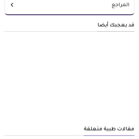
المراجع
قد يعجبك أيضا
مقالات طبية متعلقة