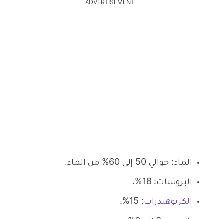
ADVERTISEMENT
الماء: حوالي 50 إلى 60% من الماء.
البروتينات: 18%.
الكربوهيدرات
: 15%.