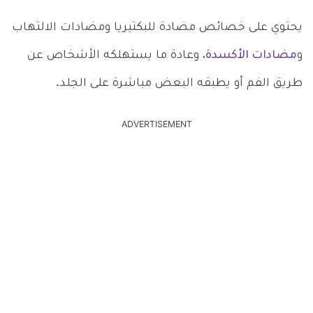
يحتوي على خصائص مضادة للبكتيريا ومضادات الالتهاب
و
مضادات الأكسدة
، وعادة ما يستهلكه الأشخاص عن
طريق الفم أو يطبقه البعض مباشرة على الجلد.
ADVERTISEMENT