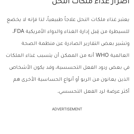
أضرار غذاء ملكات النحل
يعتبر غذاء ملكات النحل علاجاً طبيعياً، لذا فإنه لا يخضع
للسيطرة من قِبل إدارة الغذاء والدواء الأمريكية FDA،
وتشير بعض التقارير الصادرة عن منظمة الصحة
العالمية WHO أنه من الممكن أن يتسبب غذاء الملكات
في بعض ردود الفعل التحسسية، وقد يكون الأشخاص
الذين يعانون من الربو أو أنواع الحساسية الأخرى هم
أكثر عرضة لرد الفعل التحسسي.
ADVERTISEMENT