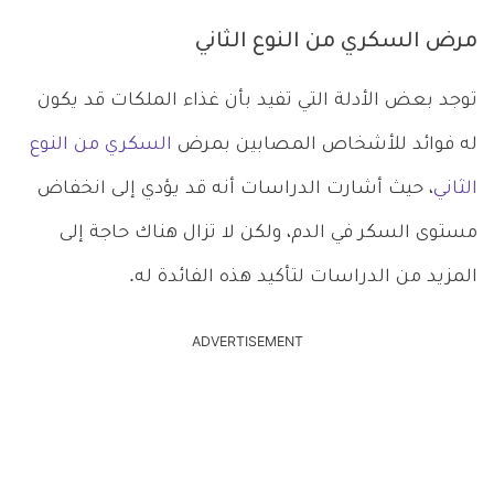
مرض السكري من النوع الثاني
توجد بعض الأدلة التي تفيد بأن غذاء الملكات قد يكون
له فوائد للأشخاص المصابين بمرض
السكري من النوع
الثاني
، حيث أشارت الدراسات أنه قد يؤدي إلى انخفاض
مستوى السكر في الدم، ولكن لا تزال هناك حاجة إلى
المزيد من الدراسات لتأكيد هذه الفائدة له.
ADVERTISEMENT