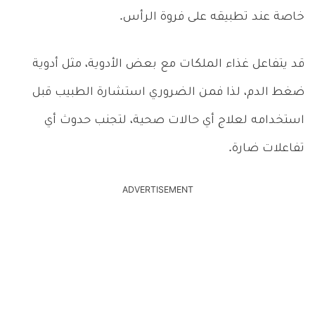
خاصة عند تطبيقه على فروة الرأس.
قد يتفاعل غذاء الملكات مع بعض الأدوية، مثل أدوية
ضغط الدم، لذا فمن الضروري استشارة الطبيب قبل
استخدامه لعلاج أي حالات صحية، لتجنب حدوث أي
تفاعلات ضارة.
ADVERTISEMENT