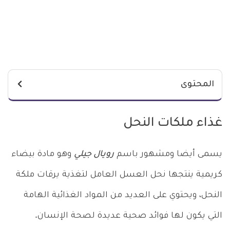
المحتوى
غذاء ملكات النحل
يسمى أيضا ومشهور باسم
رويال جيلي
وهو مادة بيضاء
كريمية ينتجها نحل العسل العامل لتغذية يرقات ملكة
النحل، ويحتوي على العديد من المواد الغذائية الهامة
التي يكون لها فوائد صحية عديدة لصحة الإنسان.