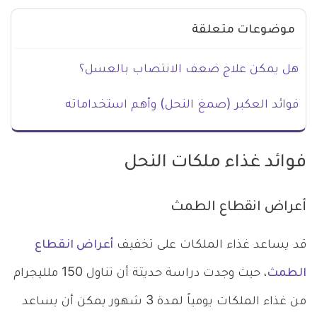
موضوعات متعلقة
هل يمكن علاج ضعف الانتصاب بالعسل؟
فوائد العكبر (صمغ النحل) وأهم استخداماته
فوائد غذاء ملكات النحل
أعراض انقطاع الطمث
قد يساعد غذاء الملكات على تخفيف
أعراض انقطاع
الطمث
، حيث وجدت دراسة حديثة أن تناول 150 ملليجرام
من غذاء الملكات يومياً لمدة 3 شهور يمكن أن يساعد