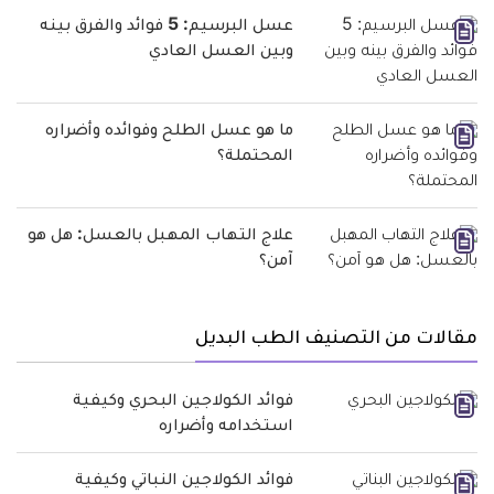
عسل البرسيم: 5 فوائد والفرق بينه
وبين العسل العادي
ما هو عسل الطلح وفوائده وأضراره
المحتملة؟
علاج التهاب المهبل بالعسل: هل هو
آمن؟
مقالات من التصنيف الطب البديل
فوائد الكولاجين البحري وكيفية
استخدامه وأضراره
فوائد الكولاجين النباتي وكيفية