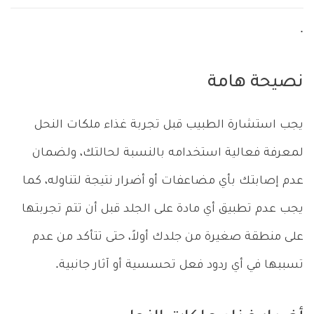
.
نصيحة هامة
يجب استشارة الطبيب قبل تجربة غذاء ملكات النحل
لمعرفة فعالية استخدامه بالنسبة لحالتك، ولضمان
عدم إصابتك بأي مضاعفات أو أضرار نتيجة لتناوله، كما
يجب عدم تطبيق أي مادة على الجلد قبل أن تتم تجربتها
على منطقة صغيرة من جلدك أولاً، حتى تتأكد من عدم
تسببها في أي ردود فعل تحسسية أو آثار جانبية.