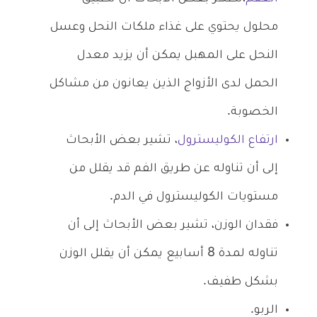
محلول يحتوي على غذاء ملكات النحل وعسل
النحل على المهبل يمكن أن يزيد معدل
الحمل لدى الأزواج الذين يعانون من مشاكل
الخصوبة.
ارتفاع الكوليسترول
، تشير بعض الأبحاث
إلى أن تناوله عن طريق الفم قد يقلل من
مستويات الكوليسترول في الدم.
فقدان الوزن، تشير بعض الأبحاث إلى أن
تناوله لمدة 8 أسابيع يمكن أن يقلل الوزن
بشكل طفيف.
الربو.