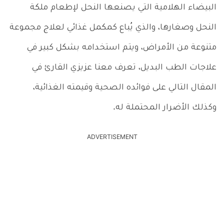
البيضاء الهلامية التي يصنعها النحل لإطعام ملكة
النحل وصغارها، والذي يُباع كمكمل غذائي لعلاج مجموعة
متنوعة من الأمراض، ويتم استخدامه بشكل كبير في
علاجات الطب البديل، تعرف معنا عزيزي القارئ في
المقال التالي على فوائده الصحية وقيمته الغذائية،
وكذلك الأضرار المحتملة له.
ADVERTISEMENT