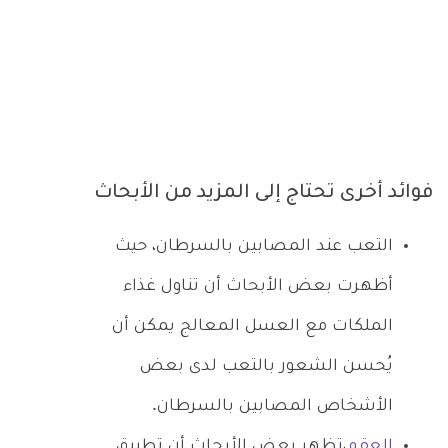
فوائد أخرى تحتاج إلى المزيد من الأبحاث
التعب عند المصابين بالسرطان، حيث
أظهرت بعض الأبحاث أن تناول غذاء
الملكات مع العسل المعالج يمكن أن
يُحسن الشعور بالتعب لدى بعض
الأشخاص المصابين بالسرطان.
العقم
،تظهر بعض الأبحاث أن تطبيق