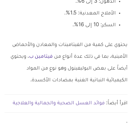
الدهون: 3 إلى 6%.
الأملاح المعدنية: 1.5%.
السكر: 10 إلى 16%.
يحتوي على كمية من الفيتامينات والمعادن والأحماض
الأمينية، بما في ذلك عدة أنواع من
فيتامين ب
، ويحتوي
أيضاً على بعض البوليفينول وهو نوع من المواد
الكيميائية النباتية الغنية بمضادات الأكسدة.
اقرأ أيضاً:
فوائد العسل الصحية والجمالية والعلاجية
.