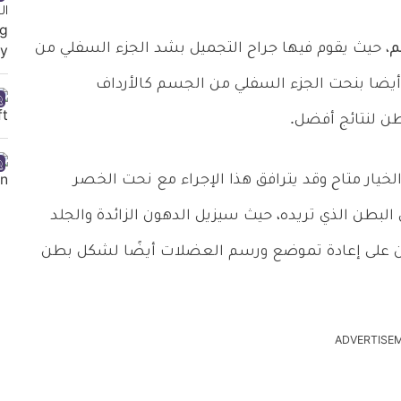
م
، حيث يقوم فيها جراح التجميل بشد الجزء السفلي من
أيضا بنحت الجزء السفلي من الجسم كالأرداف
طن لنتائج أفضل.
خيار متاح وقد يترافق هذا الإجراء مع نحت الخصر
البطن الذي تريده، حيث سيزيل الدهون الزائدة والجلد
ن على إعادة تموضع ورسم العضلات أيضًا لشكل بطن
ADVERTISE