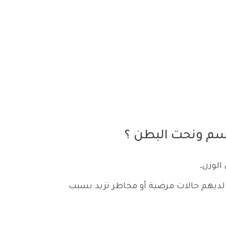
جسم ونحت البطن ؟
الوزن.
لديهم حالات مرضية أو مخاطر تزيد بسبب