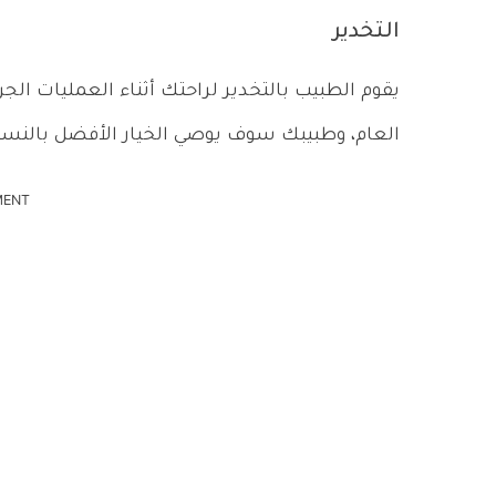
التخدير
يقوم الطبيب بالتخدير لراحتك أثناء العمليات الجرا
العام، وطبيبك سوف يوصي الخيار الأفضل بالنسب
MENT