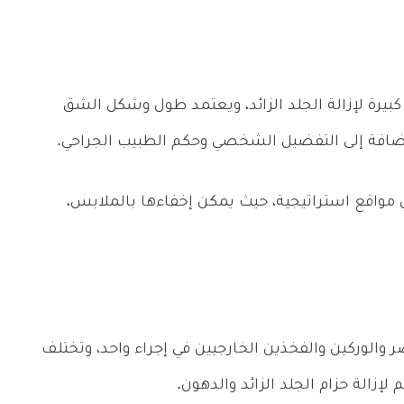
ة لإزالة الجلد الزائد، ويعتمد طول وشكل الشق
الإضافة إلى التفضيل الشخصي وحكم الطبيب الجراحي.
مواقع استراتيجية، حيث يمكن إخفاءها بالملابس،
الوركين والفخذين الخارجيين في إجراء واحد، وتختلف
زالة حزام الجلد الزائد والدهون.