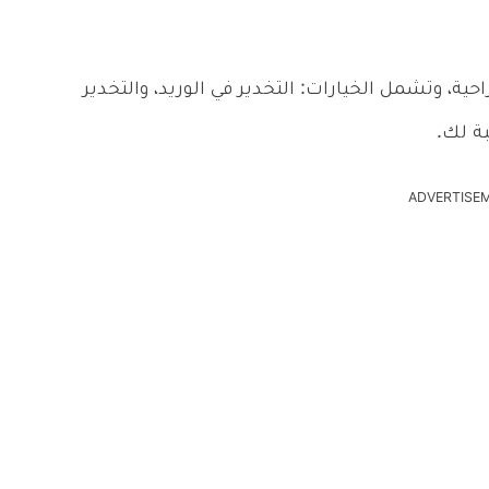
حية، وتشمل الخيارات: التخدير في الوريد، والتخدير
ة لك.
ADVERTISE