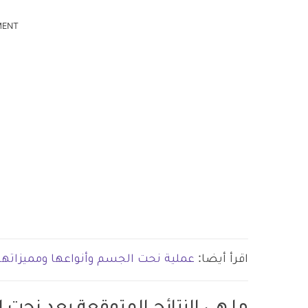
MENT
اقرأ أيضا:
عملية نحت الجسم وأنواعها ومميزاتها