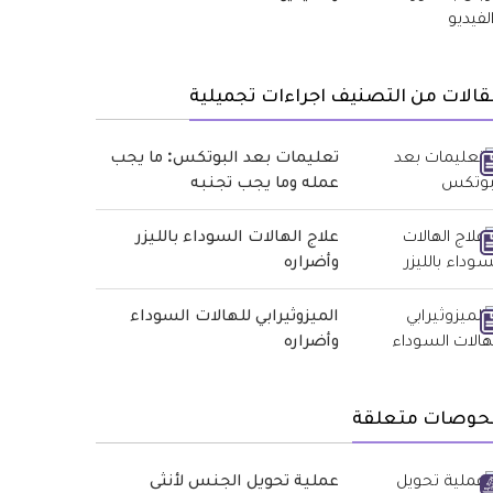
الات من التصنيف اجراءات تجميلية
تعليمات بعد البوتكس: ما يجب
عمله وما يجب تجنبه
علاج الهالات السوداء بالليزر
وأضراره
الميزوثيرابي للهالات السوداء
وأضراره
حوصات متعلقة
عملية تحويل الجنس لأنثى