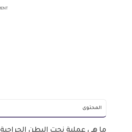
MENT
المحتوى
ما هي عملية نحت البطن الجراحية 