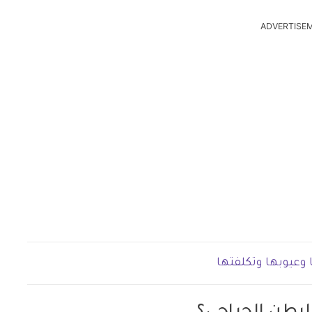
ADVERTISE
 وعيوبها وتكلفتها