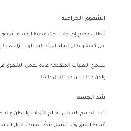
الشقوق الجراحية
تتطلب جميع إجراءات نحت محيط الجسم شقوق كبير
على كمية ومكان الجلد الزائد المطلوب إزالته، ب
تسمح التقنيات المتقدمة عادة بعمل الشقوق في 
ولكن هذا ليس هو الحال دائمًا.
شد الجسم
شد الجسم السفلي يعالج الأرداف والبطن والخصر و
أنماط الشق وقد تشمل شقًا محيطيًا حول الجسم لإ