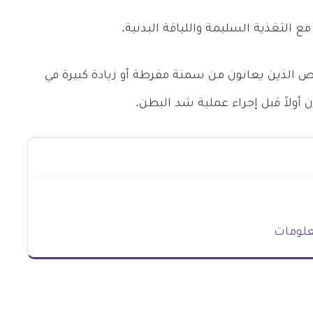
 التغذية السليمة واللياقة البدنية.
 الذين يعانون من سمنة مفرطة أو زيادة كبيرة في
 أولاً قبل إجراء عملية شد البطن.
علومات