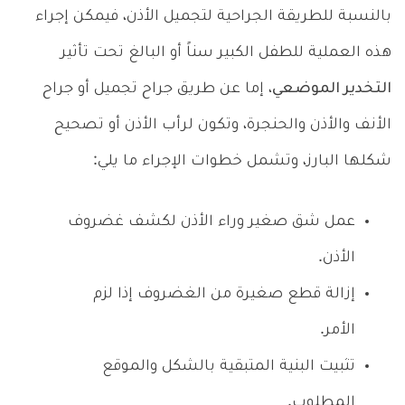
بالنسبة للطريقة الجراحية لتجميل الأذن، فيمكن إجراء
هذه العملية للطفل الكبير سناً أو البالغ تحت تأثير
التخدير الموضعي
، إما عن طريق جراح تجميل أو جراح
الأنف والأذن والحنجرة، وتكون لرأب الأذن أو تصحيح
شكلها البارز، وتشمل خطوات الإجراء ما يلي:
عمل شق صغير وراء الأذن لكشف غضروف
الأذن.
إزالة قطع صغيرة من الغضروف إذا لزم
الأمر.
تثبيت البنية المتبقية بالشكل والموقع
المطلوب.