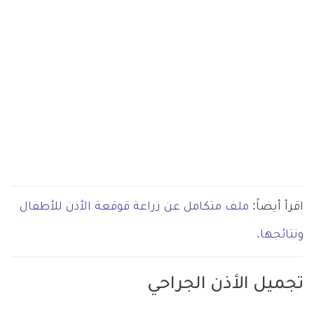
اقرأ أيضاً:
ملف متكامل عن زراعة قوقعة الأذن للأطفال
ونتائجها.
تجميل الأذن الجراحي