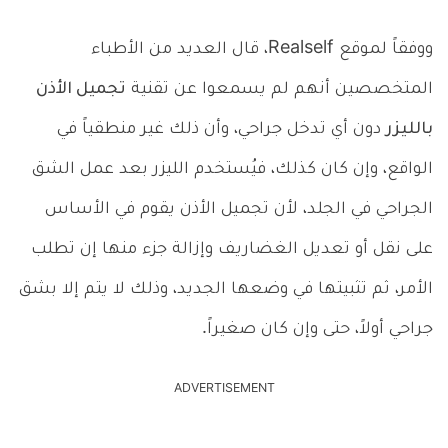
ووفقاً لموقع Realself، قال العديد من الأطباء
المتخصصين أنهم لم يسمعوا عن تقنية
تجميل الأذن
بالليزر
دون أي تدخل جراحي، وأن ذلك غير منطقياً في
الواقع، وإن كان كذلك، فيُستخدم الليزر بعد عمل الشق
الجراحي في الجلد، لأن تجميل الأذن يقوم في الأساس
على نقل أو تعديل الغضاريف وإزالة جزء منها إن تطلب
الأمر، ثم تثبيتها في وضعها الجديد، وذلك لا يتم إلا بشق
جراحي أولاً، حتى وإن كان صغيراً.
ADVERTISEMENT