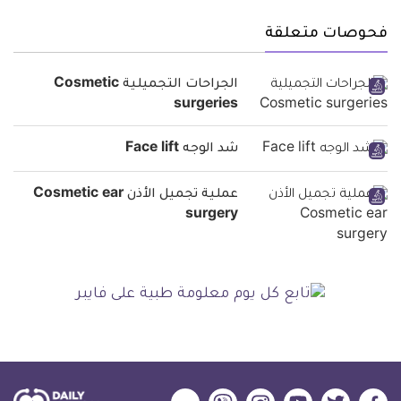
فحوصات متعلقة
الجراحات التجميلية Cosmetic
surgeries
شد الوجه Face lift
عملية تجميل الأذن Cosmetic ear
surgery