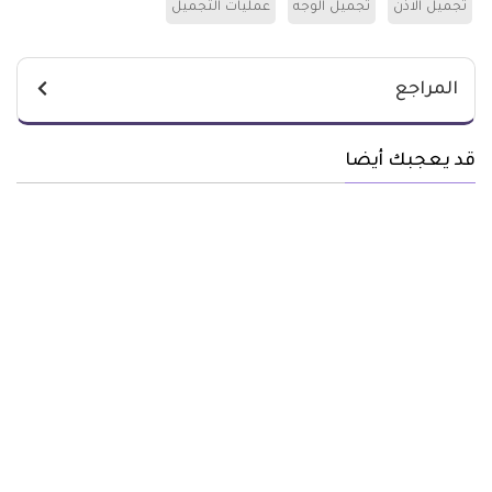
تجميل الاذن
تجميل الوجه
عمليات التجميل
المراجع
قد يعجبك أيضا