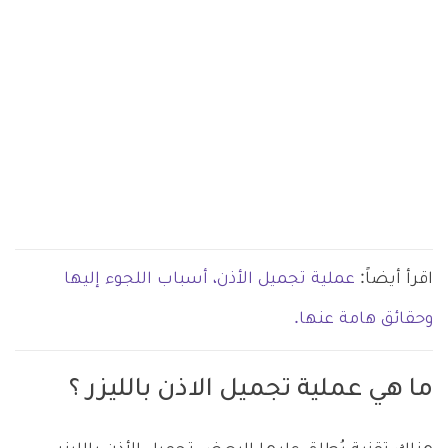
اقرأ أيضاً:
عملية تجميل الأذن، أسباب اللجوء إليها
وحقائق هامة عنها.
ما هي عملية تجميل الاذن بالليزر ؟