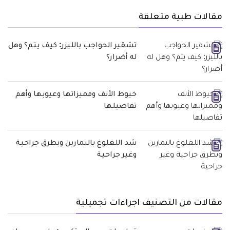
مقالات طبية متعلقة
تشقير الحواجب بالليزر: كيف يتم؟ وهل
له أضرار؟
خيوط الأنف ومميزاتها وعيوبها وأهم
تفاصيلها
شد اللغلوغ بالتمارين وبطرق جراحية
وغير جراحية
مقالات من التصنيف اجراءات تجميلية