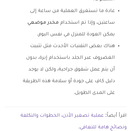
عادة ما تستغرق العملية من ساعة إلى
ساعتين، وإذا تم استخدام
مخدر موضعي
يمكن العودة للمنزل في نفس اليوم.
هناك بعض التقنيات الأحدث مثل تثبيت
الغضروف عبر الجلد باستخدام إبرة، بدون
أن يتم عمل شقوق جراحية، ولكن لا يوجد
دليل كافِ على جودة أو سلامة هذه الطريقة
على المدى الطويل.
اقرأ أيضاً:
عملية تصغير الأذن، الخطوات والتكلفة
ونصائح هامة للتعافي.