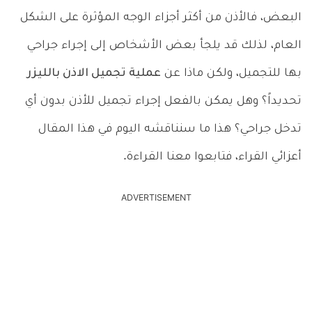
البعض، فالأذن من أكثر أجزاء الوجه المؤثرة على الشكل
العام، لذلك قد يلجأ بعض الأشخاص إلى إجراء جراحي
بها للتجميل، ولكن ماذا عن
عملية تجميل الاذن بالليزر
تحديداً؟ وهل يمكن بالفعل إجراء تجميل للأذن بدون أي
تدخل جراحي؟ هذا ما سنناقشه اليوم في هذا المقال
أعزائي القراء، فتابعوا معنا القراءة.
ADVERTISEMENT