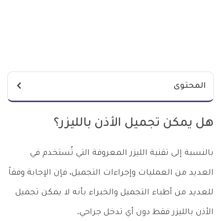
المحتوى
هل يمكن تجميل الأذن بالليزر؟
بالنسبة إلى تقنية الليزر المعروفة التي تُستخدم في
العديد من العمليات وإجراءات التجميل، فإن الإجابة وفقاً
للعديد من أطباء التجميل والخبراء بأنه لا يمكن تجميل
الأذن بالليزر فقط دون أي تدخل جراحي.