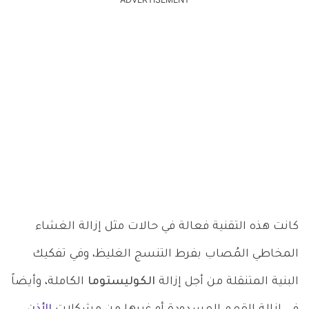
ADVERTISEMENT
كانت هذه التقنية فعالة في حالات مثل إزالة الغشاء
المخاطي المُصاب بفرط التنسج الغليظ، وفي تفكيك
البنية المتنقلة من أجل إزالة
الكوليستوما
الكاملة، وأيضاً