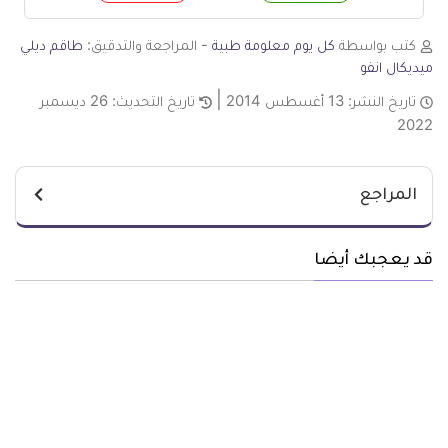
كتب بواسطة
كل يوم معلومة طبية
- المراجعة والتدقيق:
طاقم ديلي
ميديكال انفو
تاريخ النشر:
13 أغسطس 2014
تاريخ التحديث:
26 ديسمبر
2022
المراجع
قد يعجبك أيضا