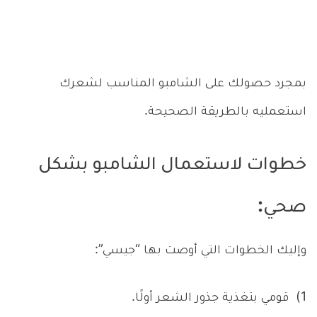
بمجرد حصولك على الشامبو المناسب لشعرك
استعمليه بالطريقة الصحيحة.
خطوات لاستعمال الشامبو بشكل
صحي:
وإليك الخطوات التي أوصت بها “جيسي”:
1) قومي بتغذية جذور الشعر أولًا.