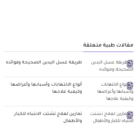
مقالات طبية متعلقة
طريقة غسل اليدين الصحيحة وفوائده
أنواع الالتهابات وأسبابها وأعراضها
وكيفية علاجها
تمارين لعلاج تشتت الانتباه للكبار
والأطفال