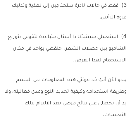
3) فقط في حالات نادرة ستحتاجين إلى تغذية وتدليك
فروة الرأس.
4) استعملي ممشطًا ذا أسنان متباعدة لتقومي بتوزيع
الشامبو بين خصلات الشعر، احتفظي بواحد في مكان
الاستحمام لهذا الغرض.
يبدو الآن أنكِ قد عرفتي هذه المعلومات عن البلسم
وطريقة استخدامه وكيفية تحديد النوع ومدى فعاليته، ولا
بد أن تحصلي على نتائج مرضي بعد الالتزام بتلك
التعليمات.