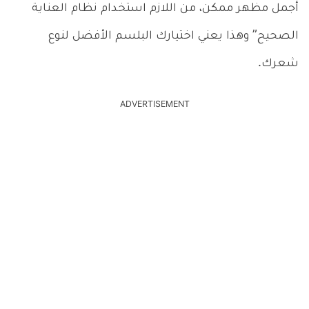
أجمل مظهر ممكن، من اللازم استخدام نظام العناية
الصحيح” وهذا يعني اختيارك البلسم الأفضل لنوع
شعرك.
ADVERTISEMENT