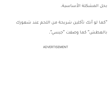
بحل المشكلة الأساسية.
“كما لو أنك تأكلين شريحة من اللحم عند شعورك
بالعطش” كما وصفت “جيسي”.
ADVERTISEMENT