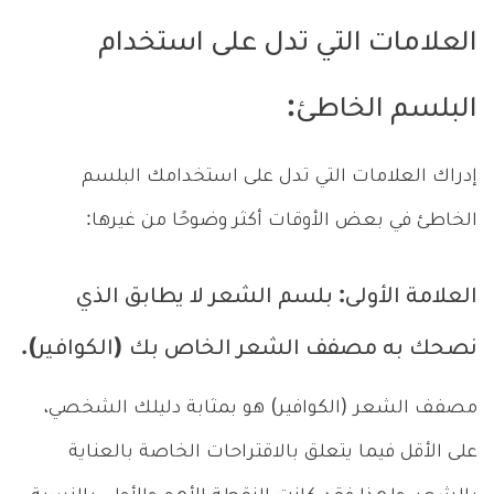
العلامات التي تدل على استخدام
البلسم الخاطئ:
إدراك العلامات التي تدل على استخدامك البلسم
الخاطئ في بعض الأوقات أكثر وضوحًا من غيرها:
العلامة الأولى: بلسم الشعر لا يطابق الذي
نصحك به مصفف الشعر الخاص بك (الكوافير).
مصفف الشعر (الكوافير) هو بمثابة دليلك الشخصي،
على الأقل فيما يتعلق بالاقتراحات الخاصة بالعناية