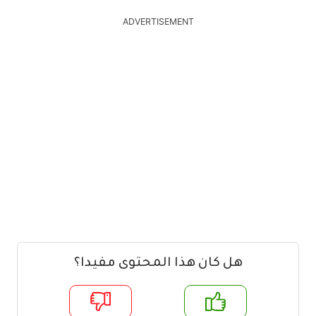
ADVERTISEMENT
هل كان هذا المحتوى مفيدا؟
م
لا