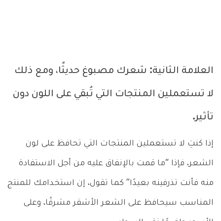
العلامة الثانية: شعرك مصبوغ حديثًا، ومع ذلك
لا تستعملين المنتجات التي تُبقي على اللون دون
تأثير.
إذا كنتِ لا تستعملين المنتجات التي تحافظ على لون
الشعر، فإذا “ما قمت بالإنفاق عليه من أجل الاستفادة
منه فأنت تذرفينه بعيدًا” كما تقول، إن استخدامك للمنتج
المناسب سيحافظ على الشعر الأشقر مشرقًا، وعلى