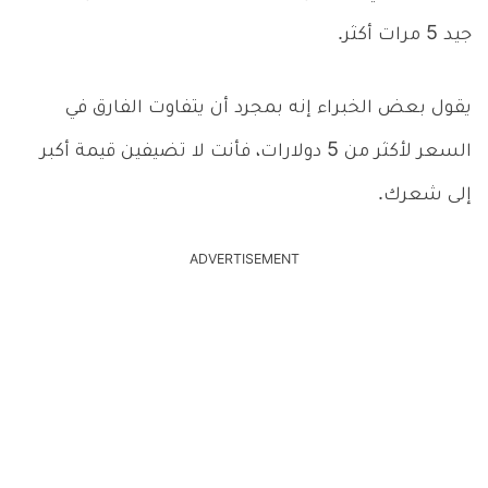
جيد 5 مرات أكثر.
يقول بعض الخبراء إنه بمجرد أن يتفاوت الفارق في
السعر لأكثر من 5 دولارات، فأنت لا تضيفين قيمة أكبر
إلى شعرك.
ADVERTISEMENT