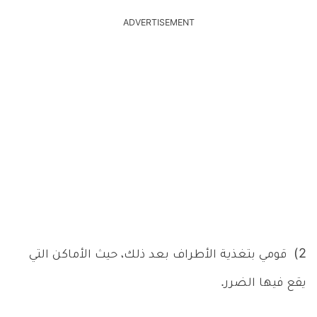
ADVERTISEMENT
2) قومي بتغذية الأطراف بعد ذلك، حيث الأماكن التي
يقع فيها الضرر.