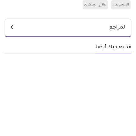
الانسولين
علاج السكري
المراجع
قد يعجبك أيضا