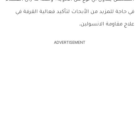
في حاجة للمزيد من الأبحاث لتأكيد فعالية القرفة في
علاج مقاومة الانسولين.
ADVERTISEMENT