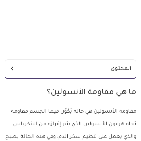
المحتوى
ما هي مقاومة الأنسولين؟
مقاومة الأنسولين هي حالة يُكَوِّن فيها الجسم مقاومة
تجاه هرمون الأنسولين الذي يتم إفرازه من البنكرياس
والذي يعمل على تنظيم سكر الدم، وفي هذه الحالة يصبح