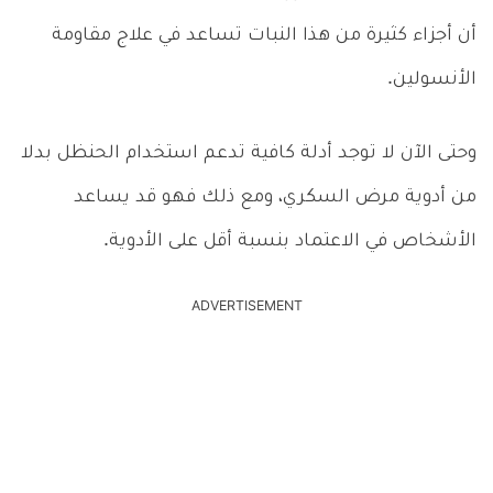
أن أجزاء كثيرة من هذا النبات تساعد في علاج مقاومة
الأنسولين.
وحتى الآن لا توجد أدلة كافية تدعم استخدام الحنظل بدلا
من أدوية مرض السكري، ومع ذلك فهو قد يساعد
الأشخاص في الاعتماد بنسبة أقل على الأدوية.
ADVERTISEMENT