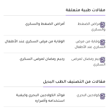
مقالات طبية متعلقة
أمراض الضغط والسكري
الوقاية من مرض السكري عند الأطفال
رجيم رمضان لمرضى السكري
مقالات من التصنيف الطب البديل
فوائد الكولاجين البحري وكيفية
استخدامه وأضراره