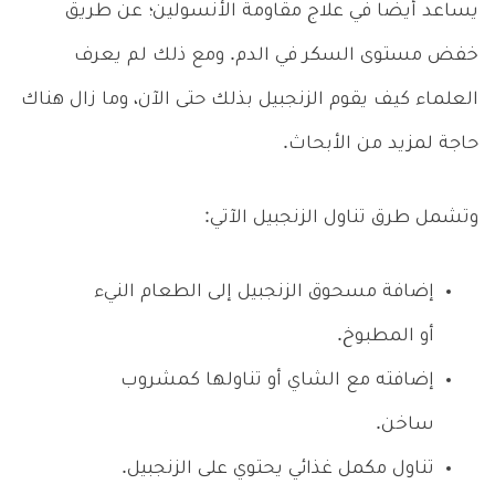
يساعد أيضا في علاج مقاومة الأنسولين؛ عن طريق
خفض مستوى السكر في الدم. ومع ذلك لم يعرف
العلماء كيف يقوم الزنجبيل بذلك حتى الآن، وما زال هناك
حاجة لمزيد من الأبحاث.
وتشمل طرق تناول الزنجبيل الآتي:
إضافة مسحوق الزنجبيل إلى الطعام النيء
أو المطبوخ.
إضافته مع الشاي أو تناولها كمشروب
ساخن.
تناول مكمل غذائي يحتوي على الزنجبيل.