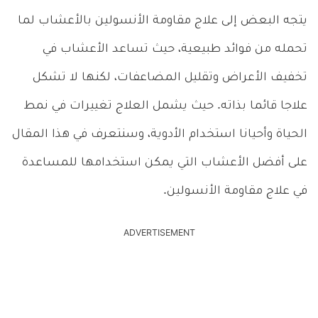
يتجه البعض إلى علاج مقاومة الأنسولين بالأعشاب لما
تحمله من فوائد طبيعية، حيث تساعد الأعشاب في
تخفيف الأعراض وتقليل المضاعفات، لكنها لا تشكل
علاجا قائما بذاته. حيث يشمل العلاج تغييرات في نمط
الحياة وأحيانا استخدام الأدوية، وسنتعرف في هذا المقال
على أفضل الأعشاب التي يمكن استخدامها للمساعدة
في علاج مقاومة الأنسولين.
ADVERTISEMENT