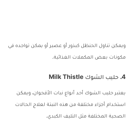
ويمكن تناول الحنظل كبذور أو عصير أو يمكن تواجده في
مكونات بعض المكملات الغذائية.
4. حليب الشوك Milk Thistle
يعتبر حليب الشوك أحد أنواع نبات الأقحوان، ويمكن
استخدام أجزاء مختلفة من هذه النبتة لعلاج الحالات
الصحية المختلفة مثل التليف الكبدي.