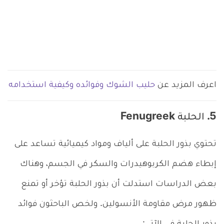
اعرف المزيد عن
حليب الشوك وفوائده وكيفية استخدامه
5. الحلبة Fenugreek
تحتوي بذور الحلبة على ألياف ومواد كيميائية تساعد على
إبطاء هضم الكربوهيدرات والسكر في الجسم، وهناك
بعض الدراسات استدلت أن بذور الحلبة تؤخر أو تمنع
ظهور مرض مقاومة الأنسولين. ولخص الباحثون فوائد