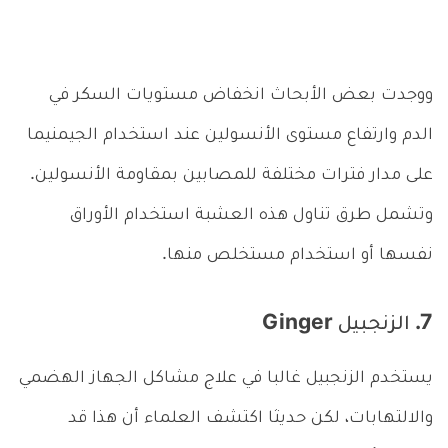
ووجدت بعض الأبحاث انخفاض مستويات السكر في
الدم وارتفاع مستوى الأنسولين عند استخدام الجيمنيما
على مدار فترات مختلفة للمصابين بمقاومة الأنسولين.
وتشمل طرق تناول هذه العشبة استخدام الأوراق
نفسها أو استخدام مستخلص منها.
7. الزنجبيل Ginger
يستخدم الزنجبيل غالبا في علاج مشاكل الجهاز الهضمي
والالتهابات، لكن حديثا اكتشف العلماء أن هذا قد