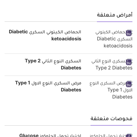
أمراض متعلقة
الحماض الكيتوني السكري Diabetic
ketoacidosis
السكري النوع الثاني Type 2
Diabetes
مرض السكري النوع الاول Type 1
Diabetes
فحوصات متعلقة
اختبار تحمل الجلوكوز Glucose