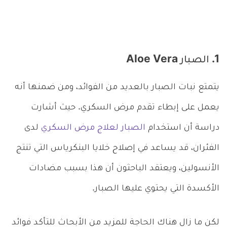
1. الصبار Aloe Vera
يتمتع نبات الصبار بالعديد من الفوائد، ومن ضمنها أنه
يعمل على إبطاء تقدم مرض السكري. حيث أشارت
دراسة أن استخدام
الصبار لعلاج مرض السكري
لدى
الفئران، قد يساعد في إصلاح خلايا البنكرياس التي تنتج
الأنسولين، ويعتقد الباحثون أن هذا بسبب مضادات
الأكسدة التي يحتوي عليها الصبار.
لكن ما زال هناك الحاجة للمزيد من الأبحاث للتأكد فوائد