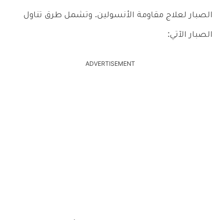
الصبار لعلاج مقاومة الأنسولين. وتشمل طرق تناول
الصبار الآتي:
ADVERTISEMENT