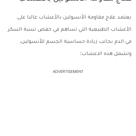
يعتمد علاج مقاومة الأنسولين بالأعشاب غالبا على
الأعشاب الطبيعية التي تساهم في خفض نسبة السكر
في الدم بجانب زيادة حساسية الجسم للأنسولين،
وتشمل هذه الاعشاب:
ADVERTISEMENT