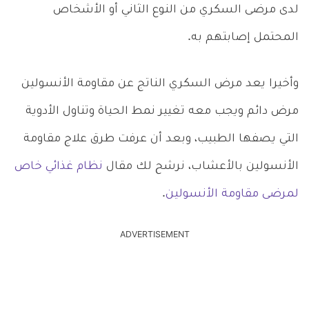
لدى مرضى السكري من النوع الثاني أو الأشخاص
المحتمل إصابتهم به.
وأخيرا يعد مرض السكري الناتج عن مقاومة الأنسولين
مرض دائم ويجب معه تغيير نمط الحياة وتناول الأدوية
التي يصفها الطبيب، وبعد أن عرفت طرق علاج مقاومة
الأنسولين بالأعشاب، نرشح لك مقال
نظام غذائي خاص
لمرضى مقاومة الأنسولين
.
ADVERTISEMENT