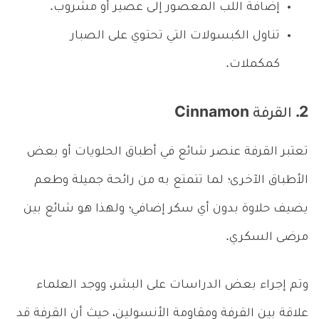
إضافة اللب المعصور إلى عصير أو مشروب.
تناول الكبسولات التي تحتوي على الصبار
كمكملات.
2. القرفة Cinnamon
تعتبر القرفة عنصر شائع في أطباق الحلويات أو بعض
الأطباق الآخرى؛ لما تتمتع به من رائحة جميلة وطعم
يضيف حلاوة بدون أي سكر إضافي؛ ولهذا هو شائع بين
مرضى السكري.
وتم إجراء بعض الدراسات على البشر، ووجد العلماء
علاقة بين القرفة ومقاومة الأنسولين، حيث أن القرفة قد