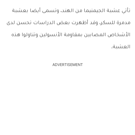
تأتي عشبة الجيمنيما من الهند، وتسمى أيضا بعشبة
مدمرة للسكر، وقد أظهرت بعض الدراسات تحسن لدى
الأشخاص المصابين بمقاومة الأنسولين وتناولوا هذه
العشبة.
ADVERTISEMENT