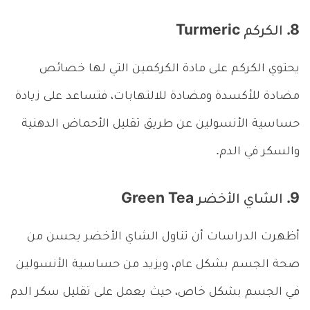
8. الكركم Turmeric
يحتوي الكركم على مادة الكركمين التي لها خصائص
مضادة للأكسدة ومضادة للالتهابات، فتساعد على زيادة
حساسية الأنسولين عن طريق تقليل الأحماض الدهنية
والسكر في الدم.
9. الشاي الأخضر Green Tea
أظهرت الدراسات أن تناول الشاي الأخضر يحسن من
صحة الجسم بشكل عام، ويزيد من حساسية الأنسولين
في الجسم بشكل خاص، حيث يعمل على تقليل سكر الدم