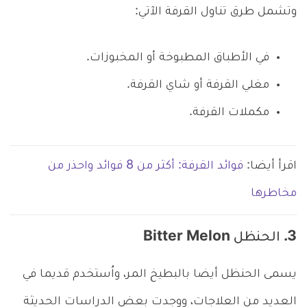
وتشمل طرق تناول القرفة الآتي:
في الأطباق المطبوخة أو المخبوزات.
مغلي القرفة أو شاي القرفة.
مكملات القرفة.
اقرأ أيضا:
فوائد القرفة: أكثر من 8 فوائد واحذر من
مخاطرها
3. الحنظل Bitter Melon
يسمى الحنظل أيضا بالبطيخ المر، واُستخدم قديما في
العديد من العلاجات، ووجدت بعض الدراسات الحديثة