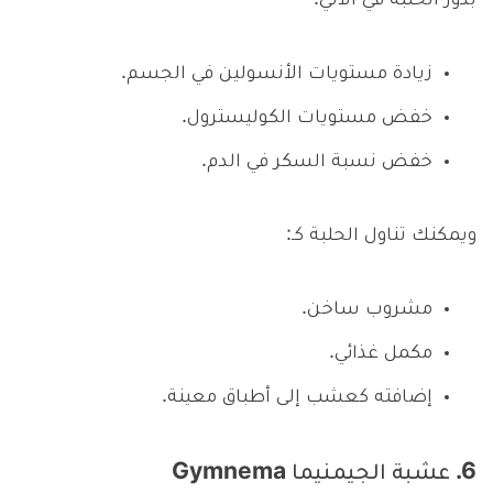
بذور الحلبة في الآتي:
زيادة مستويات الأنسولين في الجسم.
خفض مستويات الكوليسترول.
خفض نسبة السكر في الدم.
ويمكنك تناول الحلبة كـ:
مشروب ساخن.
مكمل غذائي.
إضافته كعشب إلى أطباق معينة.
6. عشبة الجيمنيما Gymnema