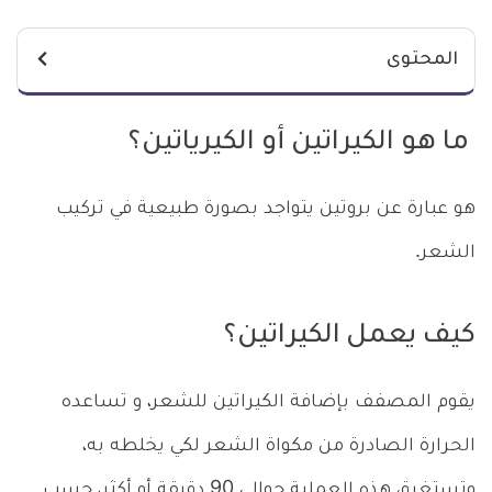
المحتوى
ما هو الكيراتين أو الكيرياتين؟
هو عبارة عن بروتين يتواجد بصورة طبيعية في تركيب
الشعر.
كيف
يعمل
الكيراتين؟
يقوم المصفف بإضافة الكيراتين للشعر، و تساعده
الحرارة الصادرة من مكواة الشعر لكي يخلطه به،
وتستغرق هذه العملية حوالي 90 دقيقة أو أكثر، حسب