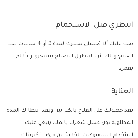
انتظري قبل الاستحمام
يجب عليك ألا تغسلي شعرك لمدة 3 أو 4 ساعات بعد
العلاج؛ وذلك لأن المحلول المعالج يستغرق وقتًا لكي
يعمل.
العناية
بعد حصولك على العلاج بالكيراتين وبعد انتظارك المدة
المطلوبة دون غسل شعرك بالماء، ينبغي عليك
استخدام الشامبوهات الخالية من مركب “كبريتات