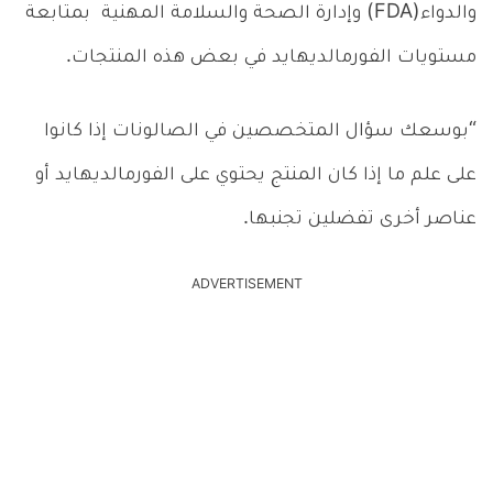
والدواء(
FDA
) وإدارة الصحة والسلامة المهنية بمتابعة
مستويات الفورمالديهايد في بعض هذه المنتجات.
“بوسعك سؤال المتخصصين في الصالونات إذا كانوا
على علم ما إذا كان المنتج يحتوي على الفورمالديهايد أو
عناصر أخرى تفضلين تجنبها.
ADVERTISEMENT