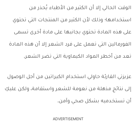
الوقت الحالي إلا أن الكثير من الأطباء يُحذر من
استخدامها؛ وذلك لأن الكثير من المنتجات التي تحتوي
على هذه المادة تحتوي بجانبها على مادة أخرى تسمى
الفورمالين التي تعمل على فرد الشعر إلا أن هذه المادة
تعد من أخطر المواد الكيماوية التي تضر الشعر.
عزيزتي القارئة حاولي استخدام الكيراتين من أجل الوصول
إلى نتائج مذهلة من نعومة للشعر واستقامة، ولكن عليكِ
أن تستخدميه بشكل صحي وآمن.
ADVERTISEMENT