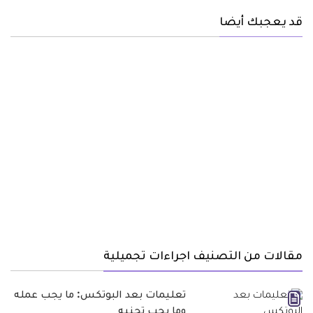
قد يعجبك أيضا
مقالات من التصنيف اجراءات تجميلية
تعليمات بعد البوتكس: ما يجب عمله
وما يجب تجنبه