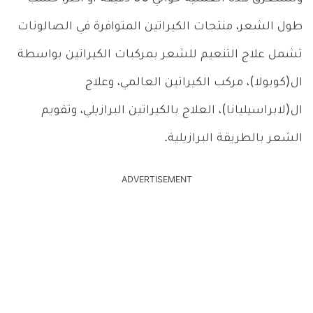
طول الشعر، منتجات الكيراتين المتوافرة في الصالونات
تشمل علاج التنعيم للشعر بمركبات الكيراتين بواسطة
ال(كوبولا)، مركب الكيراتين العالمي، وعلاج
ال(لابراسيليانا)، العلاج بالكيراتين البرازيلي، وتقويم
الشعر بالطريقة البرازيلية.
ADVERTISEMENT