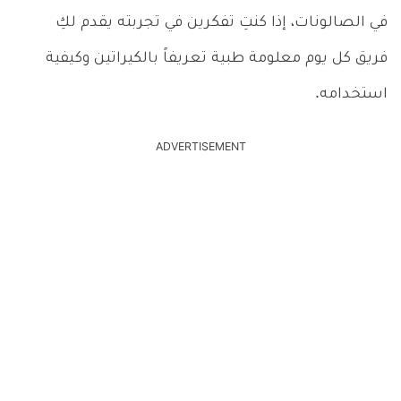
في الصالونات، إذا كنتِ تفكرين في تجربته يقدم لكِ
فريق كل يوم معلومة طبية تعريفاً بالكيراتين وكيفية
استخدامه.
ADVERTISEMENT