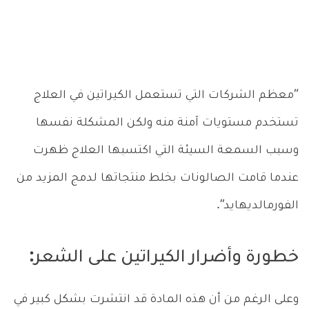
“معظم الشركات التي تستعمل الكيراتين في العلاج
تستخدم مستويات آمنة منه ولكن المشكلة نفسها
وسبب السمعة السيئة التي اكتسبها العلاج ظهرت
عندما قامت الصالونات بخلط منتجاتها لدمج المزيد من
الفورمالديهايد”.
خطورة وأضرار الكيراتين على الشعر:
وعلى الرغم من أن هذه المادة قد انتشرت بشكل كبير في