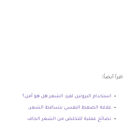
اقرأ أيضاً:
استخدام البروتين لفرد الشعر هل هو آمن؟
علاقة الضغط النفسي بتساقط الشعر.
نصائح عملية للتخلص من الشعر الجاف