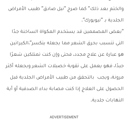
والختم بعد ذلك” كما صرح “نيل صادق” طبيب الأمراض
الجلدية بـ “نيويورك”.
“بعض المصممين قد يستخدم المكواة الساخنة جدًا
التي تتسبب بحرق الشعر مما يجعله يتكسر”،الكيراتين
هو عبارة عن علاج مجدد، فحتى وإن كنت تمتلكين شعرًا
جيدًا، فهو يعمل على تقوية خصيلات الشعر ويجعله أكثر
مرونة، ويجب بالتحقق من طبيب الأمراض الجلدية قبل
الحصول على العلاج إذا كنت مصابة بداء الصدفية أو أية
التهابات جلدية.
ADVERTISEMENT