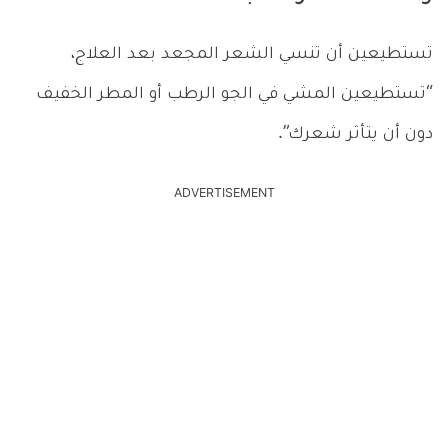
تستطيعين أن تنسي الشعر المجعد بعد العلاج،
“تستطيعين المشي في الجو الرطب أو المطر الخفيف
دون أن يتأثر شعرك”.
ADVERTISEMENT