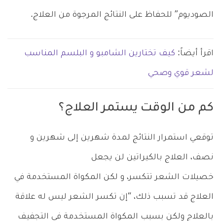
الصوديوم” للحفاظ على النتائج المرجوة من العلاج.
اقرأ أيضاً:
كيف تختارين الشامبو و البلسم المناسب
لشعر قوي وصحي
كم من الوقت يستمر العلاج؟
توقعي استمرار النتائج لمدة شهرين إلى شهرين و
نصف، العلاج بالكيراتين لن يجعل
خصيلات الشعر تتكسر، و لكن المكواة المستخدمة في
العلاج قد تسبب ذلك، “إن تكسر الشعر ليس له علاقة
بالعلاج ولكن بسبب المكواة المستخدمة في التجفيف