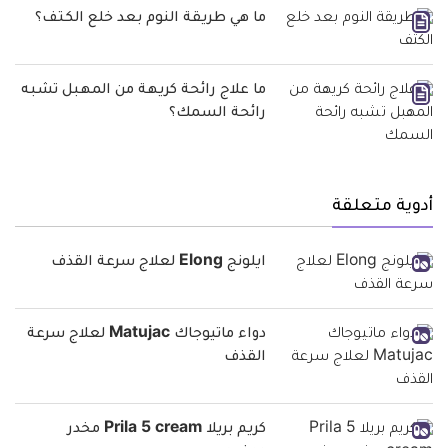
ما هي طريقة النوم بعد خلع الكتف؟
ما علاج رائحة كريهة من المهبل تشبه
رائحة السمك؟
أدوية متعلقة
ايلونج Elong لعلاج سرعة القذف
دواء ماتيوجاك Matujac لعلاج سرعة
القذف
كريم بريلا Prila 5 cream مخدر