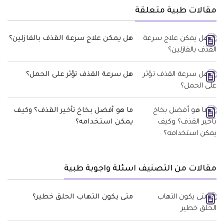
مقالات طبية متعلقة
هل يمكن علاج سرعة القذف بالفازلين؟
هل سرعة القذف تؤثر على الحمل؟
ما هو أفضل بخاخ تأخير القذف؟ وكيف
يمكن استخدامه؟
مقالات من التصنيف اسئلة واجوبة طبية
متى يكون التهاب الحلق خطير؟