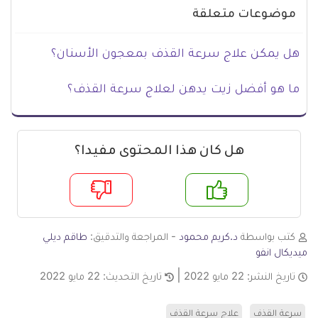
موضوعات متعلقة
هل يمكن علاج سرعة القذف بمعجون الأسنان؟
ما هو أفضل زيت يدهن لعلاج سرعة القذف؟
هل كان هذا المحتوى مفيدا؟
م
لا
كتب بواسطة
د.كريم محمود
- المراجعة والتدقيق:
طاقم ديلي
ميديكال انفو
تاريخ النشر:
22 مايو 2022
تاريخ التحديث:
22 مايو 2022
سرعة القذف
علاج سرعة القذف