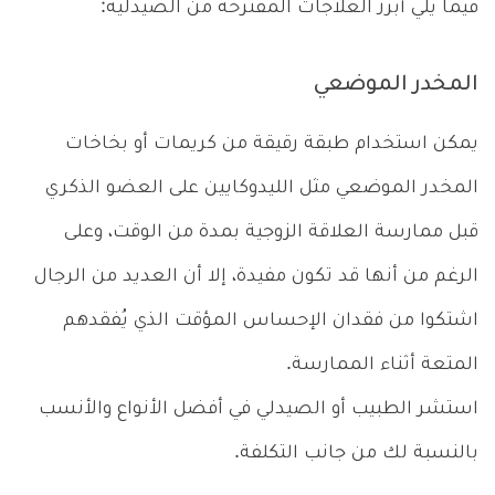
فيما يلي أبرز العلاجات المقترحة من الصيدلية:
المخدر الموضعي
يمكن استخدام طبقة رقيقة من كريمات أو بخاخات
المخدر الموضعي مثل الليدوكايين على العضو الذكري
قبل ممارسة العلاقة الزوجية بمدة من الوقت، وعلى
الرغم من أنها قد تكون مفيدة، إلا أن العديد من الرجال
اشتكوا من فقدان الإحساس المؤقت الذي يُفقدهم
المتعة أثناء الممارسة.
استشر الطبيب أو الصيدلي في أفضل الأنواع والأنسب
بالنسبة لك من جانب التكلفة.