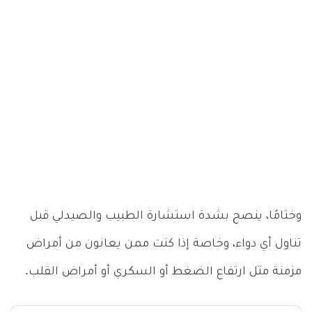
وختامًا، ينصح بشدة استشارة الطبيب والصيدلي قبل
تناول أي دواء، وخاصة إذا كنت ممن يعانون من أمراض
مزمنة مثل ارتفاع الضغط أو السكري أو أمراض القلب.