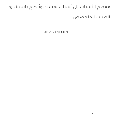
معظم الأسباب إلى أسباب نفسية، ويُنصح باستشارة
الطبيب المتخصص.
ADVERTISEMENT