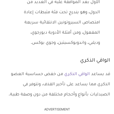
الأول بعد الموافقة عليه في العديد من
الدول، وهو يندرج تحت فئة مثبطات إعادة
امتصاص السيروتونين الانتقائية سريعة
المفعول، ومن أمثلة الأدوية ديورجوي،
وديلبي، واندوبوكسيتين، وجوي بوكس.
الواقي الذكري
قد يساعد
الواقي الذكري
من خفض حساسية العضو
الذكري مما يساعد على تأخير القذف، وتتوفر في
الصيدليات بأنواع وأحجام مختلفة من دون وصفة طبية.
ADVERTISEMENT