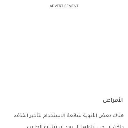
ADVERTISEMENT
الأقراص
هناك بعض الأدوية شائعة الاستخدام لتأخير القذف،
ولكن لا يجب تناولها إلا بعد استشارة الطبيب