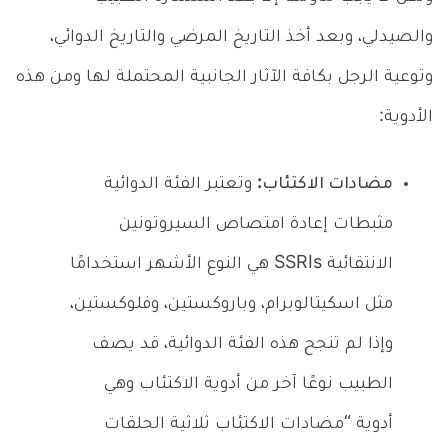
والصيدلي، وبعد أخذ التاريخ المرضي والتاريخ الدوائي،
وتوعية الرجل بكافة الآثار الجانبية المحتملة لها ومن هذه
الأدوية:
مضادات الاكتئاب:
وتعتبر الفئة الدوائية
مثبطات إعادة امتصاص السيروتونين
الانتقائية SSRIs هي النوع الأشهر استخدامًا
مثل اسكيتالوبرام، وباروكستين، وفلوكستين،
وإذا لم تنجح هذه الفئة الدوائية، قد يصف
الطبيب نوعًا آخر من أدوية الاكتئاب وهي
أدوية “مضادات الاكتئاب ثلاثية الحلقات