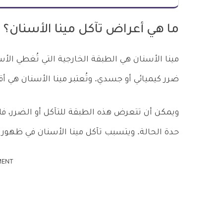
ما هي أعراض تآكل مينا الأسنان؟
مينا الأسنان هي الطبقة الخارجية التي تُغطي الأ
ضرر كيميائي أو جسدي. وتُعتبر مينا الأسنان هي
ويمكن أن تتعرض هذه الطبقة للتآكل أو الضرر، فل
حدة الحالة. ويتسبب تآكل مينا الأسنان في ظهور 
MENT