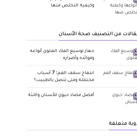
وكيفية التخلص منها
قالات من التصنيف صحة الأسنان
جهاز توسيع الفك العلوي أنواعه
وفوائده وأضراره
انتفاخ سقف الفم: 7 أسباب
محتملة ومتى تتصل بالطبيب؟
أفضل مضاد حيوي للأسنان واللثة
وية متعلقة