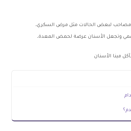
ض مصاحب لبعض الحالات مثل مرض السكري.
لهضمي وتجعل الأسنان عرضة لحمض المعدة.
آكل مينا الأسنان
ام
دم؟