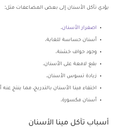
يؤدي تآكل الأسنان إلى بعض المضاعفات مثل:
اصفرار الأسنان
.
أسنان حساسة للغاية.
وجود حواف خشنة.
بقع لامعة على الأسنان.
زيادة تسوس الأسنان.
اختفاء مينا الأسنان بالتدريج، مما ينتج عنه
أسنان مكسورة.
أسباب تآكل مينا الأسنان