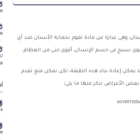
سنان، وهي عبارة عن مادة تقوم بحماية الأسنان ضد أي
 أقوى نسيج في جسم الإنسان، أقوى حتى من العظام.
ا يمكن إعادة بناء هذه الطبقة، لكن يمكن منع تقدم
بعض الأعراض نذكر منها ما يلي:
أ
ADVERTISE