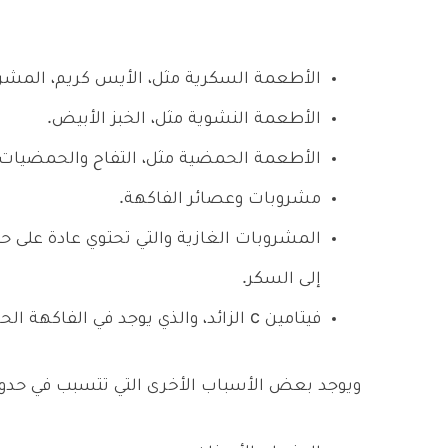
الأطعمة السكرية مثل، الأيس كريم، المشروب
الأطعمة النشوية مثل، الخبز الأبيض.
الأطعمة الحمضية مثل، التفاح والحمضيات و
مشروبات وعصائر الفاكهة.
المشروبات الغازية والتي تحتوي عادة عل
إلى السكر.
فيتامين c الزائد، والذي يوجد في الفاكهة الحامضية.
ويوجد بعض الأسباب الأخرى التي تتسبب في حدوث ت