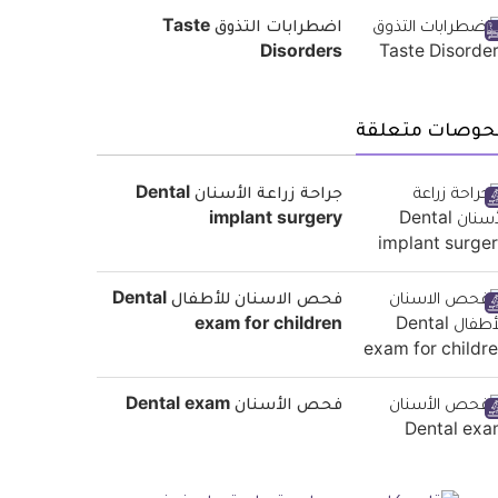
اضطرابات التذوق Taste
Disorders
حوصات متعلقة
جراحة زراعة الأسنان Dental
implant surgery
فحص الاسنان للأطفال Dental
exam for children
فحص الأسنان Dental exam