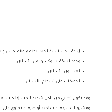
زيادة الحساسية تجاه الطعم والملمس والح
وجود تشققات وكسور في الأسنان.
تغير لون الأسنان.
تجويفات على أسطح الأسنان.
وقد تكون تعاني من تآكل شديد للمينا إذا كنت ت
ومشروبات باردة أو ساخنة أو حارة أو تحتوي على ا