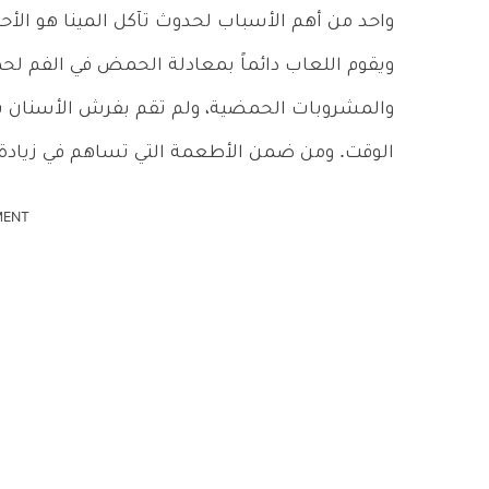
واحد من أهم الأسباب لحدوث تآكل المينا هو الأح
ويقوم اللعاب دائماً بمعادلة الحمض في الفم لحما
والمشروبات الحمضية، ولم تقم بفرش الأسنان بطر
الوقت. ومن ضمن الأطعمة التي تساهم في زيادة ت
MENT