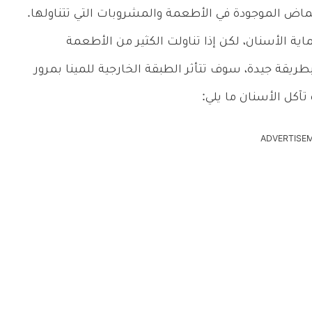
ماض الموجودة في الأطعمة والمشروبات التي تتناولها.
ية الأسنان، لكن إذا تناولت الكثير من الأطعمة
يقة جيدة، سوف تتأثر الطبقة الخارجية للمينا بمرور
آكل الأسنان ما يلي:
ADVERTISE