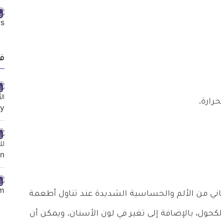
ف
رارة.
عاني من الألم والحساسية الشديدة عند تناول أطعمة
لكحول، بالإضافة إلى تغير في لون الأسنان. ويمكن أن