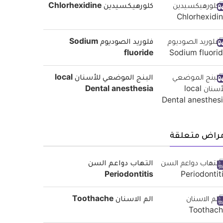
كلورهيكسيدين Chlorhexidine
فلوريد الصوديوم Sodium
fluoride
البنج الموضعي للأسنان local
Dental anesthesia
مراض متعلقة
التهاب دواعم السن
Periodontitis
الم الاسنان Toothache