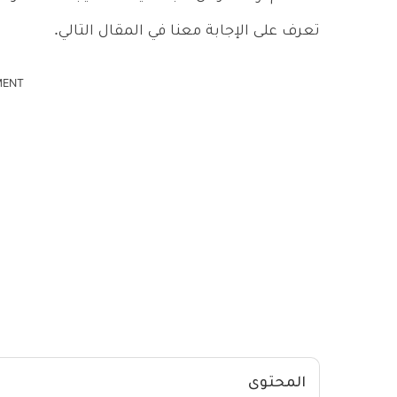
تعرف على الإجابة معنا في المقال التالي.
MENT
المحتوى