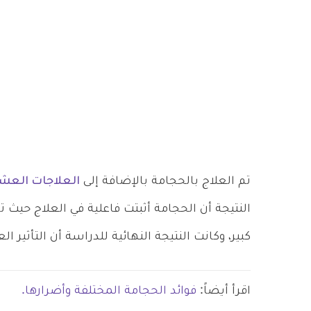
تم العلاج بالحجامة بالإضافة إلى
العلاجات العش
كبير، وكانت النتيجة النهائية للدراسة أن التأثير 
اقرأ أيضاً:
فوائد الحجامة المختلفة وأضرارها.