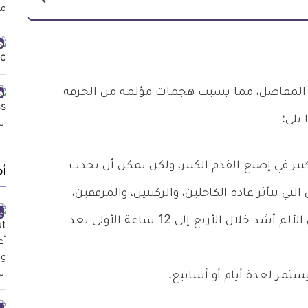
المفاصل، مما يسبب هجمات مؤلمة من الحرقة
يلي:
ر في إصبع القدم الكبير، ولكن يمكن أن يحدث
أ
 تتأثر عادة الكاحلين، والركبتين، والمرفقين،
والمعصمين، والأصابع، من المرجح أن يكون الألم أشد خلال الأربع إلى 12 ساعة الأولى بعد
ستمر لعدة أيام أو أسابيع.