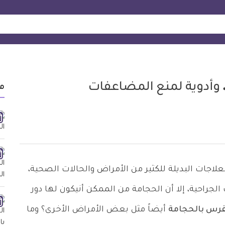
. وأدوية لمنع المضاعفات
م
علاجات البديلة للكثير من الأمراض والحالات الصحية،
الجراحية، إلا أن الحجامة من الممكن أنيكون لها دور
قرس بالحجامة
أيضاً مثل بعض الأمراض الأخرى؟ وما