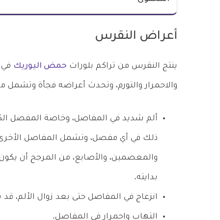
أعراض النقرس
ينتج النقرس من تراكم بلورات
حمض اليوريك
في 
والاحمرار والتورم، وتحدث أعراضه فجأة وتشمل ما 
ألم شديد في المفاصل، وخاصة المفصل الكبي
ذلك في أي مفصل، وتشمل المفاصل الأخرى التي
بدايته.
انزعاج في المفاصل حتى بعد زوال الألم، قد ي
التهاب واحمرار في المفاصل.