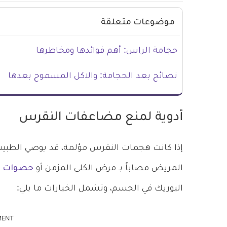
موضوعات متعلقة
حجامة الراس: أهم فوائدها ومخاطرها
نصائح بعد الحجامة: والاكل المسموح بعدها
أدوية لمنع مضاعفات النقرس
إذا كانت هجمات النقرس مؤلمة، قد يوصي الطبيب
المريض مصاباً بـ مرض الكلى المزمن أو
حصوات ا
اليوريك في الجسم، وتشمل الخيارات ما يلي:
MENT