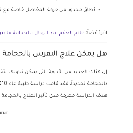
نطاق محدود من حركة المفاصل خاصة مع ت
اقرأ أيضاً:
علاج العقم عند الرجال بالحجامة ما بين
هل يمكن علاج النقرس بالحجامة ؟
إن هناك العديد من الأدوية التي يمكن تناولها لت
هدف الدراسة معرفة مدى تأثير العلاج بالحجامة لمرض ا
MENT