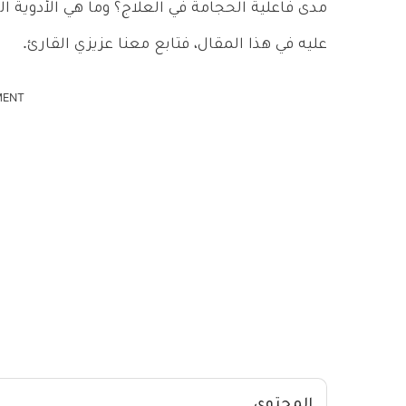
مدى فاعلية الحجامة في العلاج؟ وما هي الأدوية
عليه في هذا المقال، فتابع معنا عزيزي القارئ.
MENT
المحتوى