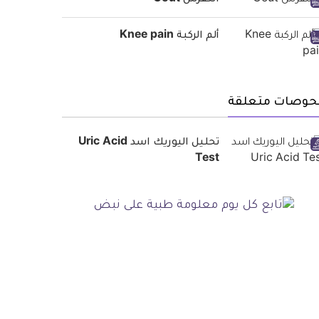
النقرس Gout
ألم الركبة Knee pain
حوصات متعلقة
تحليل اليوريك اسد Uric Acid
Test