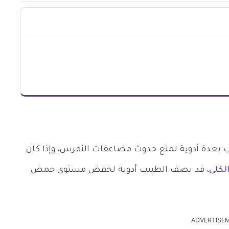
 بعدة أدوية لمنع حدوث مضاعفات النقرس، وإذا كان
لكلى
، قد يصف الطبيب أدوية لخفض مستوى حمض
ADVERTISE