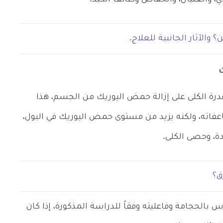
والآثار الجانبية للعلاج.
رة الكلى على إزالة حمض اليوريك من الجسم، هذا
اته، ولكنه يزيد من مستوى حمض اليوريك في البول،
دة، وحصى الكلى.
رس بالحجامة وفاعليته وفقاً للدراسة المذكورة، إذا كان