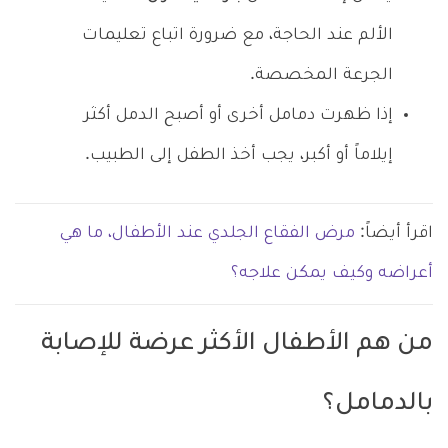
الألم عند الحاجة، مع ضرورة اتباع تعليمات
الجرعة المخصصة.
إذا ظهرت دمامل أخرى أو أصبح الدمل أكثر
إيلاماً أو أكبر، يجب أخذ الطفل إلى الطبيب.
اقرأ أيضاً:
مرض الفقاع الجلدي عند الأطفال، ما هي
أعراضه وكيف يمكن علاجه؟
من هم الأطفال الأكثر عرضة للإصابة
بالدمامل؟