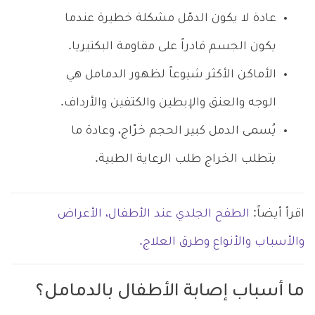
عادة لا يكون الدمّل مشكلة خطيرة عندما
يكون الجسم قادراً على مقاومة البكتيريا.
الأماكن الأكثر شيوعاً لظهور الدمامل هي
الوجه والعنق والإبطين والكتفين والأرداف.
يُسمى الدمل كبير الحجم خرّاج، وعادة ما
يتطلب الخراج طلب الرعاية الطبية.
اقرأ أيضاً:
الطفح الجلدي عند الأطفال، الأعراض
والأسباب والأنواع وطرق العلاج.
ما أسباب إصابة الأطفال بالدمامل؟