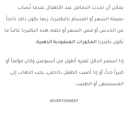
يمكن أن تحدث الدمامل عند الأطفال عندما تُصاب
بصيلة الشعر أو المسام بالبكتيريا، ربما يكون ذلك ناتجاً
عن الخدش أو قص الشعر أو حلقه، هذه البكتيريا غالباً ما
تكون بكتيريا
المكورات العنقودية الذهبية
.
إذا استمر الدمّل لفترة أطول من أسبوعين وكان مؤلماً أو
كبيراً جداً، أو إذا أصيب الطفل بالحمى، يجب الذهاب إلى
المستشفى أو الطبيب.
ADVERTISEMENT