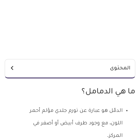
المحتوى
ما هي الدمامل؟
الدمّل هو عبارة عن تورم جلدي مؤلم أحمر
اللون، مع وجود طرف أبيض أو أصفر في
المركز.