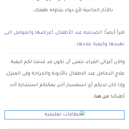
بالآثار الجانبية لأي دواء يتناوله طفلك.
اقرأ أيضاً:
الصدفية عند الأطفال، أعراضها والعوامل التي
تهيجها وكيفية علاجها.
والآن أعزائي القراء، نتمنى أن نكون قد قدمنا لكم كيفية
علاج الدمامل عند الاطفال بالأدوية والجراحة وفي المنزل،
وإذا كان لديكم أي استفسار آخر، يمكنكم استشارة أحد
أطبائنا
من هنا
.