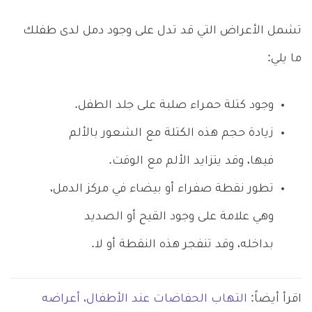
تشمل الأعراض التي قد تدل على وجود دمل لدى طفلك
ما يلي:
وجود كتلة حمراء صلبة على جلد الطفل.
زيادة حجم هذه الكتلة مع الشعور بالألم
فيها، وقد يتزايد الألم مع الوقت.
تطور نقطة صفراء أو بيضاء في مركز الدمل،
وهي علامة على وجود القيح أو الصديد
بداخله، وقد تنفجر هذه النقطة أو لا.
اقرأ أيضاً:
التهاب الحفاضات عند الأطفال، أعراضه