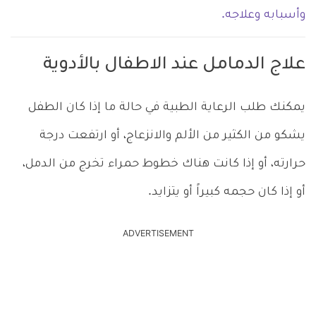
وأسبابه وعلاجه.
علاج الدمامل عند الاطفال بالأدوية
يمكنك طلب الرعاية الطبية في حالة ما إذا كان الطفل
يشكو من الكثير من الألم والانزعاج، أو ارتفعت درجة
حرارته، أو إذا كانت هناك خطوط حمراء تخرج من الدمل،
أو إذا كان حجمه كبيراً أو يتزايد.
ADVERTISEMENT