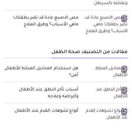
مص الاصبع عادة قد تضر بطفلك:
ماهي الأسباب؟ وطرق العلاج
مقالات من التصنيف صحة الطفل
هل استخدام المناديل المبللة للأطفال
آمن؟
أسباب تأخر النطق عند الأطفال
وأعراضه وعلاجه
أنواع تشوهات القدم عند الأطفال