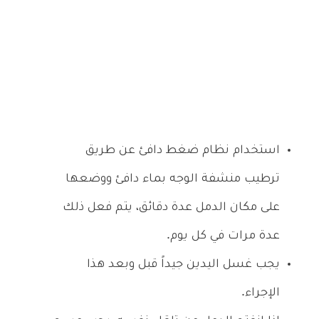
استخدام نظام ضغط دافئ عن طريق
ترطيب منشفة الوجه بماء دافئ ووضعها
على مكان الدمل عدة دقائق، يتم فعل ذلك
عدة مرات في كل يوم.
يجب غسل اليدين جيداً قبل وبعد هذا
الإجراء.