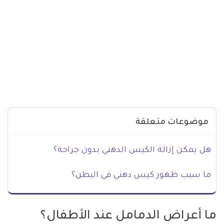
موضوعات متعلقة
هل يمكن إزالة الكيس الدهني بدون جراحة؟
ما سبب ظهور كيس دهني في البطن؟
ما أعراض الدمامل عند الأطفال؟