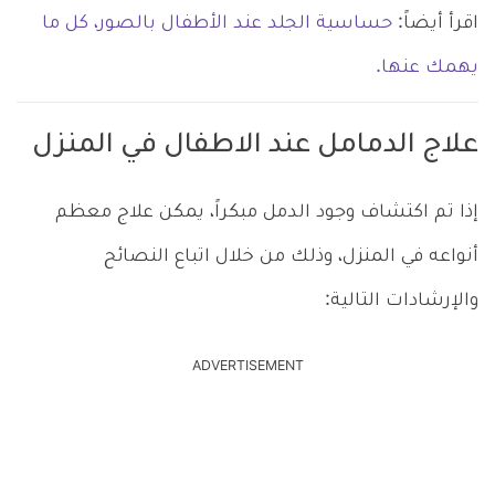
اقرأ أيضاً:
حساسية الجلد عند الأطفال بالصور، كل ما
يهمك عنها.
علاج الدمامل عند الاطفال في المنزل
إذا تم اكتشاف وجود الدمل مبكراً، يمكن علاج معظم
أنواعه في المنزل، وذلك من خلال اتباع النصائح
والإرشادات التالية:
ADVERTISEMENT