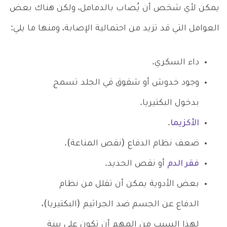
يمكن لأي شخص أن يُصاب بالدمامل، ولكن هناك بعض
العوامل التي قد تزيد من احتمالية الإصابة، ومنها ما يلي:
داء السكري.
وجود خدوش أو شقوق قي الجلد تسمح
بدخول البكتيريا.
الأكزيما
.
ضعف نظام الدفاع (نقص المناعة).
فقر الدم
أو نقص الحديد.
بعض الأدوية يمكن أن تقلل من نظام
الدفاع عن الجسم ضد الجراثيم (البكتيريا)،
لهذا السبب من المهم أن تكون على بينة