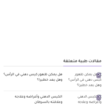
مقالات طبية متعلقة
هل يمكن ظهور كيس دهني في الرأس؟
وهل يعد خطيرا؟
الكيس الدهني وأعراضه وعلاجه
وعلاقته بالسرطان