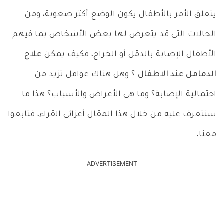
يتعلق الأمر بالأطفال يكون الوضع أكثر صعوبة، ومن
الحالات التي قد يتعرض لها بعض الأشخاص بما فيهم
الأطفال الإصابة بالدمّل أو الخراج، فكيف يمكن
علاج
الدمامل عند الاطفال
؟ وهل هناك عوامل تزيد من
احتمالية الإصابة؟ وما هي الأعراض والأسباب؟ هذا ما
سنتعرف عليه من خلال هذا المقال أعزائي القراء، فتابعوا
معنا.
ADVERTISEMENT