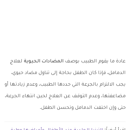
عادة ما يقوم الطبيب بوصف
المضادات الحيوية
لعلاج
الدمامل، فإذا كان الطفل بحاجة إلى تناول مضاد حيوي،
يجب الالتزام بالجرعة التي حددها الطبيب، وعدم زيادتها أو
مضاعفتها، وعدم التوقف عن العلاج لحين انتهاء الجرعة،
حتى وإن اختفت الدمامل وتحسن الطفل.