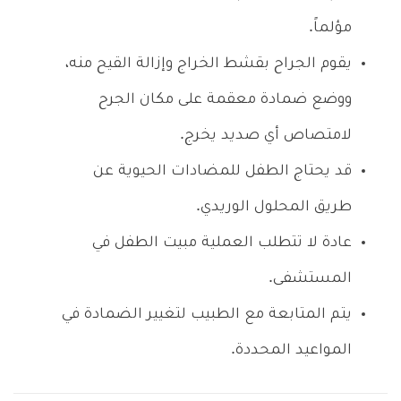
مؤلماً.
يقوم الجراح بقشط الخراج وإزالة القيح منه،
ووضع ضمادة معقمة على مكان الجرح
لامتصاص أي صديد يخرج.
قد يحتاج الطفل للمضادات الحيوية عن
طريق المحلول الوريدي.
عادة لا تتطلب العملية مبيت الطفل في
المستشفى.
يتم المتابعة مع الطبيب لتغيير الضمادة في
المواعيد المحددة.