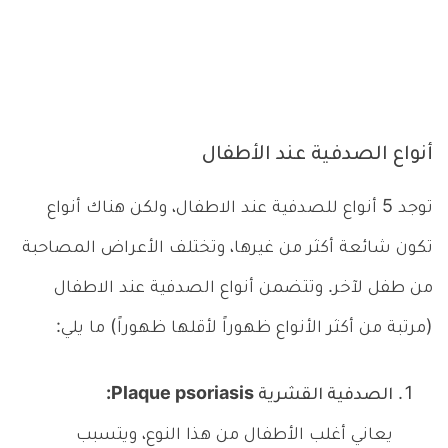
أنواع الصدفية عند الأطفال
توجد 5 أنواع للصدفية عند الاطفال، ولكن هناك أنواع
تكون شائعة أكثر من غيرها، وتختلف الأعراض المصاحبة
من طفل لآخر. وتتضمن أنواع الصدفية عند الاطفال
(مرتبة من أكثر الأنواع ظهوراً لأقلها ظهوراً) ما يلي:
الصدفية القشرية Plaque psoriasis:
يعاني أغلب الأطفال من هذا النوع، ويتسبب