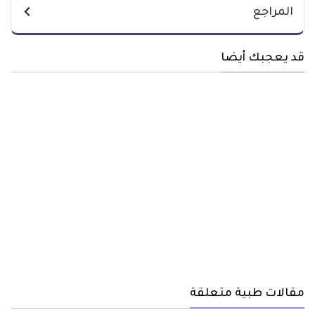
المراجع
قد يعجبك أيضا
مقالات طبية متعلقة