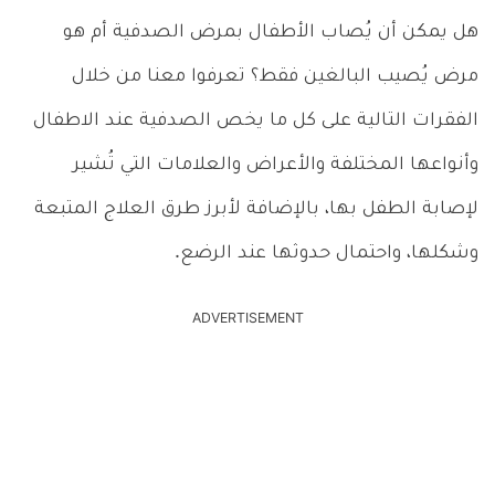
هل يمكن أن يُصاب الأطفال بمرض الصدفية أم هو
مرض يُصيب البالغين فقط؟ تعرفوا معنا من خلال
الفقرات التالية على كل ما يخص الصدفية عند الاطفال
وأنواعها المختلفة والأعراض والعلامات التي تُشير
لإصابة الطفل بها، بالإضافة لأبرز طرق العلاج المتبعة
وشكلها، واحتمال حدوثها عند الرضع.
ADVERTISEMENT