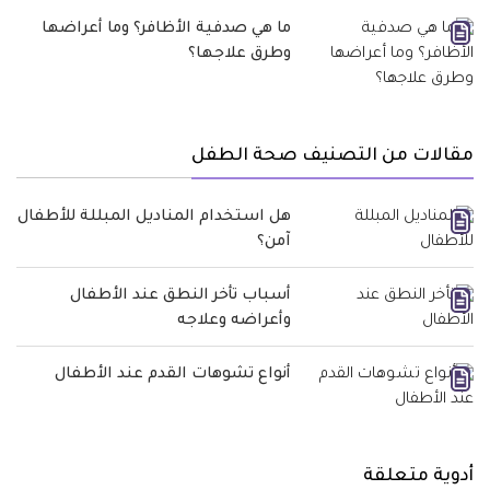
ما هي صدفية الأظافر؟ وما أعراضها
وطرق علاجها؟
مقالات من التصنيف صحة الطفل
هل استخدام المناديل المبللة للأطفال
آمن؟
أسباب تأخر النطق عند الأطفال
وأعراضه وعلاجه
أنواع تشوهات القدم عند الأطفال
أدوية متعلقة