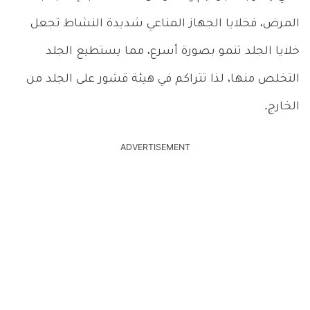
المرض، فخلايا الجهاز المناعي شديدة النشاط تجعل
خلايا الجلد تنمو بصورة أسرع، مما يستطيع الجلد
التخلص منها، لذا تتراكم في هيئة قشور على الجلد من
الخارج.
ADVERTISEMENT