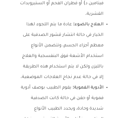
فيتامين د) أو قطران الفحم أو الستيرويدات
القشرية.
العلاج بالضوء:
عادة ما يتم اللجوء لهذا
الخيار في حالة انتشار قشور الصدفية على
معظم أجزاء الجسم، وتتضمن الأنواع
استخدام الأشعة فوق البنفسجية والعلاج
بالليزر، ولكن لا يتم استخدام هذه الطريقة
إلا في حالة عدم نجاح العلاجات الموضعية.
الأدوية الفموية:
يقوم الطبيب بوصف أدوية
فموية أو حقن في حالة كانت الصدفية
شديدة وحادة، ويحدد الطبيب الأنواع