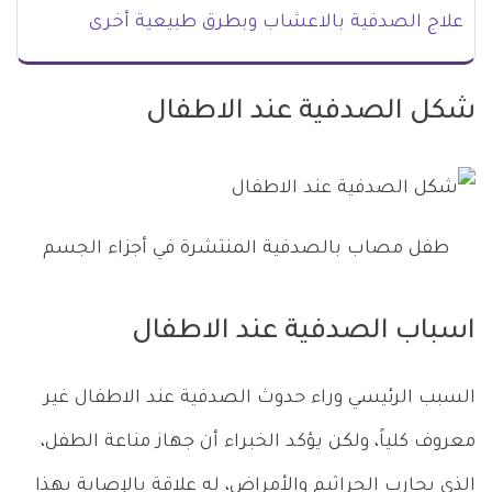
علاج الصدفية بالاعشاب وبطرق طبيعية أخرى
شكل الصدفية عند الاطفال
طفل مصاب بالصدفية المنتشرة في أجزاء الجسم
اسباب الصدفية عند الاطفال
السبب الرئيسي وراء حدوث الصدفية عند الاطفال غير
معروف كلياً، ولكن يؤكد الخبراء أن جهاز مناعة الطفل،
الذي يحارب الجراثيم والأمراض، له علاقة بالإصابة بهذا