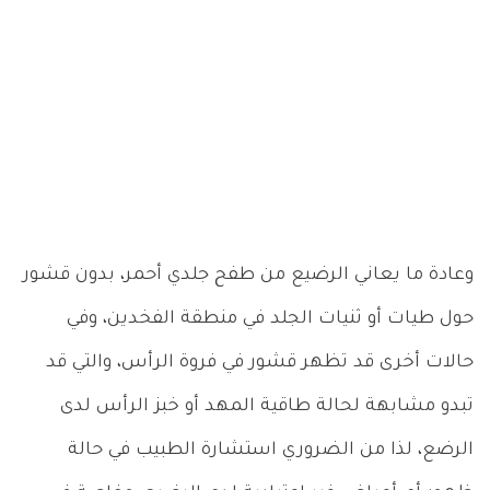
وعادة ما يعاني الرضيع من طفح جلدي أحمر، بدون قشور
حول طيات أو ثنيات الجلد في منطقة الفخدين، وفي
حالات أخرى قد تظهر قشور في فروة الرأس، والتي قد
تبدو مشابهة لحالة طاقية المهد أو خبز الرأس لدى
الرضع، لذا من الضروري استشارة الطبيب في حالة