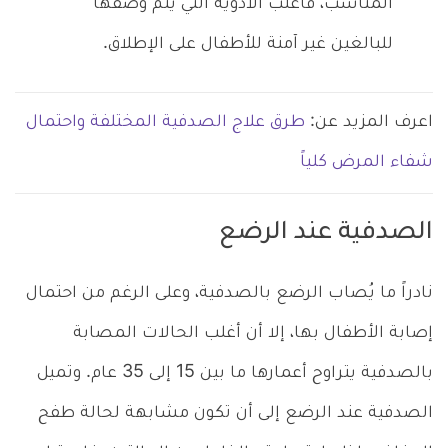
المناسب، فأغلب الأدوية التي يتم وصفها
للبالغين غير آمنة للأطفال على الإطلاق.
اعرف المزيد عن:
طرق علاج الصدفية المختلفة واحتمال
شفاء المرض كلياً
الصدفية عند الرضع
نادراً ما يُصاب الرضع بالصدفية، وعلى الرغم من احتمال
إصابة الأطفال بها، إلا أن أغلب الحالات المصابة
بالصدفية يتراوح أعمارها ما بين 15 إلى 35 عام. وتميل
الصدفية عند الرضع إلى أن تكون مشابهة لحالة طفح