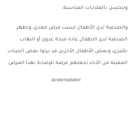
وتتحسن بالعلاجات المناسبة.
والصدفية لدى الأطفال ليست مرض معدي، وتظهر
الصدفية لدى الاطفال عادة نتيجة عدوى أو التهاب
بكتيري، وبعض الأطفال الآخرين قد يرثوا بعض الجينات
المعينة من الآباء تجعلهم عرضة للإصابة بهذا المرض.
ADVERTISEMENT