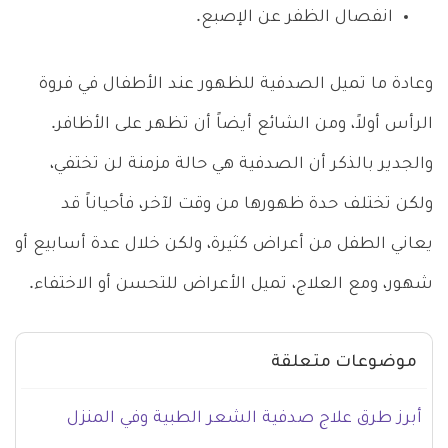
انفصال الظفر عن الإصبع.
وعادة ما تميل الصدفية للظهور عند الأطفال في فروة
الرأس أولاً، ومن الشائع أيضاً أن تظهر على الأظافر.
والجدير بالذكر أن الصدفية هي حالة مزمنة لن تختفي،
ولكن تختلف حدة ظهورها من وقت لآخر، فأحياناً قد
يعاني الطفل من أعراض كثيرة، ولكن خلال عدة أسابيع أو
شهور، ومع العلاج، تميل الأعراض للتحسن أو الاختفاء.
موضوعات متعلقة
أبرز طرق علاج صدفية الشعر الطبية وفي المنزل