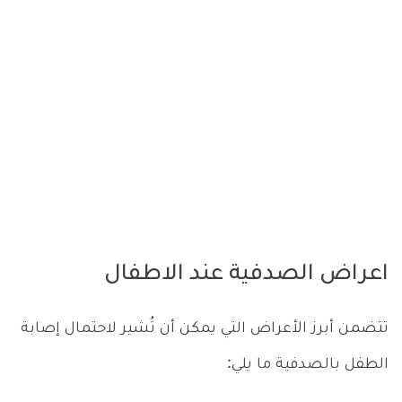
اعراض الصدفية عند الاطفال
تتضمن أبرز الأعراض التي يمكن أن تُشير لاحتمال إصابة
الطفل بالصدفية ما يلي: