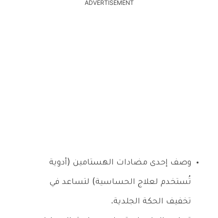
ADVERTISEMENT
وصف إحدى مضادات الهستامين (أدوية
تُستخدم لعلاج الحساسية) لتساعد في
تخفيف الحكة الجلدية.