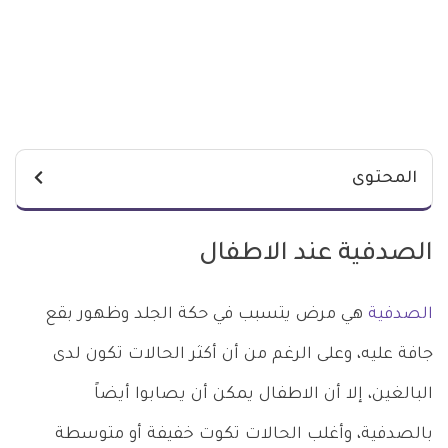
المحتوى
الصدفية عند الاطفال
الصدفية
هي مرض يتسبب في حكة الجلد وظهور بقع
جافة عليه، وعلى الرغم من أن أكثر الحالات تكون لدى
البالغين، إلا أن الاطفال يمكن أن يصابوا أيضاً
بالصدفية، وأغلب الحالات تكوت خفيفة أو متوسطة