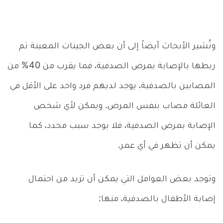
وتُشير الأبحاث أيضاً إلى أن بعض الجينات المعينة تم
ربطها بالإصابة بمرض الصدفية، فما يقرب من 40% من
المصابين بالصدفية، يوجد لديهم فرد واحد على الأقل في
العائلة مصاب بنفس المرض. ويمكن لأي شخص
الإصابة بمرض الصدفية، فلا يوجد سبب محدد، كما
يمكن أن تظهر في أي عمر.
وتوجد بعض العوامل التي يمكن أن تزيد من احتمال
إصابة الأطفال بالصدفية، منها: