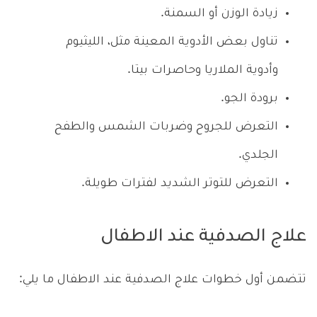
زيادة الوزن أو السمنة.
تناول بعض الأدوية المعينة مثل، الليثيوم
وأدوية الملاريا وحاصرات بيتا.
برودة الجو.
التعرض للجروح وضربات الشمس والطفح
الجلدي.
التعرض للتوتر الشديد لفترات طويلة.
علاج الصدفية عند الاطفال
تتضمن أول خطوات علاج الصدفية عند الاطفال ما يلي: