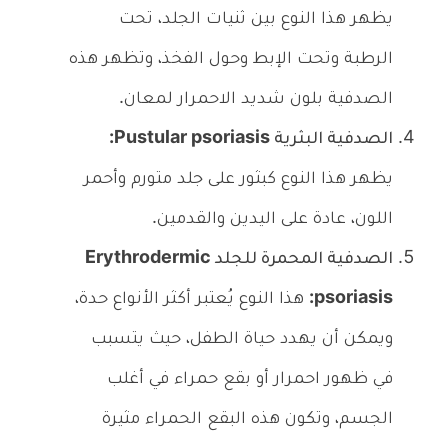
يظهر هذا النوع بين ثنيات الجلد، تحت
الرطبة وتحت الإبط وحول الفخذ، وتظهر هذه
الصدفية بلون شديد الاحمرار لمعان.
الصدفية البثرية Pustular psoriasis:
يظهر هذا النوع كبثور على جلد متورم وأحمر
اللون، عادة على اليدين والقدمين.
الصدفية المحمرة للجلد Erythrodermic
psoriasis:
هذا النوع يُعتبر أكثر الأنواع حدة،
ويمكن أن يهدد حياة الطفل، حيث يتسبب
في ظهور احمرار أو بقع حمراء في أغلب
الجسم، وتكون هذه البقع الحمراء مثيرة