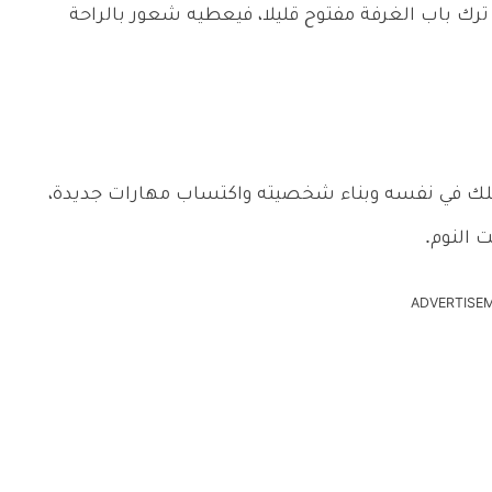
رك باب الغرفة مفتوح قليلا، فيعطيه شعور بالراحة
 طفلك في نفسه وبناء شخصيته واكتساب مهارات جديدة،
 النوم.
ADVERTISE