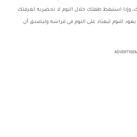
، وإذا استيقظ طفلك خلال النوم لا تحضريه لغرفتك
 يعود للنوم ليعتاد على النوم في فراشه وليصدق أن
ADVERTISE