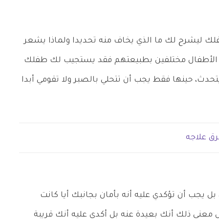
ك ليشرح لك ما الذي يخاف منه تحديدا ولماذا يشعر
ن الأطفال مختلفين بطبيعتهم فقد يستجيب لك طفلك
تحدث، حينها فقط يجب أن تتحلي بالصبر ولا تقومي أبدا
ق علاجه
ل يجب أن تؤكدي عليه أنه بأمان بجانبك أيا كانت
س معنى ذلك أنك بعيدة عنه بل أكدي عليه أنك قريبة