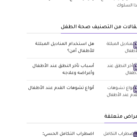
قالات من التصنيف صحة الطفل
هل استخدام المناديل المبللة
للأطفال آمن؟
أسباب تأخر النطق عند الأطفال
وأعراضه وعلاجه
أنواع تشوهات القدم عند الأطفال
مراض متعلقة
اضطراب التكامل الحسي: