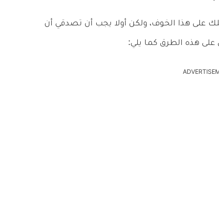
على هذا الخوف، ولكن أولا يجب أن تصدقي أن
 على هذه الطرق كما يلي:
ADVERTISE