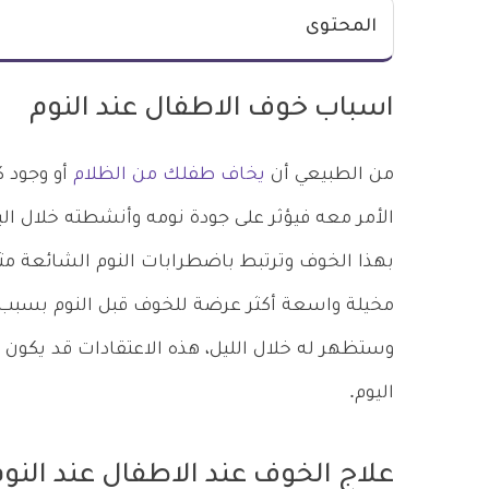
المحتوى
اسباب خوف الاطفال عند النوم
من الطبيعي أن
يخاف طفلك من الظلام
أو وجود ك
الأمر معه فيؤثر على جودة نومه وأنشطته خلال ا
بهذا الخوف وترتبط باضطرابات النوم الشائعة م
مخيلة واسعة أكثر عرضة للخوف قبل النوم بسبب
وستظهر له خلال الليل، هذه الاعتقادات قد يكون
اليوم.
علاج الخوف عند الاطفال عند النو