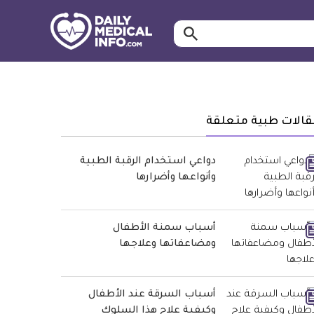
ابحث…
معلومة
طبية
موثقة
قالات طبية متعلقة
دواعي استخدام الرقبة الطبية
وأنواعها وأضرارها
أسباب سمنة الأطفال
ومضاعفاتها وعلاجها
أسباب السرقة عند الأطفال
وكيفية علاج هذا السلوك