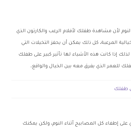
نوم لأن مشاهدة طفلك لأفلام الرعب والكارتون الذي
ة المرعبة، كل ذلك يمكن أن يحفز التخيلات التي
ذلك إذا كانت هذه الأشياء لها تأثير كبير على طفلك
ك للعمر الذي يفرق معه بين الخيال والواقع.
على إطفاء كل المصابيح أثناء النوم، ولكن يمكنك