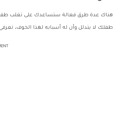
هناك عدة طرق فعالة ستساعدك على تغلب طفلك 
طفلك لا يتدلل وأن له أسبابه لهذا الخوف، تعرفي
MENT