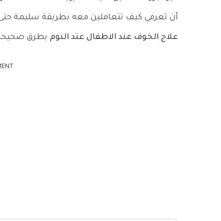
أن تعرفي كيف تتعاملين معه بطريقة سليمة حتى
علاج الخوف عند الاطفال عند النوم
بطرق صحيحة
MENT