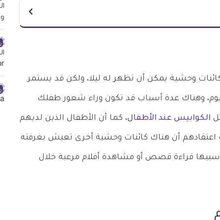
ائنات وحشية يمكن أن تظهر له ليلا، ولكن قد يستمر
ليوم، وهناك عدة أسباب قد تكون وراء شعور طفلك
ثل
الكوابيس عند الأطفال
، كما أن الأطفال الذين لديهم
 اعتقادهم أن هناك كائنات وحشية أخرى تعيش بغرفته
 سببها قراءة قصص أو مشاهدة أفلام مرعبة خلال
م