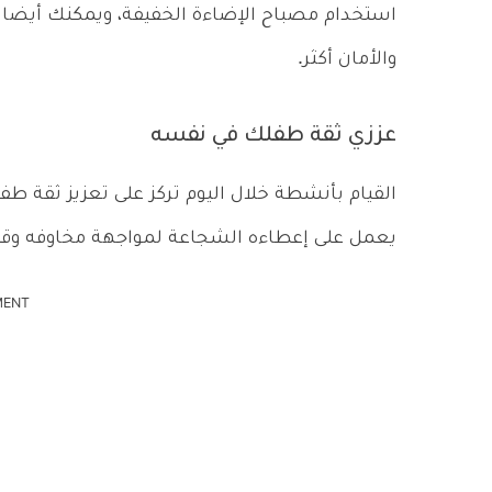
استخدام مصباح الإضاءة الخفيفة، ويمكنك أيضا ت
والأمان أكثر.
عززي ثقة طفلك في نفسه
القيام بأنشطة خلال اليوم تركز على تعزيز ثقة
يعمل على إعطاءه الشجاعة لمواجهة مخاوفه وقت
MENT