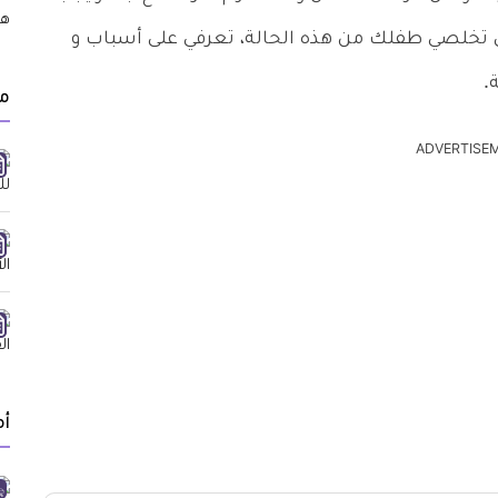
 تخلصي طفلك من هذه الحالة، تعرفي على أسباب و
.
م
ADVERTISE
أ