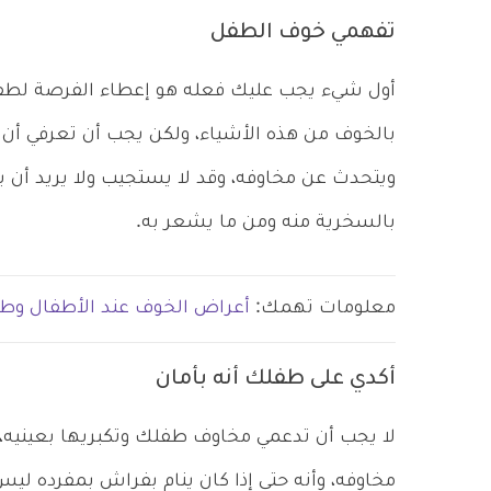
تفهمي خوف الطفل
أول شيء يجب عليك فعله هو إعطاء الفرصة لطفل
بالخوف من هذه الأشياء، ولكن يجب أن تعرفي أ
ويتحدث عن مخاوفه، وقد لا يستجيب ولا يريد أن ي
بالسخرية منه ومن ما يشعر به.
معلومات تهمك:
أعراض الخوف عند الأطفال وطر
أكدي على طفلك أنه بأمان
لا يجب أن تدعمي مخاوف طفلك وتكبريها بعينيه، ب
مخاوفه، وأنه حتى إذا كان ينام بفراش بمفرده لي