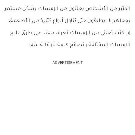
الكثير من الأشخاص يعانون من الإمساك بشكل مستمر
يجعلهم لا يطيقون حتى تناول أنواع كثيرة من الأطعمة،
إذا كنت تعاني من الإمساك تعرف معنا على طرق علاج
الامساك المختلفة ونصائح هامة للوقاية منه.
ADVERTISEMENT