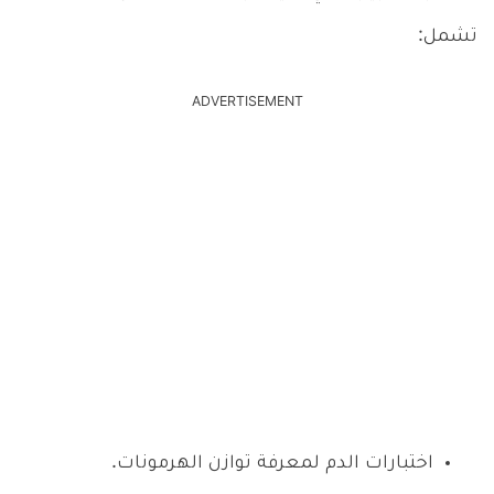
تشمل:
ADVERTISEMENT
اختبارات الدم لمعرفة توازن الهرمونات.