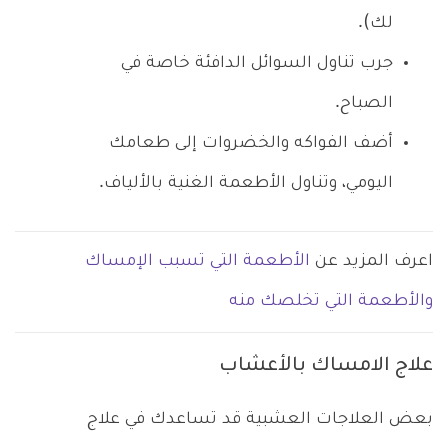
لك).
جرب تناول السوائل الدافئة خاصة في
الصباح.
أضف الفواكه والخضروات إلى طعامك
اليومي، وتناول الأطعمة الغنية بالألياف.
اعرف المزيد عن
الأطعمة التي تسبب الإمساك
والأطعمة التي تخلصك منه
علاج الامساك بالأعشاب
بعض العلاجات العشبية قد تساعدك في علاج