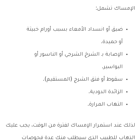
الإمساك تشمل:
ضيق أو انسداد الأمعاء بسبب أورام خبيثة
أو حميدة.
الإصابة بـ الشرخ الشرجي أو الناسور أو
البواسير.
سقوط أو فتق الشرج (المستقيم).
الزائدة الدودية.
التهاب المرارة.
لذلك عند استمرار الإمساك لفترة من الوقت، يجب عليك
الذهاب للطبيب الذي سيطلب منك عدة فحوصات