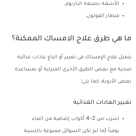
الأشعة بصبغة الباريوم.
منظار القولون.
ما هي طرق علاج الامساك الممكنة؟
يتمثل علاج الإمساك في تغيير أو اتباع عادات غذائية
صحية مع بعض الطرق الأخرى المنزلية أو بمساعدة
بعض الأدوية، كما يلي:
تغيير العادات الغذائية
اشرب من 2-4 أكواب إضافية من الماء
يومياً (ما لم تكن السوائل ممنوعة بالنسبة