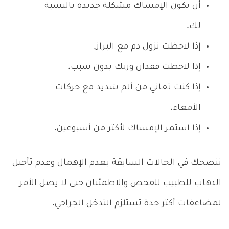
أن يكون الإمساك مشكلة جديدة بالنسبة
لك.
إذا لاحظت نزول دم مع البراز.
إذا لاحظت فقدان وزنك بدون سبب.
إذا كنت تعاني من ألم شديد مع حركات
الأمعاء.
إذا استمر الإمساك لأكثر من أسبوعين.
ننصحك في الحالات السابقة بعدم الإهمال وعدم تأجيل
الذهاب للطبيب للفحص والاطمئنان حتى لا يصل الأمر
لمضاعفات أكثر حدة تستلزم التدخل الجراحي.