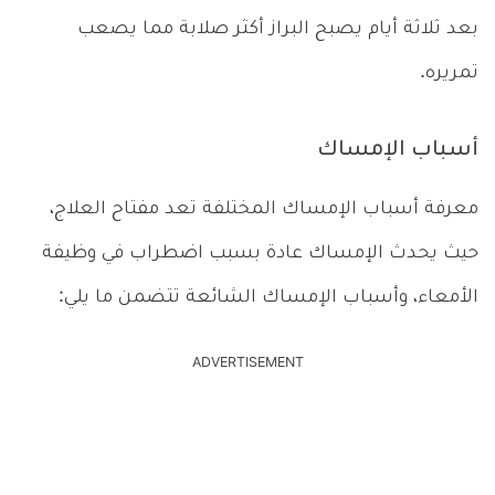
بعد ثلاثة أيام يصبح البراز أكثر صلابة مما يصعب
تمريره.
أسباب الإمساك
معرفة أسباب الإمساك المختلفة تعد مفتاح العلاج،
حيث يحدث الإمساك عادة بسبب اضطراب في وظيفة
الأمعاء، وأسباب الإمساك الشائعة تتضمن ما يلي:
ADVERTISEMENT