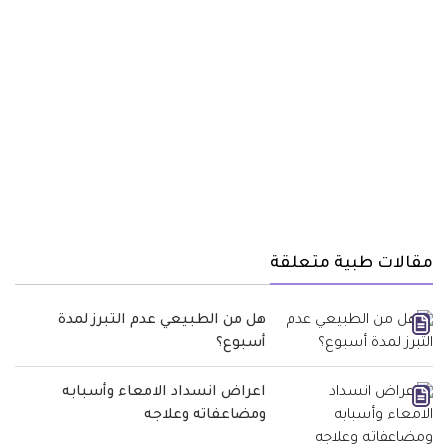
مقالات طبية متعلقة
هل من الطبيعي عدم التبرز لمدة
أسبوع؟
اعراض انسداد الامعاء وأسبابه
ومضاعفاته وعلاجه