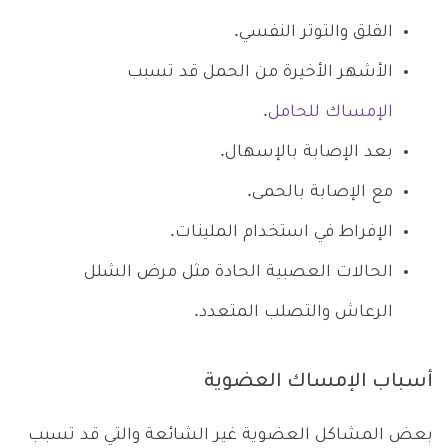
القلق والتوتر النفسي.
الأشهر الأخيرة من الحمل قد تسبب
الإمساك للحامل
.
بعد الإصابة بالإسهال.
مع الإصابة بالحمى.
الإفراط في استخدام الملينات.
الحالات العصبية الحادة مثل مرض الشلل
الرعاش والتصلب المتعدد.
أسباب الإمساك العضوية
بعض المشاكل العضوية غير الشائعة والتي قد تسبب