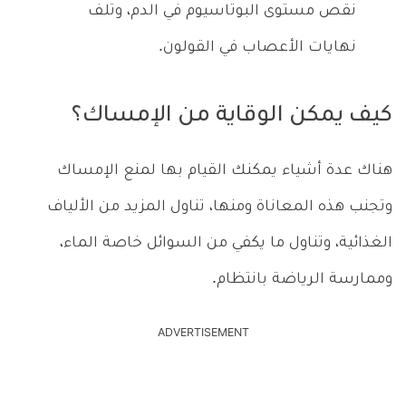
نقص مستوى البوتاسيوم في الدم، وتلف
نهايات الأعصاب في القولون.
كيف يمكن الوقاية من الإمساك؟
هناك عدة أشياء يمكنك القيام بها لمنع الإمساك
وتجنب هذه المعاناة ومنها، تناول المزيد من الألياف
الغذائية، وتناول ما يكفي من السوائل خاصة الماء،
وممارسة الرياضة بانتظام.
ADVERTISEMENT