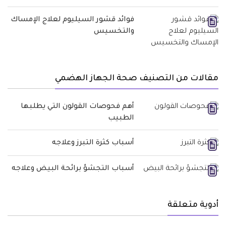
فوائد قشور السيليوم لعلاج الإمساك
والتخسيس
مقالات من التصنيف صحة الجهاز الهضمي
أهم فحوصات القولون التي يطلبها
الطبيب
أسباب كثرة التبرز وعلاجه
أسباب التجشؤ برائحة البيض وعلاجه
أدوية متعلقة