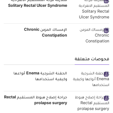
متلازمة قرحة المستقيم الانفرادية
Solitary Rectal Ulcer Syndrome
الإمساك المزمن Chronic
Constipation
فحوصات متعلقة
الحقنة الشرجية Enema أنواعها
وكيفية استخدامها
جراحة إصلاح هبوط المستقيم Rectal
prolapse surgery