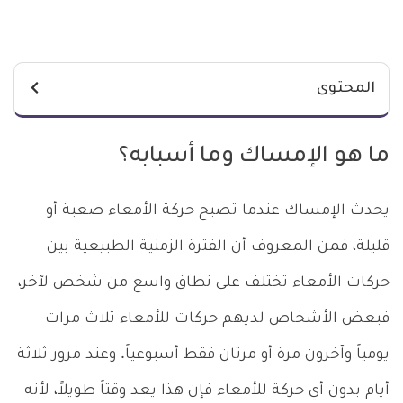
المحتوى
ما هو الإمساك وما أسبابه؟
يحدث الإمساك عندما تصبح حركة الأمعاء صعبة أو
قليلة، فمن المعروف أن الفترة الزمنية الطبيعية بين
حركات الأمعاء تختلف على نطاق واسع من شخص لآخر،
فبعض الأشخاص لديهم حركات للأمعاء ثلاث مرات
يومياً وآخرون مرة أو مرتان فقط أسبوعياً. وعند مرور ثلاثة
أيام بدون أي حركة للأمعاء فإن هذا يعد وقتاً طويلاً، لأنه