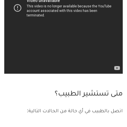
متى تستشير الطبيب؟
اتصل بالطبيب في أي حالة من الحالات التالية: