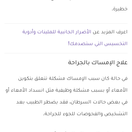
خطيرة.
اعرف المزيد عن
الأضرار الجانبية للملينات وأدوية
التخسيس التي ستصدمك!
علاج الإمساك بالجراحة
في حالة كان سبب الإمساك مشكلة تتعلق بتكوين
الأمعاء أو بسبب مشكلة وظيفية مثل انسداد الأمعاء أو
في بعض حالات السرطان، فقد يضطر الطبيب بعد
التشخيص والفحوصات للجوء للجراحة.