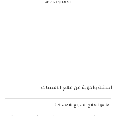
ADVERTISEMENT
أسئلة وأجوبة عن علاج الامساك
ما هو العلاج السريع للامساك؟