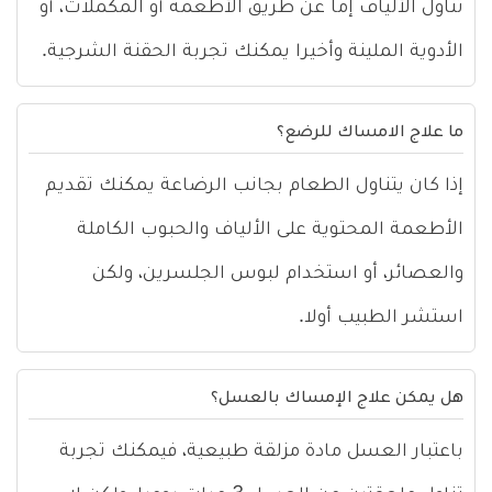
تناول الألياف إما عن طريق الأطعمة أو المكملات، أو
الأدوية الملينة وأخيرا يمكنك تجربة الحقنة الشرجية.
ما علاج الامساك للرضع؟
إذا كان يتناول الطعام بجانب الرضاعة يمكنك تقديم
الأطعمة المحتوية على الألياف والحبوب الكاملة
والعصائر، أو استخدام لبوس الجلسرين، ولكن
استشر الطبيب أولا.
هل يمكن علاج الإمساك بالعسل؟
باعتبار العسل مادة مزلقة طبيعية، فيمكنك تجربة