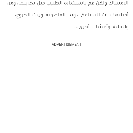
الامساك ولكن قم باستشارة الطبيب قبل تجربتها، ومن
أمثلتها نبات السنامكي، وبذر القاطونة، وزيت الخروع،
والحلبة، وأعشاب أخرى…
ADVERTISEMENT