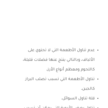
عدم تناول الأطعمة التي لا تحتوي على
الألياف، وبالتالي ينتج عنها فضلات قليلة،
كاللحوم ومعظم أنواع الأرز.
تناول الأطعمة التي تسبب تصلب البراز
كالجبن.
قلة تناول السوائل.