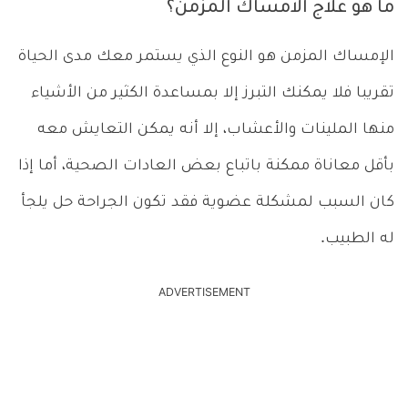
ما هو علاج الامساك المزمن؟
الإمساك المزمن هو النوع الذي يستمر معك مدى الحياة
تقريبا فلا يمكنك التبرز إلا بمساعدة الكثير من الأشياء
منها الملينات والأعشاب، إلا أنه يمكن التعايش معه
بأقل معاناة ممكنة باتباع بعض العادات الصحية، أما إذا
كان السبب لمشكلة عضوية فقد تكون الجراحة حل يلجأ
له الطبيب.
ADVERTISEMENT