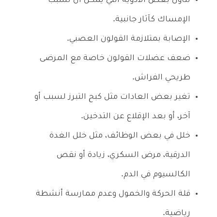
تناول بعض الأدوية التي يمكن أن تسبب
الإمساك كآثار جانبية.
الإصابة بمتلازمة القولون العصبي.
ضعف عضلات القولون خاصة مع المرضى
طريحي الفراش.
تغير بعض العادات مثل كبح التبرز لسبب أو
آخر، أو بعد الإقلاع عن التدخين.
خلل في بعض الوظائف، مثل خلل الغدة
الدرقية، مرض السكري، زيادة أو نقص
الكالسيوم في الدم.
قلة الحركة والخمول وعدم ممارسة أنشطة
رياضية.