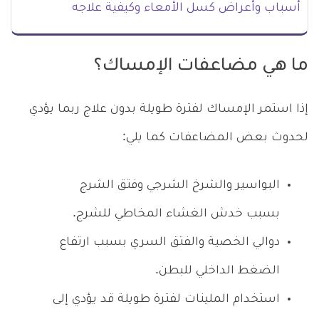
أسباب وأعراض كسل الأمعاء وكيفية علاجه
ما هي مضاعفات الإمساك؟
إذا استمر الإمساك لفترة طويلة بدون علاج ربما يؤدي
لحدوث بعض المضاعفات كما يلي:
البواسير والشرخ الشرجي وفتق الشرج
بسبب خدش الغشاء المخاطي للشرج.
دوالي الخصية والفتق السري بسبب ارتفاع
الضغط الداخلي للبطن.
استخدام الملينات لفترة طويلة قد يؤدي إلى