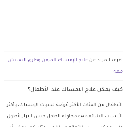
اعرف المزيد عن
علاج الإمساك المزمن وطرق التعايش
معه
كيف يمكن علاج الامساك عند الأطفال؟
الأطفال من الفئات الأكثر عُرضة لحدوث الإمساك، وأكثر
الأسباب الشائعة هو محاولة الطفل حبس البراز لأطول