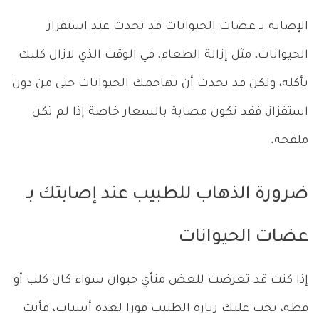
الإصابة بـ عضات الحيوانات قد تحدث عند استفزاز
الحيوانات، مثل إزالة الطعام، في الوقت الذي لازال كلبك
يأكله، ولكن قد يحدث أن تهاجمك الحيوانات حتى من دون
استفزاز، فقد تكون مصابة بالسعار خاصة إذا لم تكن
ملقحة.
ضرورة الذهاب للطبيب عند إصابتك بـ
عضات الحيوانات
إذا كنت قد تعرضت للعض منأي حيوان سواء كان كلب أو
قطة، يجب عليك زيارة الطبيب فورا لعدة أسباب، فأنت