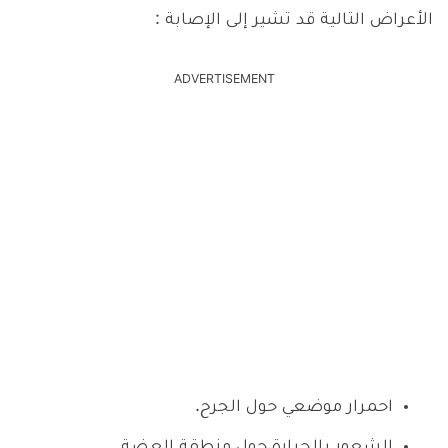
الأعراض التالية قد تشير إلى الإصابة :
ADVERTISEMENT
احمرار موضعي حول الجرح.
الشعور بالحرارة حول منطقة العضة.