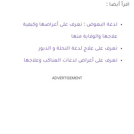
اقرأ أيضا :
لدغة البعوض : تعرف على أعراضها وكيفية
علاجها والوقاية منها
تعرف على علاج لدغة النحلة و الدبور
تعرف على أعراض لدغات العناكب وعلاجها
ADVERTISEMENT