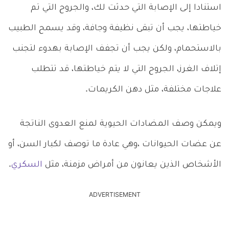
استنادا إلى الإصابة التي حدثت لك، والجروح التي تم
خياطتها، يجب أن تبقى نظيفة وجافة، وقد يسمح الطبيب
بالاستحمام، ولكن يجب أن تجفف الإصابة بهدوء لتجنب
إتلاف الغرز، الجروح التي لا يتم خياطتها، قد تتطلب
علاجات مختلفة، مثل دهن الكريمات.
ويمكن وصف المضادات الحيوية لمنع العدوى الناتجة
عن عضات الحيوانات ،وهي عادة ما توصف لكبار السن، أو
الأشخاص الذين يعانون من أمراض مزمنة، مثل
السكري
.
ADVERTISEMENT