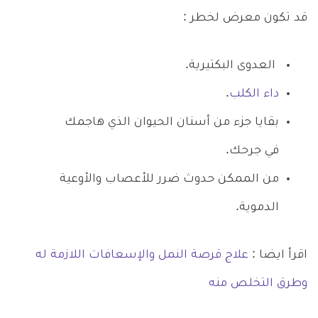
قد تكون معرض لخطر :
العدوى البكتيرية.
داء الكلب
.
بقايا جزء من أسنان الحيوان الذي هاجمك
في جرحك.
من الممكن حدوث ضرر للأعصاب والأوعية
الدموية.
اقرأ ايضا :
علاج قرصة النمل والإسعافات اللازمة له
وطرق التخلص منه