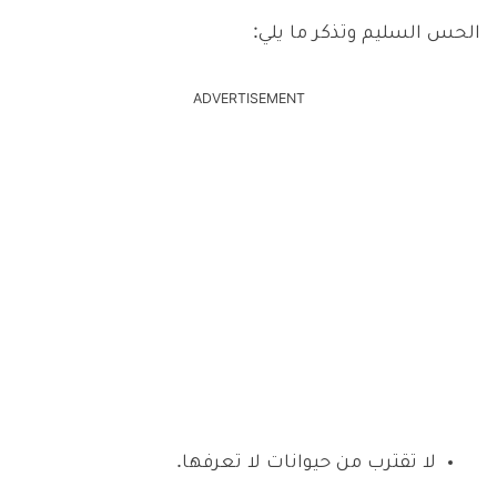
الحس السليم وتذكر ما يلي:
ADVERTISEMENT
لا تقترب من حيوانات لا تعرفها.