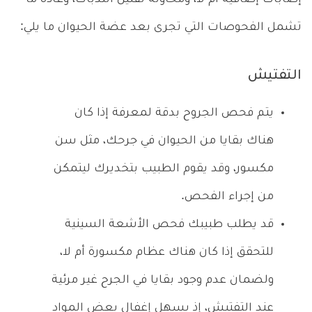
تشمل الفحوصات التي تجرى بعد عضة الحيوان ما يلي:
التفتيش
يتم فحص الجروح بدقة لمعرفة إذا كان
هناك بقايا من الحيوان في جرحك، مثل سن
مكسور، وقد يقوم الطبيب بتخديرك ليتمكن
من إجراء الفحص.
قد يطلب طبيبك فحص الأشعة السينية
للتحقق إذا كان هناك عظام مكسورة أم لا،
ولضمان عدم وجود بقايا في الجرح غير مرئية
عند التفتيش، إذ يسهل إغفال بعض المواد