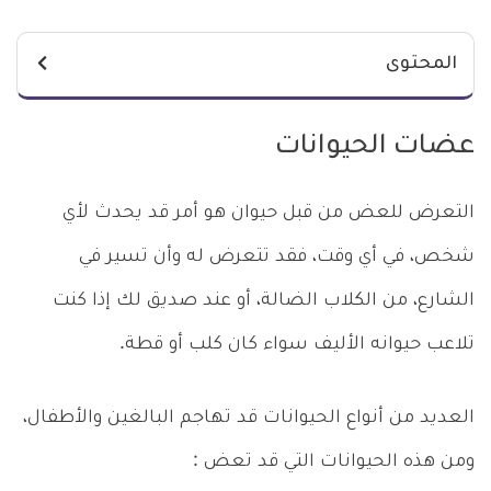
المحتوى
عضات الحيوانات
التعرض للعض من قبل حيوان هو أمر قد يحدث لأي
شخص، في أي وقت، فقد تتعرض له وأن تسير في
الشارع، من الكلاب الضالة، أو عند صديق لك إذا كنت
تلاعب حيوانه الأليف سواء كان كلب أو قطة.
العديد من أنواع الحيوانات قد تهاجم البالغين والأطفال،
ومن هذه الحيوانات التي قد تعض :