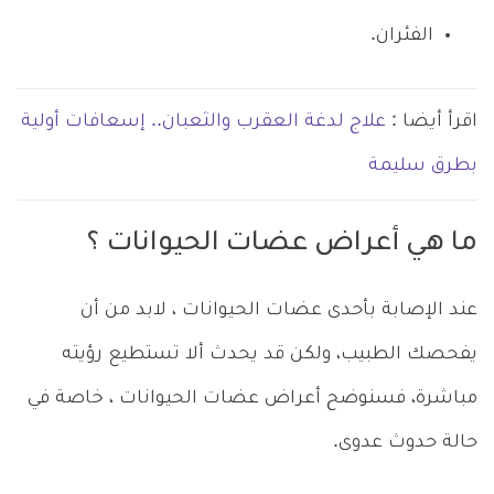
الفئران.
اقرأ أيضا :
علاج لدغة العقرب والثعبان.. إسعافات أولية
بطرق سليمة
ما هي أعراض عضات الحيوانات ؟
عند الإصابة بأحدى عضات الحيوانات ، لابد من أن
يفحصك الطبيب، ولكن قد يحدث ألا تستطيع رؤيته
مباشرة، فسنوضح أعراض عضات الحيوانات ، خاصة في
حالة حدوث عدوى.