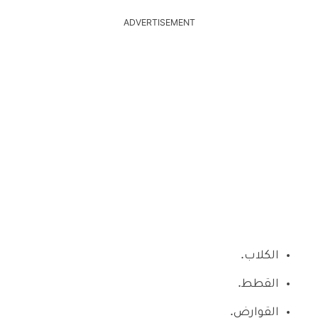
ADVERTISEMENT
الكلاب.
القطط.
القوارض.