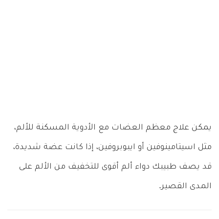
يمكن علاج معظم العضات مع الأدوية المسكنة للألم،
مثل اسيتامينوفين أو ايبوبروفين، إذا كانت عضة شديدة،
قد يصف طبيبك دواء ألم أقوى للتخفيف من الألم على
المدى القصير.