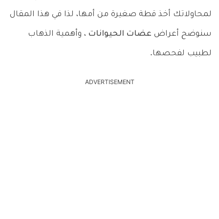
لمحاولاتك أخذ قطة صغيرة من أمها، لذا في هذا المقال
سنوضح أعراض
عضات الحيوانات
، وأهمية الذهاب
لطبيب لفحصها.
ADVERTISEMENT