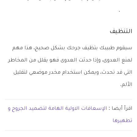
.
التنظيف
سيقوم طبيبك بتظيف جرحك بشكل صحيح، هذا مهم
لمنع العدوى، وإذا حدثت العدوى فهو يقلل من المخاطر
التي قد تحدث، ويمكن استخدام مخدر موضعي لتقليل
الألم.
اقرأ أيضا :
الإسعافات الاولية الهامة لتضميد الجروح و
تطهيرها