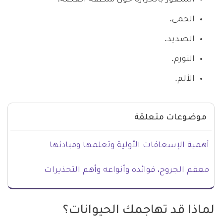
الحمى.
الصديد.
التورم.
الألم.
موضوعات متعلقة
أهمية الإسعافات الأولية وتعلمها ومبادئها
معقم الجروح، فوائده وأنواعه وأهم التحذيرات
لماذا قد تهاجمك الحيوانات؟