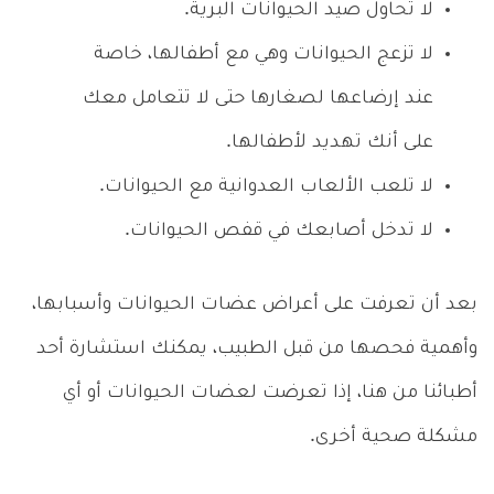
لا تحاول صيد الحيوانات البرية.
لا تزعج الحيوانات وهي مع أطفالها، خاصة
عند إرضاعها لصغارها حتى لا تتعامل معك
على أنك تهديد لأطفالها.
لا تلعب الألعاب العدوانية مع الحيوانات.
لا تدخل أصابعك في قفص الحيوانات.
بعد أن تعرفت على أعراض عضات الحيوانات وأسبابها،
وأهمية فحصها من قبل الطبيب، يمكنك استشارة أحد
أطبائنا من هنا، إذا تعرضت لعضات الحيوانات أو أي
مشكلة صحية أخرى.