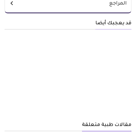
المراجع
قد يعجبك أيضا
مقالات طبية متعلقة