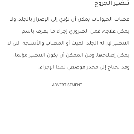
تنضير الجروح
عضات الحيوانات يمكن أن تؤدي إلى الإضرار بالجلد، ولا
يمكن علاجه، فمن الضروري إجراء ما يعرف باسم
التنضير لإزالة الجلد الميت أو المصاب والأنسجة التي لا
يمكن إصلاحها، ومن الممكن أن يكون التنضير مؤلما،
وقد تحتاج إلى مخدر موضعي لهذا الإجراء.
ADVERTISEMENT