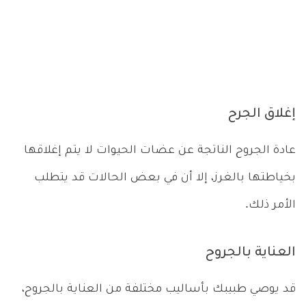
إغلاق الجرح
عادة الجروح الناتجة عن عضات الحيوات لا يتم إغلاقها
بخياطتها بالغرز، إلا أن في بعض الحالات قد يتطلب
الأمر ذلك.
العناية بالجروح
قد يوصي طبيبك بأساليب مختلفة من العناية بالجروح،