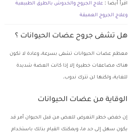
اقرأ أيضا :
علاج الجروح والخدوش بالطرق الطبيعية
وعلاج الجروح العميقة
هل تشفى جروح عضات الحيوانات ؟
معظم عضات الحيوانات تشفى بسرعة، وعادة لا تكون
هناك مضاعفات خطيرة إلا إذا كانت العضة شديدة
للغاية، ولكنها لن تترك ندوب.
الوقاية من عضات الحيوانات
إن خفض خطر التعرض للعض من قبل الحيوان أمر قد
يكون سهل إلى حد ما، ويمكنك القيام بذلك باستخدام