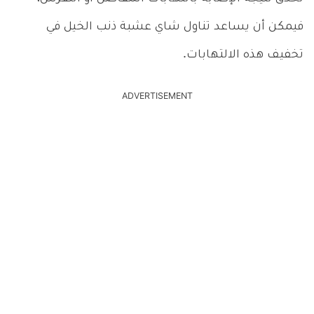
فيمكن أن يساعد تناول شاي عشبة ذنب الخيل في
تخفيف هذه الالتهابات.
ADVERTISEMENT