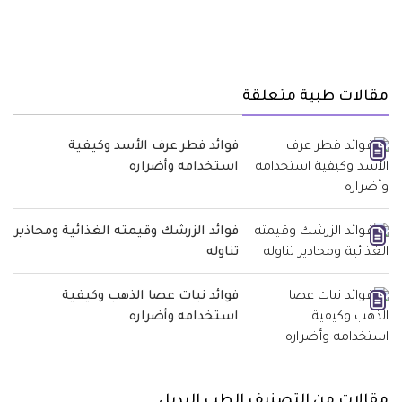
مقالات طبية متعلقة
فوائد فطر عرف الأسد وكيفية
استخدامه وأضراره
فوائد الزرشك وقيمته الغذائية ومحاذير
تناوله
فوائد نبات عصا الذهب وكيفية
استخدامه وأضراره
مقالات من التصنيف الطب البديل