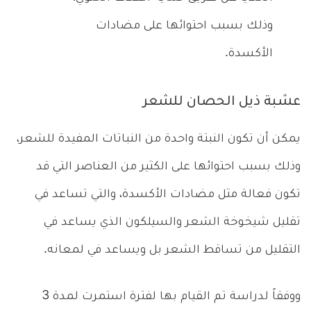
وذلك بسبب احتوائها على مضادات
الأكسدة.
عشبة ذيل الحصان للشعر
يمكن أن تكون النبتة واحدة من النباتات المفيدة للشعر،
وذلك بسبب احتوائها على الكثير من العناصر التي قد
تكون فعالة مثل مضادات الأكسدة، والتي تساعد في
تقليل شيخوخة الشعر والسيلكون الذي يساعد في
التقليل من تساقط الشعر بل ويساعد في لمعانه.
ووفقاً لدراسة تم القيام بها لفترة استمرت لمدة 3