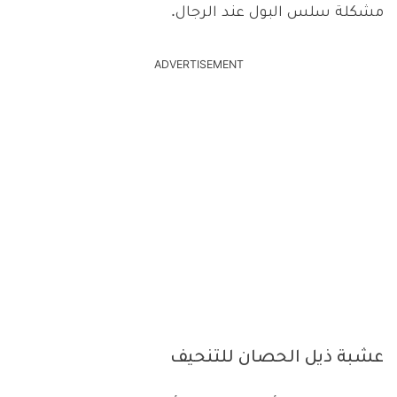
مشكلة سلس البول عند الرجال.
ADVERTISEMENT
عشبة ذيل الحصان للتنحيف