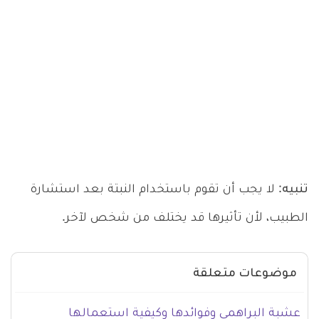
تنبيه
: لا يجب أن تقوم باستخدام النبتة بعد استشارة
الطبيب، لأن تأثيرها قد يختلف من شخص لآخر.
موضوعات متعلقة
عشبة البراهمي وفوائدها وكيفية استعمالها