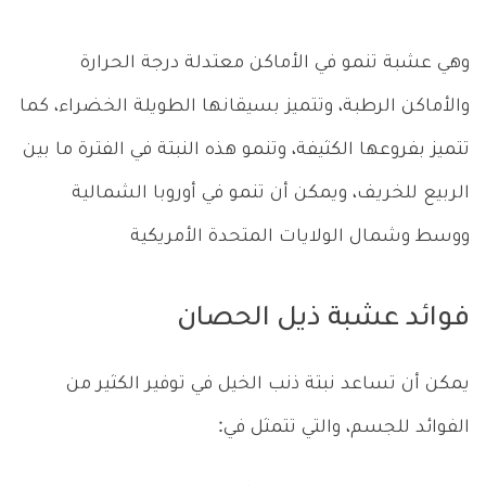
وهي عشبة تنمو في الأماكن معتدلة درجة الحرارة
والأماكن الرطبة، وتتميز بسيقانها الطويلة الخضراء، كما
تتميز بفروعها الكثيفة، وتنمو هذه النبتة في الفترة ما بين
الربيع للخريف، ويمكن أن تنمو في أوروبا الشمالية
ووسط وشمال الولايات المتحدة الأمريكية
فوائد عشبة ذيل الحصان
يمكن أن تساعد نبتة ذنب الخيل في توفير الكثير من
الفوائد للجسم، والتي تتمثل في: