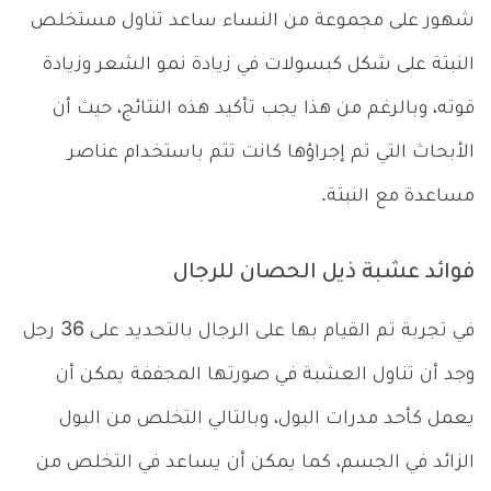
شهور على مجموعة من النساء ساعد تناول مستخلص
النبتة على شكل كبسولات في زيادة نمو الشعر وزيادة
قوته، وبالرغم من هذا يجب تأكيد هذه النتائج، حيث أن
الأبحاث التي تم إجراؤها كانت تتم باستخدام عناصر
مساعدة مع النبتة.
فوائد عشبة ذيل الحصان للرجال
في تجربة تم القيام بها على الرجال بالتحديد على 36 رجل
وجد أن تناول العشبة في صورتها المجففة يمكن أن
يعمل كأحد مدرات البول، وبالتالي التخلص من البول
الزائد في الجسم، كما يمكن أن يساعد في التخلص من