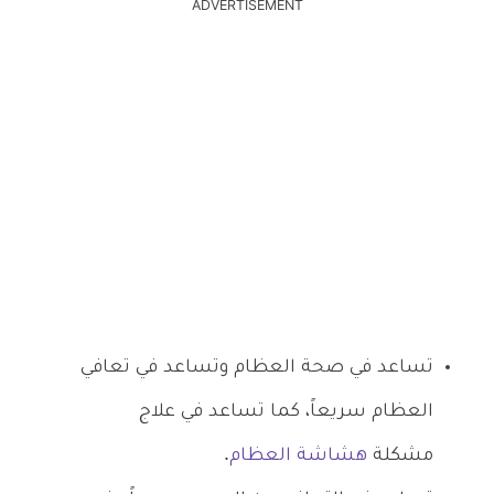
ADVERTISEMENT
تساعد في صحة العظام وتساعد في تعافي
العظام سريعاً، كما تساعد في علاج
مشكلة
هشاشة العظام
.