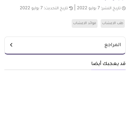
تاريخ النشر:
7 يوليو 2022
تاريخ التحديث:
7 يوليو 2022
طب الاعشاب
فوائد الاعشاب
المراجع
قد يعجبك أيضا