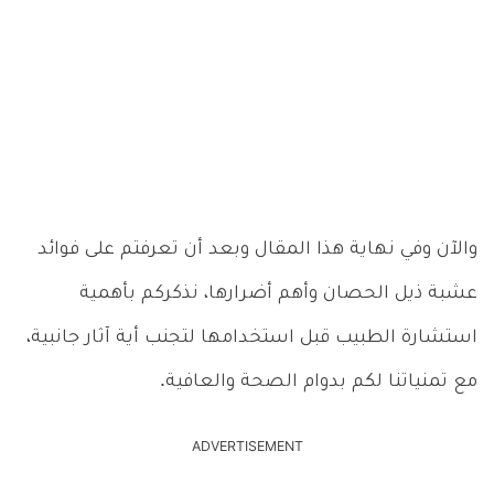
والآن وفي نهاية هذا المقال وبعد أن تعرفتم على فوائد
عشبة ذيل الحصان وأهم أضرارها، نذكركم بأهمية
استشارة الطبيب قبل استخدامها لتجنب أية آثار جانبية،
مع تمنياتنا لكم بدوام الصحة والعافية.
ADVERTISEMENT