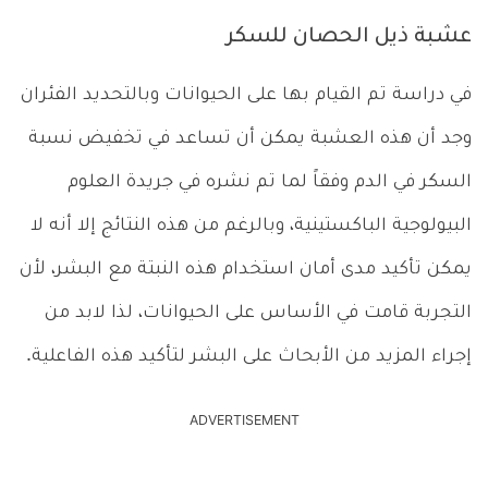
عشبة ذيل الحصان للسكر
في دراسة تم القيام بها على الحيوانات وبالتحديد الفئران
وجد أن هذه العشبة يمكن أن تساعد في تخفيض نسبة
السكر في الدم وفقاً لما تم نشره في جريدة العلوم
البيولوجية الباكستينية، وبالرغم من هذه النتائج إلا أنه لا
يمكن تأكيد مدى أمان استخدام هذه النبتة مع البشر، لأن
التجربة قامت في الأساس على الحيوانات، لذا لابد من
إجراء المزيد من الأبحاث على البشر لتأكيد هذه الفاعلية.
ADVERTISEMENT