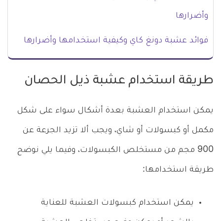
وأضرارها
فوائد عشبة دونغ كاي وكيفية استخدامها وأضرارها
طريقة استخدام عشبة ذيل الحصان
يمكن استخدام العشبة بعدة أشكال سواء على شكل
مكمل أو كبسولات أو شاي، ويجب ألا تزيد الجرعة عن
900 مجم من مستخلص الكبسولات، وفيما يلي نوضح
طريقة استخدامها:
يمكن استخدام كبسولات العشبة للعناية