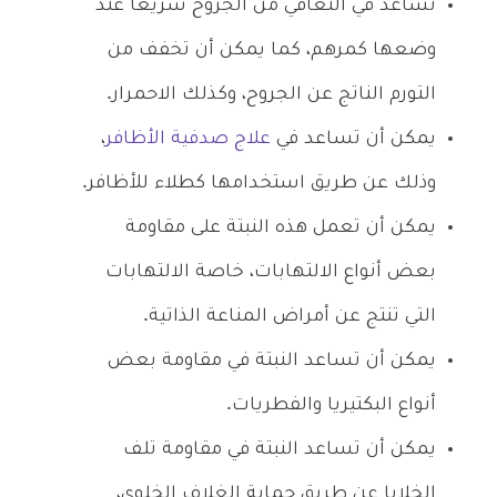
تساعد في التعافي من الجروح سريعاً عند
وضعها كمرهم، كما يمكن أن تخفف من
التورم الناتج عن الجروح، وكذلك الاحمرار.
يمكن أن تساعد في
علاج صدفية الأظافر
،
وذلك عن طريق استخدامها كطلاء للأظافر.
يمكن أن تعمل هذه النبتة على مقاومة
بعض أنواع الالتهابات، خاصة الالتهابات
التي تنتج عن أمراض المناعة الذاتية.
يمكن أن تساعد النبتة في مقاومة بعض
أنواع البكتيريا والفطريات.
يمكن أن تساعد النبتة في مقاومة تلف
الخلايا عن طريق حماية الغلاف الخلوي،