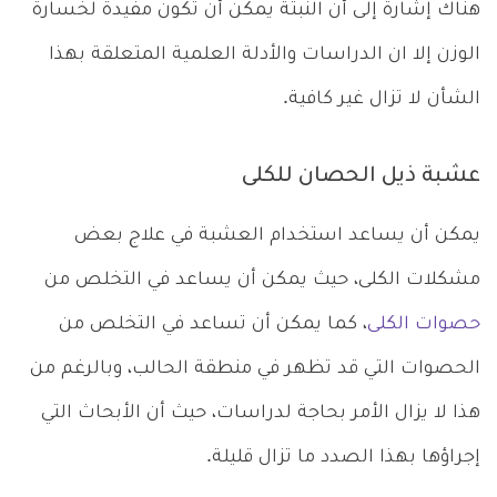
هناك إشارة إلى أن النبتة يمكن أن تكون مفيدة لخسارة
الوزن إلا ان الدراسات والأدلة العلمية المتعلقة بهذا
الشأن لا تزال غير كافية.
عشبة ذيل الحصان للكلى
يمكن أن يساعد استخدام العشبة في علاج بعض
مشكلات الكلى، حيث يمكن أن يساعد في التخلص من
حصوات الكلى
، كما يمكن أن تساعد في التخلص من
الحصوات التي قد تظهر في منطقة الحالب، وبالرغم من
هذا لا يزال الأمر بحاجة لدراسات، حيث أن الأبحاث التي
إجراؤها بهذا الصدد ما تزال قليلة.