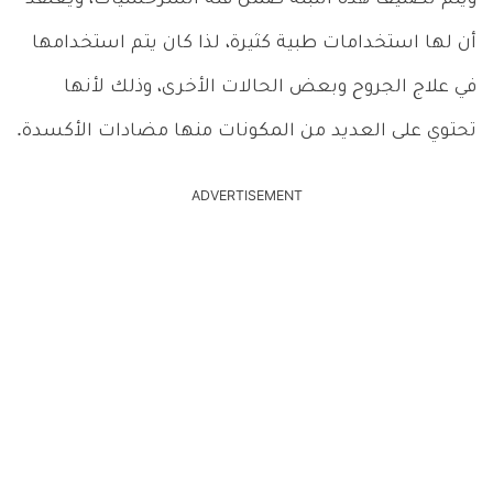
أن لها استخدامات طبية كثيرة، لذا كان يتم استخدامها
في علاج الجروح وبعض الحالات الأخرى، وذلك لأنها
تحتوي على العديد من المكونات منها مضادات الأكسدة.
ADVERTISEMENT