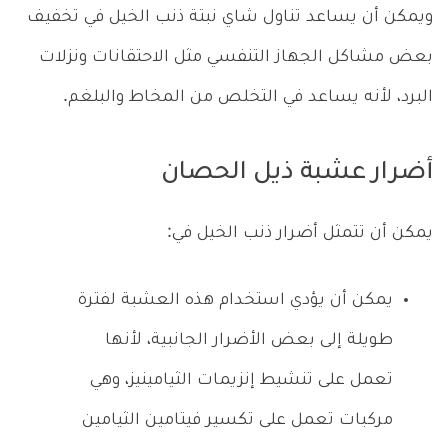
ويمكن أن يساعد تناول شاي نبتة ذنب الخيل في تخفيف
بعض مشاكل الجهاز التنفسي مثل الاحتقانات ونزلات
البرد، لأنه يساعد في التخلص من المخاط والبلغم.
أضرار عشبة ذيل الحصان
يمكن أن تتمثل أضرار ذنب الخيل في:
يمكن أن يؤدي استخدام هذه العشبة لفترة
طويلة إلى بعض الأضرار الجانبية، لأنها
تعمل على تنشيط إنزيمات الثيامينيز، وهي
مركبات تعمل على تكسير فيتامين الثيامين