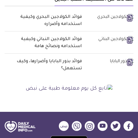
فوائد الكولاجين البحري وكيفية
استخدامه وأضراره
فوائد الكولاجين النباتي وكيفية
استخدامه ونصائح هامة
فوائد بذور البابايا وأضرارها، وكيف
تستعمل؟
ديلي
ديلي
ديلي
ديلي
ديلي
ديلي
ميديكال
ميديكال
ميديكال
ميديكال
ميديكال
ميديكال