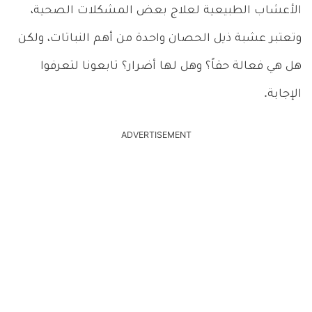
الأعشاب الطبيعية لعلاج بعض المشكلات الصحية،
وتعتبر عشبة ذيل الحصان واحدة من أهم النباتات، ولكن
هل هي فعالة حقاً؟ وهل لها أضرار؟ تابعونا لتعرفوا
الإجابة.
ADVERTISEMENT