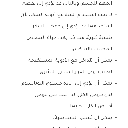
المهم للجسم، وبالتالي قد تؤدي إلى نقصه.
لا يجب استخدام النبتة مع أدوية السكر، لأن
استخدامها قد يؤدي إلى خفض السكر
بنسبة كبيرة، مما قد يهدد حياة الشخص
المصاب بالسكري.
يمكن أن تتداخل مع الأدوية المستخدمة
لعلاج مرض العوز المناعي البشري.
يمكن أن تؤدي إلى زيادة مستوى البوتاسيوم
لدى مرضى الكلى، لذا يجب على مرضى
أمراض الكلى تجنبها.
يمكن أن تسبب الحساسية.