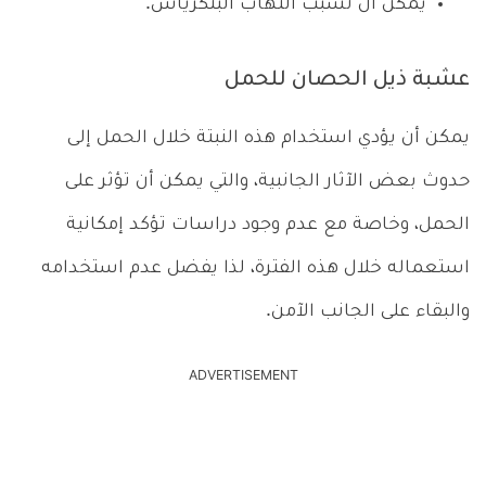
يمكن أن تسبب التهاب البنكرياس.
عشبة ذيل الحصان للحمل
يمكن أن يؤدي استخدام هذه النبتة خلال الحمل إلى
حدوث بعض الآثار الجانبية، والتي يمكن أن تؤثر على
الحمل، وخاصة مع عدم وجود دراسات تؤكد إمكانية
استعماله خلال هذه الفترة، لذا يفضل عدم استخدامه
والبقاء على الجانب الآمن.
ADVERTISEMENT