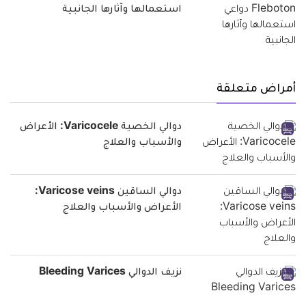
استعمالها وآثارها الجانبية
أمراض متعلقة
دوالي الخصية Varicocele: الأعراض
والأسباب والعلاج
دوالي الساقين Varicose veins:
الأعراض والأسباب والعلاج
نزيف الدوالي Bleeding Varices