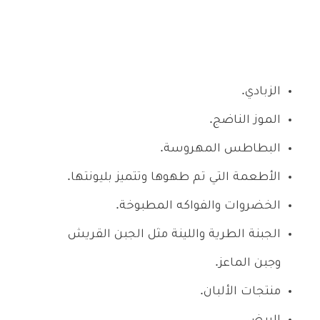
الزبادي.
الموز الناضج.
البطاطس المهروسة.
الأطعمة التي تم طهوها وتتميز بليونتها.
الخضروات والفواكه المطبوخة.
الجبنة الطرية واللينة مثل الجبن القريش
وجبن الماعز.
منتجات الألبان.