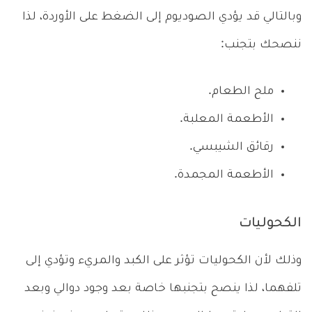
وبالتالي قد يؤدي الصوديوم إلى الضغط على الأوردة، لذا
ننصحك بتجنب:
ملح الطعام.
الأطعمة المعلبة.
رقائق الشيبسي.
الأطعمة المجمدة.
الكحوليات
وذلك لأن الكحوليات تؤثر على الكبد والمريء وتؤدي إلى
تلفهما، لذا ينصح بتجنبها خاصة بعد وجود دوالي وبعد