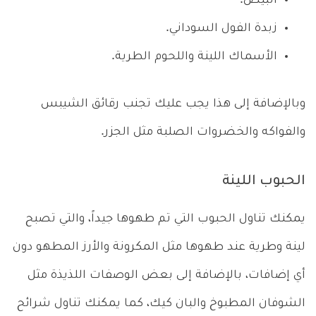
البيض.
زبدة الفول السوداني.
الأسماك اللينة واللحوم الطرية.
وبالإضافة إلى هذا يجب عليك تجنب رقائق الشيبس
والفواكه والخضروات الصلبة مثل الجزر.
الحبوب اللينة
يمكنك تناول الحبوب التي تم طهوها جيداً، والتي تصبح
لينة وطرية عند طهوها مثل المكرونة والأرز المطهو دون
أي إضافات، بالإضافة إلى بعض الوصفات اللذيذة مثل
الشوفان المطبوخ والبان كيك، كما يمكنك تناول شرائح