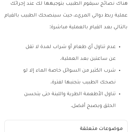
هناك نصائح سيقوم الطبيب بتوجيهها لك عند إجرائك
عملية ربط دوالي المريء، حيث سينصحك الطبيب بالقيام
بالتالي بعد القيام بالعملية مباشرة:
عدم تناول أي طعام أو شراب لمدة لا تقل
عن ساعتين بعد العملية.
شرب الكثير من السوائل خاصة الماء إلا لو
نصحك الطبيب بتجنبها لفترة.
تناول الأطعمة الطرية واللينة حتى يتحسن
الحلق ويصبح أفضل.
موضوعات متعلقة