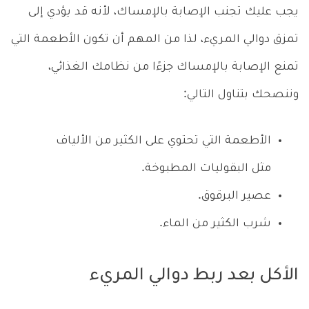
يجب عليك تجنب الإصابة بالإمساك، لأنه قد يؤدي إلى
تمزق دوالي المريء، لذا من المهم أن تكون الأطعمة التي
تمنع الإصابة بالإمساك جزءًا من نظامك الغذائي،
وننصحك بتناول التالي:
الأطعمة التي تحتوي على الكثير من الألياف
مثل البقوليات المطبوخة.
عصير البرقوق.
شرب الكثير من الماء.
الأكل بعد ربط دوالي المريء