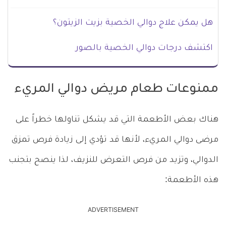
هل يمكن علاج دوالي الخصية بزيت الزيتون؟
اكتشف درجات دوالي الخصية بالصور
ممنوعات طعام مريض دوالي المريء
هناك بعض الأطعمة التي قد يشكل تناولها خطراً على
مرضى دوالي المريء، لأنها قد تؤدي إلى زيادة فرص تمزق
الدوالي، وتزيد من فرص التعرض للنزيف، لذا ينصح بتجنب
هذه الأطعمة:
ADVERTISEMENT