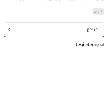
الدوالي
المراجع
قد يعجبك أيضا