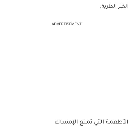
الخبز الطرية.
ADVERTISEMENT
الأطعمة التي تمنع الإمساك