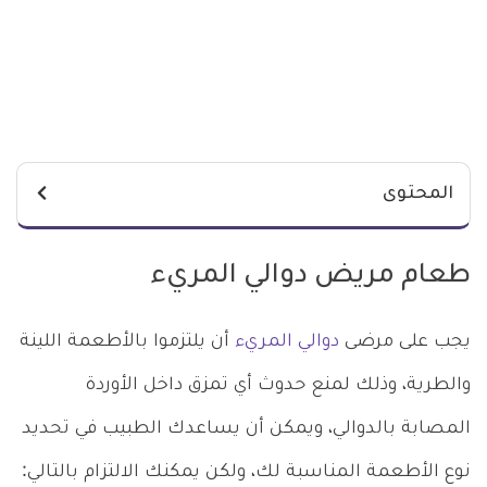
المحتوى
طعام مريض دوالي المريء
يجب على مرضى
دوالي المريء
أن يلتزموا بالأطعمة اللينة
والطرية، وذلك لمنع حدوث أي تمزق داخل الأوردة
المصابة بالدوالي، ويمكن أن يساعدك الطبيب في تحديد
نوع الأطعمة المناسبة لك، ولكن يمكنك الالتزام بالتالي: