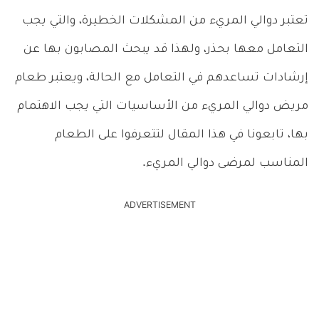
تعتبر دوالي المريء من المشكلات الخطيرة، والتي يجب
التعامل معها بحذر، ولهذا قد يبحث المصابون بها عن
إرشادات تساعدهم في التعامل مع الحالة، ويعتبر طعام
مريض دوالي المريء من الأساسيات التي يجب الاهتمام
بها، تابعونا في هذا المقال لتتعرفوا على الطعام
المناسب لمرضى دوالي المريء.
ADVERTISEMENT