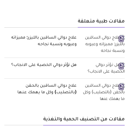
مقالات طبية متعلقة
علاج دوالي الساقين بالليزر: مميزاته
وعيوبه ونسبة نجاحه
هل تؤثر دوالي الخصية على الانجاب؟
علاج دوالي الساقين بالحقن
(بالتصليب) وكل ما يهمك عنها
مقالات من التصنيف الحمية والتغذية