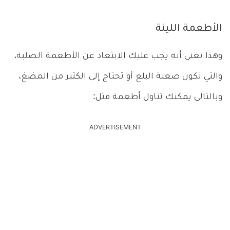
الأطعمة اللينة
وهذا يعني أنه يجب عليك الابتعاد عن الأطعمة الصلبة،
والتي تكون صعبة البلع أو تحتاج إلى الكثير من المضغ،
وبالتالي يمكنك تناول أطعمة مثل:
ADVERTISEMENT