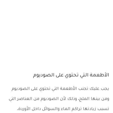
الأطعمة التي تحتوي على الصوديوم
يجب عليك تجنب الأطعمة التي تحتوي على الصوديوم
ومن بينها الملح، وذلك لأن الصوديوم من العناصر التي
تسبب زيادتها تراكم الماء والسوائل داخل الأوردة،