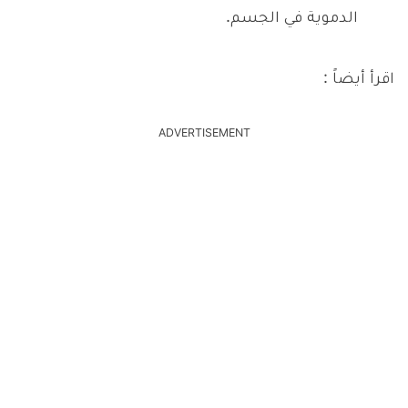
الدموية في الجسم.
اقرأ أيضاً :
ADVERTISEMENT