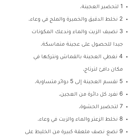
1
لتحضير العجينة.
2
نخلط الدقيق والخميرة والملح في وعاء.
3
نضيف الزيت والماء وندعك المكونات
جيدا للحصول على عجينة متماسكة.
4
نغطي العجينة بالقماش ونتركها في
مكان دافئ لترتاح.
5
نقسم العجينة إلى 5 دوائر متساوية.
6
نفرد كل دائرة من العجين.
7
لتحضير الحشوة.
8
نخلط الزعتر والماء والزيت في وعاء.
9
نضع نصف ملعقة كبيرة من الخليط على