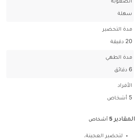
الصعوبة
سهلة
مدة التحضير
20 دقيقة
مدة الطهي
6 دقائق
الأفراد
5 أشخاص
المقادير
5 أشخاص
لتحضير العجينة.