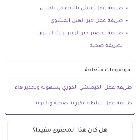
طريقة عمل عيش باللحم في المنزل
طريقة عمل خبز الهيل المشوي
طريقة تحضير خبز الزعتر بزيت الزيتون
بطريقة صحية
موضوعات متعلقة
طريقة عمل الكيمتشي الكوري بسهولة وتحذير هام
طريقة عمل سلطة مكرونة صحية وبالتونة
هل كان هذا المحتوى مفيدا؟