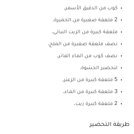
كوب من الدقيق الأسمر.
2 ملعقة صغيرة من الخميرة.
ملعقة كبيرة من الزيت النباتي.
نصف ملعقة صغيرة من الملح.
نصف كوب من الماء الفاتر.
لتحضير الحشوة.
5 ملعقة كبيرة من الزعتر.
3 ملعقة كبيرة من الماء.
2 ملعقة كبيرة زيت.
طريقة التحضير