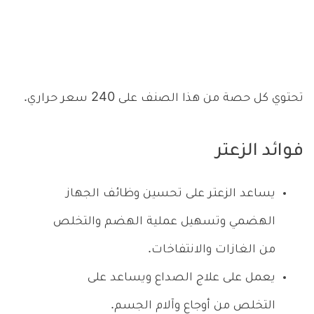
تحتوي كل حصة من هذا الصنف على 240 سعر حراري.
فوائد الزعتر
يساعد الزعتر على تحسين وظائف الجهاز
الهضمي وتسهيل عملية الهضم والتخلص
من الغازات والانتفاخات.
يعمل على علاج الصداع ويساعد على
التخلص من أوجاع وآلام الجسم.