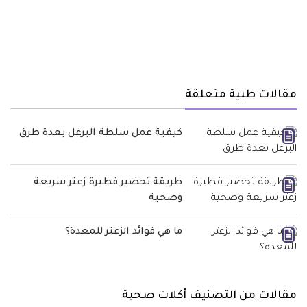
مقالات طبية متعلقة
كيفية عمل سلطة البرغل بعدة طرق
طريقة تحضير فطيرة زعتر سريعة
وصحية
ما هي فوائد الزعتر للمعدة؟
مقالات من التصنيف أكلات صحية