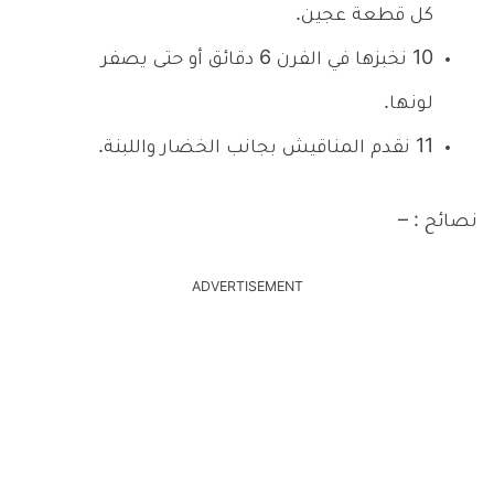
كل قطعة عجين.
10
نخبزها في الفرن 6 دقائق أو حتى يصفر
لونها.
11
نقدم المناقيش بجانب الخضار واللبنة.
نصائح : –
ADVERTISEMENT