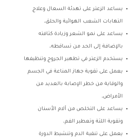
يساعد الزعتر على تهدئة السعال وعلاج
التهابات الشعب الهوائية والحلق.
يساعد على نمو الشعر وزيادة كثافته
بالإضافة إلى الحد من تساقطه.
يستخدم الزعتر في تطهير الجروح وتنظيفها
يعمل على تقوية جهاز المناعة في الجسم
والوقاية من خطر الإصابة بالعديد من
الأمراض.
يساعد على التخلص من آلام الأسنان
وتقوية اللثة وتعطير الفم.
يعمل على تنقية الدم وتنشيط الدورة