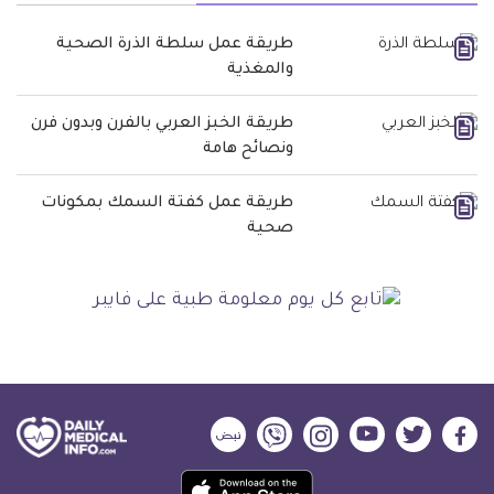
طريقة عمل سلطة الذرة الصحية
والمغذية
طريقة الخبز العربي بالفرن وبدون فرن
ونصائح هامة
طريقة عمل كفتة السمك بمكونات
صحية
ديلي
ديلي
ديلي
ديلي
ديلي
ديلي
ميديكال
ميديكال
ميديكال
ميديكال
ميديكال
ميديكال
حمل