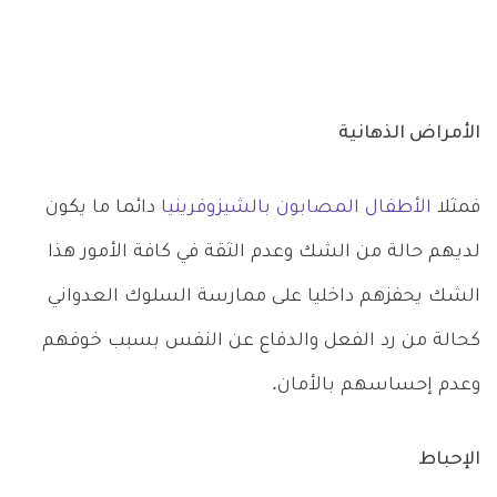
الأمراض الذهانية
فمثلا
الأطفال المصابون بالشيزوفرينيا
دائما ما يكون
لديهم حالة من الشك وعدم الثقة في كافة الأمور هذا
الشك يحفزهم داخليا على ممارسة السلوك العدواني
كحالة من رد الفعل والدفاع عن النفس بسبب خوفهم
وعدم إحساسهم بالأمان.
الإحباط