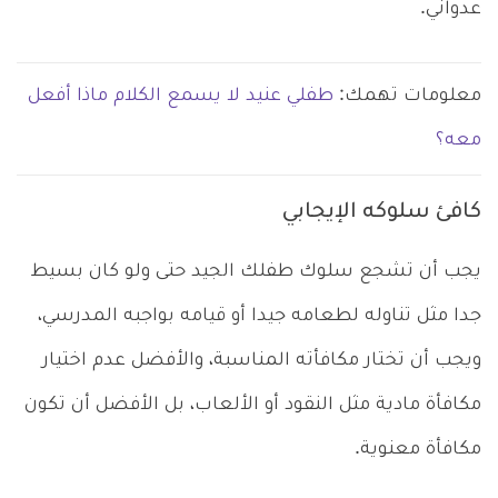
عدواني.
معلومات تهمك:
طفلي عنيد لا يسمع الكلام ماذا أفعل
معه؟
كافئ سلوكه الإيجابي
يجب أن تشجع سلوك طفلك الجيد حتى ولو كان بسيط
جدا مثل تناوله لطعامه جيدا أو قيامه بواجبه المدرسي،
ويجب أن تختار مكافأته المناسبة، والأفضل عدم اختيار
مكافأة مادية مثل النقود أو الألعاب، بل الأفضل أن تكون
مكافأة معنوية.