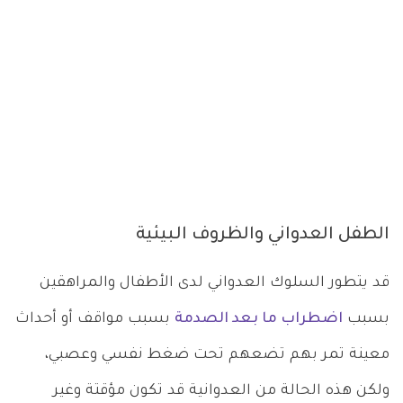
الطفل العدواني والظروف البيئية
قد يتطور السلوك العدواني لدى الأطفال والمراهقين
بسبب
اضطراب ما بعد الصدمة
بسبب مواقف أو أحداث
معينة تمر بهم تضعهم تحت ضغط نفسي وعصبي،
ولكن هذه الحالة من العدوانية قد تكون مؤقتة وغير