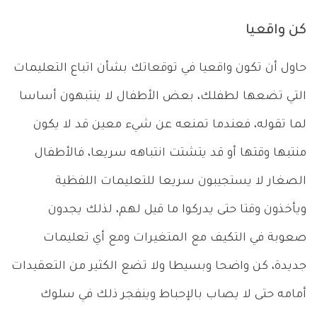
كن واقعيا
حاول أن تكون واقعيا في توقعاتك بشأن اتباع التعليمات
التي تضعها لطفلك، بعض الأطفال لا ينتبهون أساسا
لما تقوله، فعندما تمنعه عن شيء معين قد لا يكون
منتبها وقتها أو قد يتشتت انتباهه سريعا، فالأطفال
الصغار لا يستجيبون سريعا للتعليمات اللفظية
ويأخذون وقتا حتى يدركوا ما قيل لهم، لذلك يجدون
صعوبة في التكيف مع المتغيرات ومع أي تعليمات
جديدة، كن واضحا وبسيطا ولا تضع الكثير من التعقيدات
أمامه حتى لا يصاب بالإحباط وينفجر ذلك في سلوك