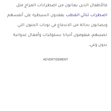
فالأطفال الذين يعانون من اضطرابات المزاج مثل
اضطراب ثنائي القطب
يفقدون السيطرة على أنفسهم
ويصابون بحالة من الاندفاع في نوبات الجنون التي
تصيبهم، فيقومون أحيانا بسلوكيات وأفعال عدوانية
بدون وعي.
ADVERTISEMENT