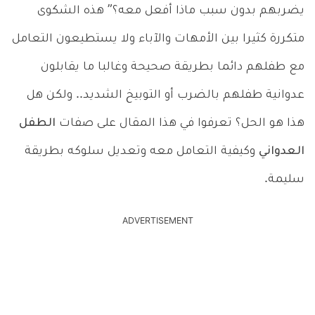
يضربهم بدون سبب ماذا أفعل معه؟” هذه الشكوى
متكررة كثيرا بين الأمهات والآباء ولا يستطيعون التعامل
مع طفلهم دائما بطريقة صحيحة وغالبا ما يقابلون
عدوانية طفلهم بالضرب أو التوبيخ الشديد.. ولكن هل
هذا هو الحل؟ تعرفوا في هذا المقال على صفات
الطفل
العدواني
وكيفية التعامل معه وتعديل سلوكه بطريقة
سليمة.
ADVERTISEMENT