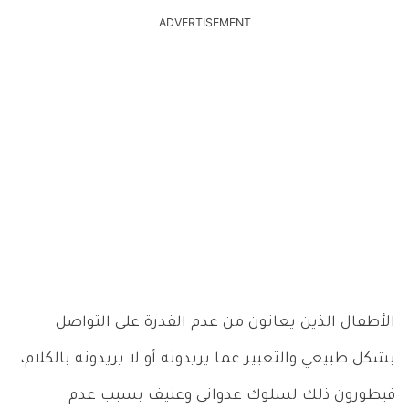
ADVERTISEMENT
الأطفال الذين يعانون من عدم القدرة على التواصل
بشكل طبيعي والتعبير عما يريدونه أو لا يريدونه بالكلام،
فيطورون ذلك لسلوك عدواني وعنيف بسبب عدم