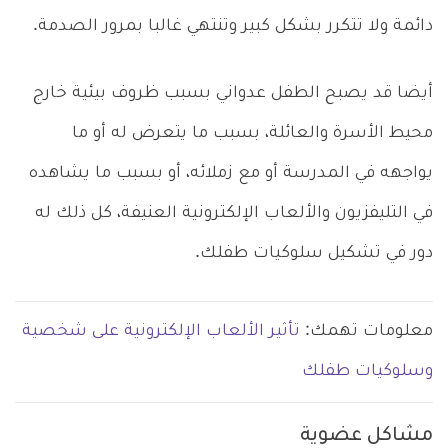
دائمة ولا تتكرر بشكل كبير وتنتهي غالبا بمرور الصدمة.
أيضا قد يصبح الطفل عدواني بسبب ظروف بيئية خارج
محيط الأسرة والعائلة، بسبب ما يتعرض له أو ما
يواجهه في المدرسة أو مع زملائه، أو بسبب ما يشاهده
في التليفزيون والألعاب الإلكترونية العنيفة، كل ذلك له
دور في تشكيل سلوكيات طفلك.
معلومات تهمك:
تأثير الألعاب الإلكترونية على شخصية
وسلوكيات طفلك
مشاكل عضوية