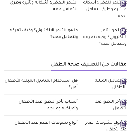
التنمر اللفظي: أشكاله وتأثيره وطرق
التعامل معه
ما هو التنمر الالكتروني؟ وكيف تعرفه
وتتعامل معه؟
مقالات من التصنيف صحة الطفل
هل استخدام المناديل المبللة للأطفال
آمن؟
أسباب تأخر النطق عند الأطفال
وأعراضه وعلاجه
أنواع تشوهات القدم عند الأطفال