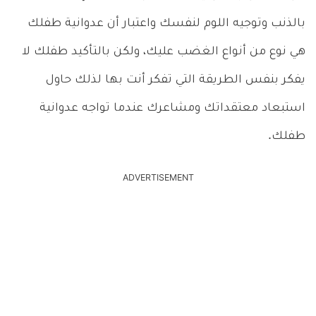
بالذنب وتوجيه اللوم لنفسك واعتبار أن عدوانية طفلك
هي نوع من أنواع الغضب عليك، ولكن بالتأكيد طفلك لا
يفكر بنفس الطريقة التي تفكر أنت بها لذلك حاول
استبعاد معتقداتك ومشاعرك عندما تواجه عدوانية
طفلك.
ADVERTISEMENT