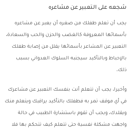
شجعه على التعبير عن مشاعره
يجب أن تعلم طفلك من صغره أن يعبر عن مشاعره
بأسمائها المعروفة كالغضب والحزن والحب والسعادة،
التعبير عن المشاعر بأسمائها يقلل من إصابة طفلك
بالإحباط وبالتأكيد سيجنبه السلوك العدواني بسبب
ذلك.
وأخيرا، يجب أن تتعلم أنت بنفسك التعبير عن مشاعرك
في أي موقف تمر به فطفلك بالتأكيد يراقبك ويتعلم منك
ويقلدك، ويجب أن تقوم باستشارة الطبيب في حالة
واجهت مشكلة نفسية حتى تتعلم كيف تتحكم بها فلا