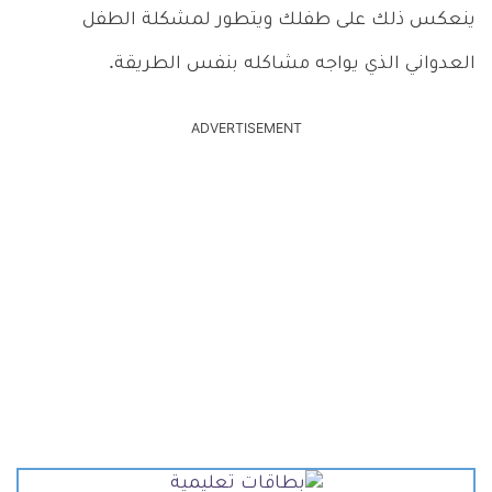
ينعكس ذلك على طفلك ويتطور لمشكلة الطفل
العدواني الذي يواجه مشاكله بنفس الطريقة.
ADVERTISEMENT