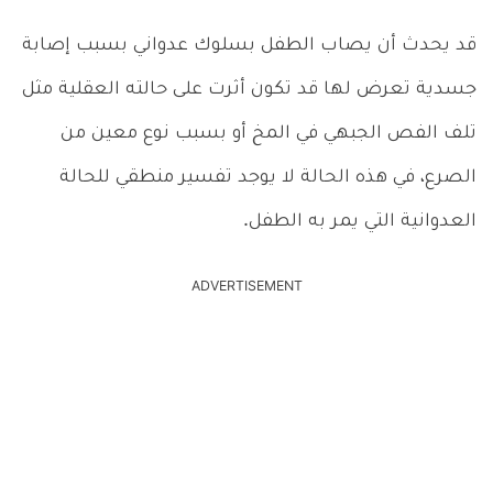
قد يحدث أن يصاب الطفل بسلوك عدواني بسبب إصابة
جسدية تعرض لها قد تكون أثرت على حالته العقلية مثل
تلف الفص الجبهي في المخ أو بسبب نوع معين من
الصرع، في هذه الحالة لا يوجد تفسير منطقي للحالة
العدوانية التي يمر به الطفل.
ADVERTISEMENT