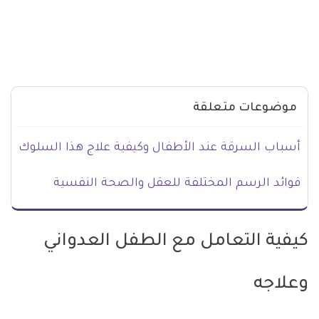
موضوعات متعلقة
أسباب السرقة عند الأطفال وكيفية علاج هذا السلوك
فوائد الرسم المختلفة للعقل والصحة النفسية
كيفية التعامل مع الطفل العدواني
وعلاجه