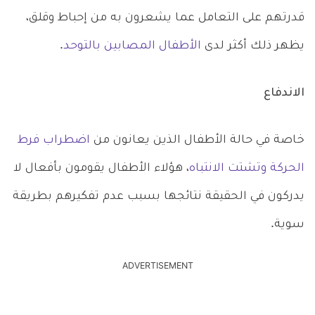
قدرتهم على التعامل عما يشعرون به من إحباط وقلق،
يظهر ذلك أكثر لدى
الأطفال المصابين بالتوحد
.
الاندفاع
خاصة في حالة الأطفال الذين يعانون من
اضطراب فرط
الحركة وتشتت الانتباه
، هؤلاء الأطفال يقومون بأفعال لا
يدركون في الحقيقة نتائجها بسبب عدم تفكيرهم بطريقة
سوية.
ADVERTISEMENT