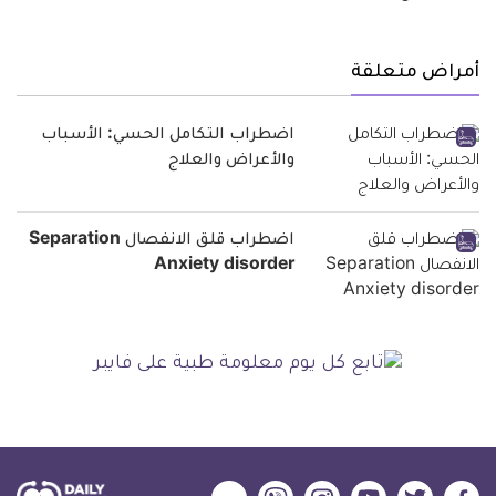
أمراض متعلقة
اضطراب التكامل الحسي: الأسباب
والأعراض والعلاج
اضطراب قلق الانفصال Separation
Anxiety disorder