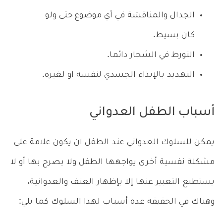
الجدال والمناقشة في أي موضوع حتى ولو
كان بسيط.
التورط في الشجار دائما.
التهديد بالإيذاء الجسدي لنفسه او لغيره.
أسباب الطفل العدواني
يمكن للسلوك العدواني عند الطفل ان يكون علامة على
مشكلة نفسية أخرى يواجهها الطفل ولا يصرح بها أو لا
يستطيع التعبير عنها إلا بإظهار العنف والعدوانية،
وهناك في الحقيقة عدة أسباب لهذا السلوك كما يلي: