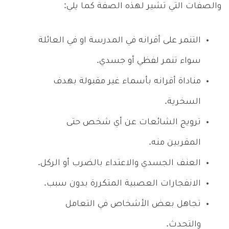
والصفات التي تشير لهذه الصفة كما يلي:
التنمر على أقرانه في المدرسة او في العائلة
سواء تنمر لفظي أو جسدي.
مناداة أقرانه بأسماء غير مقبولة بهدف
السخرية.
ترويج الشائعات عن أي شخص حتى
المقربين منه.
العنف الجسدي والاعتداء بالضرب أو الركل.
الانفجارات العصبية المتكررة بدون سبب.
تجاهل بعض الأشخاص في التعامل
والتحدث.