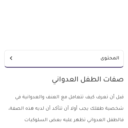
المحتوى
صفات الطفل العدواني
قبل أن تعرف كيف تتعامل مع العنف والعدوانية في
شخصية طفلك يجب أولا أن تتأكد أن لديه هذه الصفة،
فالطفل العدواني تظهر عليه بعض السلوكيات