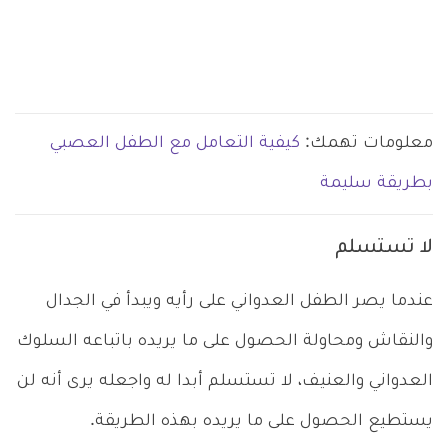
معلومات تهمك:
كيفية التعامل مع الطفل العصبي
بطريقة سليمة
لا تستسلم
عندما يصر الطفل العدواني على رأيه ويبدأ في الجدال
والنقاش ومحاولة الحصول على ما يريده باتباعه السلوك
العدواني والعنيف، لا تستسلم أبدا له واجعله يرى أنه لن
يستطيع الحصول على ما يريده بهذه الطريقة.