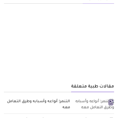
مقالات طبية متعلقة
التنمر: أنواعه وأسبابه وطرق التعامل
معه