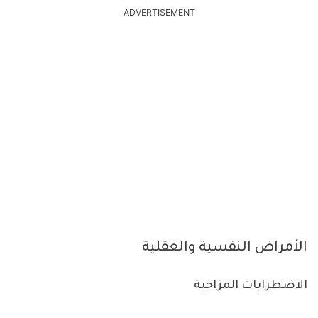
ADVERTISEMENT
الأمراض النفسية والعقلية
الاضطرابات المزاجية