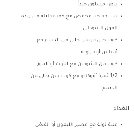
بيض مسلوق جيداً
شريحة خبز محمص مع كمية قليلة من زبدة
الفول السوداني
كوب جبن قريش خالي من الدسم مع
أناناس أو فراولة
كوب من الشوفان مع التوت أو الموز
1/2 ثمرة أفوكادو مع كوب جبن خالي من
الدسم
الغداء
علبة تونة مع عصير الليمون أو الفلفل