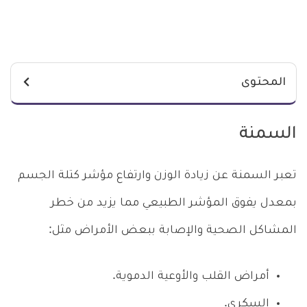
المحتوى
السمنة
تعبر السمنة عن زيادة الوزن وارتفاع مؤشر كتلة الجسم
بمعدل يفوق المؤشر الطبيعي مما يزيد من خطر
المشاكل الصحية والإصابة ببعض الأمراض مثل:
أمراض القلب والأوعية الدموية.
السكري.