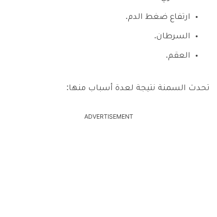
ارتفاع ضغط الدم.
السرطان.
العقم.
تحدث السمنة نتيجة لعدة أسباب منها:
ADVERTISEMENT