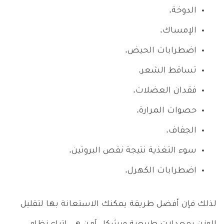
الدوخة.
الإمساك.
اضطرابات الحيض.
تساقط الشعر.
فقدان العضلات.
حصوات المرارة.
الجفاف.
سوء التغذية نتيجة نقص البروتين.
اضطرابات الكهرل.
لذلك فإن أفضل طريقة يمكنك الاستعانة بها لتقليل