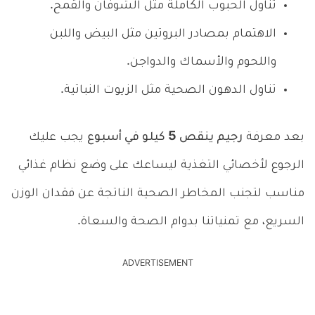
تناول الحبوب الكاملة مثل الشوفان والقمح.
الاهتمام بمصادر البروتين مثل البيض واللبن
واللحوم والأسماك والدواجن.
تناول الدهون الصحية مثل الزيوت النباتية.
بعد معرفة
رجيم ينقص 5 كيلو في أسبوع
يجب عليك
الرجوع لأخصائي التغذية ليساعك على وضع نظام غذائي
مناسب لتجنب المخاطر الصحية الناتجة عن فقدان الوزن
السريع، مع تمنياتنا بدوام الصحة والسعاة.
ADVERTISEMENT