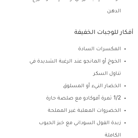
الدهن
أفكار للوجبات الخفيفة
المكسرات السادة
الخوخ أو المانجو عند الرغبة الشديدة في
تناول السكر
الخضار النيء أو المسلوق
1/2 ثمرة أفوكادو مع صلصة حارة
الخضروات المعلبة غير المملحة
زبدة الفول السوداني مع خبز الحبوب
الكاملة