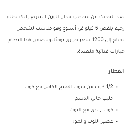
بعد الحديث عن مخاطر فقدان الوزن السريع إليك نظام
رجيم ينقص 5 كيلو في أسبوع وهو مناسب لشخص
يحتاج إلى 1200 سعر حراري يوميًا، ويتضمن هذا النظام
خيارات غذائية متعددة.
الفطار
1/2 كوب من حبوب القمح الكامل مع كوب
حليب خالي الدسم
كوب زبادي مع التوت
عصير التوت والموز