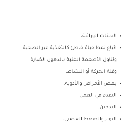
الجينات الوراثية.
اتباع نمط حياة خاطئ كالتغذية غير الصحية
وتناول الأطعمة الغنية بالدهون الضارة
وقلة الحركة أو النشاط.
بعض الأمراض والأدوية.
التقدم في العمر.
التدخين.
التوتر والضغط العصبي.