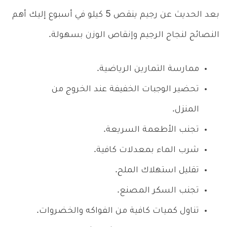
بعد الحديث عن رجيم ينقص 5 كيلو في أسبوع إليك أهم
النصائح لنجاح الرجيم وإنقاص الوزن بسهولة.
ممارسة التمارين الرياضية.
تحضير الوجبات الخفيفة عند الخروج من
المنزل.
تجنب الأطعمة السريعة.
شرب الماء بمعدلات كافية.
تقليل استهلاك الملح.
تجنب السكر المصنع.
تناول كميات كافية من الفواكه والخضروات.