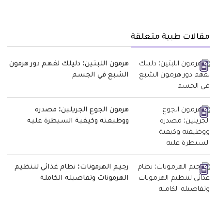
مقالات طبية متعلقة
هرمون اللبتين: دليلك لفهم دور هرمون
الشبع في الجسم
هرمون الجوع الجريلين: مصدره
ووظيفته وكيفية السيطرة عليه
رجيم الهرمونات: نظام غذائي لتنظيم
الهرمونات وتفاصيله الكاملة