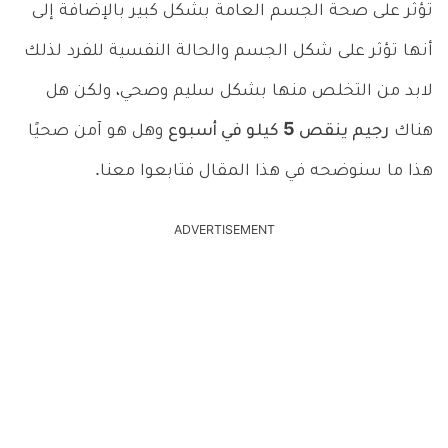
تؤثر على صحة الجسم العامة بشكل كبير بالإضافة إلى
أنها تؤثر على شكل الجسم والحالة النفسية للفرد لذلك
لابد من التخلص منها بشكل سليم وصحي، ولكن هل
هناك
رجيم ينقص 5 كيلو في أسبوع
وهل هو آمن صحيًا
هذا ما سنوضحه في هذا المقال فتابعوا معنا.
ADVERTISEMENT