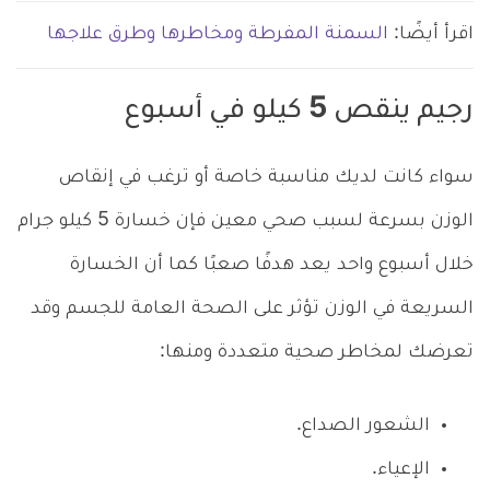
اقرأ أيضًا:
السمنة المفرطة ومخاطرها وطرق علاجها
رجيم ينقص 5 كيلو في أسبوع
سواء كانت لديك مناسبة خاصة أو ترغب في إنقاص
الوزن بسرعة لسبب صحي معين فإن خسارة 5 كيلو جرام
خلال أسبوع واحد يعد هدفًا صعبًا كما أن الخسارة
السريعة في الوزن تؤثر على الصحة العامة للجسم وقد
تعرضك لمخاطر صحية متعددة ومنها:
الشعور الصداع.
الإعياء.