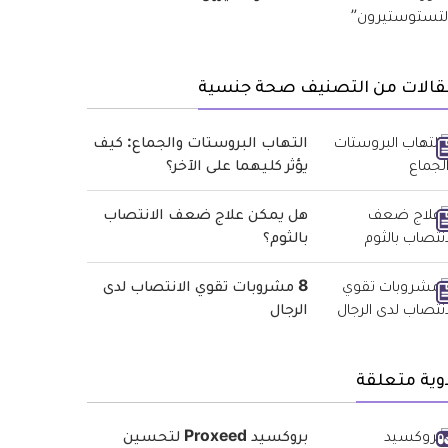
قالات من التصنيف صحة جنسية
التهاب البروستات والجماع: كيف
يؤثر كليهما على الآخر؟
هل يمكن علاج ضعف الانتصاب
بالثوم؟
8 مشروبات تقوي الانتصاب لدى
الرجال
وية متعلقة
بروكسيد Proxeed لتحسين