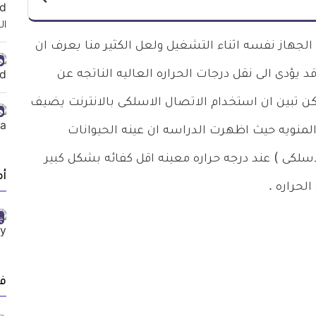
 الجهاز نفسه اثناء التشغيل ولعل الكثير منا يعرف ان
يؤدى الى نقل درجات الحراره العاليه الناتجه عن
 تبين ان استخدام الاتصال الاسلكى بالانترنت يضيف
المنويه حيث اظهرت الدراسه ان عينه الحيوانات
اسلكى ) عند درجه حراره معينه اقل كفائه بشكل كبير
أ
لحراره .
ف