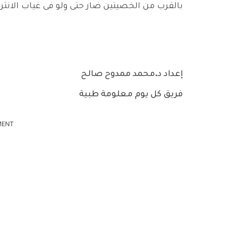
بالقرب من الخصيتين ضار حتى ولو فى غياب الانتر
إعداد د.محمد ممدوح صالح
فريق كل يوم معلومة طبية
MENT