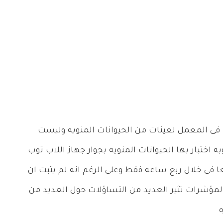
ا فى المعمل لعينات من الحيوانات المنويه وليست
اختبار بها الحيوانات المنويه بجوار جهاز اللاب توب
ا فى خلال ربع ساعه فقط وعلى الرغم انه لم يثبت ان
مؤشرات تثير العديد من التساؤلات حول العديد من