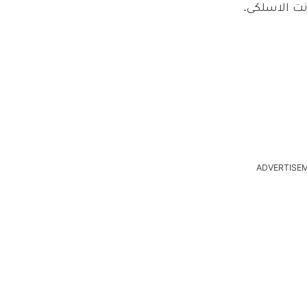
نت الاسلكى.
ADVERTISE