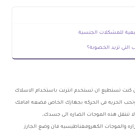
بيعية للمشكلات الجنسية
 التي تزيد الخصوبة؟
ن كنت تستطيع ان تستخدم انترنت باستخدام الاسلاك
 وتحب الحريه فى الحركه بجهازك الخاص فضعه امامك
ا تنتقل هذه الموجات الضاره الى جسدك.
راره والموجات الكهرومغناطيسيه فان وضع الجارز