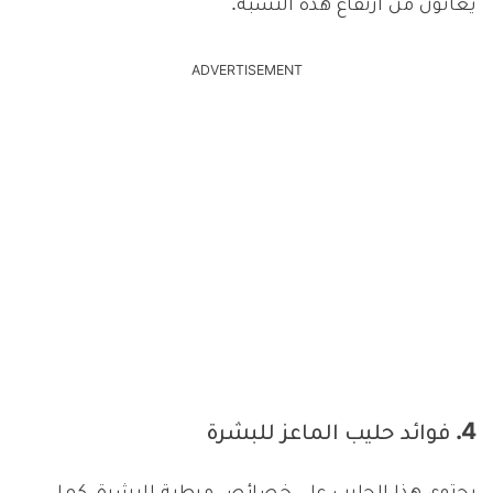
يعانون من ارتفاع هذه النسبة.
ADVERTISEMENT
4. فوائد حليب الماعز للبشرة