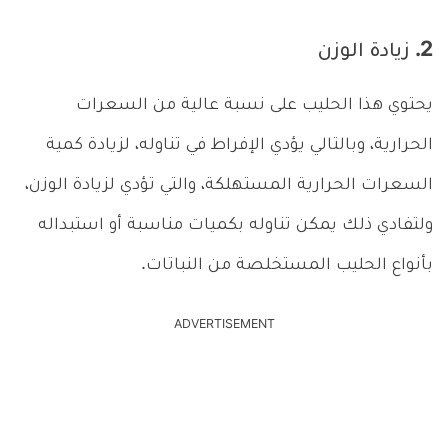
2. زيادة الوزن
يحتوي هذا الحليب على نسبة عالية من السعرات
الحرارية، وبالتالي يؤدي الإفراط في تناوله، لزيادة كمية
السعرات الحرارية المستهلكة، والتي تؤدي لزيادة الوزن،
ولتفادي ذلك يمكن تناوله بكميات مناسبة أو استبداله
بأنواع الحليب المستخلصة من النباتات.
ADVERTISEMENT