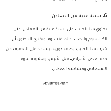
6. نسبة غنية من المعادن
يحتوي هذا الحليب على نسبة غنية من المعادن، مثل
الكالسيوم والحديد والماغنسيوم، ويقترح الباحثون أن
شرب هذا الحليب بصفة دورية، يساعد على التخفيف من
حدة بعض الأمراض، مثل الأنيميا ومتلازمة سوء
الامتصاص وهشاشة العظام.
ADVERTISEMENT