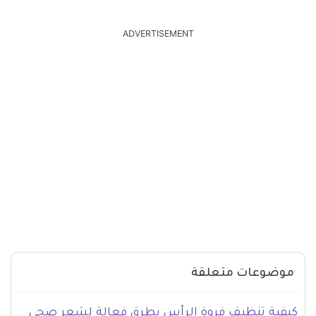
ADVERTISEMENT
موضوعات متعلقة
كيفية تنظيف فروة الرأس بطرق فعالة لشعر صحي