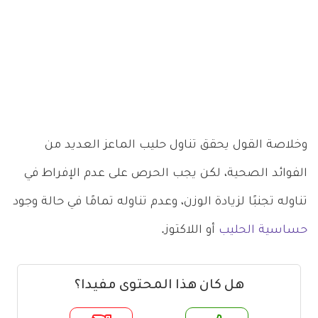
وخلاصة القول يحقق تناول حليب الماعز العديد من
الفوائد الصحية، لكن يجب الحرص على عدم الإفراط في
تناوله تجنبًا لزيادة الوزن، وعدم تناوله تمامًا في حالة وجود
حساسية الحليب
أو اللاكتوز.
هل كان هذا المحتوى مفيدا؟