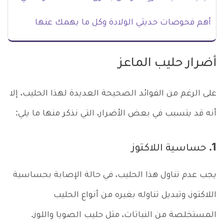
أهم فحوصات حديثي الولادة وكل ما يهمك عنها
أضرار حليب الماعز
على الرغم من الفوائد الصحيحة العديدة لهذا الحليب، إلا
أنه قد يتسبب في بعض الأضرار، التي نذكر منها ما يلي:
1. حساسية اللاكتوز
يجب عدم تناول هذا الحليب، في حالة الإصابة بحساسية
اللاكتوز، وتبديل تناوله بغيره من أنواع الحليب
المستخلصة من النباتات، مثل حليب الصويا واللوز.