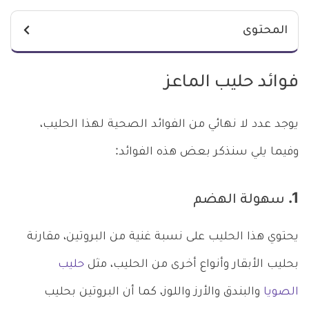
المحتوى
فوائد حليب الماعز
يوجد عدد لا نهائي من الفوائد الصحية لهذا الحليب،
وفيما يلي سنذكر بعض هذه الفوائد:
1. سهولة الهضم
يحتوي هذا الحليب على نسبة غنية من البروتين، مقارنة
بحليب الأبقار وأنواع أخرى من الحليب، مثل
حليب
الصويا
والبندق والأرز واللوز، كما أن البروتين بحليب