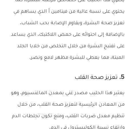
يحتوي هذا الحليب على خصائص مرطبة للبشرة، كما
يحتوي على نسبة عالية من فيتامين أ الذي يساهم في
تعزيز صحة البشرة، ويقاوم الإصابة بحب الشباب،
بالإضافة إلى احتوائه على حمض اللاكتيك، الذي يساعد
على تفتيح البشرة من خلال التخلص من خلايا الجلد
الميتة، مما يعطي للبشرة مظهر لامع ونضر.
5. تعزيز صحة القلب
يعتبر هذا الحليب مصدر غني بمعدن الماغنسيوم، وهو
من المعادن الرئيسية لتعزيز صحة القلب، من خلال
تنظيم معدل ضربات القلب، ومنع تكون تجلطات الدم
وارتفاع نسبة الكوليسترول في الدم.