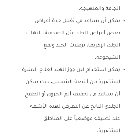
الجافة والمتهيجة.
يمكن أن يساعد في تقليل حدة أعراض
بعض أمراض الجلد مثل الصدفية، التهاب
الجلد، الإكزيما، ترهلات الجلد وبقع
الشيخوخة.
يمكن استخدام لبن جوز الهند لعلاج البشرة
المتضررة من أشعة الشمس، حيث يمكن
أن يساعد في تخفيف ألم الحروق أو الطفح
الجلدي الناتج عن التعرض لهذه الأشعة
عند تطبيقه موضعياً على المناطق
المتضررة.