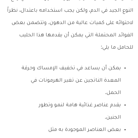
النوع الجيد في الدم، ولكن يجب استخدامه باعتدال، نظراً
لاحتوائه على كميات عالية من الدهون. وتتضمن بعض
الفوائد المحتملة التي يمكن أن يقدمها هذا الحليب
للحامل ما يلي:
يمكن أن يساعد في تخفيف الإمساك وحرقة
المعدة الناتجين عن تغير الهرمونات في
الحمل.
يقدم عناصر غذائية هامة لنمو وتطور
الجنين.
بعض العناصر الموجودة به مثل