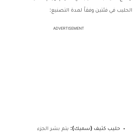
الحليب في فئتين وفقاً لمدة التصنيع:
ADVERTISEMENT
حليب كثيف (سميك):
يتم بشر الجزء