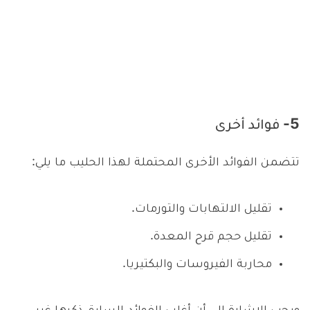
5- فوائد أخرى
تتضمن الفوائد الأخرى المحتملة لهذا الحليب ما يلي:
تقليل الالتهابات والتورمات.
تقليل حجم قرح المعدة.
محاربة الفيروسات والبكتيريا.