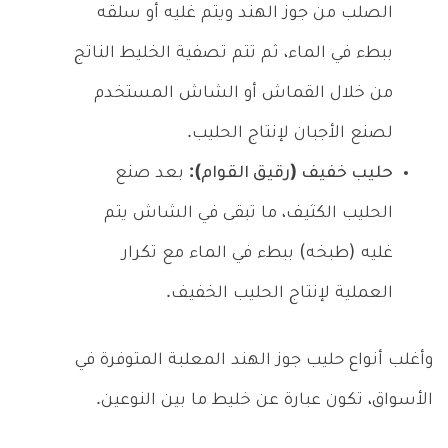
الصلب من جوز الهند ويتم غليه أو سلقه
ببطء في الماء، ثم تتم تصفية الخليط الناتج
من خلال القماش أو الشاش المستخدم
لصنع الأجبان لإنتاج الحليب.
حليب خفيف (رقيق القوام):
بعد صنع
الحليب الكثيف، ما تبقى في الشاش يتم
غليه (طبخه) ببطء في الماء مع تكرار
العملية لإنتاج الحليب الخفيف.
وأغلب أنواع حليب جوز الهند المعلبة المتوفرة في
الأسواق، تكون عبارة عن خليط ما بين النوعين.