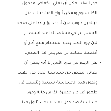
جوز الهند يمكن أن يعني انخفاض مدخول
الكالسيوم وبعض أنواع الفيتامينات مثل
فيتامين د وفيتامين أ، وقد يؤثر هذا على صحة
الجسم بنواحي مختلفة، لذا عند استخدام
لبن جوز الهند يجب استخدام منتج آخر أو
أطعمة تساعد في تعويض هذا النقص.
على الرغم من ندرة الأمر، إلا أنه يمكن أن
يعاني البعض من حساسية تجاه جوز الهند،
وتكون هذه الحساسية شديدة وتتسبب في
ظهور أعراض خطيرة، لذا في حالة وجود
حساسية ضد جوز الهند لا يجب تناول هذا