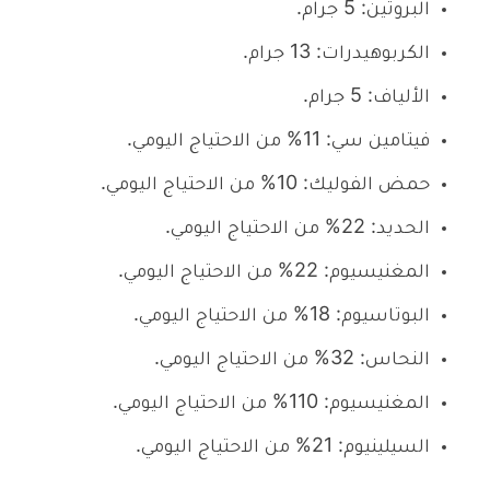
البروتين: 5 جرام.
الكربوهيدرات: 13 جرام.
الألياف: 5 جرام.
فيتامين سي: 11% من الاحتياج اليومي.
حمض الفوليك: 10% من الاحتياج اليومي.
الحديد: 22% من الاحتياج اليومي.
المغنيسيوم: 22% من الاحتياج اليومي.
البوتاسيوم: 18% من الاحتياج اليومي.
النحاس: 32% من الاحتياج اليومي.
المغنيسيوم: 110% من الاحتياج اليومي.
السيلينيوم: 21% من الاحتياج اليومي.