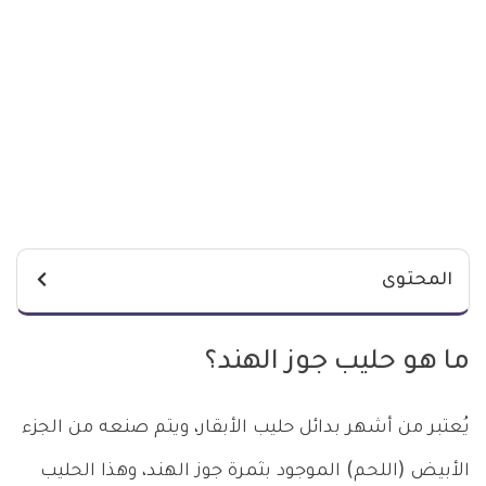
المحتوى
ما هو حليب جوز الهند؟
يُعتبر من أشهر بدائل حليب الأبقار، ويتم صنعه من الجزء
الأبيض (اللحم) الموجود بثمرة جوز الهند، وهذا الحليب