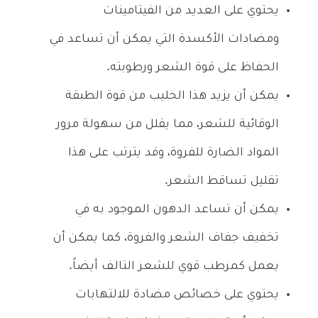
يحتوي على العديد من الفيتامينات
ومضادات الأكسدة التي يمكن أن تساعد في
الحفاظ على قوة الشعر ورطوبته.
يمكن أن يزيد هذا الحليب من قوة الطبقة
الوقائية للشعر، مما يقلل من سهولة مرور
المواد الضارة للفروة، وقد يترتب على هذا
تقليل تساقط الشعر.
يمكن أن تساعد الدهون الموجود به في
تخفيف جفاف الشعر والفروة، كما يمكن أن
يعمل كمرطب قوي للشعر التالف أيضاً.
يحتوي على خصائص مضادة للالتهابات