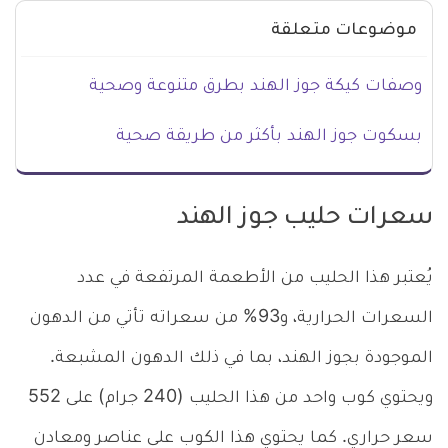
موضوعات متعلقة
وصفات كيكة جوز الهند بطرق متنوعة وصحية
بسكوت جوز الهند بأكثر من طريقة صحية
سعرات حليب جوز الهند
يُعتبر هذا الحليب من الأطعمة المرتفعة في عدد
السعرات الحرارية، و93% من سعراته تأتي من الدهون
الموجودة بجوز الهند، بما في ذلك الدهون المشبعة.
ويحتوي كوب واحد من هذا الحليب (240 جرام) على 552
سعر حراري. كما يحتوي هذا الكوب على عناصر ومعادن