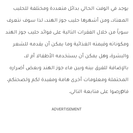
يوجد في الوفت الحالي بدائل متعددة ومختلفة للحليب
المعتاد، ومن أشهرها حليب جوز الهند، لذا سوف نتعرف
سوياً من خلال الفقرات التالية على فوائد حليب جوز الهند
ومكوناته وقيمته الغذائية وما يمكن أن يقدمه للشعر
والبشرة، وهل يمكن أن يستخدمه الأطفالا أم لا،
بالإضافة للفرق بينه وبين ماء جوز الهند وبعض أضراره
المحتملة ومعلومات أخرى هامة ومفيدة لكم ولصحتكم،
فاpرصوا على متابعة التالي.
ADVERTISEMENT