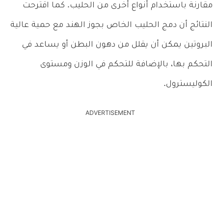
مقارنة باستخدام أنواع أخرى من الحليب. كما اقترحت
النتائج أن دمج الحليب الخاص بجوز الهند مع حمية عالية
البروتين يمكن أن يقلل من دهون البطن أو يساعد في
التحكم بها، بالإضافة للتحكم في الوزن ومستوى
الكوليسترول.
ADVERTISEMENT