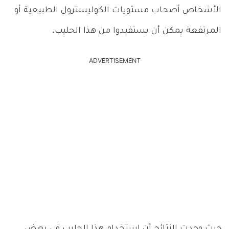
الأشخاص أصحاب مستويات الكوليسترول الطبيعية أو
المرتفعة يمكن أن يستفيدوا من هذا الحليب.
ADVERTISEMENT