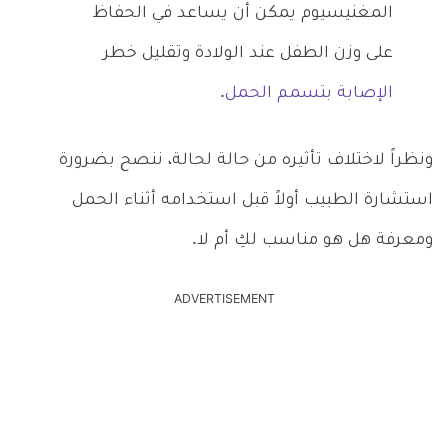
المغنيسيوم يمكن أن يساعد في الحفاظ
على وزن الطفل عند الولادة وتقليل خطر
الإصابة بتسمم الحمل
.
ونظراً لاختلاف تأثيره من حالة لحالة، ننصح بضرورة
استشارة الطبيب أولاً قبل استخدامه أثناء الحمل
ومعرفة هل هو مناسب لكِ أم لا.
ADVERTISEMENT