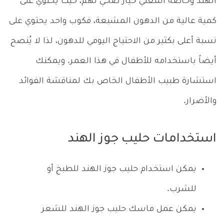
الهند وخاصة المغلي خيار صحي لهم، حيث يحتوي على
كمية عالية من الدهون المشبعة، فكوب واحد يحتوي على
نسبة أعلى بكثير من الاحتياج اليومي للدهون، لذا لا يُنصح
أيضاً باستخدامه للأطفال في هذا العمر. ويمكنك
استشارة طبيب الأطفال الخاص بك لمناقشة الفوائد
والأضرار.
استخدامات حليب جوز الهند
يمكن استخدام حليب جوز الهند للطبخ أو
للشرب.
يمكن عمل ماسك حليب جوز الهند للشعر