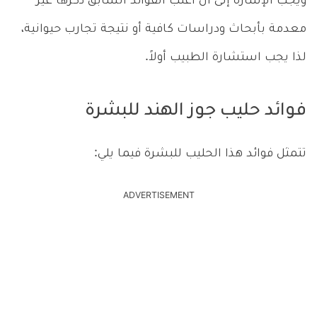
ويجب الإشارة إلى أن أغلب الفوائد السابق ذكرها غير
معدمة بأبحاث ودراسات كافية أو نتيجة تجارب حيوانية،
لذا يجب استشارة الطبيب أولاً.
فوائد حليب جوز الهند للبشرة
تتمثل فوائد هذا الحليب للبشرة فيما يلي:
ADVERTISEMENT