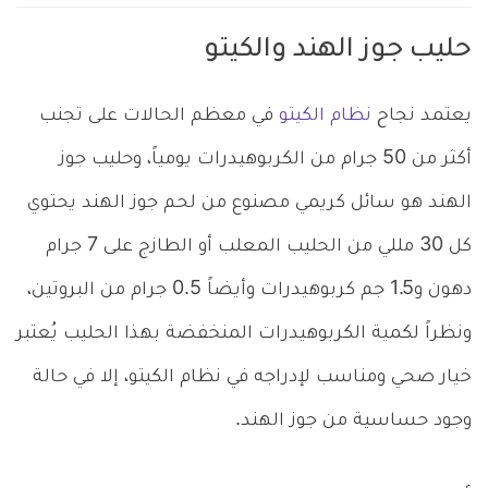
حليب جوز الهند والكيتو
يعتمد نجاح
نظام الكيتو
في معظم الحالات على تجنب
أكثر من 50 جرام من الكربوهيدرات يومياً، وحليب جوز
الهند هو سائل كريمي مصنوع من لحم جوز الهند يحتوي
كل 30 مللي من الحليب المعلب أو الطازج على 7 جرام
دهون و1.5 جم كربوهيدرات وأيضاً 0.5 جرام من البروتين،
ونظراً لكمية الكربوهيدرات المنخفضة بهذا الحليب يُعتبر
خيار صحي ومناسب لإدراجه في نظام الكيتو، إلا في حالة
وجود حساسية من جوز الهند.