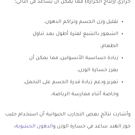
حراري (إنتاج الحرارة) مما يمكن أن يساعد في التالي:
تقليل وزن الجسم وتراكم الدهون.
الشعور بالشبع لفترة أطول بعد تناول
الطعام.
زيادة حساسية الأنسولين، مما يمكن أن
يعزز خسارة الوزن.
تعزيز ودعم زيادة قدرة الجسم على التحمل،
وخاصة أثناء ممارسة الرياضة.
وأشارت نتائج بعض التجارب الحيوانية أن استخدام حليب
جوز الهند ساعد في خسارة الوزن و
الدهون الحشوية
،