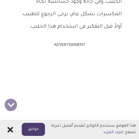
الحليب، وفي حالة وجود حساسية تجاه
المكسرات بشكل عام، يرجى الرجوع للطبيب
أولاً قبل التفكير في استخدام هذا الحليب.
ADVERTISEMENT
هذا الموقع يستخدم الكوكيز لتقديم أفضل تجربة
اغلاق
موافق
تصفح
اعرف المزيد