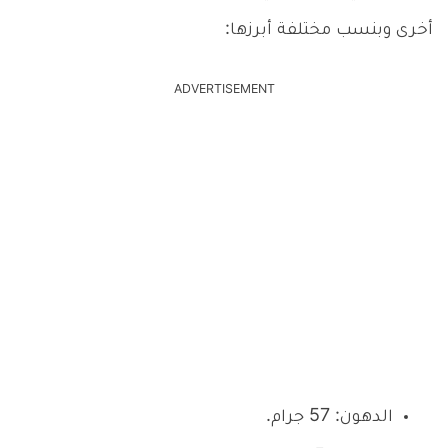
أخرى وبنسب مختلفة أبرزها:
ADVERTISEMENT
الدهون: 57 جرام.