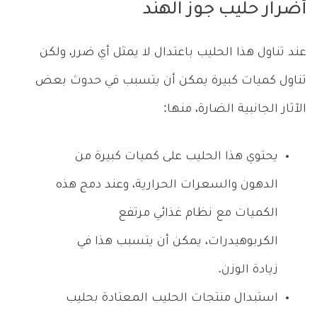
أضرار حليب جوز الهند
عند تناول هذا الحليب باعتدال لا يمثل أي ضرر، ولكن
تناول كميات كبيرة يمكن أن يتسبب في حدوث بعض
الآثار الجانبية الضارة، منها:
يحتوي هذا الحليب على كميات كبيرة من
الدهون والسعرات الحرارية، وعند دمج هذه
الكميات مع نظام غذائي مرتفع
الكربوهيدرات، يمكن أن يتسبب هذا في
زيادة الوزن.
استبدال منتجات الحليب المعتادة بحليب