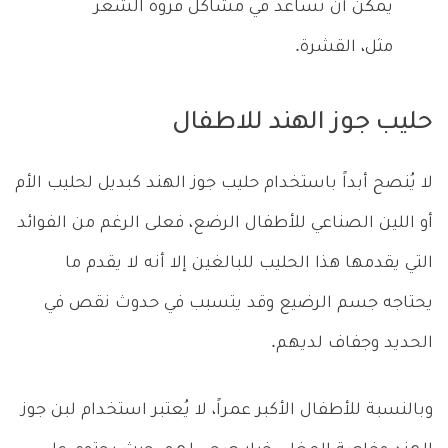
يمكن أن تساعد في مشاكل فروة الشعر
مثل، القشرة.
حليب جوز الهند للاطفال
لا يُنصح أبداً باستخدام حليب جوز الهند كبديل لحليب الأم
أو اللين الصناعي للأطفال الرضع، فعلى الرغم من الفوائد
التي يقدمها هذا الحليب للبالغين إلا أنه لا يقدم ما
يحتاجه جسم الرضيع وقد يتسبب في حدوث نقص في
الحديد وجفاف لديهم.
وبالنسبة للأطفال الأكبر عمراً، لا يُعتبر استخدام لبن جوز