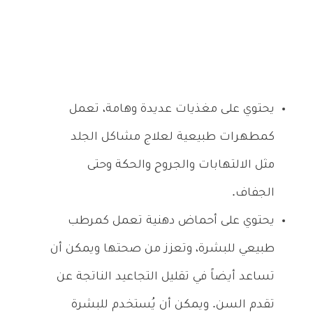
يحتوي على مغذيات عديدة وهامة، تعمل
كمطهرات طبيعية لعلاج مشاكل الجلد
مثل الالتهابات والجروح والحكة وحتى
الجفاف.
يحتوي على أحماض دهنية تعمل كمرطب
طبيعي للبشرة، وتعزز من صحتها ويمكن أن
تساعد أيضاً في تقليل التجاعيد الناتجة عن
تقدم السن. ويمكن أن يُستخدم للبشرة