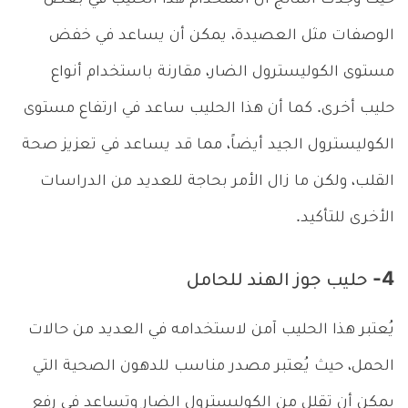
حيث وجدت النتائج أن استخدام هذا الحليب في بعض
الوصفات مثل العصيدة، يمكن أن يساعد في خفض
مستوى الكوليسترول الضار، مقارنة باستخدام أنواع
حليب أخرى. كما أن هذا الحليب ساعد في ارتفاع مستوى
الكوليسترول الجيد أيضاً، مما قد يساعد في تعزيز صحة
القلب، ولكن ما زال الأمر بحاجة للعديد من الدراسات
الأخرى للتأكيد.
4- حليب جوز الهند للحامل
يُعتبر هذا الحليب آمن لاستخدامه في العديد من حالات
الحمل، حيث يُعتبر مصدر مناسب للدهون الصحية التي
يمكن أن تقلل من الكوليسترول الضار وتساعد في رفع