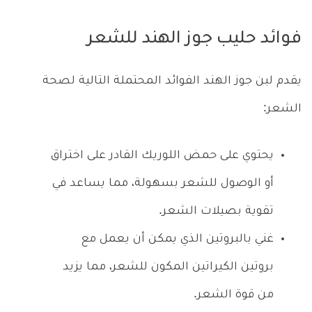
فوائد حليب جوز الهند للشعر
يقدم لبن جوز الهند الفوائد المحتملة التالية لصحة
الشعر:
يحتوي على حمض اللوريك القادر على اختراق
أو الوصول للشعر بسهولة، مما يساعد في
تقوية بصيلات الشعر.
غني بالبروتين الذي يمكن أن يعمل مع
بروتين الكيراتين المكون للشعر، مما يزيد
من قوة الشعر.