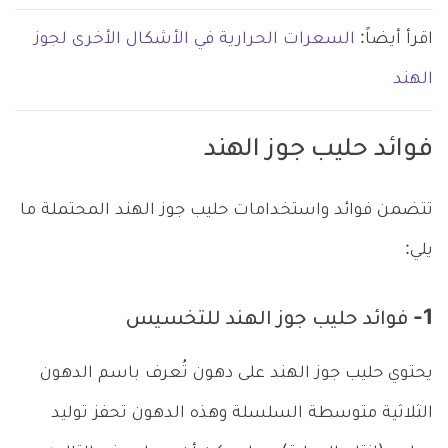
اقرأ أيضاً:
السعرات الحرارية في الأشكال الأخرى لجوز
الهند
فوائد حليب جوز الهند
تتضمن فوائد واستخدامات حليب جوز الهند المحتملة ما
يلي:
1- فوائد حليب جوز الهند للتخسيس
يحتوي حليب جوز الهند على دهون تُعرف باسم الدهون
الثلاثية متوسطة السلسلة وهذه الدهون تحفز توليد