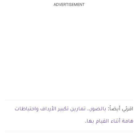
ADVERTISEMENT
اقرئي أيضاً:
بالصور.. تمارين تكبير الأرداف واحتياطات
هامة أثناء القيام بها.