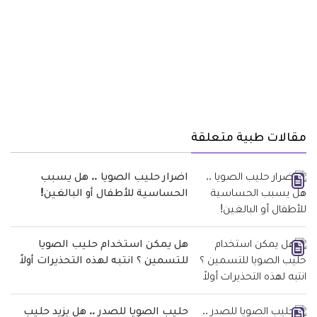
مقالات طبية متعلقة
اضرار حليب الصويا .. هل يسبب
الحساسية للأطفال أو البالغين!
هل يمكن استخدام حليب الصويا
للتسمين ؟ انتبه لهذه التحذيرات أولاً
حليب الصويا للصدر .. هل يزيد حليب