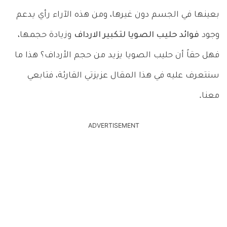
بعينها في الجسم دون غيرها، ومن هذه الآراء رأي يدعم
وجود
فوائد حليب الصويا لتكبير الارداف
وزيادة حجمها،
فهل حقاً أن حليب الصويا يزيد من حجم الأرداف؟ هذا ما
سنتعرف عليه في هذا المقال عزيزتي القارئة، فتابعي
معنا.
ADVERTISEMENT