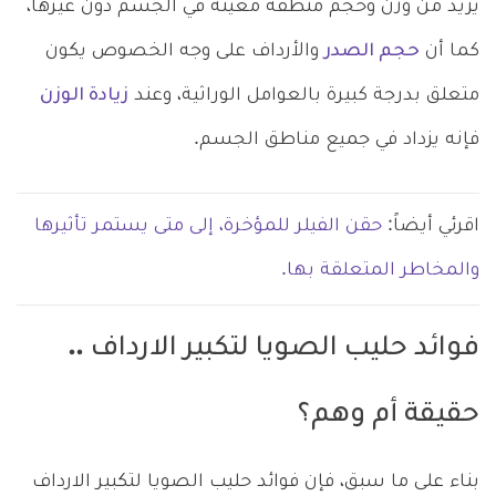
يزيد من وزن وحجم منطقة معينة في الجسم دون غيرها،
كما أن
حجم الصدر
والأرداف على وجه الخصوص يكون
متعلق بدرجة كبيرة بالعوامل الوراثية، وعند
زيادة الوزن
فإنه يزداد في جميع مناطق الجسم.
اقرئي أيضاً:
حقن الفيلر للمؤخرة، إلى متى يستمر تأثيرها
والمخاطر المتعلقة بها.
فوائد حليب الصويا لتكبير الارداف ..
حقيقة أم وهم؟
بناء على ما سبق، فإن فوائد حليب الصويا لتكبير الارداف