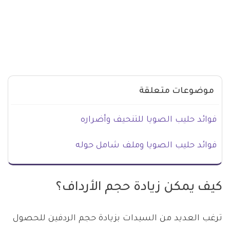
موضوعات متعلقة
فوائد حليب الصويا للتنحيف وأضراره
فوائد حليب الصويا وملف شامل حوله
كيف يمكن زيادة حجم الأرداف؟
ترغب العديد من السيدات بزيادة حجم الردفين للحصول