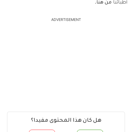
أطبائنا
من هنا
.
ADVERTISEMENT
هل كان هذا المحتوى مفيدا؟