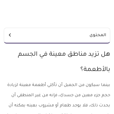
المحتوى
هل تزيد مناطق معينة في الجسم
بالأطعمة؟
بينما سيكون من الجميل أن تأكلي أطعمة معينة لزيادة
حجم جزء معين من جسدكِ، فإنه من غير المنطقي أن
يحدث ذلك، فلا يوجد طعام أو مشروب بعينه يمكنه أن