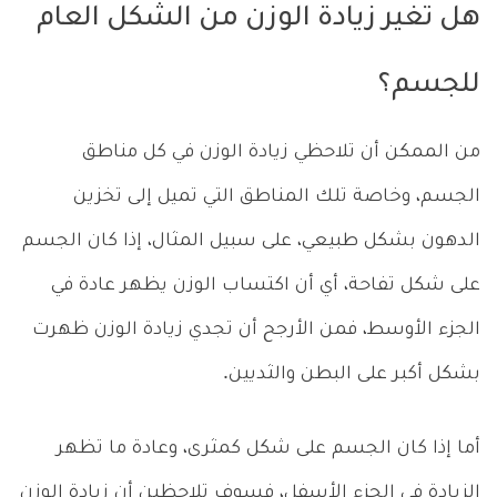
هل تغير زيادة الوزن من الشكل العام
للجسم؟
من الممكن أن تلاحظي زيادة الوزن في كل مناطق
الجسم، وخاصة تلك المناطق التي تميل إلى تخزين
الدهون بشكل طبيعي، على سبيل المثال، إذا كان الجسم
على شكل تفاحة، أي أن اكتساب الوزن يظهر عادة في
الجزء الأوسط، فمن الأرجح أن تجدي زيادة الوزن ظهرت
بشكل أكبر على البطن والثديين.
أما إذا كان الجسم على شكل كمثرى، وعادة ما تظهر
الزيادة في الجزء الأسفل، فسوف تلاحظين أن زيادة الوزن