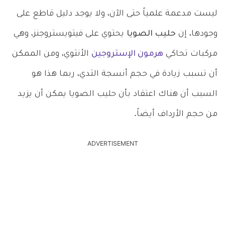
ليست مدعمة علمياً حتى الآن، ولا يوجد دليل قاطع على
وجودها، إن
حليب الصويا
يحتوي على فيتويستروجنز، وهي
مركبات تحاكي
هرمون الإستروجين
الأنثوي، ومن الممكن
أن تسبب زيادة في حجم أنسجة الثدي، ربما هذا هو
السبب أن هناك اعتقاد بأن حليب الصويا يمكن أن يزيد
من حجم الأرداف أيضاً.
ADVERTISEMENT