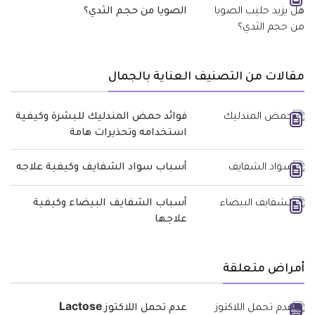
الصويا من حجم الثدي؟
مقالات من التصنيف العناية بالجمال
فوائد حمض المندليك للبشرة وكيفية
استخدامه وتحذيرات هامة
أسباب سواد الشفايف وكيفية علاجه
أسباب الشفايف البيضاء وكيفية
علاجها
أمراض متعلقة
عدم تحمل اللاكتوز Lactose