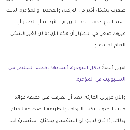
ظهرت بشكل أكبر في الوركين والفخذين والمؤخرة، لذلك
فعند اتباع هدف زيادة الوزن في الأرداف أو الصدر أو
غيرها، ضعي في الاعتبار أن هذه الزيادة لن تغير الشكل
العام لجسمكِ.
اقرئي أيضاً:
ترهل المؤخرة، أسبابها وكيفية التخلص من
السليوليت في المؤخرة.
والآن عزيزتي القارئة، بعد أن تعرفتِ على حقيقة فوائد
حليب الصويا لتكبير الارداف والطريقة الصحيحة للقيام
بذلك، إذا كان لديكِ أي استفسار، يمكنكِ استشارة أحد