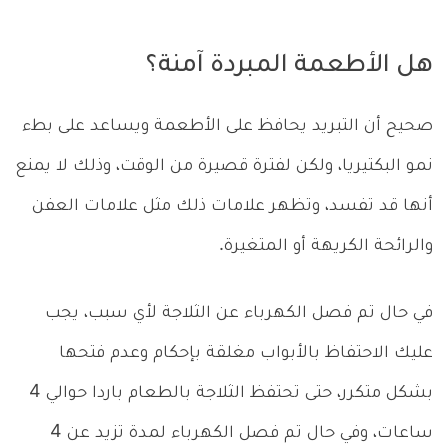
هل الأطعمة المبردة آمنة؟
صحيح أن التبريد يحافظ على الأطعمة ويساعد على بطء
نمو البكتيريا، ولكن لفترة قصيرة من الوقت، وذلك لا يمنع
أنها قد تفسد، وتظهر علامات ذلك مثل علامات العفن
والرائحة الكريهة أو المتغيرة.
في حال تم فصل الكهرباء عن الثلاجة لأي سبب، يجب
عليك الاحتفاظ بالأبواب مغلقة بإحكام وعدم فتحها
بشكل متكرر، حتى تحتفظ الثلاجة بالطعام باردا حوالي 4
ساعات، وفي حال تم فصل الكهرباء لمدة تزيد عن 4