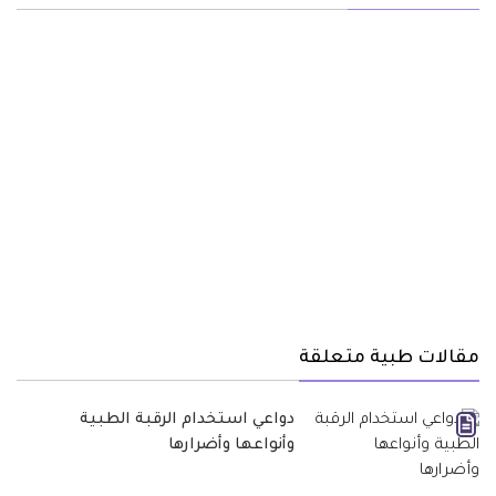
مقالات طبية متعلقة
دواعي استخدام الرقبة الطبية
وأنواعها وأضرارها