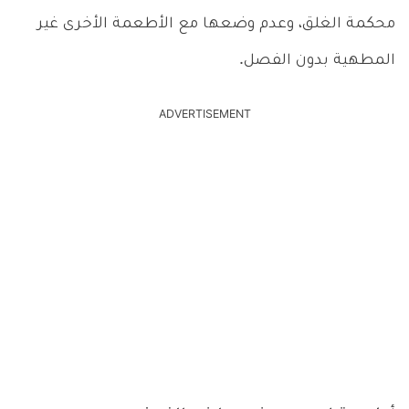
محكمة الغلق، وعدم وضعها مع الأطعمة الأخرى غير
المطهية بدون الفصل.
ADVERTISEMENT