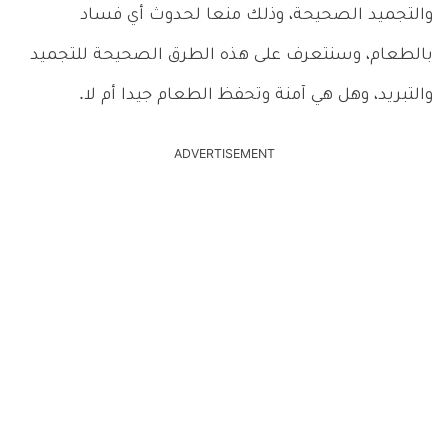
والتجميد الصحيحة، وذلك منعا لحدوث أي فساد
بالطعام، وسنتعرف على هذه الطرق الصحيحة للتجميد
والتبريد، وهل هي آمنة وتحفظ الطعام جيدا أم لا.
ADVERTISEMENT