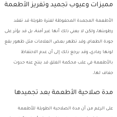
مميزات وعيوب تجميد وتفريز الأطعمة
الأطعمة المجمدة المحفوظة لفترة طويلة قد تفقد
رطوبتها، ولكن لا يعني ذلك أنها غير آمنة، بل قد يؤثر على
جودة الطعام، وقد تظهر بعض العلامات مثل ظهور بقع
لونها رمادي، وقد يرجع ذلك إلى أن عدم الاحتفاظ
بالأطعمة في علب محكمة الغلق قد ينتج عنه حدوث
جفاف لها.
مدة صلاحية الأطعمة بعد تجميدها
على الرغم من أن مدة الصلاحية الطويلة للأطعمة