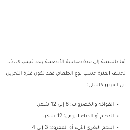
أما بالنسبة إلى مدة صلاحية الأطعمة بعد تجميدها، قد
تختلف الفترة حسب نوع الطعام، فقد تكون فترة التخزين
في الفريزر كالتالي:
الفواكه والخضروات: 8 إلى 12 شهر.
الدجاج أو الديك الرومي: 12 شهر.
اللحم البقري النيء أو المفروم: 3 إلى 4