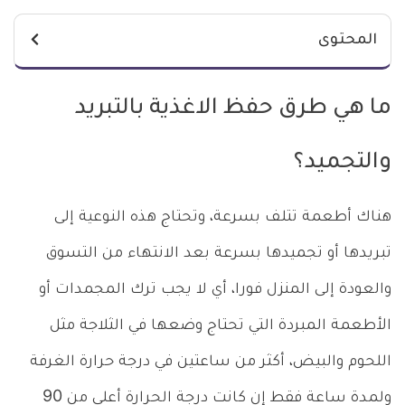
المحتوى
ما هي طرق حفظ الاغذية بالتبريد
والتجميد؟
هناك أطعمة تتلف بسرعة، وتحتاج هذه النوعية إلى
تبريدها أو تجميدها بسرعة بعد الانتهاء من التسوق
والعودة إلى المنزل فورا، أي لا يجب ترك المجمدات أو
الأطعمة المبردة التي تحتاج وضعها في الثلاجة مثل
اللحوم والبيض، أكثر من ساعتين في درجة حرارة الغرفة
ولمدة ساعة فقط إن كانت درجة الحرارة أعلى من 90