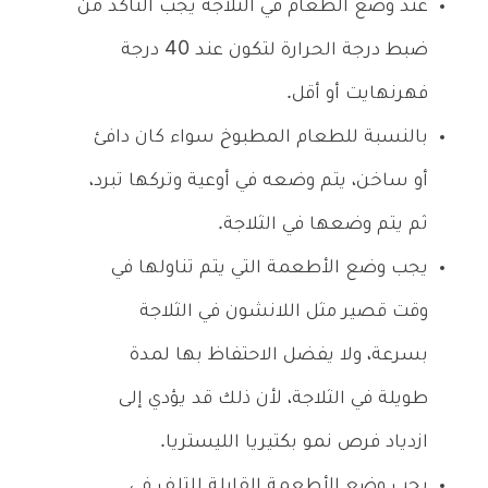
عند وضع الطعام في الثلاجة يجب التأكد من
ضبط درجة الحرارة لتكون عند 40 درجة
فهرنهايت أو أقل.
بالنسبة للطعام المطبوخ سواء كان دافئ
أو ساخن، يتم وضعه في أوعية وتركها تبرد،
ثم يتم وضعها في الثلاجة.
يجب وضع الأطعمة التي يتم تناولها في
وقت قصير مثل اللانشون في الثلاجة
بسرعة، ولا يفضل الاحتفاظ بها لمدة
طويلة في الثلاجة، لأن ذلك قد يؤدي إلى
ازدياد فرص نمو بكتيريا الليستريا.
يجب وضع الأطعمة القابلة للتلف في