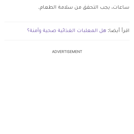
ساعات، يجب التحقق من سلامة الطعام.
اقرأ أيضا:
هل المعلبات الغذائية صحية وآمنة؟
ADVERTISEMENT