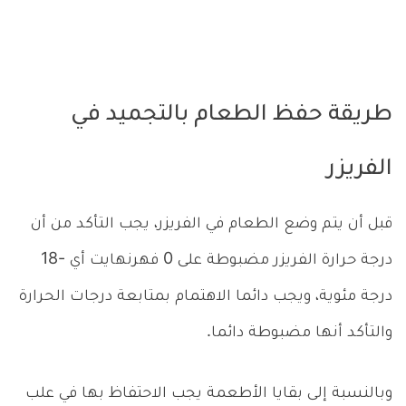
طريقة حفظ الطعام بالتجميد في
الفريزر
قبل أن يتم وضع الطعام في الفريزر، يجب التأكد من أن
درجة حرارة الفريزر مضبوطة على 0 فهرنهايت أي -18
درجة مئوية، ويجب دائما الاهتمام بمتابعة درجات الحرارة
والتأكد أنها مضبوطة دائما.
وبالنسبة إلى بقايا الأطعمة يجب الاحتفاظ بها في علب