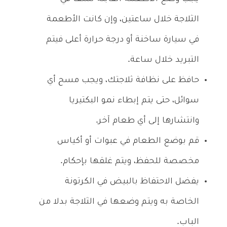
الثلاجة خلال ساعتين، وإن كانت الأطعمة
في سيارة ساخنة أو درجة حرارة أعلى فيتم
التبريد خلال ساعة.
حافظ على نظافة ثلاجتك، ويجب مسح أي
سوائل، حتى يتم إبطاء نمو البكتيريا
وانتشارها إلى أي طعام آخر.
قم بوضع الطعام في عبوات أو أكياس
مخصصة للحفظ، ويتم غلقها بإحكام.
يفضل الاحتفاظ بالبيض في الكرتونة
الخاصة به ويتم وضعها في الثلاجة بدلا من
الباب.