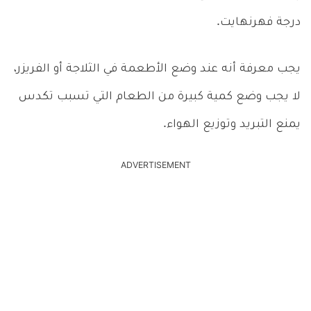
درجة فهرنهايت.
يجب معرفة أنه عند وضع الأطعمة في الثلاجة أو الفريزر،
لا يجب وضع كمية كبيرة من الطعام التي تسبب تكدس
يمنع التبريد وتوزيع الهواء.
ADVERTISEMENT