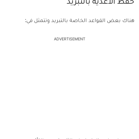
حفظ الأغذية بالتبريد
هناك بعض القواعد الخاصة بالتبريد وتتمثل في:
ADVERTISEMENT