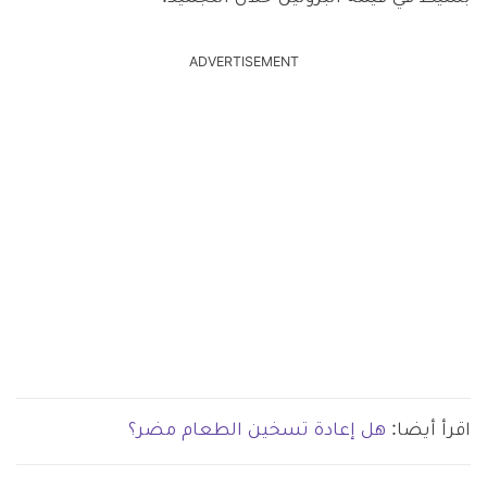
ADVERTISEMENT
اقرأ أيضا:
هل إعادة تسخين الطعام مضر؟