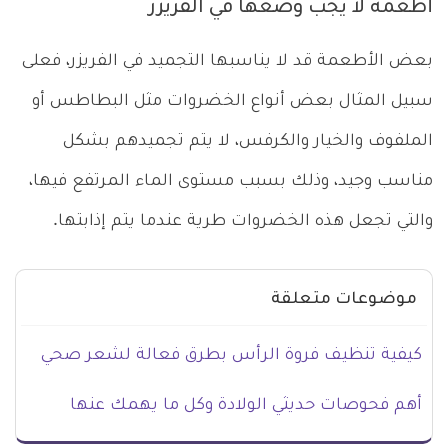
أطعمة لا يجب وضعها في الفريزر
بعض الأطعمة قد لا يناسبها التجميد في الفريزر، فعلى
سبيل المثال بعض أنواع الخضروات مثل البطاطس أو
الملفوف والخيار والكرفس، لا يتم تجميدهم بشكل
مناسب وجيد، وذلك بسبب مستوى الماء المرتفع فيها،
والتي تجعل هذه الخضروات طرية عندما يتم إذابتها.
موضوعات متعلقة
كيفية تنظيف فروة الرأس بطرق فعالة لشعر صحي
أهم فحوصات حديثي الولادة وكل ما يهمك عنها