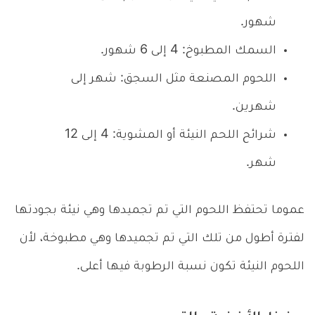
شهور.
السمك المطبوخ: 4 إلى 6 شهور.
اللحوم المصنعة مثل السجق: شهر إلى
شهرين.
شرائح اللحم النيئة أو المشوية: 4 إلى 12
شهر.
عموما تحتفظ اللحوم التي تم تجميدها وهي نيئة بجودتها
لفترة أطول من تلك التي تم تجميدها وهي مطبوخة، لأن
اللحوم النيئة تكون نسبة الرطوبة فيها أعلى.