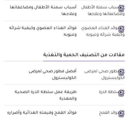
أسباب سمنة الأطفال ومضاعفاتها
وعلاجها
فوائد الغذاء العضوي وكيفية شرائه
وعيوبه
مقالات من التصنيف الحمية والتغذية
أفضل فطور صحي لمرضى
الكوليسترول
طريقة عمل سلطة الذرة الصحية
والمغذية
فوائد القمح وقيمته الغذائية وأضراره