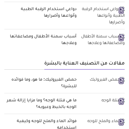
دواعي استخدام الرقبة الطبية
وأنواعها وأضرارها
أسباب سمنة الأطفال ومضاعفاتها
وعلاجها
مقالات من التصنيف العناية بالبشرة
حمض الفيروليك: ما هو، وما فوائده
للبشرة؟
ما هي فتلة الوجه؟ وما مزايا إزالة شعر
الوجه بالخيط وعيوبه؟
فوائد الماء والملح للوجه وكيفية
استخدامه