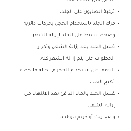
الدافئ قبل استخدامه.
ترغية الصابون على الجلد.
فرك الجلد باستخدام الحجر، بحركات دائرية
وضغط بسيط على الجلد لإزالة الشعر.
غسل الجلد بعد إزالة الشعر، وتكرار
الخطوات حتى يتم إزالة الشعر كله.
التوقف عن استخدام الحجر في حالة ملاحظة
تهيج الجلد.
غسل الجلد بالماء الدافئ بعد الانتهاء من
إزالة الشعر.
وضع زيت أو كريم مرطب.