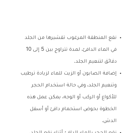
نقع المنطقة المرغوب تقشيرها من الجلد
في الماء الدافئ، لمدة تتراوح بين 5 إلى 10
دقائق لتنعيم الجلد.
إضافة الصابون أو الزيت للماء لزيادة ترطيب
وتنعيم الجلد، وفي حالة استخدام الحجر
للأكواع أو الركب أو الوجه، يمكن عمل هذه
الخطوة بحوض استحمام دافئ أو أسفل
الدش.
نقع الحجر بالماء الدافئ أثناء نقع الجلد،