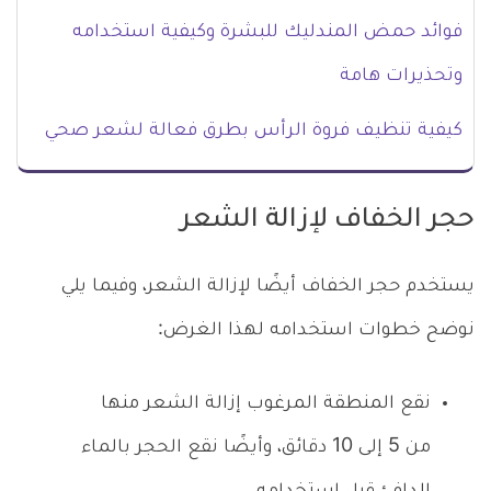
فوائد حمض المندليك للبشرة وكيفية استخدامه
وتحذيرات هامة
كيفية تنظيف فروة الرأس بطرق فعالة لشعر صحي
حجر الخفاف لإزالة الشعر
يستخدم حجر الخفاف أيضًا لإزالة الشعر، وفيما يلي
نوضح خطوات استخدامه لهذا الغرض:
نقع المنطقة المرغوب إزالة الشعر منها
من 5 إلى 10 دقائق، وأيضًا نقع الحجر بالماء