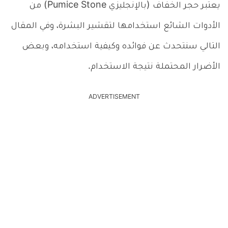
يعتبر حجر الخفاف (بالإنجليزي Pumice Stone) من
الأدوات الشائع استخدامها لتقشير البشرة، وفي المقال
التالي سنتحدث عن فوائده وكيفية استخدامه، وبعض
الأضرار المحتملة نتيجة الاستخدام.
ADVERTISEMENT