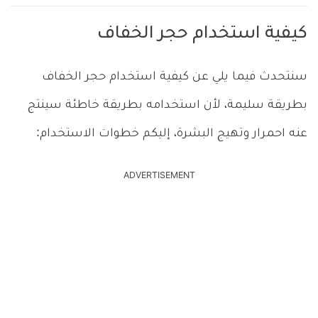
كيفية استخدام حجر الخفاف
سنتحدث فيما يلي عن كيفية استخدام حجر الخفاف
بطريقة سليمة، لأن استخدامه بطريقة خاطئة سينتج
عنه احمرار وتهيج البشرة، إليكم خطوات الاستخدام:
ADVERTISEMENT