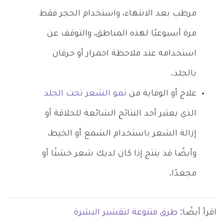
مرطب بعد الانتهاء، واستخدام الحجر فقط
مرة أسبوعيًا لهذه المناطق، والتوقف عن
استخدامه عند ملاحظة احمرار أو حرقان
بالجلد.
علاج أو الوقاية من
نمو الشعر تحت الجلد
الذي يعتبر أحد النتائج الشائعة للحلاقة أو
إزالة الشعر باستخدام الشمع أو الخيط،
وأيضًا قد ينتج إذا كان لديك شعر خشنًا أو
مجعدًا.
اقرأ أيضًا:
طرق متنوعة لتقشير البشرة