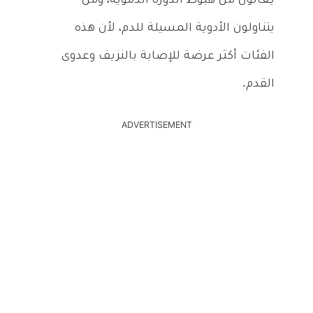
يعانون من هبوط الدورة الدموية، ومن
يتناولون الأدوية المسيلة للدم، لأن هذه
الفئات أكثر عرضة للإصابة بالنزيف وعدوى
القدم.
ADVERTISEMENT