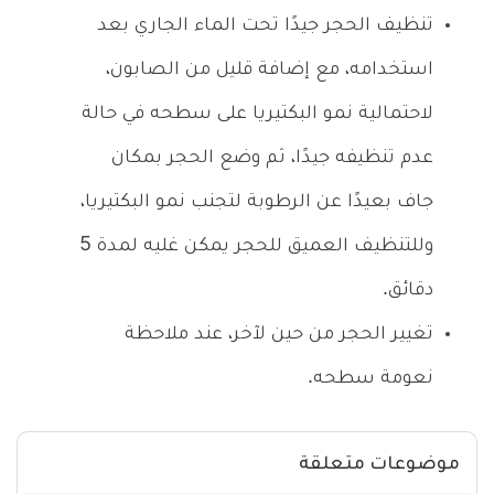
تنظيف الحجر جيدًا تحت الماء الجاري بعد
استخدامه، مع إضافة قليل من الصابون،
لاحتمالية نمو البكتيريا على سطحه في حالة
عدم تنظيفه جيدًا، ثم وضع الحجر بمكان
جاف بعيدًا عن الرطوبة لتجنب نمو البكتيريا،
وللتنظيف العميق للحجر يمكن غليه لمدة 5
دقائق.
تغيير الحجر من حين لآخر، عند ملاحظة
نعومة سطحه.
موضوعات متعلقة