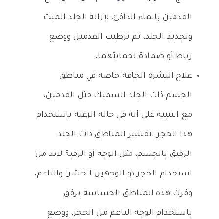
القدمين بالماء الدافئ، لإزالة الجلد الميت
وتجديد الجلد، ثم ترطيب القدمين ووضع
رباط أو ضمادة لحمايتهما.
علاج البشرة الجافة خاصة في مناطق
الجسم ذات الجلد السميك مثل القدمين،
مع التنبيه على أنه في حالة الرغبة باستخدام
هذا الحجر لتقشير المناطق ذات الجلد
الرقيق بالجسم، مثل الوجه أو الرقبة لابد من
استخدام الحجر ذو الوجهين الخشن والناعم،
وفرك هذه المناطق الحساسة برفق
باستخدام الوجه الناعم من الحجر، ووضع