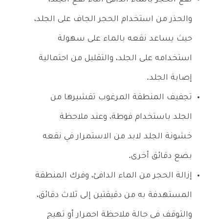
والحذر من استخدام الحجر الجاف على الجلد،
حيث يساعد نقعه بالماء على سهولة
استخدامه على الجلد، والتقليل من احتمالية
إصابة الجلد.
تجفيف المنطقة المرغوب تقشيرها من
الجلد باستخدام فوطة، وعند ملاحظة
خشونة الجلد لابد من الاستمرار في نقعه
بضع دقائق أخرى.
إزالة الحجر من الماء الدافئ، وفرك المنطقة
المستهدفة به من دقيقتين إلى ثلاث دقائق،
والتوقف في حالة ملاحظة احمرار أو تهيج