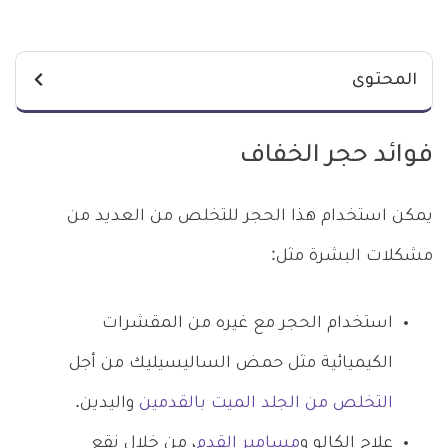
المحتوى
فوائد حجر الخفاف
يمكن استخدام هذا الحجر للتخلص من العديد من
مشكلات البشرة مثل:
استخدام الحجر مع غيره من المقشرات
الكيميائية مثل حمض الساليسيليك من أجل
التخلص من الجلد الميت بالقدمين
واليدين.
علاج الكالو و
مسامير القدم
، من خلال نقع