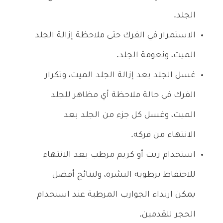
الجلد.
الاستمرار في الفرك حتى ملاحظة إزالة الجلد
الميت، ونعومة الجلد.
غسل الجلد بعد إزالة الجلد الميت، وتكرار
الفرك في حالة ملاحظة أي مظاهر للجلد
الميت، وغسل كل جزء من الجلد بعد
الانتهاء من فركه.
استخدام زيت أو كريم مرطب بعد الانتهاء
للاحتفاظ برطوبة البشرة، ولنتائج أفضل
يمكن ارتداء الجوارب المرطبة عند استخدام
الحجر للقدمين.