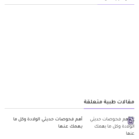
مقالات طبية متعلقة
أهم فحوصات حديثي الولادة وكل ما
يهمك عنها