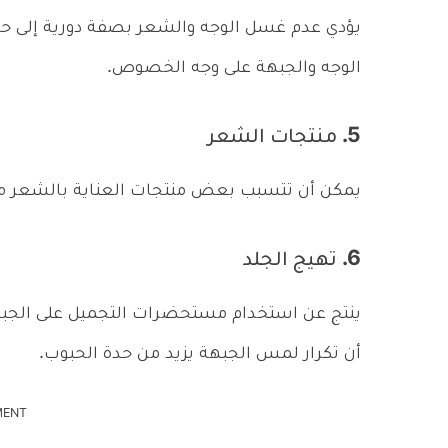
يؤدي عدم غسل الوجه والشعر بصفة دورية إلى حدو
الوجه والجبهة على وجه الخصوص.
5. منتجات الشعر
يمكن أن تتسبب بعض منتجات العناية بالشعر مث
6. تهيج الجلد
ينتج عن استخدام مستحضرات التجميل على الجبهة 
أن تكرار لمس الجبهة يزيد من حدة الحبوب.
MENT