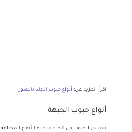
اقرأ المزيد عن:
أنواع حبوب الجلد بالصور
أنواع حبوب الجبهة
تنقسم الحبوب في الجبهة لهذه الأنواع المختلفة: