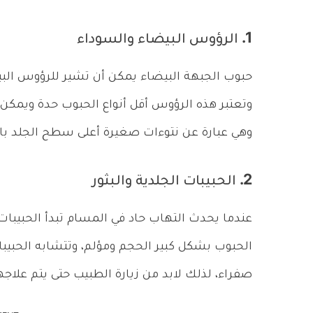
1. الرؤوس البيضاء والسوداء
حبوب الجبهة البيضاء يمكن أن تشير للرؤوس الب
وتعتبر هذه الرؤوس أقل أنواع الحبوب حدة ويمك
وهي عبارة عن نتوءات صغيرة أعلى سطح الجلد بال
2. الحبيبات الجلدية والبثور
عندما يحدث التهاب حاد في المسام تبدأ الحبيبات
الحبوب بشكل كبير الحجم ومؤلم، وتتشابه الحبيبات ا
صفراء، لذلك لابد من زيارة الطبيب حتى يتم علاجه