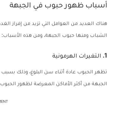
أسباب ظهور حبوب في الجبهة
هناك العديد من العوامل التي تزيد من إفراز الغدد 
الشباب ومنها حبوب الجبهة، ومن هذه الأسباب:
1. التغيرات الهرمونية
تظهر الحبوب عادة أثناء سن البلوغ، وذلك بسبب 
الجبهة من أكثر الأماكن المعرضة لظهور الحبوب.
MENT