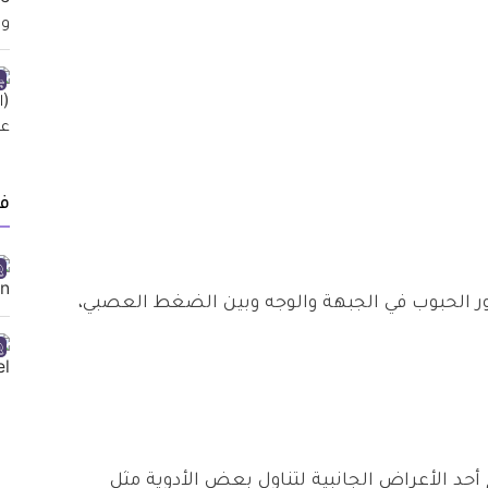
ف
 الحبوب في الجبهة والوجه وبين الضغط العصبي،
حد الأعراض الجانبية لتناول بعض الأدوية مثل