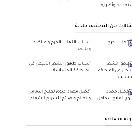
الات من التصنيف جلدية
أسباب التهاب الجرح وأعراضه
وعلاجه
أسباب ظهور الشعر الأبيض في
المنطقة الحساسة
أفضل مضاد حيوي لعلاج الدمامل
والخراج ونصائح لتسريع الشفاء
وية متعلقة