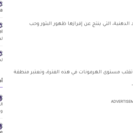
الدهنية، التي ينتج عن إفرازها ظهور البثور وحب
تقلب مستوى الهرمونات في هذه الفترة، وتعتبر منطقة
أ
ADVERTISE