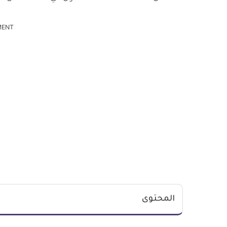
MENT
المحتوى