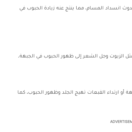
ث انسداد المسام، مما ينتج عنه زيادة الحبوب في
ل الزيوت وجل الشعر إلى ظهور الحبوب في الجبهة.
أو ارتداء القبعات تهيج الجلد وظهور الحبوب، كما
ADVERTISE