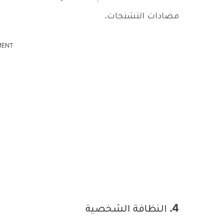
مضادات التشنجات.
MENT
4. النظافة الشخصية