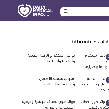
ابحث…
معلومة
طبية
موثقة
قالات طبية متعلقة
دواعي استخدام الرقبة الطبية
وأنواعها وأضرارها
أسباب سمنة الأطفال
ومضاعفاتها وعلاجها
فوائد حجر الخفاف للبشرة وكيفية
استخدامه وأضراره