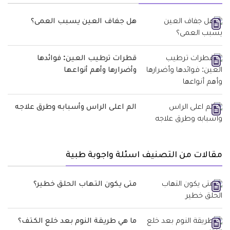
هل جفاف العين يسبب العمى؟
قطرات ترطيب العين: فوائدها
وأضرارها وأهم أنواعها
الم اعلى الراس وأسبابه وطرق علاجه
مقالات من التصنيف اسئلة واجوبة طبية
متى يكون التهاب الحلق خطير؟
ما هي طريقة النوم بعد خلع الكتف؟