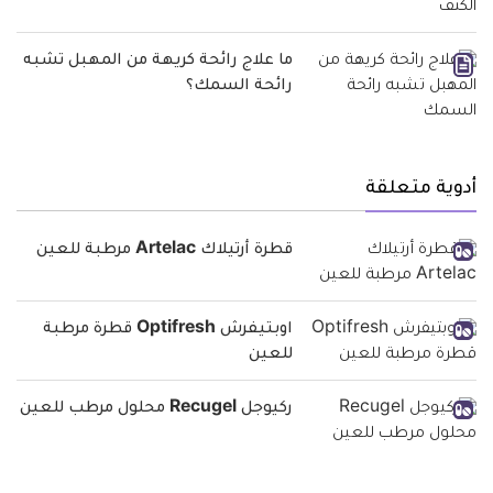
ما علاج رائحة كريهة من المهبل تشبه
رائحة السمك؟
أدوية متعلقة
قطرة أرتيلاك Artelac مرطبة للعين
اوبتيفرش Optifresh قطرة مرطبة
للعين
ركيوجل Recugel محلول مرطب للعين