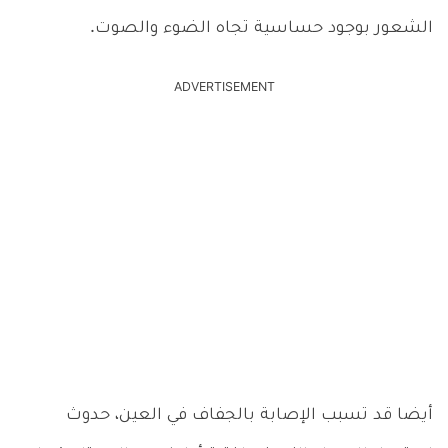
الشعور بوجود حساسية تجاه الضوء والصوت.
ADVERTISEMENT
أيضا قد تسبب الإصابة بالجفاف في العين، حدوث