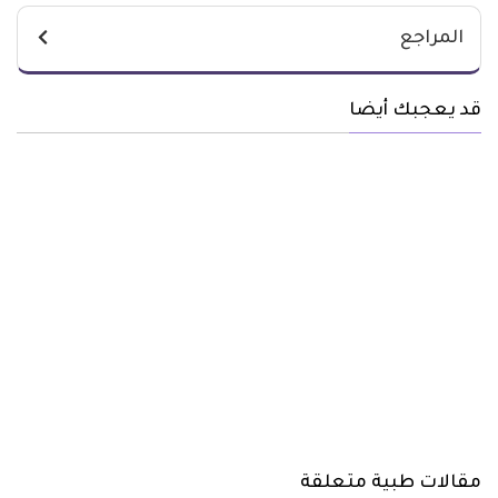
المراجع
قد يعجبك أيضا
مقالات طبية متعلقة