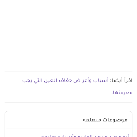
اقرأ أيضا:
أسباب وأعراض جفاف العين التي يجب
معرفتها.
موضوعات متعلقة