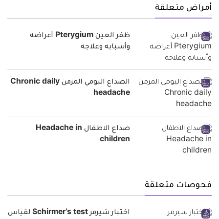
أمراض متعلقة
ظفر العين Pterygium أعراضه
وأسبابه وعلاجه
الصداع اليومي المزمن Chronic daily
headache
صداع الاطفال Headache in
children
فحوصات متعلقة
اختبار شيرمر Schirmer’s test لقياس