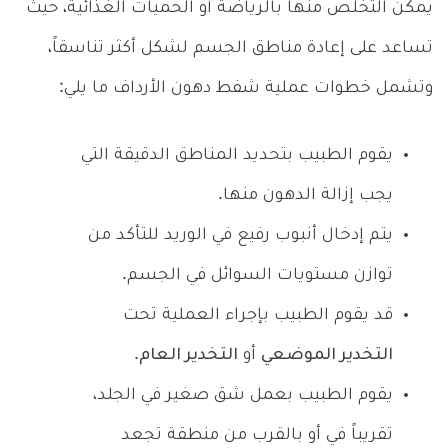
يمكن التخلص منها بالرياضة أو الحميات الغذائية، حيث
تساعد على إعادة مناطق الجسم لشكل أكثر تناسقاً،
وتشمل خطوات عملية شفط دهون الأرداف ما يلي:
يقوم الطبيب بتحديد المناطق الدقيقة التي
يجب إزالة الدهون منها.
يتم إدخال أنبوب رفيع في الوريد للتأكد من
توازن مستويات السوائل في الجسم.
قد يقوم الطبيب بإجراء العملية تحت
التخدير الموضعي
أو
التخدير العام
.
يقوم الطبيب بعمل شق صغير في الجلد،
تقريباً في أو بالقرب من منطقة تجعد