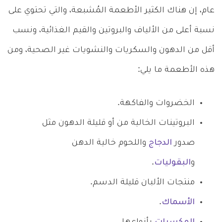
عام، إن هناك الكثير الأطعمة المُشبعة، والتي تحتوي على
نسبة أعلى من الألياف والبروتين والقيم الغذائية، ونسب
أقل من الدهون والسكريات والنشويات غير الصحية، ومن
هذه الأطعمة ما يلي:
الخضروات والفاكهة.
البروتينات الخالية من أو قليلة الدهون مثل
صدور
الدجاج
واللحوم خالية الدهن
و
البقوليات
.
منتجات الألبان قليلة الدسم.
الأسماك
.