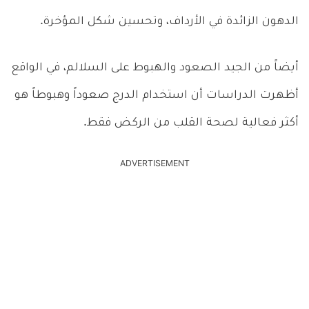
الدهون الزائدة في الأرداف، وتحسين شكل المؤخرة.
أيضاً من الجيد الصعود والهبوط على السلالم، في الواقع
أظهرت الدراسات أن استخدام الدرج صعوداً وهبوطاً هو
أكثر فعالية لصحة القلب من الركض فقط.
ADVERTISEMENT