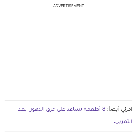
ADVERTISEMENT
اقرئي أيضاً:
8 أطعمة تساعد على حرق الدهون بعد
التمرين.