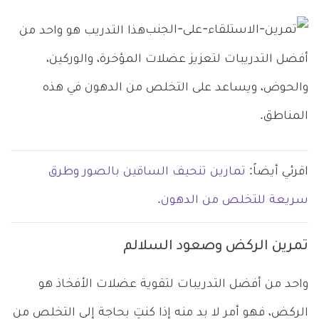
هذا التدريب هو واحد من
أفضل التدريبات لتعزيز عضلات المؤخرة، والوركين،
والحوض، ويساعد على التخلص من الدهون في هذه
المناطق.
اقرئي أيضاً:
تمارين تنحيف الساقين بالصور وطرق
سريعة للتخلص من الدهون.
تمرين الركض وصعود السلالم
واحد من أفضل التدريبات لتقوية عضلات الأفخاذ هو
الركض، فهو أمر لا بد منه إذا كنتِ بحاجة إلى التخلص من