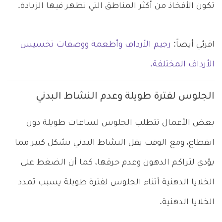
تكون الأفخاذ من أكثر المناطق التي تظهر فيها الزيادة.
اقرئي أيضاً:
رجيم الأرداف وأطعمة ووصفات تخسيس
الأرداف المختلفة.
الجلوس لفترة طويلة وعدم النشاط البدني
بعض الأعمال تتطلب الجلوس لساعات طويلة دون
انقطاع، ومع الوقت يقل النشاط البدني بشكل كبير مما
يؤدي لتراكم الدهون وعدم حرقها، كما أن الضغط على
الخلايا الدهنية أثناء الجلوس لفترة طويلة يسبب تمدد
الخلايا الدهنية.