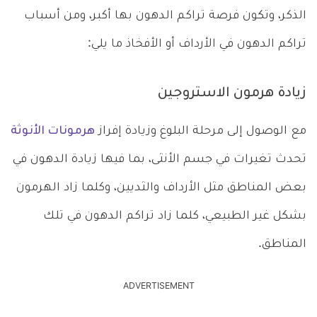
الذكر، وتكون فرصة تراكم الدهون بها أكبر، ومن أسباب
تراكم الدهون في الأرداف أو الأفخاذ ما يلي:
زيادة هرمون الاستروجين
مع الوصول إلى مرحلة البلوغ وزيادة إفراز
هرمونات الأنوثة
تحدث تغيرات في جسم الأنثى، بما فيها زيادة الدهون في
بعض المناطق مثل الأرداف والثديين، وكلما زاد الهرمون
بشكل غير الطبيعي، كلما زاد تراكم الدهون في تلك
المناطق.
ADVERTISEMENT