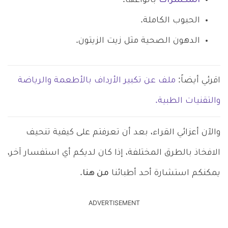
المكسرات
بأنواعها.
الحبوب الكاملة.
الدهون الصحية مثل زيت الزيتون.
اقرئي أيضاً:
ملف عن تكبير الأرداف بالأطعمة والرياضة
والتقنيات الطبية.
والآن أعزائي القراء، بعد أن تعرفتم على كيفية تنحيف
الافخاذ بالطرق المختلفة، إذا كان لديكم أي استفسار آخر،
يمكنكم استشارة أحد أطبائنا
من هنا
.
ADVERTISEMENT