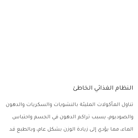
النظام الغذائي الخاطئ
تناول المأكولات المليئة بالنشويات والسكريات والدهون
والصوديوم، يسبب تراكم الدهون في الجسم واحتباس
الماء، مما يؤدي إلى زيادة الوزن بشكل عام، وبالطبع قد