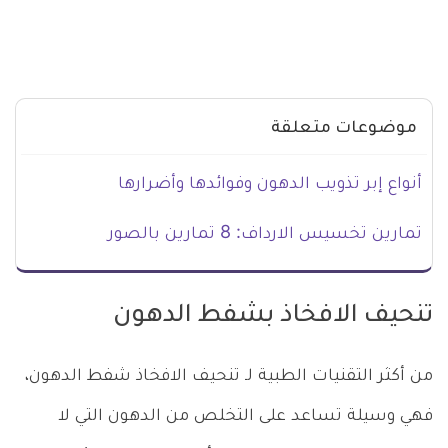
موضوعات متعلقة
أنواع إبر تذويب الدهون وفوائدها وأضرارها
تمارين تخسيس الارداف: 8 تمارين بالصور
تنحيف الافخاذ بشفط الدهون
من أكثر التقنيات الطبية لـ تنحيف الافخاذ شفط الدهون،
فهي وسيلة تساعد على التخلص من الدهون التي لا