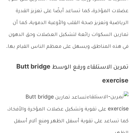
عضلات المؤخرة، كما تساعد أيضًا على تعزيز القدرة
الرياضية وتعزيز صحة القلب والأوعية الدموية، كما أن
تمارين السكوات رائعة لتشكيل العضلات وحق الدهون
في هذه المناطق، ويسهل على معظم الناس القيام بها.
تمرين الاستلقاء ورفع الوسط Butt bridge
exercise
تساعد تمارين Butt bridge
exercise على تقوية وتشكيل عضلات المؤخرة والأفخاذ،
كما تساعد على تقوية أسفل الظهر ومنع آلام أسفل