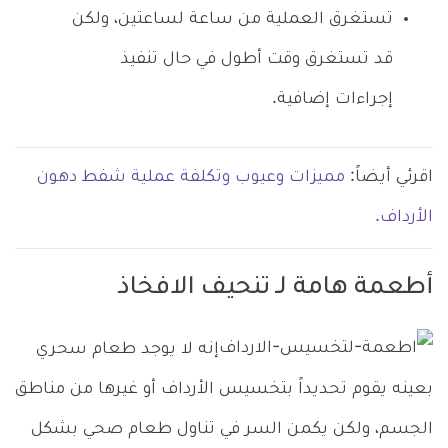
تستغرق العملية من ساعة لساعتين، ولكن
قد تستغرق وقت أطول في حال تنفيذ
إجراءات إضافية.
اقرئي أيضاً:
مميزات وعيوب وتكلفة عملية شفط دهون
الأرداف.
أطعمة هامة لـ تنحيف الافخاذ
إنه لا يوجد طعام سحري
بعينه يقوم تحديداً بتخسيس الأرداف أو غيرها من مناطق
الجسم، ولكن يكمن السر في تناول طعام صحي بشكل