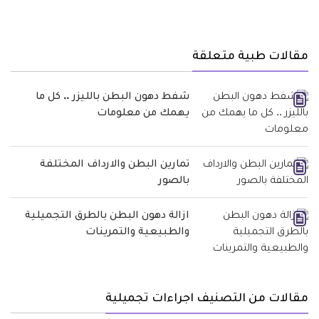
مقالات طبية متعلقة
شفط دهون البطن بالليزر .. كل ما
يهمك من معلومات
تمارين البطن والارداف المختلفة
بالصور
ازالة دهون البطن بالطرق التجميلية
والطبيعية والتمرينات
مقالات من التصنيف اجراءات تجميلية