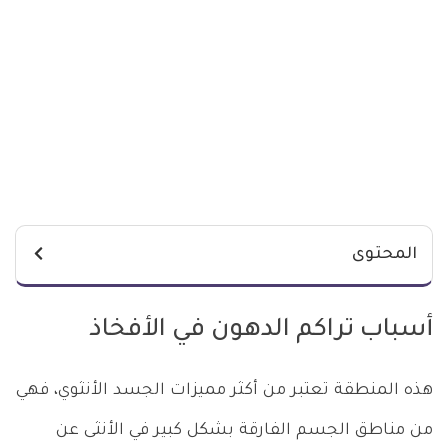
المحتوى
أسباب تراكم الدهون في الأفخاذ
هذه المنطقة تعتبر من أكثر مميزات الجسد الأنثوي، فهي
من مناطق الجسم الفارقة بشكل كبير في الأنثى عن