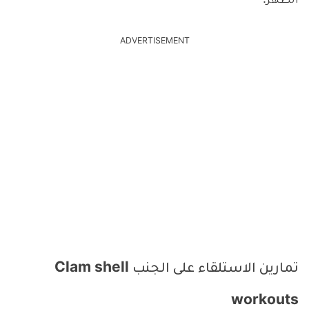
الظهر.
ADVERTISEMENT
تمارين الاستلقاء على الجنب Clam shell
workouts