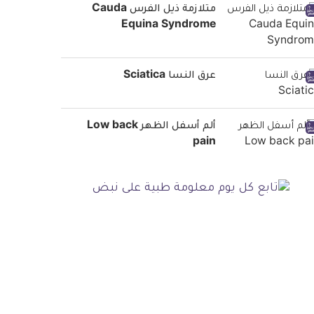
متلازمة ذيل الفرس Cauda
Equina Syndrome
عرق النسا Sciatica
ألم أسفل الظهر Low back
pain