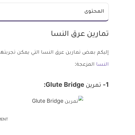
المحتوى
تمارين عرق النسا
إليكم بعض تمارين عرق النسا التي يمكن تجربتها
النسا
المزعجة:
1- تمرين Glute Bridge:
MENT