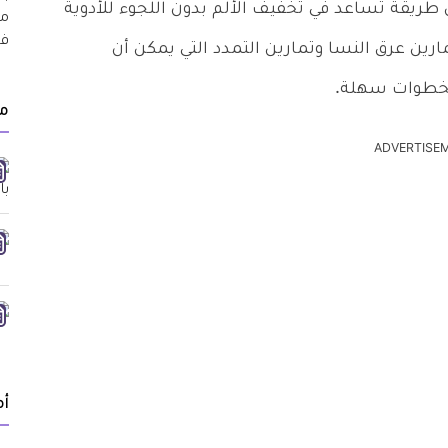
 طريقة تساعد في تخفيف الألم بدون اللجوء للأدوية
ين عرق النسا وتمارين التمدد التي يمكن أن
 بخطوات سهلة.
م
ADVERTISE
أ