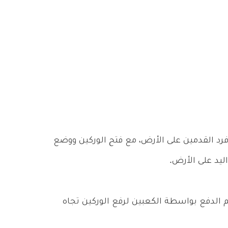
فرد القدمين على الأرض، مع فتح الوركين ووضع
اليد على الأرض.
 الدفع بواسطة الكعبين لرفع الوركين تجاه