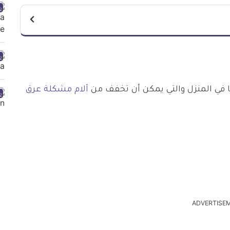
 في المنزل والتي يمكن أن تخفف من
آلام مشكلة عرق
ADVERTISE