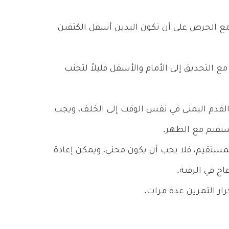
ع الحرص على أن تكون اليدين أسفل الكتفين
التحديق إلى الأمام والأسفل قليلاً لتجنب
 القدم اليمنى في نفس الوقت إلى الخلف، ويجب
ستقيم مع الظهر.
ستقيم، فلا يجب أن يكون محني، ويمكن إعادة
ج في الرقبة.
رار التمرين عدة مرات.