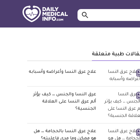
ابحث…
معلومة
طبية
موثقة
قالات طبية متعلقة
علاج عرق النسا وأعراضه وأسبابه
عرق النسا والجنس .. كيف يؤثر
ألم عرق النسا على العلاقة
الجنسية؟
علاج عرق النسا بالحجامة .. هل
هو ممكن وما مدى فاعليته؟