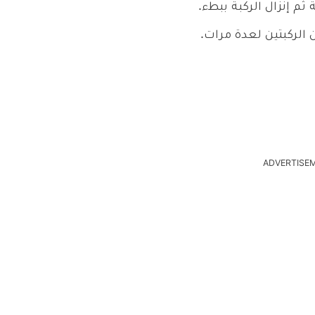
ن الركبتين لعدة مرات.
ADVERTISE