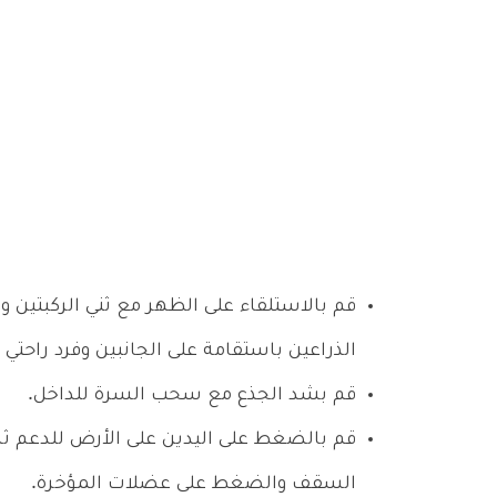
قم بالاستلقاء على الظهر مع ثني الركبتين و
الذراعين باستقامة على الجانبين وفرد راحتي 
قم بشد الجذع مع سحب السرة للداخل.
قم بالضغط على اليدين على الأرض للدعم ثم
السقف والضغط على عضلات المؤخرة.