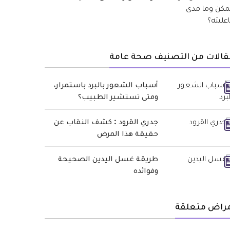
قالات من التصنيف صحة عامة
أسباب الشعور بالبرد باستمرار،
ومتى تستشير الطبيب؟
جدري القرود : كشف النقاب عن
حقيقة هذا المرض
طريقة غسل اليدين الصحيحة
وفوائده
مراض متعلقة