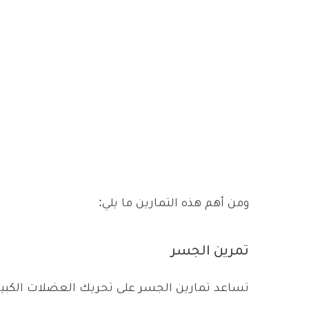
ومن أهم هذه التمارين ما يلي:
تمرين الجسر
تساعد تمارين الجسر على تحريك العضلات الكبير