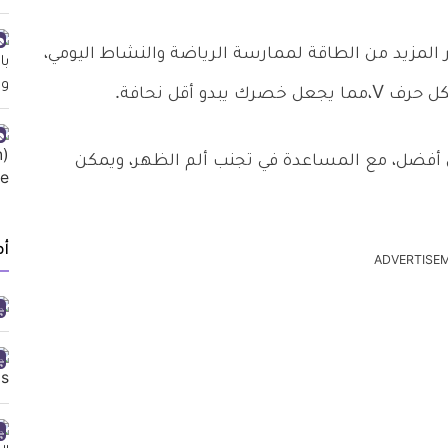
لمزيد من الطاقة لممارسة الرياضة والنشاط اليومي،
 أقل نحافة.
أفضل، مع المساعدة في تجنب ألم الظهر، ويمكن
أ
ADVERTISE