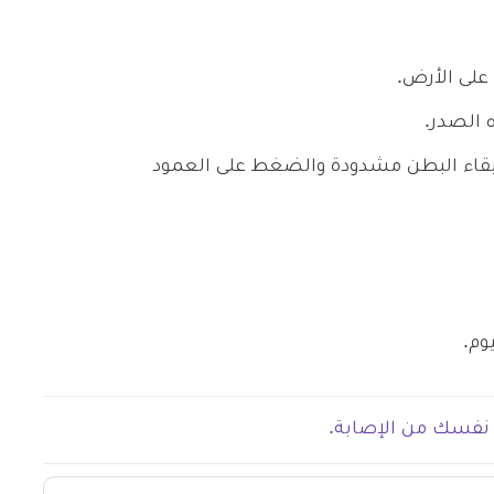
على الأرض.
 الصدر.
الصدر لمدة 5 ثوان، مع إبقاء البطن مشدودة والضغط على العمود
ي نفسك من الإصابة.