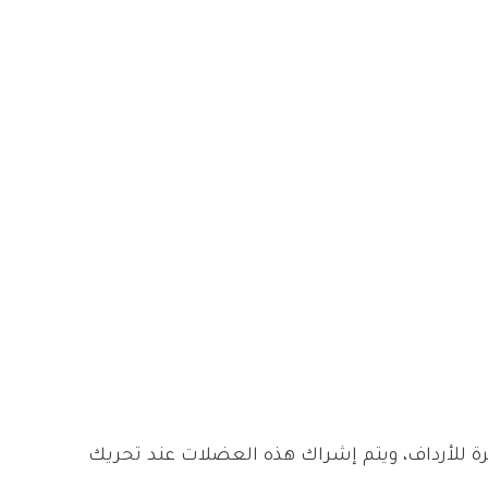
ة للأرداف، ويتم إشراك هذه العضلات عند تحريك