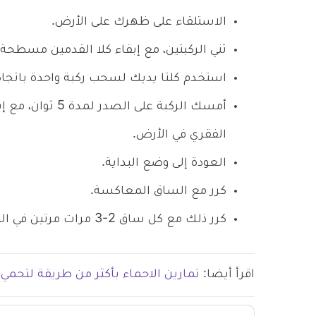
الاستلقاء على ظهرك على الأرض.
ثني الركبتين، مع إبقاء كلا القدمين مسطحة 
استخدم كلتا يديك لسحب ركبة واحدة باتجاه
أمسك الركبة على 
الفقري في الأرض.
العودة إلى وضع البداية.
كرر مع الساق المعاكسة.
كرر ذلك مع كل ساق 2-3 مرات مرتين في اليوم.
اقرأ أيضا:
تمارين الاحماء بأكثر من طريقة لتحم