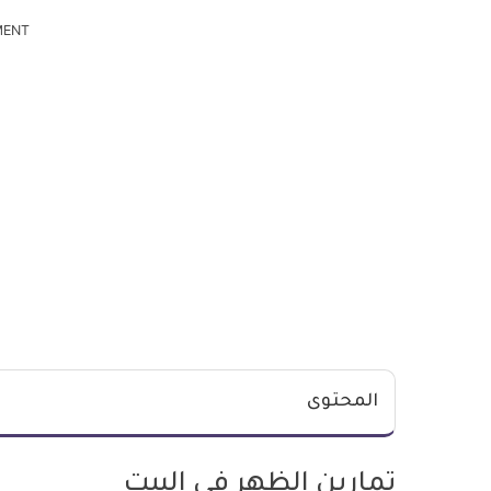
MENT
المحتوى
تمارين الظهر في البيت