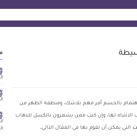
سيطة
م
اهتمام بالجسم أمر مهم بلاشك، ومنطقة الظهر من
الانتباه لها، وإن كنت ممن يشعرون بالكسل للذهاب
ت
التي يمكن أن تقوم بها في المقال التالي.