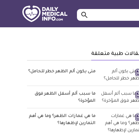
ابحث…
معلومة
طبية
موثقة
قالات طبية متعلقة
متى يكون ألم الظهر خطر للحامل؟
ما سبب ألم أسفل الظهر فوق
المؤخرة؟
ما هي غمازات الظهر؟ وما هي أهم
التمارين لإظهارها؟