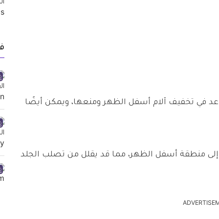
ف
عد في تخفيف آلام أسفل الظهر ومنعها، ويمكن أيضًا
لدم إلى منطقة أسفل الظهر، مما قد يقلل من تصلب الجلد
ADVERTISE