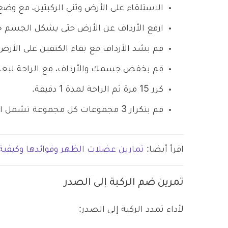
الاستلقاء على الأرض وثني الركبتين، مع 
ارفع الأرداف عن الأرض حتى يشكل الجسم خط
قم بشد الأرداف مع بقاء الكتفين على الأرض
قم بخفض جسمك والأرداف، مع الراحة لبع
كرر 15 مرة ثم الراحة لمدة 1 دقيقة.
قم بتكرار 3 مجموعات كل مجموعة تشمل القيام بالتمرين لمدة 15 مرة.
اقرأ أيضا:
تمارين عضلات الظهر وفوائدها وكيفية ا
تمرين ضم الركبة إلى الصدر
لأداء تمدد الركبة إلى الصدر: