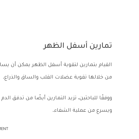
تمارين أسفل الظهر
القيام بتمارين لتقوية أسفل الظهر يمكن أن يسا
من خلالها تقوية عضلات القلب والساق والذراع.
ووفقًا للباحثين، تزيد التمارين أيضًا من تدفق ا
ويسرع من عملية الشفاء.
MENT