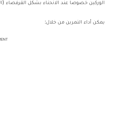
الوركين خصوصا عند الانحناء بشكل القرفصاء (
يمكن أداء التمرين من خلال:
MENT