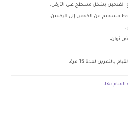
وضع القدمين بشكل مسطح على الأرض.
 مستقيم من الكتفين إلى الركبتين.
.
ض ثوان.
لقيام بها.