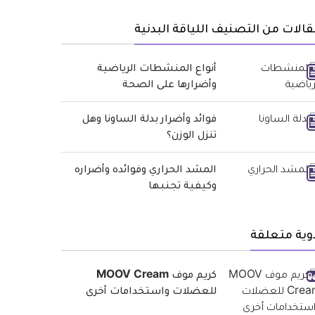
الات من التصنيف اللياقة البدنية
أنواع المنشطات الرياضية
وأضرارها على الصحة
فوائد وأضرار بدلة الساونا وهل
تنزل الوزن؟
المشد الحراري وفوائده وأضراره
وكيفية تجنبها
وية متعلقة
كريم موف MOOV Cream
للعضلات واستخدامات أخرى