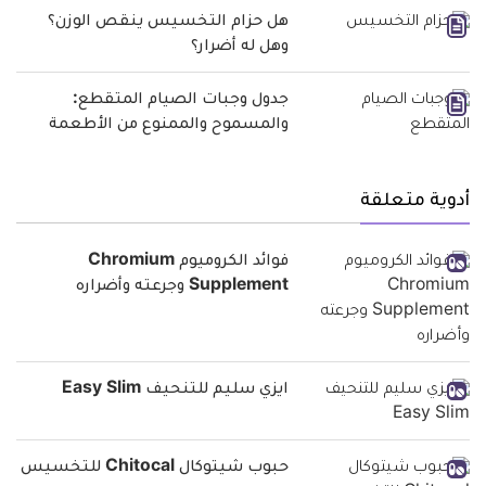
هل حزام التخسيس ينقص الوزن؟
وهل له أضرار؟
جدول وجبات الصيام المتقطع:
والمسموح والممنوع من الأطعمة
أدوية متعلقة
فوائد الكروميوم Chromium
Supplement وجرعته وأضراره
ايزي سليم للتنحيف Easy Slim
حبوب شيتوكال Chitocal للتخسيس