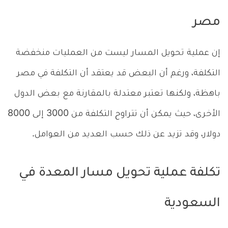
مصر
إن عملية تحويل المسار ليست من العمليات منخفضة
التكلفة، ورغم أن البعض قد يعتقد أن التكلفة في مصر
باهظة، ولكنها تعتبر معتدلة بالمقارنة مع بعض الدول
الأخرى، حيث يمكن أن تتراوح التكلفة من 3000 إلى 8000
دولار، وقد تزيد عن ذلك حسب العديد من العوامل.
تكلفة عملية تحويل مسار المعدة في
السعودية