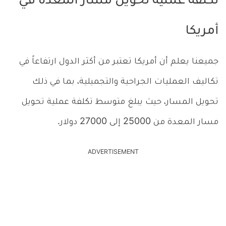
تكلفة عملية تحويل مسار المعدة في
أمريكا
جميعنا يعلم أن أمريكا تعتبر من أكثر الدول ارتفاعاً في
تكاليف العمليات الجراحية والتجميلية، بما في ذلك
تحويل المسار، حيث يبلغ متوسط تكلفة عملية تحويل
مسار المعدة من 25000 إلى 27000 دولار.
ADVERTISEMENT