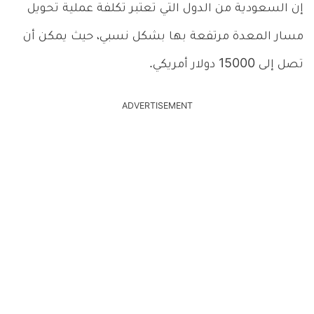
إن السعودية من الدول التي تعتبر تكلفة عملية تحويل
مسار المعدة مرتفعة بها بشكل نسبي، حيث يمكن أن
تصل إلى 15000 دولار أمريكي.
ADVERTISEMENT