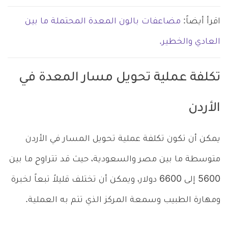
اقرأ أيضاً:
مضاعفات بالون المعدة المحتملة ما بين
العادي والخطير.
تكلفة عملية تحويل مسار المعدة في
الأردن
يمكن أن تكون تكلفة عملية تحويل المسار في الأردن
متوسطة ما بين مصر والسعودية، حيث قد تتراوح ما بين
5600 إلى 6600 دولار، ويمكن أن تختلف قليلاً تبعاً لخبرة
ومهارة الطبيب وسمعة المركز الذي تتم به العملية.