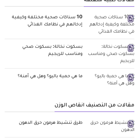
مقالات طبية متعلقة
10 سناكات صحية مختلفة وكيفية
إدخالهم في نظامك الغذائي
بسكوت نخالة: بسكوت صحي
ومناسب للريجيم
ما هي حمية باليو؟ وهل هي آمنة؟
مقالات من التصنيف انقاص الوزن
طرق تنشيط هرمون حرق الدهون