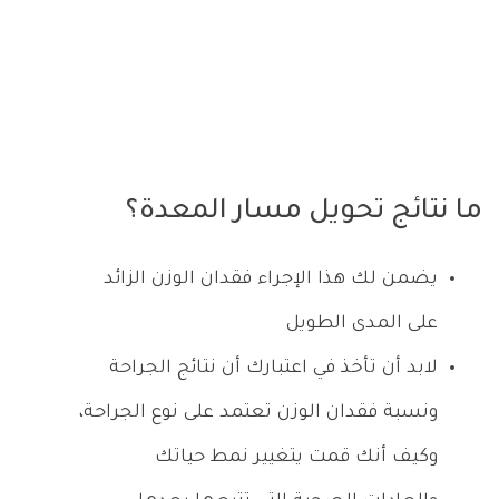
ما نتائج تحويل مسار المعدة؟
يضمن لك هذا الإجراء فقدان الوزن الزائد
على المدى الطويل
لابد أن تأخذ في اعتبارك أن نتائج الجراحة
ونسبة فقدان الوزن تعتمد على نوع الجراحة،
وكيف أنك قمت يتغيير نمط حياتك