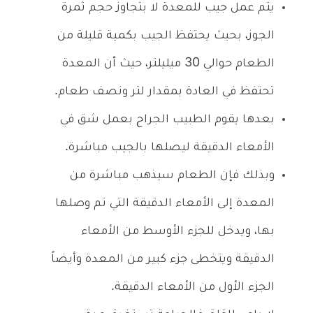
يتم عمل جيب للمعدة لا بتجاوز حجم ثمرة
الجوز، بحيث يحتفظ الجيب بكمية قليلة من
الطعام حوالي 30 ميليلتر، حيث أن المعدة
تحتفظ في العادة بمقدار لتر ونصف طعام.
بعدها يقوم الطبيب الجراح بعمل شق في
الأمعاء الدقيقة ليصلها بالجيب مباشرة.
وبذلك فإن الطعام سيذهب مباشرة من
المعدة إلى الأمعاء الدقيقة التي تم وصلها
بها، ويدخل للجزء الأوسط من الأمعاء
الدقيقة ويتخطى جزء كبير من المعدة وأيضاً
الجزء الأول من الأمعاء الدقيقة.