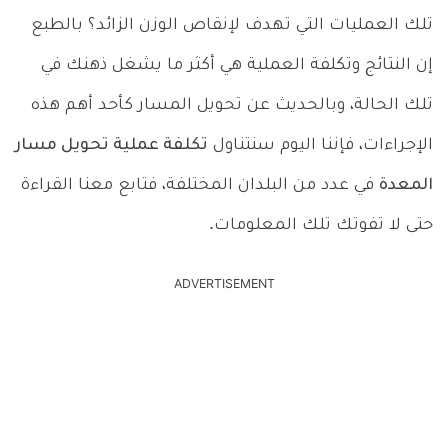
تلك العمليات التي تهدف لإنقاص الوزن الزائد؟ بالطبع
إن النتائج وتكلفة العملية هي أكثر ما يشغل ذهنك في
تلك الحالة، وبالحديث عن تحويل المسار كأحد أهم هذه
الإجراءات، فإننا اليوم سنتناول
تكلفة عملية تحويل مسار
المعدة
في عدد من البلدان المختلفة، فتابع معنا القراءة
حتى لا تفوتك تلك المعلومات.
ADVERTISEMENT