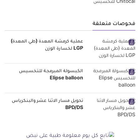
فحوصات متعلقة
عملية كرمشة المعدة (طي المعدة)
LGP لخسارة الوزن
الكبسولة المبرمجة للتخسيس
Elipse balloon
تحويل مسار الاثنا عشر والبنكرياس
BPD/DS