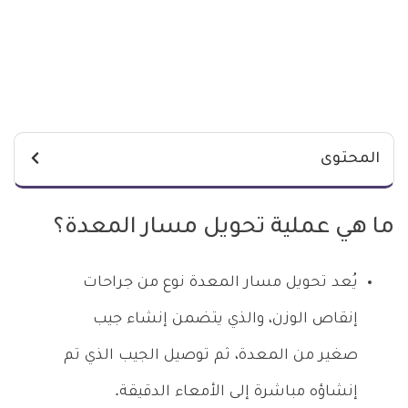
المحتوى
ما هي عملية تحويل مسار المعدة؟
يُعد
تحويل مسار المعدة
نوع من جراحات
إنقاص الوزن، والذي يتضمن إنشاء جيب
صغير من المعدة، ثم توصيل الجيب الذي تم
إنشاؤه مباشرة إلى الأمعاء الدقيقة.