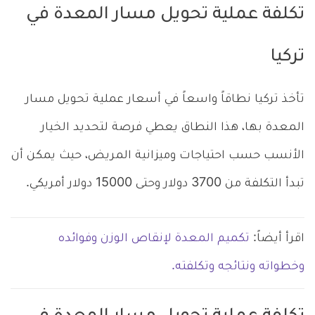
تكلفة عملية تحويل مسار المعدة في
تركيا
تأخذ تركيا نطاقاً واسعاً في أسعار عملية تحويل مسار
المعدة بها، هذا النطاق يعطي فرصة لتحديد الخيار
الأنسب حسب احتياجات وميزانية المريض، حيث يمكن أن
تبدأ التكلفة من 3700 دولار وحتى 15000 دولار أمريكي.
اقرأ أيضاً:
تكميم المعدة لإنقاص الوزن وفوائده
وخطواته ونتائجه وتكلفته.