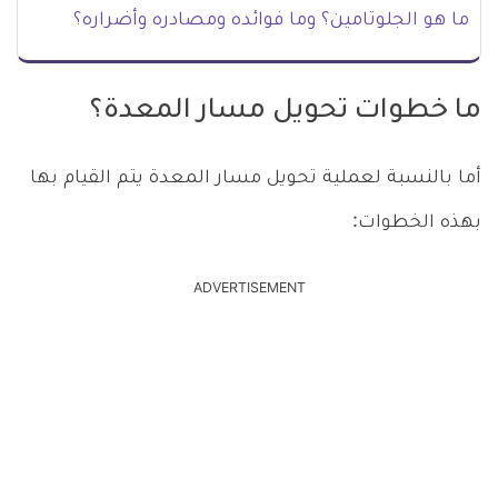
ما هو الجلوتامين؟ وما فوائده ومصادره وأضراره؟
ما خطوات تحويل مسار المعدة؟
أما بالنسبة لعملية تحويل مسار المعدة يتم القيام بها
بهذه الخطوات:
ADVERTISEMENT