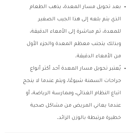
بعد تحويل مسار المعدة، يذهب الطعام
الذي يتم بلعه إلى هذا الجيب الصغير
للمعدة، ثم مباشرة إلى الأمعاء الدقيقة،
وبذلك يتجنب معظم المعدة والجزء الأول
من الأمعاء الدقيقة.
يُعتبر تحويل مسار المعدة أحد أكثر أنواع
جراحات السمنة شيوعًا، ويتم عندما لا ينجح
اتباع النظام الغذائي، وممارسة الرياضة، أو
عندما يعاني المريض من مشاكل صحية
خطيرة مرتبطة بالوزن الزائد.