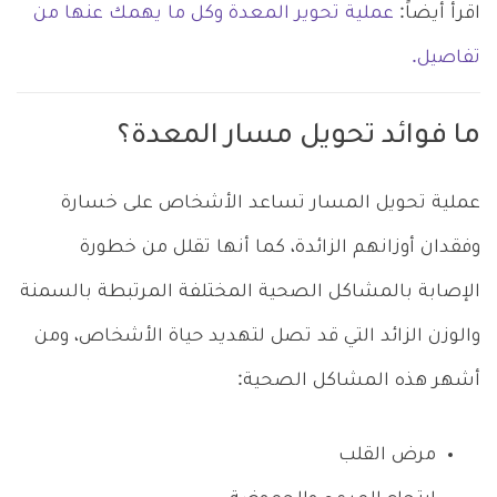
اقرأ أيضاً:
عملية تحوير المعدة وكل ما يهمك عنها من
تفاصيل.
ما فوائد تحويل مسار المعدة؟
عملية تحويل المسار تساعد الأشخاص على خسارة
وفقدان أوزانهم الزائدة، كما أنها تقلل من خطورة
الإصابة بالمشاكل الصحية المختلفة المرتبطة بالسمنة
والوزن الزائد التي قد تصل لتهديد حياة الأشخاص، ومن
أشهر هذه المشاكل الصحية:
مرض القلب