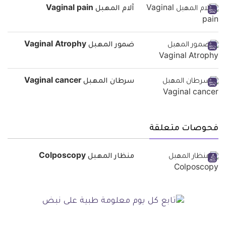
آلام المهبل Vaginal pain
ضمور المهبل Vaginal Atrophy
سرطان المهبل Vaginal cancer
فحوصات متعلقة
منظار المهبل Colposcopy