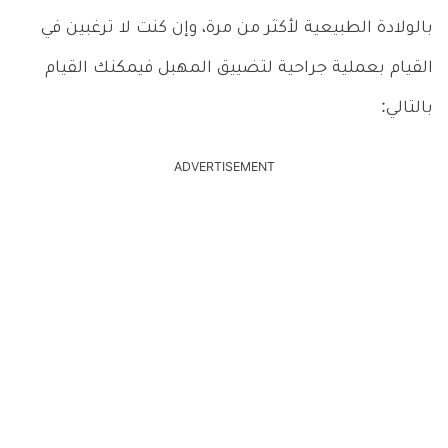
بالولادة الطبيعية لأكثر من مرة، وإن كنت لا ترغبين في
القيام بعملية جراحية لتضييق المهبل فيمكنك القيام
بالتالي:
ADVERTISEMENT