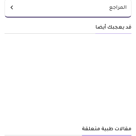
المراجع
قد يعجبك أيضا
مقالات طبية متعلقة