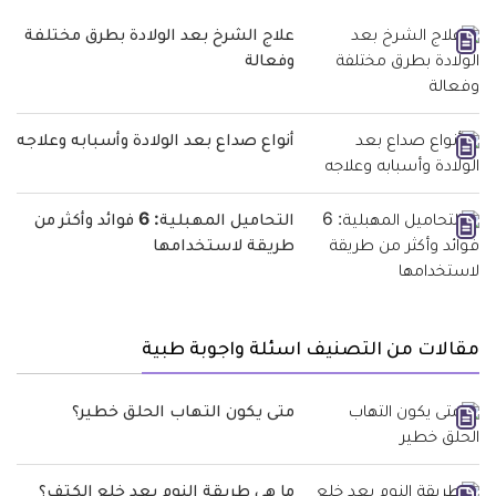
علاج الشرخ بعد الولادة بطرق مختلفة
وفعالة
أنواع صداع بعد الولادة وأسبابه وعلاجه
التحاميل المهبلية: 6 فوائد وأكثر من
طريقة لاستخدامها
مقالات من التصنيف اسئلة واجوبة طبية
متى يكون التهاب الحلق خطير؟
ما هي طريقة النوم بعد خلع الكتف؟