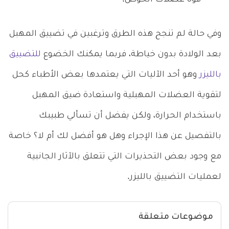
وفي حالة لم تنجح هذه الطرق وترغبين في تضييق المهبل
بعد الولادة بدون خياطة، فربما يمكنك الخضوع
للتضييق
بالليزر
وهو أحد الآليات التي يعتمدها بعض الأطباء كحل
لتقوية العضلات المهبلية واستعادة ضيق المهبل
باستخدام الحرارة، ولكن يفضل أن تسألي طبيبك
بالتفصيل عن هذا الإجراء وهل هو أفضل لك أم لا؟ خاصة
مع وجود بعض التحذيرات التي تتعلق بالآثار الجانبية
لعمليات التضييق بالليزر.
موضوعات متعلقة