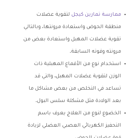
ممارسة تمارين كيجل
لتقوية عضلات
منطقة الحوض واستعادة مرونتها، وبالتالي
تقوية عضلات المهبل واستعادة بعض من
مرونته وقوته السابقة.
استخدام نوع من الأقماع المهبلية ذات
الوزن لتقوية عضلات المهبل، والتي قد
تساعد في التخلص من بعض مشاكل ما
بعد الولادة مثل مشكلة سلس البول.
الخضوع لنوع من العلاج يعرف باسم
التحفيز الكهربائي العصبي العضلي لزيادة
قوة عضلات الحوض.