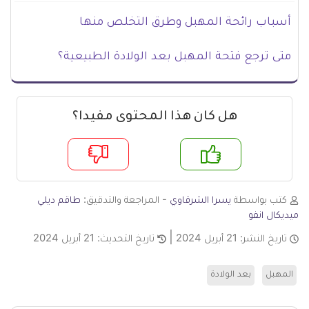
أسباب رائحة المهبل وطرق التخلص منها
متى ترجع فتحة المهبل بعد الولادة الطبيعية؟
هل كان هذا المحتوى مفيدا؟
م
لا
كتب بواسطة
يسرا الشرقاوي
- المراجعة والتدقيق:
طاقم ديلي
ميديكال انفو
تاريخ النشر:
21 أبريل 2024
تاريخ التحديث:
21 أبريل 2024
المهبل
بعد الولادة