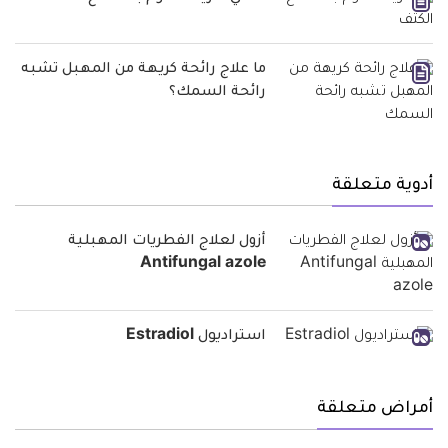
ما علاج رائحة كريهة من المهبل تشبه
رائحة السمك؟
أدوية متعلقة
أزول لعلاج الفطريات المهبلية
Antifungal azole
استراديول Estradiol
أمراض متعلقة